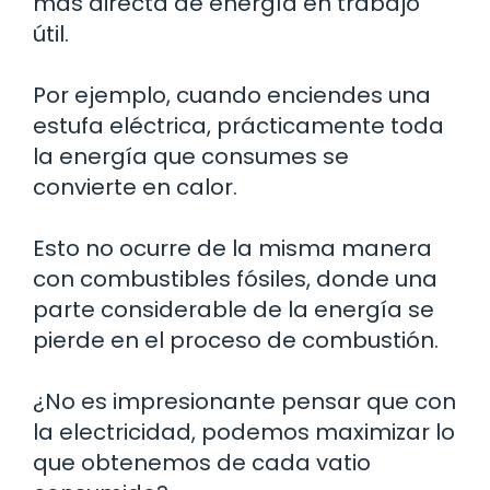
más directa de energía en trabajo
útil.
Por ejemplo, cuando enciendes una
estufa eléctrica, prácticamente toda
la energía que consumes se
convierte en calor.
Esto no ocurre de la misma manera
con combustibles fósiles, donde una
parte considerable de la energía se
pierde en el proceso de combustión.
¿No es impresionante pensar que con
la electricidad, podemos maximizar lo
que obtenemos de cada vatio