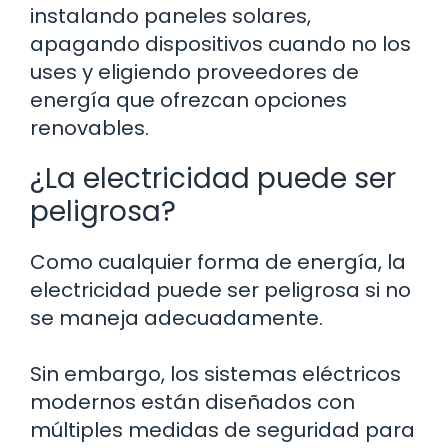
instalando paneles solares,
apagando dispositivos cuando no los
uses y eligiendo proveedores de
energía que ofrezcan opciones
renovables.
¿La electricidad puede ser
peligrosa?
Como cualquier forma de energía, la
electricidad puede ser peligrosa si no
se maneja adecuadamente.
Sin embargo, los sistemas eléctricos
modernos están diseñados con
múltiples medidas de seguridad para