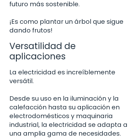
futuro más sostenible.
¡Es como plantar un árbol que sigue
dando frutos!
Versatilidad de
aplicaciones
La electricidad es increíblemente
versátil.
Desde su uso en la iluminación y la
calefacción hasta su aplicación en
electrodomésticos y maquinaria
industrial, la electricidad se adapta a
una amplia gama de necesidades.