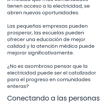
tienen acceso a la electricidad, se
abren nuevas oportunidades.
Las pequeñas empresas pueden
prosperar, las escuelas pueden
ofrecer una educación de mejor
calidad y la atención médica puede
mejorar significativamente.
¿No es asombroso pensar que la
electricidad puede ser el catalizador
para el progreso en comunidades
enteras?
Conectando a las personas