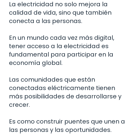
La electricidad no solo mejora la
calidad de vida, sino que también
conecta a las personas.
En un mundo cada vez más digital,
tener acceso a la electricidad es
fundamental para participar en la
economía global.
Las comunidades que están
conectadas eléctricamente tienen
más posibilidades de desarrollarse y
crecer.
Es como construir puentes que unen a
las personas y las oportunidades.