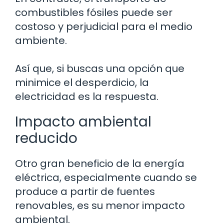
combustibles fósiles puede ser
costoso y perjudicial para el medio
ambiente.
Así que, si buscas una opción que
minimice el desperdicio, la
electricidad es la respuesta.
Impacto ambiental
reducido
Otro gran beneficio de la energía
eléctrica, especialmente cuando se
produce a partir de fuentes
renovables, es su menor impacto
ambiental.