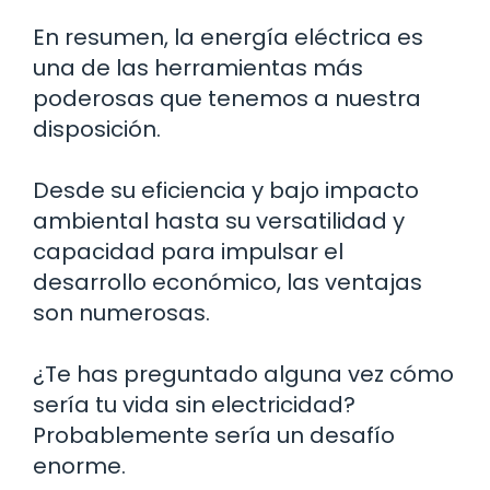
En resumen, la energía eléctrica es
una de las herramientas más
poderosas que tenemos a nuestra
disposición.
Desde su eficiencia y bajo impacto
ambiental hasta su versatilidad y
capacidad para impulsar el
desarrollo económico, las ventajas
son numerosas.
¿Te has preguntado alguna vez cómo
sería tu vida sin electricidad?
Probablemente sería un desafío
enorme.