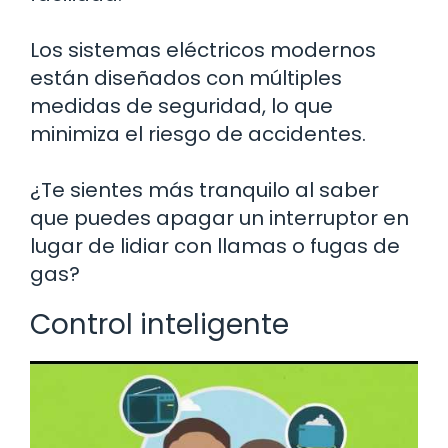
Los sistemas eléctricos modernos
están diseñados con múltiples
medidas de seguridad, lo que
minimiza el riesgo de accidentes.
¿Te sientes más tranquilo al saber
que puedes apagar un interruptor en
lugar de lidiar con llamas o fugas de
gas?
Control inteligente