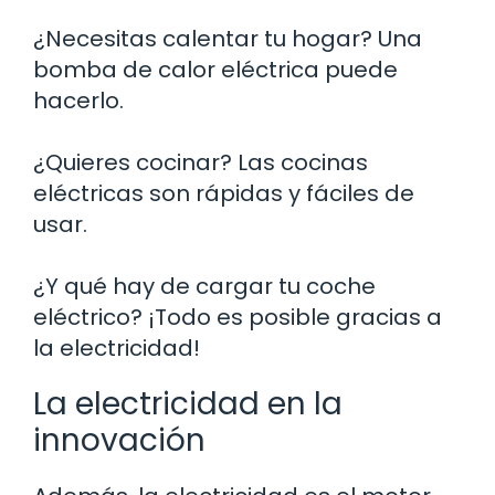
¿Necesitas calentar tu hogar? Una
bomba de calor eléctrica puede
hacerlo.
¿Quieres cocinar? Las cocinas
eléctricas son rápidas y fáciles de
usar.
¿Y qué hay de cargar tu coche
eléctrico? ¡Todo es posible gracias a
la electricidad!
La electricidad en la
innovación