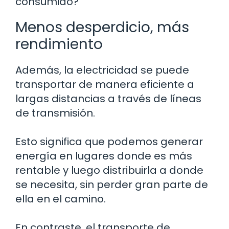
consumido?
Menos desperdicio, más
rendimiento
Además, la electricidad se puede
transportar de manera eficiente a
largas distancias a través de líneas
de transmisión.
Esto significa que podemos generar
energía en lugares donde es más
rentable y luego distribuirla a donde
se necesita, sin perder gran parte de
ella en el camino.
En contraste, el transporte de