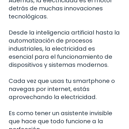
Además, la electricidad es el motor
detrás de muchas innovaciones
tecnológicas.
Desde la inteligencia artificial hasta la
automatización de procesos
industriales, la electricidad es
esencial para el funcionamiento de
dispositivos y sistemas modernos.
Cada vez que usas tu smartphone o
navegas por internet, estás
aprovechando la electricidad.
Es como tener un asistente invisible
que hace que todo funcione a la