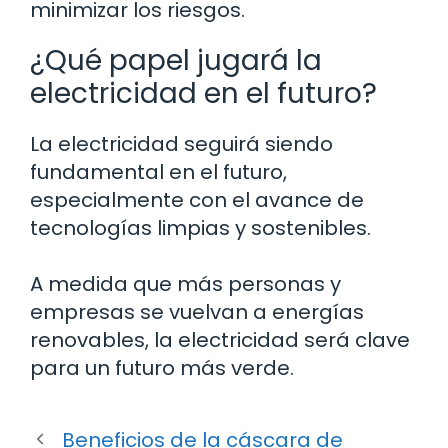
minimizar los riesgos.
¿Qué papel jugará la
electricidad en el futuro?
La electricidad seguirá siendo
fundamental en el futuro,
especialmente con el avance de
tecnologías limpias y sostenibles.
A medida que más personas y
empresas se vuelvan a energías
renovables, la electricidad será clave
para un futuro más verde.
Beneficios de la cáscara de