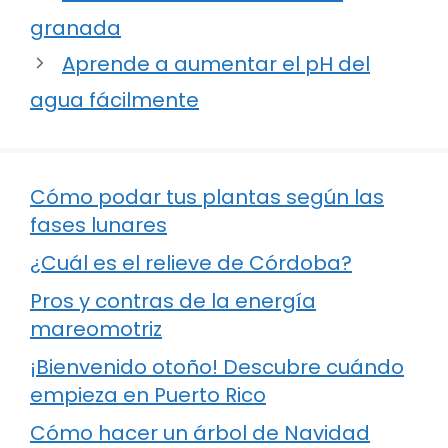
granada
Aprende a aumentar el pH del
agua fácilmente
Cómo podar tus plantas según las
fases lunares
¿Cuál es el relieve de Córdoba?
Pros y contras de la energía
mareomotriz
¡Bienvenido otoño! Descubre cuándo
empieza en Puerto Rico
Cómo hacer un árbol de Navidad