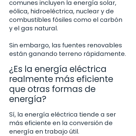
comunes incluyen la energía solar,
eólica, hidroeléctrica, nuclear y de
combustibles fósiles como el carbón
y el gas natural.
Sin embargo, las fuentes renovables
están ganando terreno rápidamente.
¿Es la energía eléctrica
realmente más eficiente
que otras formas de
energía?
Sí, la energía eléctrica tiende a ser
más eficiente en la conversión de
energía en trabajo útil.