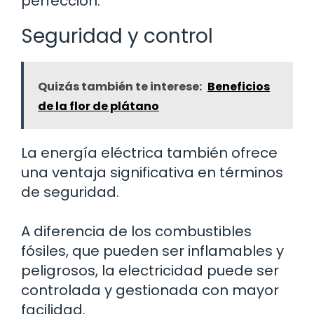
perfección.
Seguridad y control
Quizás también te interese:
Beneficios
de la flor de plátano
La energía eléctrica también ofrece
una ventaja significativa en términos
de seguridad.
A diferencia de los combustibles
fósiles, que pueden ser inflamables y
peligrosos, la electricidad puede ser
controlada y gestionada con mayor
facilidad.