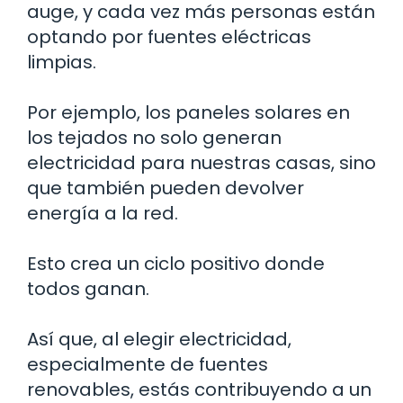
auge, y cada vez más personas están
optando por fuentes eléctricas
limpias.
Por ejemplo, los paneles solares en
los tejados no solo generan
electricidad para nuestras casas, sino
que también pueden devolver
energía a la red.
Esto crea un ciclo positivo donde
todos ganan.
Así que, al elegir electricidad,
especialmente de fuentes
renovables, estás contribuyendo a un