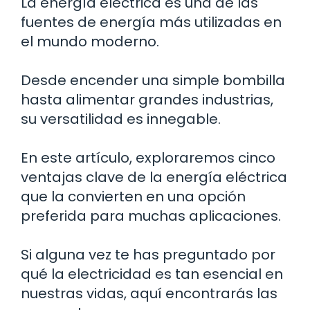
La energía eléctrica es una de las
fuentes de energía más utilizadas en
el mundo moderno.
Desde encender una simple bombilla
hasta alimentar grandes industrias,
su versatilidad es innegable.
En este artículo, exploraremos cinco
ventajas clave de la energía eléctrica
que la convierten en una opción
preferida para muchas aplicaciones.
Si alguna vez te has preguntado por
qué la electricidad es tan esencial en
nuestras vidas, aquí encontrarás las