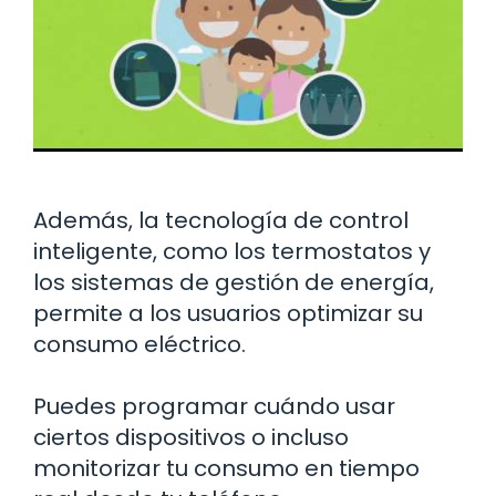
Además, la tecnología de control
inteligente, como los termostatos y
los sistemas de gestión de energía,
permite a los usuarios optimizar su
consumo eléctrico.
Puedes programar cuándo usar
ciertos dispositivos o incluso
monitorizar tu consumo en tiempo