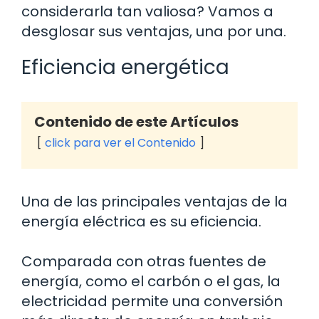
considerarla tan valiosa? Vamos a
desglosar sus ventajas, una por una.
Eficiencia energética
Contenido de este Artículos
click para ver el Contenido
Una de las principales ventajas de la
energía eléctrica es su eficiencia.
Comparada con otras fuentes de
energía, como el carbón o el gas, la
electricidad permite una conversión