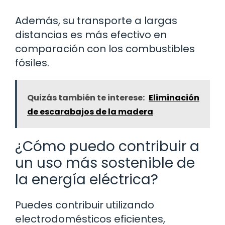
Además, su transporte a largas
distancias es más efectivo en
comparación con los combustibles
fósiles.
Quizás también te interese:
Eliminación
de escarabajos de la madera
¿Cómo puedo contribuir a
un uso más sostenible de
la energía eléctrica?
Puedes contribuir utilizando
electrodomésticos eficientes,