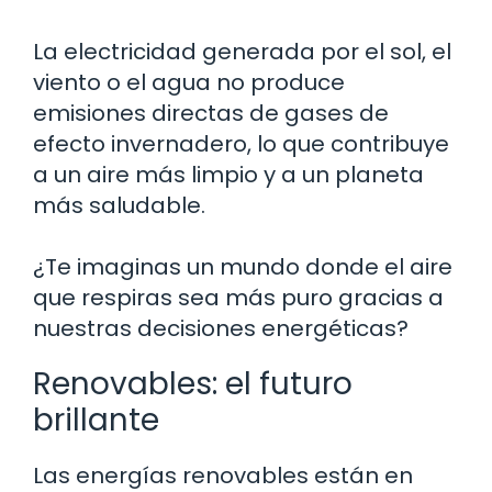
La electricidad generada por el sol, el
viento o el agua no produce
emisiones directas de gases de
efecto invernadero, lo que contribuye
a un aire más limpio y a un planeta
más saludable.
¿Te imaginas un mundo donde el aire
que respiras sea más puro gracias a
nuestras decisiones energéticas?
Renovables: el futuro
brillante
Las energías renovables están en