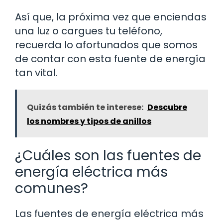
Así que, la próxima vez que enciendas
una luz o cargues tu teléfono,
recuerda lo afortunados que somos
de contar con esta fuente de energía
tan vital.
Quizás también te interese:
Descubre
los nombres y tipos de anillos
¿Cuáles son las fuentes de
energía eléctrica más
comunes?
Las fuentes de energía eléctrica más