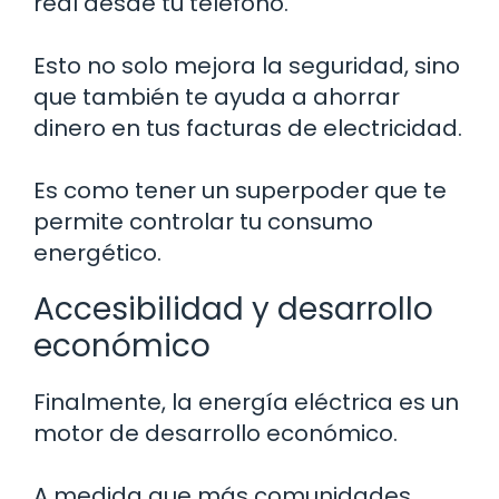
real desde tu teléfono.
Esto no solo mejora la seguridad, sino
que también te ayuda a ahorrar
dinero en tus facturas de electricidad.
Es como tener un superpoder que te
permite controlar tu consumo
energético.
Accesibilidad y desarrollo
económico
Finalmente, la energía eléctrica es un
motor de desarrollo económico.
A medida que más comunidades