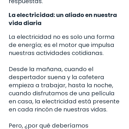
respuestas.
La electricidad: un aliado en nuestra
vida diaria
La electricidad no es solo una forma
de energía; es el motor que impulsa
nuestras actividades cotidianas.
Desde la mañana, cuando el
despertador suena y la cafetera
empieza a trabajar, hasta la noche,
cuando disfrutamos de una película
en casa, la electricidad está presente
en cada rincón de nuestras vidas.
Pero, ¿por qué deberíamos