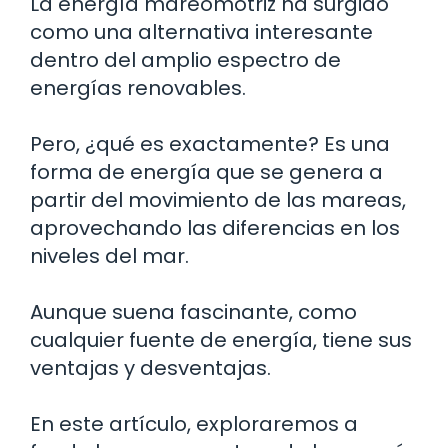
La energía mareomotriz ha surgido
como una alternativa interesante
dentro del amplio espectro de
energías renovables.
Pero, ¿qué es exactamente? Es una
forma de energía que se genera a
partir del movimiento de las mareas,
aprovechando las diferencias en los
niveles del mar.
Aunque suena fascinante, como
cualquier fuente de energía, tiene sus
ventajas y desventajas.
En este artículo, exploraremos a