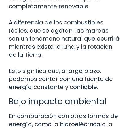
completamente renovable.
A diferencia de los combustibles
fósiles, que se agotan, las mareas
son un fenómeno natural que ocurrirá
mientras exista la luna y la rotación
de la Tierra.
Esto significa que, a largo plazo,
podemos contar con una fuente de
energía constante y confiable.
Bajo impacto ambiental
En comparación con otras formas de
energía, como la hidroeléctrica o la