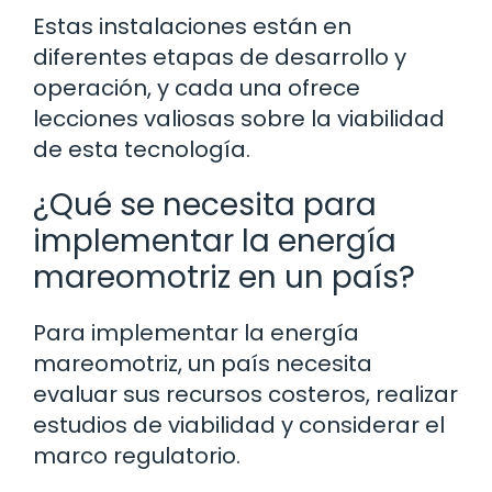
Estas instalaciones están en
diferentes etapas de desarrollo y
operación, y cada una ofrece
lecciones valiosas sobre la viabilidad
de esta tecnología.
¿Qué se necesita para
implementar la energía
mareomotriz en un país?
Para implementar la energía
mareomotriz, un país necesita
evaluar sus recursos costeros, realizar
estudios de viabilidad y considerar el
marco regulatorio.