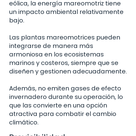
eólica, la energía mareomotriz tiene
un impacto ambiental relativamente
bajo.
Las plantas mareomotrices pueden
integrarse de manera más
armoniosa en los ecosistemas
marinos y costeros, siempre que se
diseñen y gestionen adecuadamente.
Además, no emiten gases de efecto
invernadero durante su operación, lo
que las convierte en una opción
atractiva para combatir el cambio
climático.