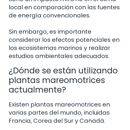
local en comparación con las fuentes
de energía convencionales.
Sin embargo, es importante
considerar los efectos potenciales en
los ecosistemas marinos y realizar
estudios ambientales adecuados.
¿Dónde se están utilizando
plantas mareomotrices
actualmente?
Existen plantas mareomotrices en
varias partes del mundo, incluidas
Francia, Corea del Sur y Canadá.