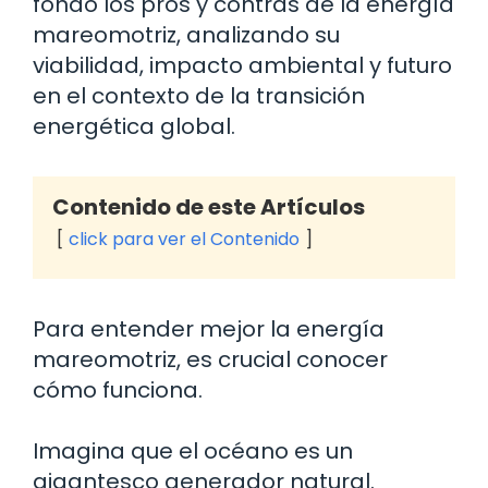
fondo los pros y contras de la energía
mareomotriz, analizando su
viabilidad, impacto ambiental y futuro
en el contexto de la transición
energética global.
Contenido de este Artículos
click para ver el Contenido
Para entender mejor la energía
mareomotriz, es crucial conocer
cómo funciona.
Imagina que el océano es un
gigantesco generador natural.