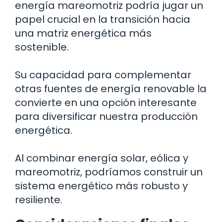
energía mareomotriz podría jugar un
papel crucial en la transición hacia
una matriz energética más
sostenible.
Su capacidad para complementar
otras fuentes de energía renovable la
convierte en una opción interesante
para diversificar nuestra producción
energética.
Al combinar energía solar, eólica y
mareomotriz, podríamos construir un
sistema energético más robusto y
resiliente.