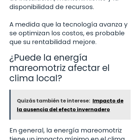
disponibilidad de recursos.
A medida que la tecnología avanza y
se optimizan los costos, es probable
que su rentabilidad mejore.
¿Puede la energía
mareomotriz afectar el
clima local?
Quizás también te interese:
Impacto de
la ausencia del efecto invernadero
En general, la energía mareomotriz
tiene un impacto mínimo en el clima