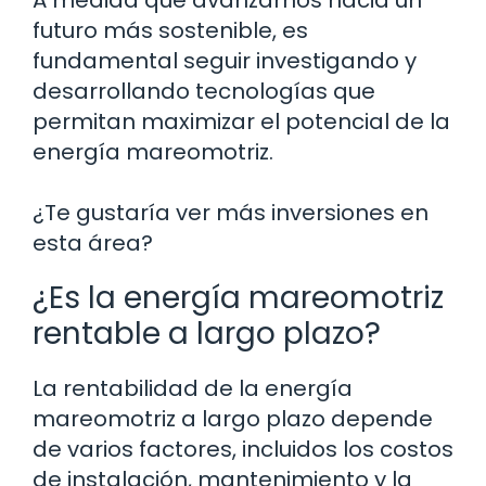
futuro más sostenible, es
fundamental seguir investigando y
desarrollando tecnologías que
permitan maximizar el potencial de la
energía mareomotriz.
¿Te gustaría ver más inversiones en
esta área?
¿Es la energía mareomotriz
rentable a largo plazo?
La rentabilidad de la energía
mareomotriz a largo plazo depende
de varios factores, incluidos los costos
de instalación, mantenimiento y la