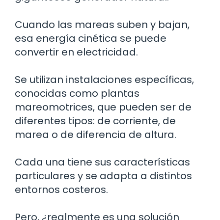
Cuando las mareas suben y bajan,
esa energía cinética se puede
convertir en electricidad.
Se utilizan instalaciones específicas,
conocidas como plantas
mareomotrices, que pueden ser de
diferentes tipos: de corriente, de
marea o de diferencia de altura.
Cada una tiene sus características
particulares y se adapta a distintos
entornos costeros.
Pero, ¿realmente es una solución