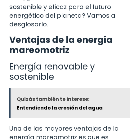
sostenible y eficaz para el futuro
energético del planeta? Vamos a
desglosarlo.
Ventajas de la energía
mareomotriz
Energía renovable y
sostenible
Quizás también te interese:
Entendiendo la erosión del agua
Una de las mayores ventajas de la
energía mareomotriz es que es