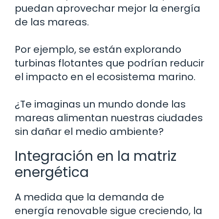
puedan aprovechar mejor la energía
de las mareas.
Por ejemplo, se están explorando
turbinas flotantes que podrían reducir
el impacto en el ecosistema marino.
¿Te imaginas un mundo donde las
mareas alimentan nuestras ciudades
sin dañar el medio ambiente?
Integración en la matriz
energética
A medida que la demanda de
energía renovable sigue creciendo, la