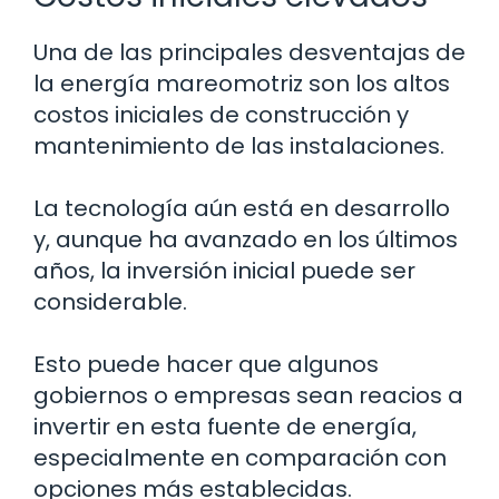
Una de las principales desventajas de
la energía mareomotriz son los altos
costos iniciales de construcción y
mantenimiento de las instalaciones.
La tecnología aún está en desarrollo
y, aunque ha avanzado en los últimos
años, la inversión inicial puede ser
considerable.
Esto puede hacer que algunos
gobiernos o empresas sean reacios a
invertir en esta fuente de energía,
especialmente en comparación con
opciones más establecidas.