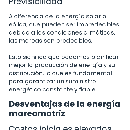
Previsibilidad
A diferencia de la energía solar o
eólica, que pueden ser impredecibles
debido a las condiciones climáticas,
las mareas son predecibles.
Esto significa que podemos planificar
mejor la producción de energía y su
distribución, lo que es fundamental
para garantizar un suministro
energético constante y fiable.
Desventajas de la energía
mareomotriz
Costos iniciales elevados