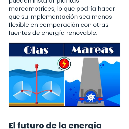
pueden instalar plantas
mareomotrices, lo que podría hacer
que su implementación sea menos
flexible en comparación con otras
fuentes de energía renovable.
El futuro de la energía