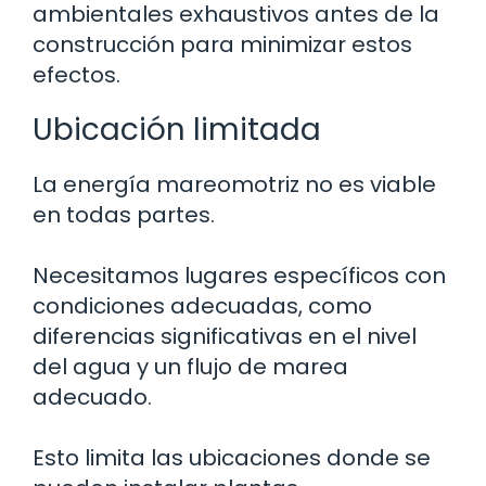
ambientales exhaustivos antes de la
construcción para minimizar estos
efectos.
Ubicación limitada
La energía mareomotriz no es viable
en todas partes.
Necesitamos lugares específicos con
condiciones adecuadas, como
diferencias significativas en el nivel
del agua y un flujo de marea
adecuado.
Esto limita las ubicaciones donde se