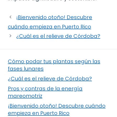
¡Bienvenido otoño! Descubre
cuándo empieza en Puerto Rico
¿Cuál es el relieve de Córdoba?
Cómo podar tus plantas según las
fases lunares
¿Cuál es el relieve de Córdoba?
Pros y contras de la energía
mareomotriz
¡Bienvenido otoño! Descubre cuándo
empieza en Puerto Rico