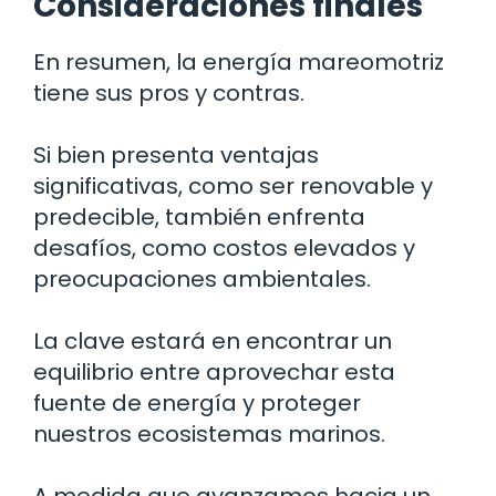
Consideraciones finales
En resumen, la energía mareomotriz
tiene sus pros y contras.
Si bien presenta ventajas
significativas, como ser renovable y
predecible, también enfrenta
desafíos, como costos elevados y
preocupaciones ambientales.
La clave estará en encontrar un
equilibrio entre aprovechar esta
fuente de energía y proteger
nuestros ecosistemas marinos.
A medida que avanzamos hacia un