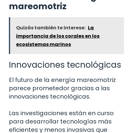
mareomotriz
Quizás también te interese:
La
importancia de los corales en los
ecosistemas marinos
Innovaciones tecnológicas
El futuro de la energía mareomotriz
parece prometedor gracias a las
innovaciones tecnológicas.
Las investigaciones están en curso
para desarrollar tecnologías más
eficientes y menos invasivas que