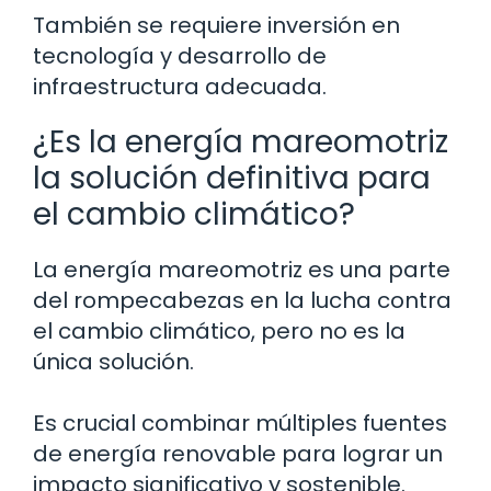
También se requiere inversión en
tecnología y desarrollo de
infraestructura adecuada.
¿Es la energía mareomotriz
la solución definitiva para
el cambio climático?
La energía mareomotriz es una parte
del rompecabezas en la lucha contra
el cambio climático, pero no es la
única solución.
Es crucial combinar múltiples fuentes
de energía renovable para lograr un
impacto significativo y sostenible.