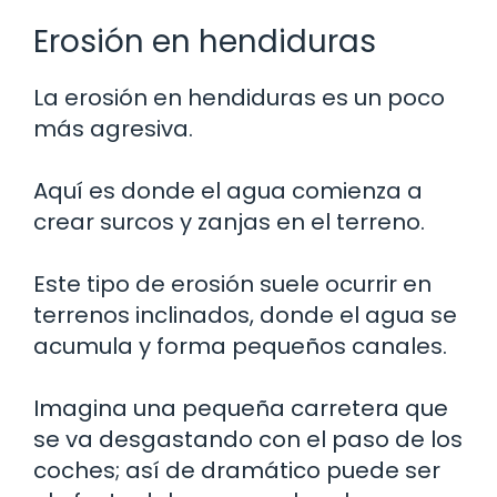
Erosión en hendiduras
La erosión en hendiduras es un poco
más agresiva.
Aquí es donde el agua comienza a
crear surcos y zanjas en el terreno.
Este tipo de erosión suele ocurrir en
terrenos inclinados, donde el agua se
acumula y forma pequeños canales.
Imagina una pequeña carretera que
se va desgastando con el paso de los
coches; así de dramático puede ser