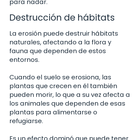
para nadar.
Destrucción de hábitats
La erosión puede destruir hábitats
naturales, afectando a la flora y
fauna que dependen de estos
entornos.
Cuando el suelo se erosiona, las
plantas que crecen en él también
pueden morir, lo que a su vez afecta a
los animales que dependen de esas
plantas para alimentarse o
refugiarse.
Es un efecto dominó que puede tener