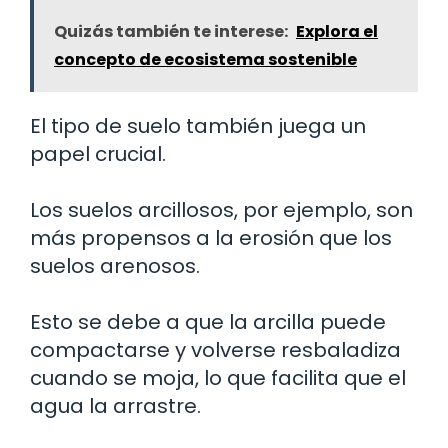
Quizás también te interese:
Explora el
concepto de ecosistema sostenible
El tipo de suelo también juega un
papel crucial.
Los suelos arcillosos, por ejemplo, son
más propensos a la erosión que los
suelos arenosos.
Esto se debe a que la arcilla puede
compactarse y volverse resbaladiza
cuando se moja, lo que facilita que el
agua la arrastre.