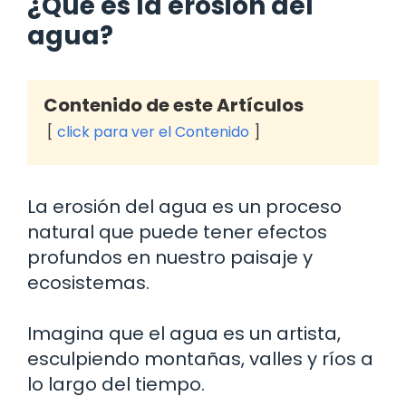
¿Qué es la erosión del
agua?
Contenido de este Artículos
click para ver el Contenido
La erosión del agua es un proceso
natural que puede tener efectos
profundos en nuestro paisaje y
ecosistemas.
Imagina que el agua es un artista,
esculpiendo montañas, valles y ríos a
lo largo del tiempo.