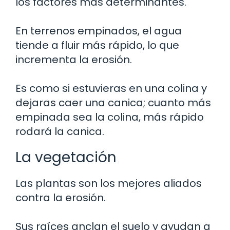
los factores más determinantes.
En terrenos empinados, el agua
tiende a fluir más rápido, lo que
incrementa la erosión.
Es como si estuvieras en una colina y
dejaras caer una canica; cuanto más
empinada sea la colina, más rápido
rodará la canica.
La vegetación
Las plantas son los mejores aliados
contra la erosión.
Sus raíces anclan el suelo y ayudan a