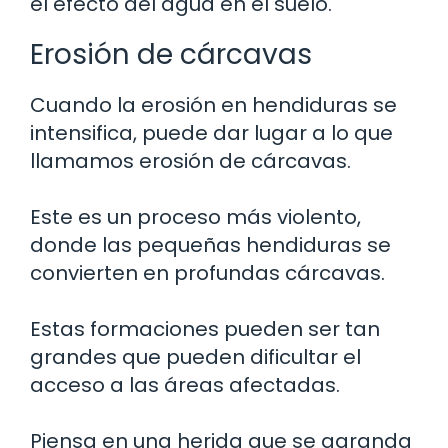
el efecto del agua en el suelo.
Erosión de cárcavas
Cuando la erosión en hendiduras se
intensifica, puede dar lugar a lo que
llamamos erosión de cárcavas.
Este es un proceso más violento,
donde las pequeñas hendiduras se
convierten en profundas cárcavas.
Estas formaciones pueden ser tan
grandes que pueden dificultar el
acceso a las áreas afectadas.
Piensa en una herida que se agranda