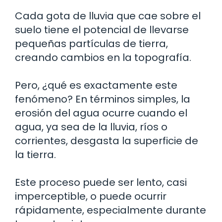
Cada gota de lluvia que cae sobre el
suelo tiene el potencial de llevarse
pequeñas partículas de tierra,
creando cambios en la topografía.
Pero, ¿qué es exactamente este
fenómeno? En términos simples, la
erosión del agua ocurre cuando el
agua, ya sea de la lluvia, ríos o
corrientes, desgasta la superficie de
la tierra.
Este proceso puede ser lento, casi
imperceptible, o puede ocurrir
rápidamente, especialmente durante