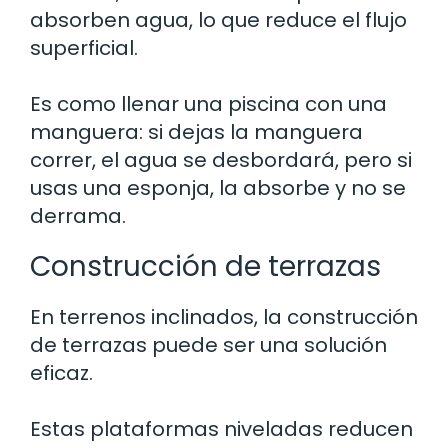
absorben agua, lo que reduce el flujo
superficial.
Es como llenar una piscina con una
manguera: si dejas la manguera
correr, el agua se desbordará, pero si
usas una esponja, la absorbe y no se
derrama.
Construcción de terrazas
En terrenos inclinados, la construcción
de terrazas puede ser una solución
eficaz.
Estas plataformas niveladas reducen