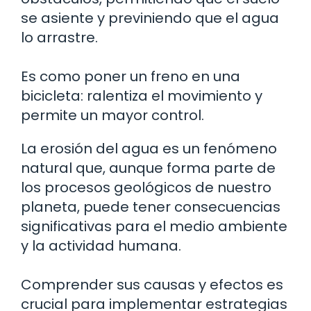
se asiente y previniendo que el agua
lo arrastre.
Es como poner un freno en una
bicicleta: ralentiza el movimiento y
permite un mayor control.
La erosión del agua es un fenómeno
natural que, aunque forma parte de
los procesos geológicos de nuestro
planeta, puede tener consecuencias
significativas para el medio ambiente
y la actividad humana.
Comprender sus causas y efectos es
crucial para implementar estrategias