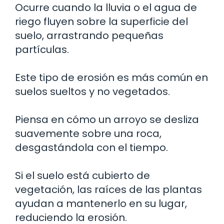
Ocurre cuando la lluvia o el agua de
riego fluyen sobre la superficie del
suelo, arrastrando pequeñas
partículas.
Este tipo de erosión es más común en
suelos sueltos y no vegetados.
Piensa en cómo un arroyo se desliza
suavemente sobre una roca,
desgastándola con el tiempo.
Si el suelo está cubierto de
vegetación, las raíces de las plantas
ayudan a mantenerlo en su lugar,
reduciendo la erosión.