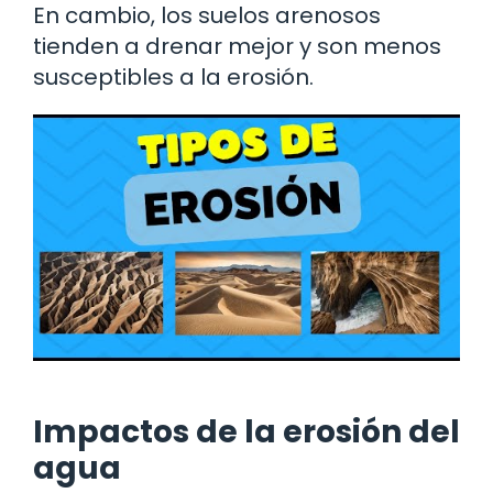
En cambio, los suelos arenosos
tienden a drenar mejor y son menos
susceptibles a la erosión.
Impactos de la erosión del
agua