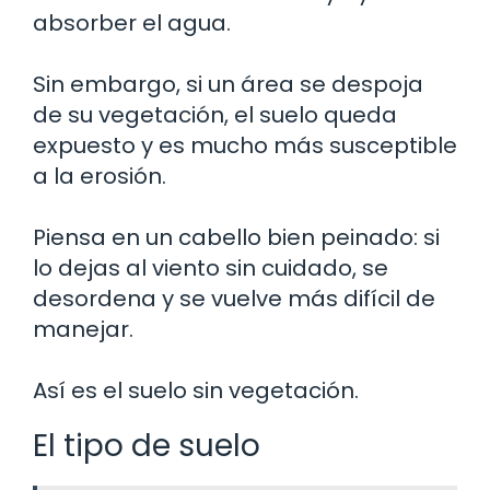
absorber el agua.
Sin embargo, si un área se despoja
de su vegetación, el suelo queda
expuesto y es mucho más susceptible
a la erosión.
Piensa en un cabello bien peinado: si
lo dejas al viento sin cuidado, se
desordena y se vuelve más difícil de
manejar.
Así es el suelo sin vegetación.
El tipo de suelo