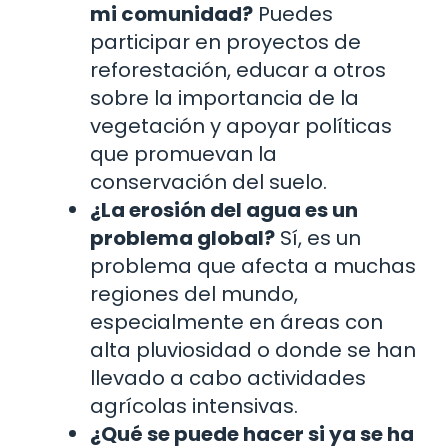
mi comunidad?
Puedes
participar en proyectos de
reforestación, educar a otros
sobre la importancia de la
vegetación y apoyar políticas
que promuevan la
conservación del suelo.
¿La erosión del agua es un
problema global?
Sí, es un
problema que afecta a muchas
regiones del mundo,
especialmente en áreas con
alta pluviosidad o donde se han
llevado a cabo actividades
agrícolas intensivas.
¿Qué se puede hacer si ya se ha