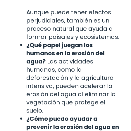
Aunque puede tener efectos
perjudiciales, también es un
proceso natural que ayuda a
formar paisajes y ecosistemas.
¿Qué papel juegan los
humanos en la erosión del
agua?
Las actividades
humanas, como la
deforestación y la agricultura
intensiva, pueden acelerar la
erosión del agua al eliminar la
vegetación que protege el
suelo.
¿Cómo puedo ayudar a
prevenir la erosión del agua en