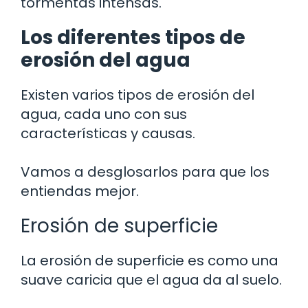
tormentas intensas.
Los diferentes tipos de
erosión del agua
Existen varios tipos de erosión del
agua, cada uno con sus
características y causas.
Vamos a desglosarlos para que los
entiendas mejor.
Erosión de superficie
La erosión de superficie es como una
suave caricia que el agua da al suelo.