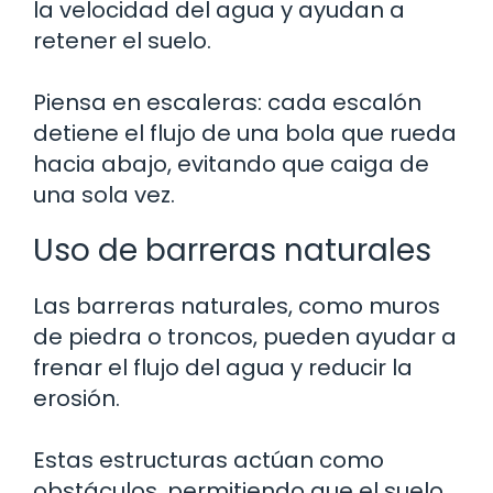
la velocidad del agua y ayudan a
retener el suelo.
Piensa en escaleras: cada escalón
detiene el flujo de una bola que rueda
hacia abajo, evitando que caiga de
una sola vez.
Uso de barreras naturales
Las barreras naturales, como muros
de piedra o troncos, pueden ayudar a
frenar el flujo del agua y reducir la
erosión.
Estas estructuras actúan como
obstáculos, permitiendo que el suelo