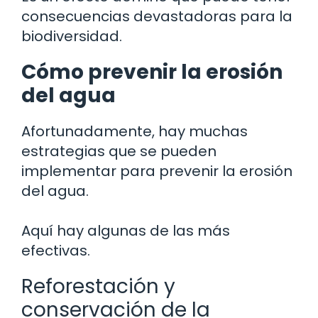
consecuencias devastadoras para la
biodiversidad.
Cómo prevenir la erosión
del agua
Afortunadamente, hay muchas
estrategias que se pueden
implementar para prevenir la erosión
del agua.
Aquí hay algunas de las más
efectivas.
Reforestación y
conservación de la