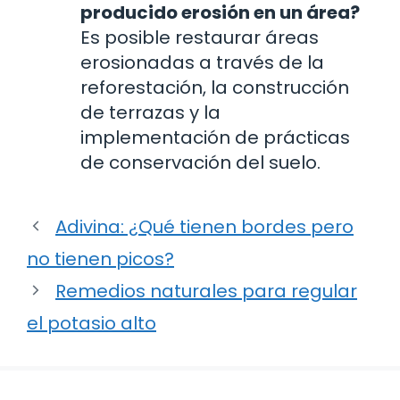
producido erosión en un área?
Es posible restaurar áreas
erosionadas a través de la
reforestación, la construcción
de terrazas y la
implementación de prácticas
de conservación del suelo.
Adivina: ¿Qué tienen bordes pero
no tienen picos?
Remedios naturales para regular
el potasio alto