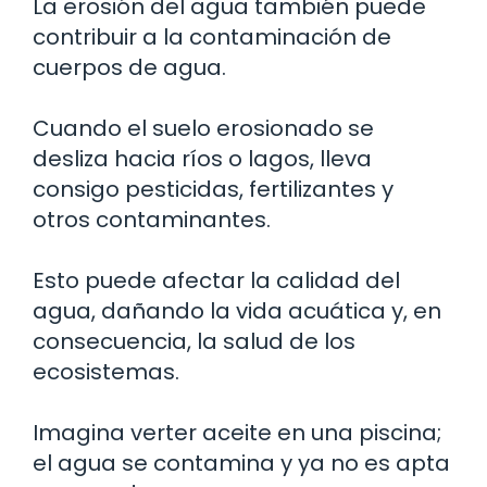
La erosión del agua también puede
contribuir a la contaminación de
cuerpos de agua.
Cuando el suelo erosionado se
desliza hacia ríos o lagos, lleva
consigo pesticidas, fertilizantes y
otros contaminantes.
Esto puede afectar la calidad del
agua, dañando la vida acuática y, en
consecuencia, la salud de los
ecosistemas.
Imagina verter aceite en una piscina;
el agua se contamina y ya no es apta