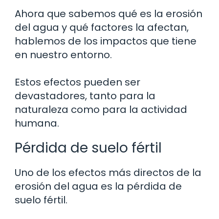
Ahora que sabemos qué es la erosión
del agua y qué factores la afectan,
hablemos de los impactos que tiene
en nuestro entorno.
Estos efectos pueden ser
devastadores, tanto para la
naturaleza como para la actividad
humana.
Pérdida de suelo fértil
Uno de los efectos más directos de la
erosión del agua es la pérdida de
suelo fértil.