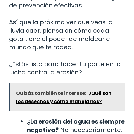
de prevención efectivas.
Así que la próxima vez que veas la
lluvia caer, piensa en cómo cada
gota tiene el poder de moldear el
mundo que te rodea.
¿Estás listo para hacer tu parte en la
lucha contra la erosión?
Quizás también te interese:
¿Qué son
los desechos y cómo manejarlos?
¿La erosión del agua es siempre
negativa?
No necesariamente.