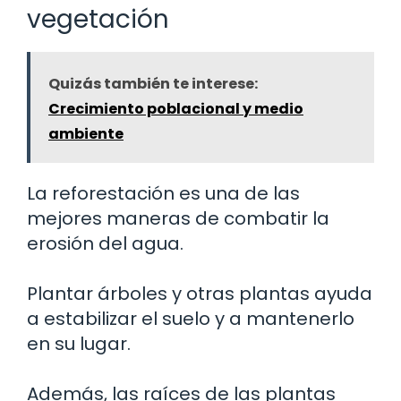
vegetación
Quizás también te interese:
Crecimiento poblacional y medio
ambiente
La reforestación es una de las
mejores maneras de combatir la
erosión del agua.
Plantar árboles y otras plantas ayuda
a estabilizar el suelo y a mantenerlo
en su lugar.
Además, las raíces de las plantas