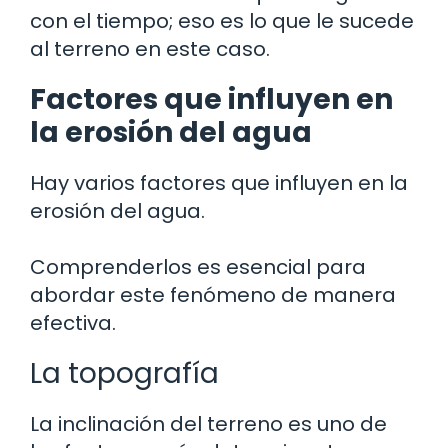
con el tiempo; eso es lo que le sucede
al terreno en este caso.
Factores que influyen en
la erosión del agua
Hay varios factores que influyen en la
erosión del agua.
Comprenderlos es esencial para
abordar este fenómeno de manera
efectiva.
La topografía
La inclinación del terreno es uno de