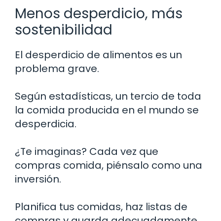
Menos desperdicio, más
sostenibilidad
El desperdicio de alimentos es un
problema grave.
Según estadísticas, un tercio de toda
la comida producida en el mundo se
desperdicia.
¿Te imaginas? Cada vez que
compras comida, piénsalo como una
inversión.
Planifica tus comidas, haz listas de
compras y guarda adecuadamente