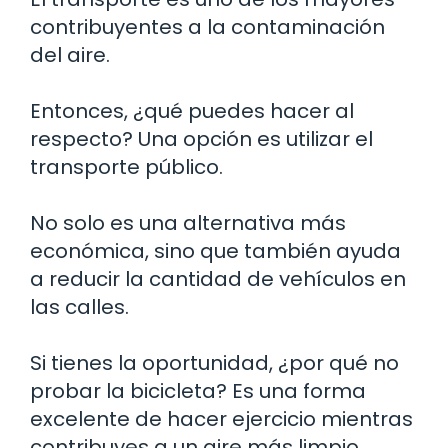
contribuyentes a la contaminación
del aire.
Entonces, ¿qué puedes hacer al
respecto? Una opción es utilizar el
transporte público.
No solo es una alternativa más
económica, sino que también ayuda
a reducir la cantidad de vehículos en
las calles.
Si tienes la oportunidad, ¿por qué no
probar la bicicleta? Es una forma
excelente de hacer ejercicio mientras
contribuyes a un aire más limpio.