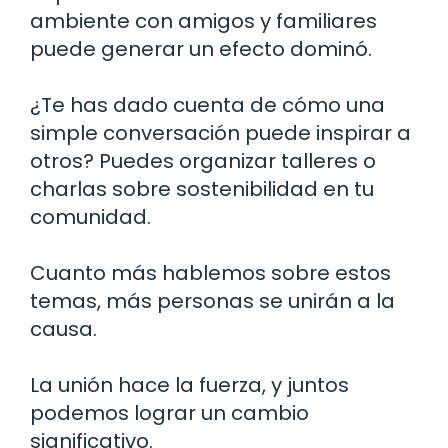
ambiente con amigos y familiares
puede generar un efecto dominó.
¿Te has dado cuenta de cómo una
simple conversación puede inspirar a
otros? Puedes organizar talleres o
charlas sobre sostenibilidad en tu
comunidad.
Cuanto más hablemos sobre estos
temas, más personas se unirán a la
causa.
La unión hace la fuerza, y juntos
podemos lograr un cambio
significativo.