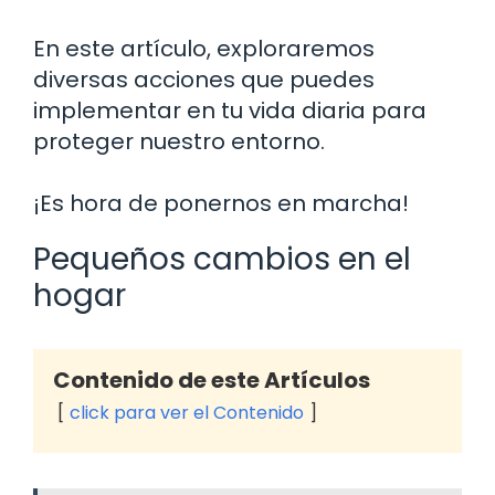
En este artículo, exploraremos
diversas acciones que puedes
implementar en tu vida diaria para
proteger nuestro entorno.
¡Es hora de ponernos en marcha!
Pequeños cambios en el
hogar
Contenido de este Artículos
click para ver el Contenido