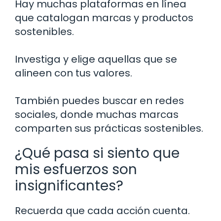
Hay muchas plataformas en línea
que catalogan marcas y productos
sostenibles.
Investiga y elige aquellas que se
alineen con tus valores.
También puedes buscar en redes
sociales, donde muchas marcas
comparten sus prácticas sostenibles.
¿Qué pasa si siento que
mis esfuerzos son
insignificantes?
Recuerda que cada acción cuenta.