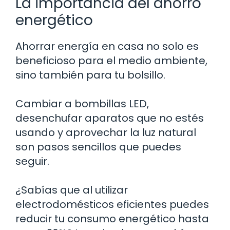
La importancia del ahorro
energético
Ahorrar energía en casa no solo es
beneficioso para el medio ambiente,
sino también para tu bolsillo.
Cambiar a bombillas LED,
desenchufar aparatos que no estés
usando y aprovechar la luz natural
son pasos sencillos que puedes
seguir.
¿Sabías que al utilizar
electrodomésticos eficientes puedes
reducir tu consumo energético hasta