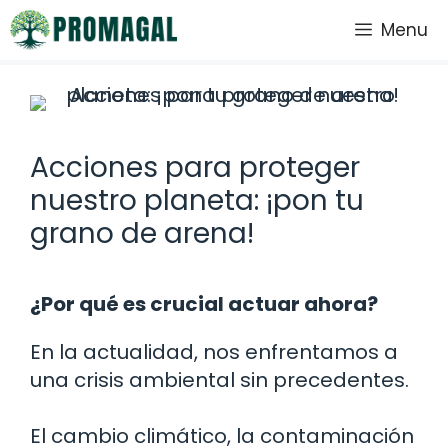
Saltar
Menu
al
contenido
Acciones para proteger
nuestro planeta: ¡pon tu
grano de arena!
¿Por qué es crucial actuar ahora?
En la actualidad, nos enfrentamos a
una crisis ambiental sin precedentes.
El cambio climático, la contaminación