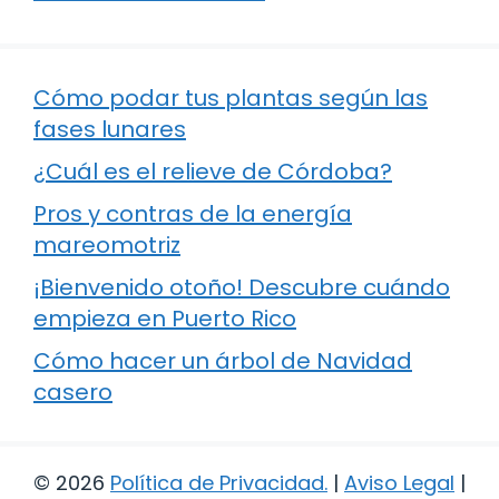
Cómo podar tus plantas según las
fases lunares
¿Cuál es el relieve de Córdoba?
Pros y contras de la energía
mareomotriz
¡Bienvenido otoño! Descubre cuándo
empieza en Puerto Rico
Cómo hacer un árbol de Navidad
casero
© 2026
Política de Privacidad
.
|
Aviso Legal
|