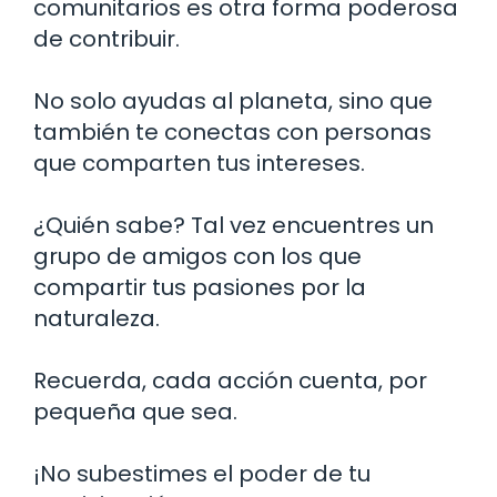
comunitarios es otra forma poderosa
de contribuir.
No solo ayudas al planeta, sino que
también te conectas con personas
que comparten tus intereses.
¿Quién sabe? Tal vez encuentres un
grupo de amigos con los que
compartir tus pasiones por la
naturaleza.
Recuerda, cada acción cuenta, por
pequeña que sea.
¡No subestimes el poder de tu