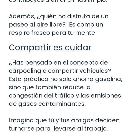
Además, ¿quién no disfruta de un
paseo al aire libre? ¡Es como un
respiro fresco para tu mente!
Compartir es cuidar
¿Has pensado en el concepto de
carpooling o compartir vehículos?
Esta práctica no solo ahorra gasolina,
sino que también reduce la
congestión del tráfico y las emisiones
de gases contaminantes.
Imagina que tú y tus amigos deciden
turnarse para llevarse al trabajo.