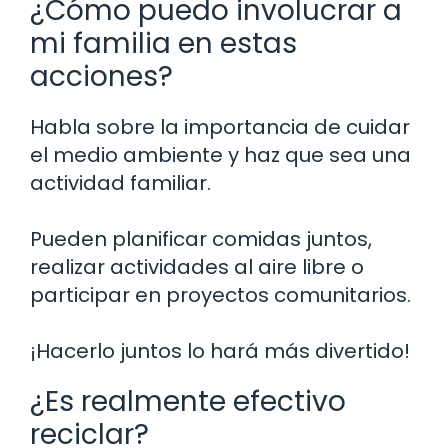
¿Cómo puedo involucrar a
mi familia en estas
acciones?
Habla sobre la importancia de cuidar
el medio ambiente y haz que sea una
actividad familiar.
Pueden planificar comidas juntos,
realizar actividades al aire libre o
participar en proyectos comunitarios.
¡Hacerlo juntos lo hará más divertido!
¿Es realmente efectivo
reciclar?