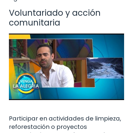
Voluntariado y acción
comunitaria
Participar en actividades de limpieza,
reforestación o proyectos