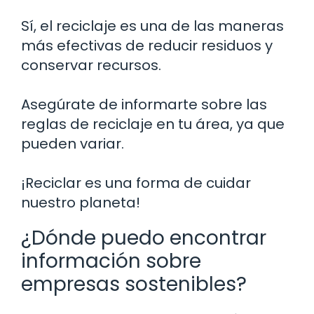
Sí, el reciclaje es una de las maneras
más efectivas de reducir residuos y
conservar recursos.
Asegúrate de informarte sobre las
reglas de reciclaje en tu área, ya que
pueden variar.
¡Reciclar es una forma de cuidar
nuestro planeta!
¿Dónde puedo encontrar
información sobre
empresas sostenibles?