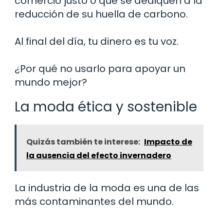
comercio justo o que se dediquen a la
reducción de su huella de carbono.
Al final del día, tu dinero es tu voz.
¿Por qué no usarlo para apoyar un
mundo mejor?
La moda ética y sostenible
Quizás también te interese:
Impacto de
la ausencia del efecto invernadero
La industria de la moda es una de las
más contaminantes del mundo.