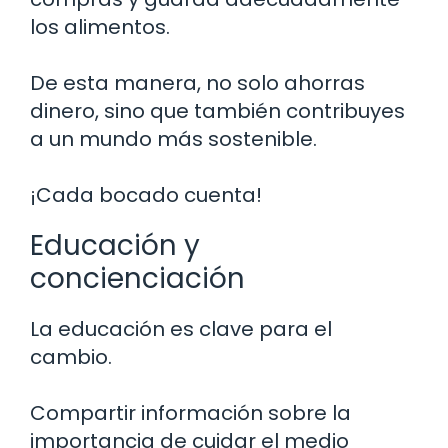
los alimentos.
De esta manera, no solo ahorras
dinero, sino que también contribuyes
a un mundo más sostenible.
¡Cada bocado cuenta!
Educación y
concienciación
La educación es clave para el
cambio.
Compartir información sobre la
importancia de cuidar el medio