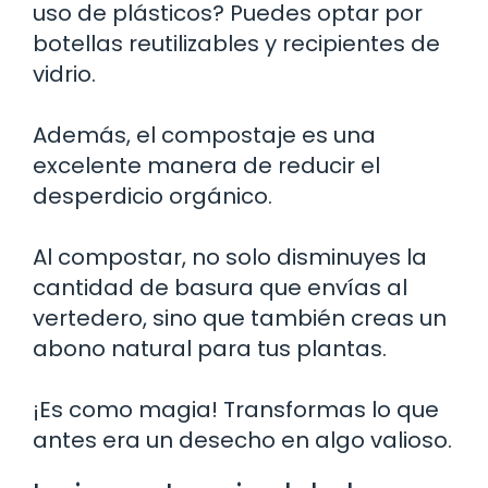
uso de plásticos? Puedes optar por
botellas reutilizables y recipientes de
vidrio.
Además, el compostaje es una
excelente manera de reducir el
desperdicio orgánico.
Al compostar, no solo disminuyes la
cantidad de basura que envías al
vertedero, sino que también creas un
abono natural para tus plantas.
¡Es como magia! Transformas lo que
antes era un desecho en algo valioso.