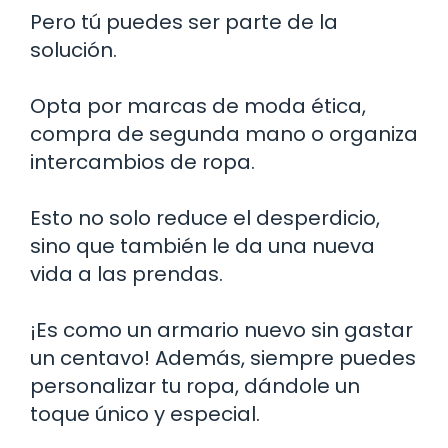
Pero tú puedes ser parte de la
solución.
Opta por marcas de moda ética,
compra de segunda mano o organiza
intercambios de ropa.
Esto no solo reduce el desperdicio,
sino que también le da una nueva
vida a las prendas.
¡Es como un armario nuevo sin gastar
un centavo! Además, siempre puedes
personalizar tu ropa, dándole un
toque único y especial.