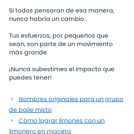
Si todos pensaran de esa manera,
nunca habría un cambio.
Tus esfuerzos, por pequeños que
sean, son parte de un movimiento
más grande.
¡Nunca subestimes el impacto que
puedes tener!
Nombres originales para un grupo
de baile mixto
Cómo lograr limones con un
limonero en maceta