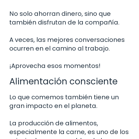
No solo ahorran dinero, sino que
también disfrutan de la compañía.
A veces, las mejores conversaciones
ocurren en el camino al trabajo.
¡Aprovecha esos momentos!
Alimentación consciente
Lo que comemos también tiene un
gran impacto en el planeta.
La producción de alimentos,
especialmente la carne, es uno de los