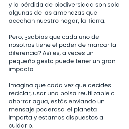
y la pérdida de biodiversidad son solo
algunas de las amenazas que
acechan nuestro hogar, la Tierra.
Pero, ¿sabías que cada uno de
nosotros tiene el poder de marcar la
diferencia? Así es, a veces un
pequeño gesto puede tener un gran
impacto.
Imagina que cada vez que decides
reciclar, usar una bolsa reutilizable o
ahorrar agua, estás enviando un
mensaje poderoso: el planeta
importa y estamos dispuestos a
cuidarlo.