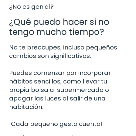
¿No es genial?
¿Qué puedo hacer si no
tengo mucho tiempo?
No te preocupes, incluso pequeños
cambios son significativos.
Puedes comenzar por incorporar
hábitos sencillos, como llevar tu
propia bolsa al supermercado o
apagar las luces al salir de una
habitación.
¡Cada pequeño gesto cuenta!