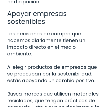
participación!
Apoyar empresas
sostenibles
Las decisiones de compra que
hacemos diariamente tienen un
impacto directo en el medio
ambiente.
Al elegir productos de empresas que
se preocupan por la sostenibilidad,
estás apoyando un cambio positivo.
Busca marcas que utilicen materiales
reciclados, que tengan prácticas de