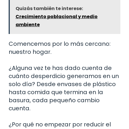
Quizás también te interese:
Crecimiento poblacional y medio
ambiente
Comencemos por lo más cercano:
nuestro hogar.
¿Alguna vez te has dado cuenta de
cuánto desperdicio generamos en un
solo día? Desde envases de plástico
hasta comida que termina en la
basura, cada pequeño cambio
cuenta.
¿Por qué no empezar por reducir el