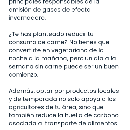
principales responsables de la
emisión de gases de efecto
invernadero.
¿Te has planteado reducir tu
consumo de carne? No tienes que
convertirte en vegetariano de la
noche a la mañana, pero un día a la
semana sin carne puede ser un buen
comienzo.
Además, optar por productos locales
y de temporada no solo apoya a los
agricultores de tu área, sino que
también reduce la huella de carbono
asociada al transporte de alimentos.