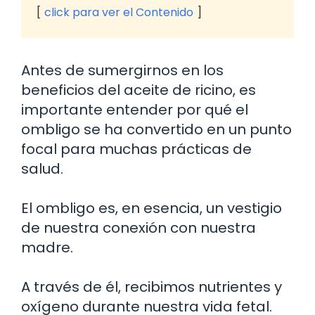
click para ver el Contenido
Antes de sumergirnos en los
beneficios del aceite de ricino, es
importante entender por qué el
ombligo se ha convertido en un punto
focal para muchas prácticas de
salud.
El ombligo es, en esencia, un vestigio
de nuestra conexión con nuestra
madre.
A través de él, recibimos nutrientes y
oxígeno durante nuestra vida fetal.