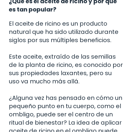
¿Qué es el aceite de ricino y por qué
es tan popular?
El aceite de ricino es un producto
natural que ha sido utilizado durante
siglos por sus múltiples beneficios.
Este aceite, extraído de las semillas
de la planta de ricino, es conocido por
sus propiedades laxantes, pero su
uso va mucho más allá.
¿Alguna vez has pensado en cómo un
pequeño punto en tu cuerpo, como el
ombligo, puede ser el centro de un
ritual de bienestar? La idea de aplicar
aceite de ricino en el ombligo puede