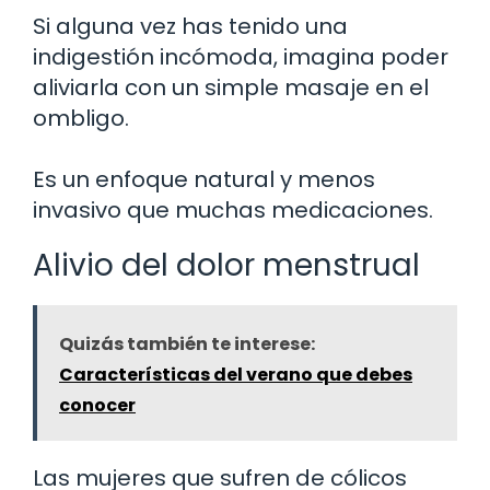
Si alguna vez has tenido una
indigestión incómoda, imagina poder
aliviarla con un simple masaje en el
ombligo.
Es un enfoque natural y menos
invasivo que muchas medicaciones.
Alivio del dolor menstrual
Quizás también te interese:
Características del verano que debes
conocer
Las mujeres que sufren de cólicos