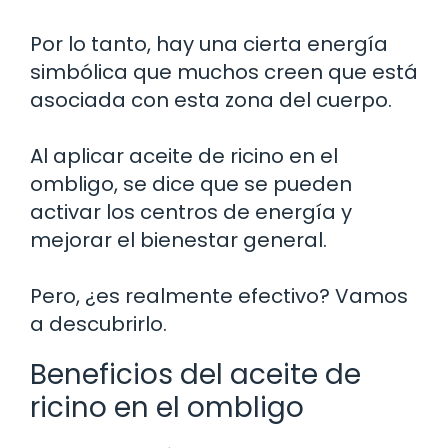
Por lo tanto, hay una cierta energía
simbólica que muchos creen que está
asociada con esta zona del cuerpo.
Al aplicar aceite de ricino en el
ombligo, se dice que se pueden
activar los centros de energía y
mejorar el bienestar general.
Pero, ¿es realmente efectivo? Vamos
a descubrirlo.
Beneficios del aceite de
ricino en el ombligo