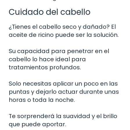
Cuidado del cabello
¿Tienes el cabello seco y dañado? El
aceite de ricino puede ser la solución.
Su capacidad para penetrar en el
cabello lo hace ideal para
tratamientos profundos.
Solo necesitas aplicar un poco en las
puntas y dejarlo actuar durante unas
horas o toda la noche.
Te sorprenderá la suavidad y el brillo
que puede aportar.