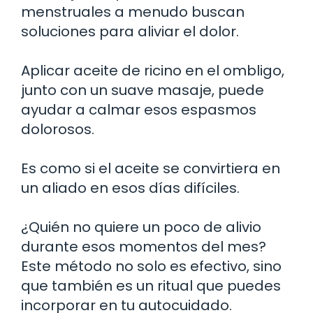
menstruales a menudo buscan
soluciones para aliviar el dolor.
Aplicar aceite de ricino en el ombligo,
junto con un suave masaje, puede
ayudar a calmar esos espasmos
dolorosos.
Es como si el aceite se convirtiera en
un aliado en esos días difíciles.
¿Quién no quiere un poco de alivio
durante esos momentos del mes?
Este método no solo es efectivo, sino
que también es un ritual que puedes
incorporar en tu autocuidado.