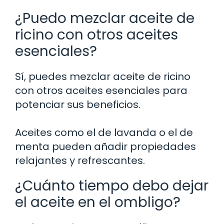
¿Puedo mezclar aceite de
ricino con otros aceites
esenciales?
Sí, puedes mezclar aceite de ricino
con otros aceites esenciales para
potenciar sus beneficios.
Aceites como el de lavanda o el de
menta pueden añadir propiedades
relajantes y refrescantes.
¿Cuánto tiempo debo dejar
el aceite en el ombligo?