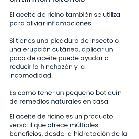
El aceite de ricino también se utiliza
para aliviar inflamaciones.
Si tienes una picadura de insecto o
una erupción cutánea, aplicar un
poco de aceite puede ayudar a
reducir la hinchazón y la
incomodidad.
Es como tener un pequeño botiquín
de remedios naturales en casa.
El aceite de ricino es un producto
versátil que ofrece múltiples
beneficios, desde la hidratación de la