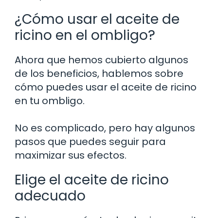
¿Cómo usar el aceite de
ricino en el ombligo?
Ahora que hemos cubierto algunos
de los beneficios, hablemos sobre
cómo puedes usar el aceite de ricino
en tu ombligo.
No es complicado, pero hay algunos
pasos que puedes seguir para
maximizar sus efectos.
Elige el aceite de ricino
adecuado