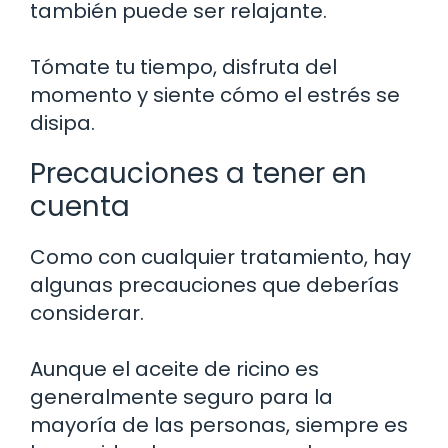
también puede ser relajante.
Tómate tu tiempo, disfruta del
momento y siente cómo el estrés se
disipa.
Precauciones a tener en
cuenta
Como con cualquier tratamiento, hay
algunas precauciones que deberías
considerar.
Aunque el aceite de ricino es
generalmente seguro para la
mayoría de las personas, siempre es