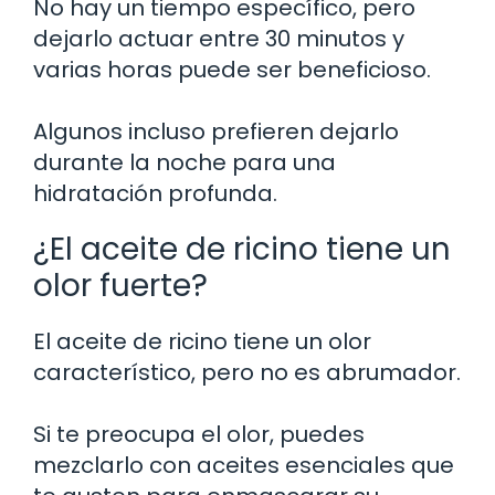
No hay un tiempo específico, pero
dejarlo actuar entre 30 minutos y
varias horas puede ser beneficioso.
Algunos incluso prefieren dejarlo
durante la noche para una
hidratación profunda.
¿El aceite de ricino tiene un
olor fuerte?
El aceite de ricino tiene un olor
característico, pero no es abrumador.
Si te preocupa el olor, puedes
mezclarlo con aceites esenciales que