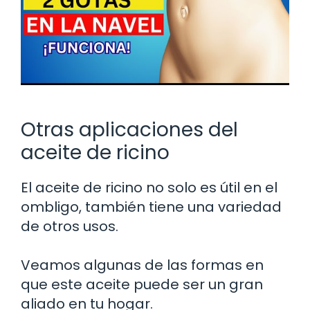
Otras aplicaciones del
aceite de ricino
El aceite de ricino no solo es útil en el
ombligo, también tiene una variedad
de otros usos.
Veamos algunas de las formas en
que este aceite puede ser un gran
aliado en tu hogar.