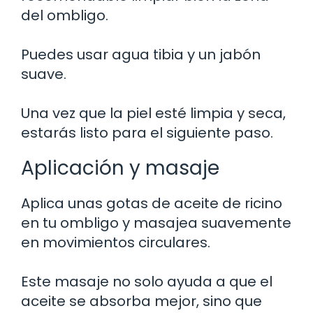
del ombligo.
Puedes usar agua tibia y un jabón
suave.
Una vez que la piel esté limpia y seca,
estarás listo para el siguiente paso.
Aplicación y masaje
Aplica unas gotas de aceite de ricino
en tu ombligo y masajea suavemente
en movimientos circulares.
Este masaje no solo ayuda a que el
aceite se absorba mejor, sino que