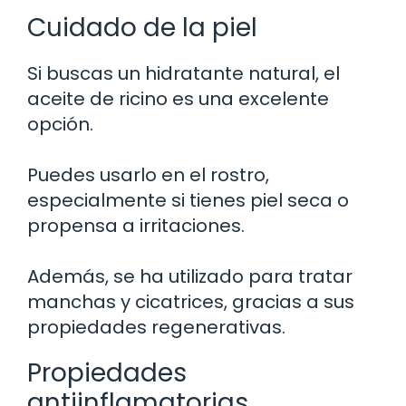
Cuidado de la piel
Si buscas un hidratante natural, el
aceite de ricino es una excelente
opción.
Puedes usarlo en el rostro,
especialmente si tienes piel seca o
propensa a irritaciones.
Además, se ha utilizado para tratar
manchas y cicatrices, gracias a sus
propiedades regenerativas.
Propiedades
antiinflamatorias