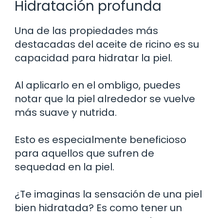
Hidratación profunda
Una de las propiedades más
destacadas del aceite de ricino es su
capacidad para hidratar la piel.
Al aplicarlo en el ombligo, puedes
notar que la piel alrededor se vuelve
más suave y nutrida.
Esto es especialmente beneficioso
para aquellos que sufren de
sequedad en la piel.
¿Te imaginas la sensación de una piel
bien hidratada? Es como tener un