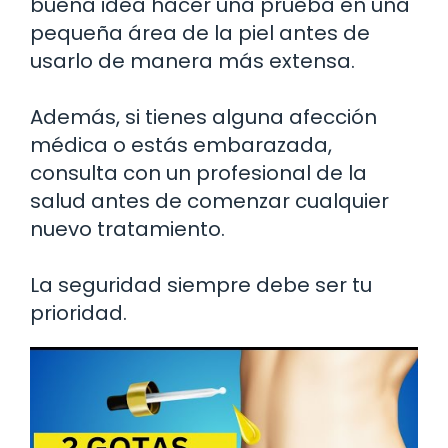
buena idea hacer una prueba en una
pequeña área de la piel antes de
usarlo de manera más extensa.
Además, si tienes alguna afección
médica o estás embarazada,
consulta con un profesional de la
salud antes de comenzar cualquier
nuevo tratamiento.
La seguridad siempre debe ser tu
prioridad.