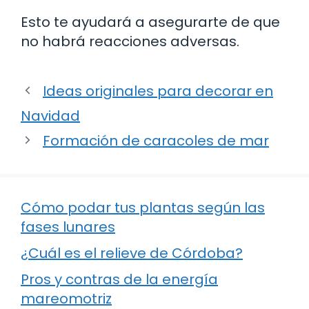
Esto te ayudará a asegurarte de que
no habrá reacciones adversas.
Ideas originales para decorar en
Navidad
Formación de caracoles de mar
Cómo podar tus plantas según las
fases lunares
¿Cuál es el relieve de Córdoba?
Pros y contras de la energía
mareomotriz