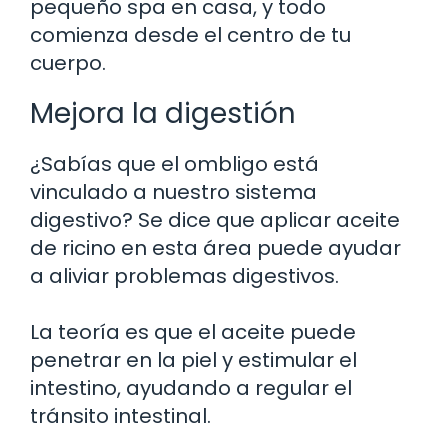
pequeño spa en casa, y todo
comienza desde el centro de tu
cuerpo.
Mejora la digestión
¿Sabías que el ombligo está
vinculado a nuestro sistema
digestivo? Se dice que aplicar aceite
de ricino en esta área puede ayudar
a aliviar problemas digestivos.
La teoría es que el aceite puede
penetrar en la piel y estimular el
intestino, ayudando a regular el
tránsito intestinal.