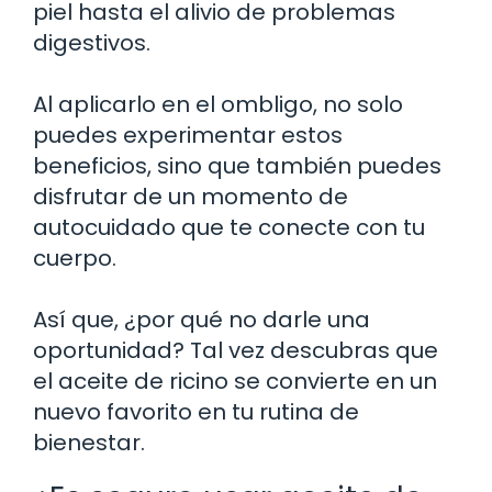
piel hasta el alivio de problemas
digestivos.
Al aplicarlo en el ombligo, no solo
puedes experimentar estos
beneficios, sino que también puedes
disfrutar de un momento de
autocuidado que te conecte con tu
cuerpo.
Así que, ¿por qué no darle una
oportunidad? Tal vez descubras que
el aceite de ricino se convierte en un
nuevo favorito en tu rutina de
bienestar.