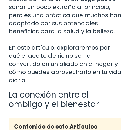
sonar un poco extraña al principio,
pero es una práctica que muchos han
adoptado por sus potenciales
beneficios para la salud y la belleza.
En este artículo, exploraremos por
qué el aceite de ricino se ha
convertido en un aliado en el hogar y
cómo puedes aprovecharlo en tu vida
diaria.
La conexión entre el
ombligo y el bienestar
Contenido de este Artículos