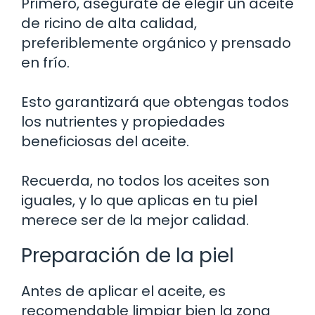
Primero, asegúrate de elegir un aceite
de ricino de alta calidad,
preferiblemente orgánico y prensado
en frío.
Esto garantizará que obtengas todos
los nutrientes y propiedades
beneficiosas del aceite.
Recuerda, no todos los aceites son
iguales, y lo que aplicas en tu piel
merece ser de la mejor calidad.
Preparación de la piel
Antes de aplicar el aceite, es
recomendable limpiar bien la zona