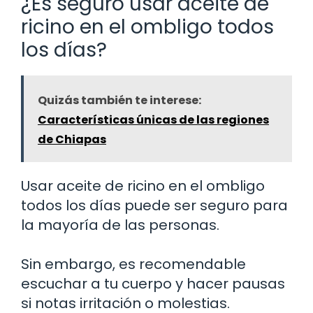
¿Es seguro usar aceite de
ricino en el ombligo todos
los días?
Quizás también te interese:
Características únicas de las regiones
de Chiapas
Usar aceite de ricino en el ombligo
todos los días puede ser seguro para
la mayoría de las personas.
Sin embargo, es recomendable
escuchar a tu cuerpo y hacer pausas
si notas irritación o molestias.