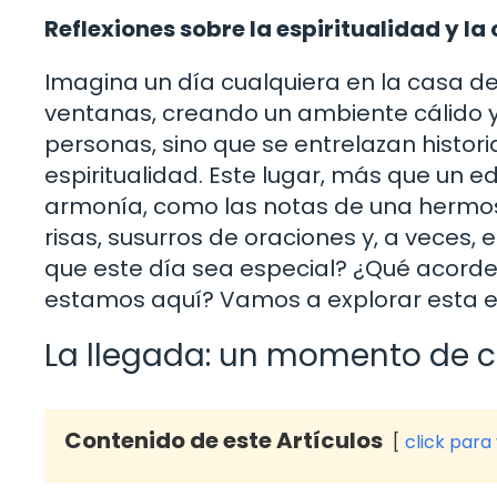
Reflexiones sobre la espiritualidad y l
Imagina un día cualquiera en la casa de D
ventanas, creando un ambiente cálido y
personas, sino que se entrelazan histor
espiritualidad. Este lugar, más que un e
armonía, como las notas de una hermos
risas, susurros de oraciones y, a veces,
que este día sea especial? ¿Qué acord
estamos aquí? Vamos a explorar esta ex
La llegada: un momento de 
Contenido de este Artículos
click para