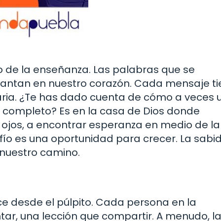
 de la enseñanza. Las palabras que se
antan en nuestro corazón. Cada mensaje ti
iaria. ¿Te has dado cuenta de cómo a veces 
 completo? Es en la casa de Dios donde
ojos, a encontrar esperanza en medio de la
ío es una oportunidad para crecer. La sabid
 nuestro camino.
ice desde el púlpito. Cada persona en la
tar, una lección que compartir. A menudo, l