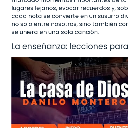
lugares lejanos, evocar recuerdos y, sob
cada nota se convierte en un susurro d
no solo entre nosotros, sino también co
se uniera en una sola canción.
La enseñanza: lecciones para