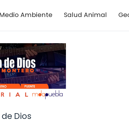
Medio Ambiente
Salud Animal
Ge
 de Dios