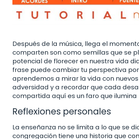
Después de la música, llega el momento
comparten son como semillas que se pl
potencial de florecer en nuestra vida d
frase puede cambiar tu perspectiva por
aprendemos a mirar la vida con nuevos 
adversidad y a recordar que cada desaf
compartida aquí es un faro que ilumina
Reflexiones personales
La enseñanza no se limita a lo que se d
congregación tiene una historia que con