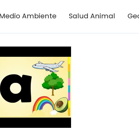
Medio Ambiente
Salud Animal
Ge