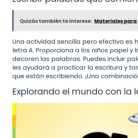
Quizás también te interese:
Materiales para
Una actividad sencilla pero efectiva es
letra A. Proporciona a los niños papel y 
decoren las palabras. Puedes incluir pa
les ayudará a practicar la escritura y t
que están escribiendo. ¡Una combinación
Explorando el mundo con la l