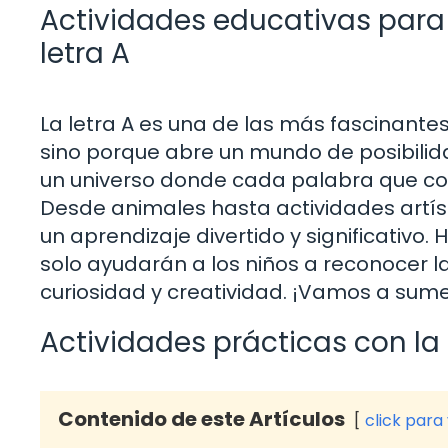
Actividades educativas para
letra A
La letra A es una de las más fascinantes
sino porque abre un mundo de posibili
un universo donde cada palabra que com
Desde animales hasta actividades artíst
un aprendizaje divertido y significativo. 
solo ayudarán a los niños a reconocer l
curiosidad y creatividad. ¡Vamos a sume
Actividades prácticas con la 
Contenido de este Artículos
click para