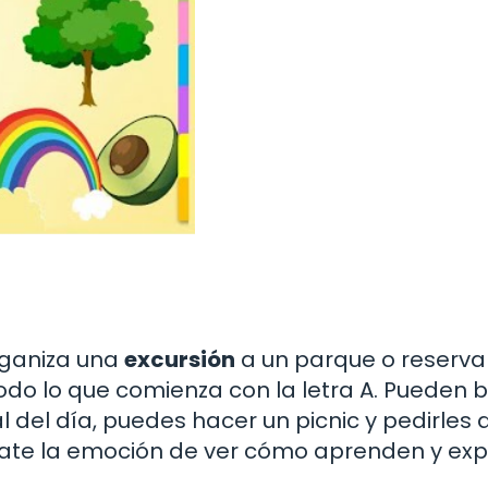
rganiza una
excursión
a un parque o reserva
todo lo que comienza con la letra A. Pueden 
nal del día, puedes hacer un picnic y pedirles 
ate la emoción de ver cómo aprenden y exp