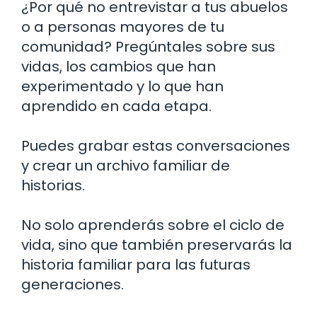
¿Por qué no entrevistar a tus abuelos
o a personas mayores de tu
comunidad? Pregúntales sobre sus
vidas, los cambios que han
experimentado y lo que han
aprendido en cada etapa.
Puedes grabar estas conversaciones
y crear un archivo familiar de
historias.
No solo aprenderás sobre el ciclo de
vida, sino que también preservarás la
historia familiar para las futuras
generaciones.