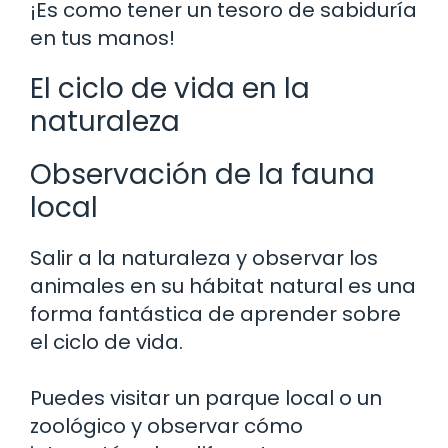
¡Es como tener un tesoro de sabiduría
en tus manos!
El ciclo de vida en la
naturaleza
Observación de la fauna
local
Salir a la naturaleza y observar los
animales en su hábitat natural es una
forma fantástica de aprender sobre
el ciclo de vida.
Puedes visitar un parque local o un
zoológico y observar cómo