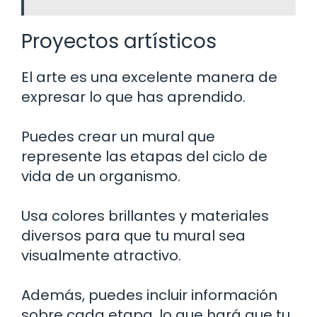
Proyectos artísticos
El arte es una excelente manera de
expresar lo que has aprendido.
Puedes crear un mural que
represente las etapas del ciclo de
vida de un organismo.
Usa colores brillantes y materiales
diversos para que tu mural sea
visualmente atractivo.
Además, puedes incluir información
sobre cada etapa, lo que hará que tu