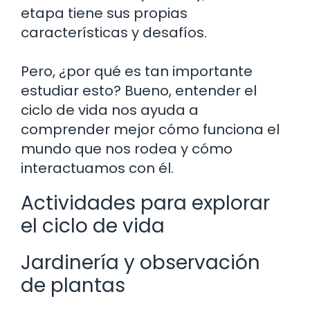
etapa tiene sus propias
características y desafíos.
Pero, ¿por qué es tan importante
estudiar esto? Bueno, entender el
ciclo de vida nos ayuda a
comprender mejor cómo funciona el
mundo que nos rodea y cómo
interactuamos con él.
Actividades para explorar
el ciclo de vida
Jardinería y observación
de plantas