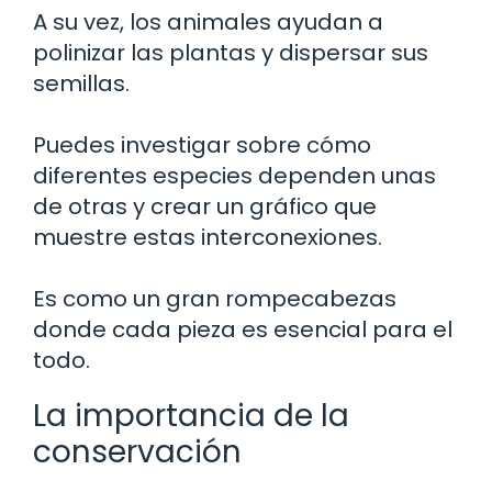
A su vez, los animales ayudan a
polinizar las plantas y dispersar sus
semillas.
Puedes investigar sobre cómo
diferentes especies dependen unas
de otras y crear un gráfico que
muestre estas interconexiones.
Es como un gran rompecabezas
donde cada pieza es esencial para el
todo.
La importancia de la
conservación