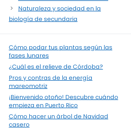
Naturaleza y sociedad en la
biología de secundaria
Cómo podar tus plantas según las
fases lunares
¿Cuál es el relieve de Córdoba?
Pros y contras de la energía
mareomotriz
¡Bienvenido otoño! Descubre cuándo
empieza en Puerto Rico
Cómo hacer un árbol de Navidad
casero