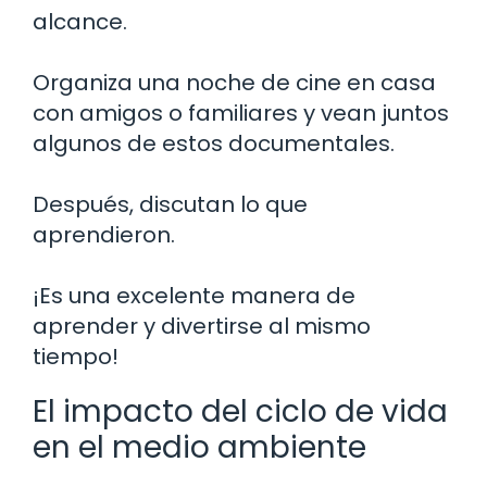
alcance.
Organiza una noche de cine en casa
con amigos o familiares y vean juntos
algunos de estos documentales.
Después, discutan lo que
aprendieron.
¡Es una excelente manera de
aprender y divertirse al mismo
tiempo!
El impacto del ciclo de vida
en el medio ambiente