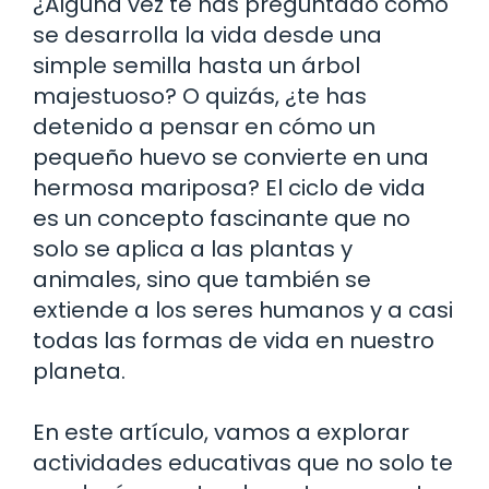
¿Alguna vez te has preguntado cómo
se desarrolla la vida desde una
simple semilla hasta un árbol
majestuoso? O quizás, ¿te has
detenido a pensar en cómo un
pequeño huevo se convierte en una
hermosa mariposa? El ciclo de vida
es un concepto fascinante que no
solo se aplica a las plantas y
animales, sino que también se
extiende a los seres humanos y a casi
todas las formas de vida en nuestro
planeta.
En este artículo, vamos a explorar
actividades educativas que no solo te