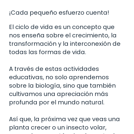
¡Cada pequeño esfuerzo cuenta!
El ciclo de vida es un concepto que
nos enseña sobre el crecimiento, la
transformación y la interconexión de
todas las formas de vida.
A través de estas actividades
educativas, no solo aprendemos
sobre la biología, sino que también
cultivamos una apreciación más
profunda por el mundo natural.
Así que, la próxima vez que veas una
planta crecer o un insecto volar,