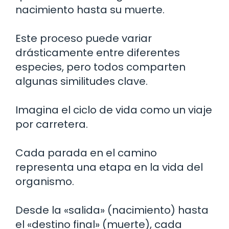
nacimiento hasta su muerte.
Este proceso puede variar
drásticamente entre diferentes
especies, pero todos comparten
algunas similitudes clave.
Imagina el ciclo de vida como un viaje
por carretera.
Cada parada en el camino
representa una etapa en la vida del
organismo.
Desde la «salida» (nacimiento) hasta
el «destino final» (muerte), cada