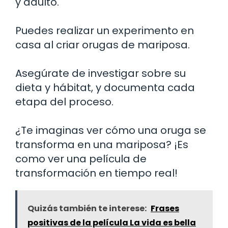
y adulto.
Puedes realizar un experimento en
casa al criar orugas de mariposa.
Asegúrate de investigar sobre su
dieta y hábitat, y documenta cada
etapa del proceso.
¿Te imaginas ver cómo una oruga se
transforma en una mariposa? ¡Es
como ver una película de
transformación en tiempo real!
Quizás también te interese:
Frases
positivas de la película La vida es bella