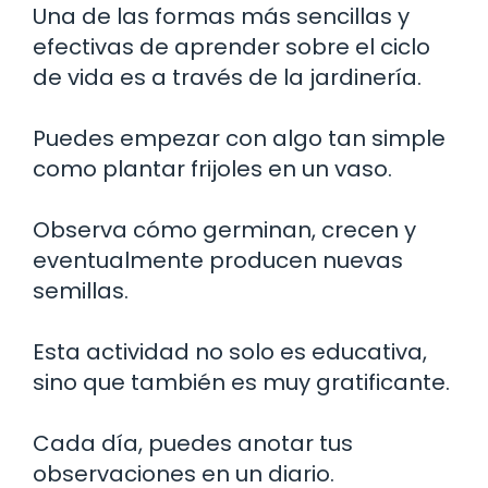
Una de las formas más sencillas y
efectivas de aprender sobre el ciclo
de vida es a través de la jardinería.
Puedes empezar con algo tan simple
como plantar frijoles en un vaso.
Observa cómo germinan, crecen y
eventualmente producen nuevas
semillas.
Esta actividad no solo es educativa,
sino que también es muy gratificante.
Cada día, puedes anotar tus
observaciones en un diario.