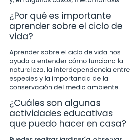
¿Por qué es importante
aprender sobre el ciclo de
vida?
Aprender sobre el ciclo de vida nos
ayuda a entender cómo funciona la
naturaleza, la interdependencia entre
especies y la importancia de la
conservación del medio ambiente.
¿Cuáles son algunas
actividades educativas
que puedo hacer en casa?
Puedes realizar jardinería, observar