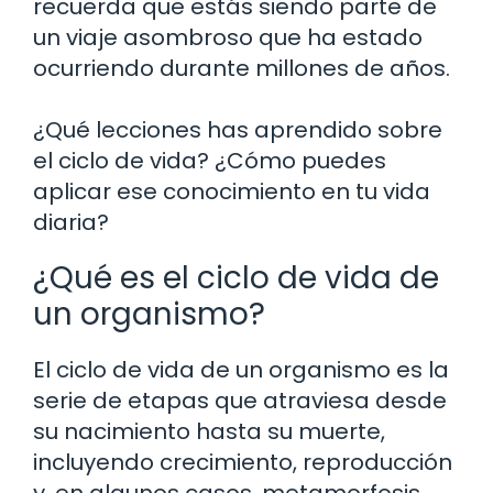
recuerda que estás siendo parte de
un viaje asombroso que ha estado
ocurriendo durante millones de años.
¿Qué lecciones has aprendido sobre
el ciclo de vida? ¿Cómo puedes
aplicar ese conocimiento en tu vida
diaria?
¿Qué es el ciclo de vida de
un organismo?
El ciclo de vida de un organismo es la
serie de etapas que atraviesa desde
su nacimiento hasta su muerte,
incluyendo crecimiento, reproducción
y, en algunos casos, metamorfosis.