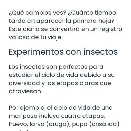
¿Qué cambios ves? ¿Cuánto tiempo
tarda en aparecer la primera hoja?
Este diario se convertirá en un registro
valioso de tu viaje.
Experimentos con insectos
Los insectos son perfectos para
estudiar el ciclo de vida debido a su
diversidad y las etapas claras que
atraviesan.
Por ejemplo, el ciclo de vida de una
mariposa incluye cuatro etapas:
huevo, larva (oruga), pupa (crisálida)