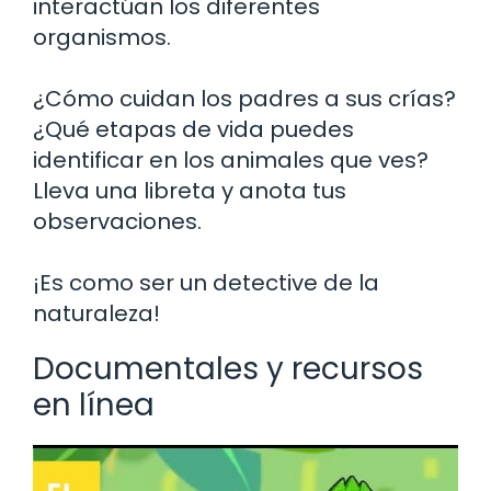
interactúan los diferentes
organismos.
¿Cómo cuidan los padres a sus crías?
¿Qué etapas de vida puedes
identificar en los animales que ves?
Lleva una libreta y anota tus
observaciones.
¡Es como ser un detective de la
naturaleza!
Documentales y recursos
en línea