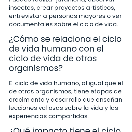
insectos, crear proyectos artísticos,
entrevistar a personas mayores o ver
documentales sobre el ciclo de vida.
¿Cómo se relaciona el ciclo
de vida humano con el
ciclo de vida de otros
organismos?
El ciclo de vida humano, al igual que el
de otros organismos, tiene etapas de
crecimiento y desarrollo que enseñan
lecciones valiosas sobre la vida y las
experiencias compartidas.
¿Qué impacto tiene el ciclo