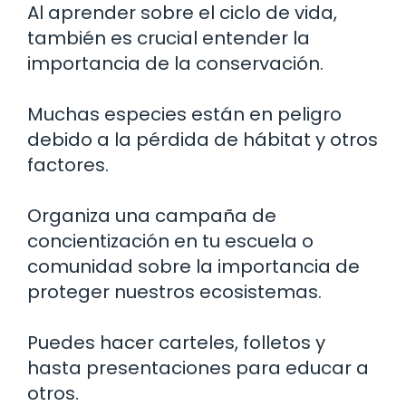
Al aprender sobre el ciclo de vida,
también es crucial entender la
importancia de la conservación.
Muchas especies están en peligro
debido a la pérdida de hábitat y otros
factores.
Organiza una campaña de
concientización en tu escuela o
comunidad sobre la importancia de
proteger nuestros ecosistemas.
Puedes hacer carteles, folletos y
hasta presentaciones para educar a
otros.