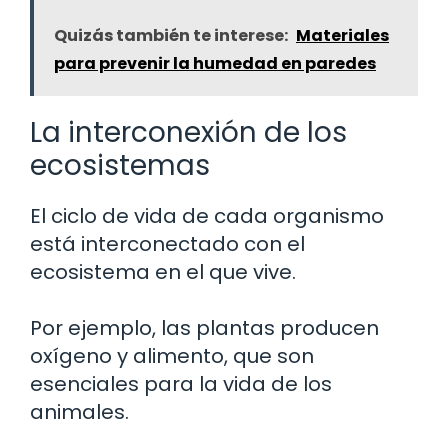
Quizás también te interese:
Materiales
para prevenir la humedad en paredes
La interconexión de los
ecosistemas
El ciclo de vida de cada organismo
está interconectado con el
ecosistema en el que vive.
Por ejemplo, las plantas producen
oxígeno y alimento, que son
esenciales para la vida de los
animales.