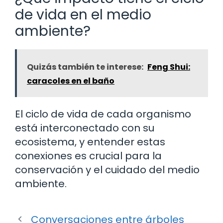
de vida en el medio
ambiente?
Quizás también te interese:
Feng Shui:
caracoles en el baño
El ciclo de vida de cada organismo
está interconectado con su
ecosistema, y entender estas
conexiones es crucial para la
conservación y el cuidado del medio
ambiente.
Conversaciones entre árboles