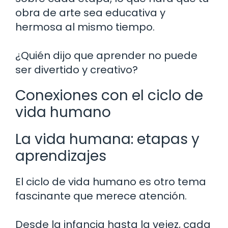
obra de arte sea educativa y
hermosa al mismo tiempo.
¿Quién dijo que aprender no puede
ser divertido y creativo?
Conexiones con el ciclo de
vida humano
La vida humana: etapas y
aprendizajes
El ciclo de vida humano es otro tema
fascinante que merece atención.
Desde la infancia hasta la vejez, cada