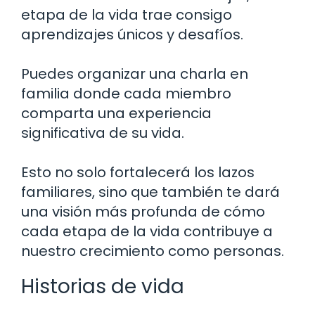
etapa de la vida trae consigo
aprendizajes únicos y desafíos.
Puedes organizar una charla en
familia donde cada miembro
comparta una experiencia
significativa de su vida.
Esto no solo fortalecerá los lazos
familiares, sino que también te dará
una visión más profunda de cómo
cada etapa de la vida contribuye a
nuestro crecimiento como personas.
Historias de vida