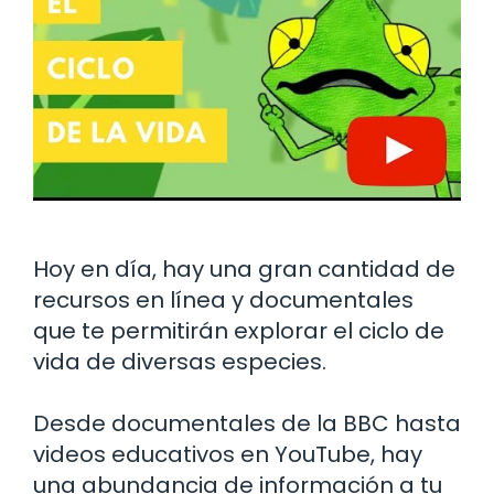
Hoy en día, hay una gran cantidad de
recursos en línea y documentales
que te permitirán explorar el ciclo de
vida de diversas especies.
Desde documentales de la BBC hasta
videos educativos en YouTube, hay
una abundancia de información a tu