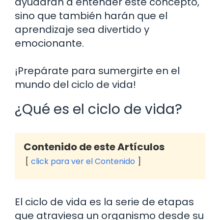
ayudarán a entender este concepto,
sino que también harán que el
aprendizaje sea divertido y
emocionante.
¡Prepárate para sumergirte en el
mundo del ciclo de vida!
¿Qué es el ciclo de vida?
Contenido de este Artículos
click para ver el Contenido
El ciclo de vida es la serie de etapas
que atraviesa un organismo desde su