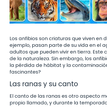
Los anfibios son criaturas que viven en d
ejemplo, pasan parte de su vida en el 
adultos que pueden vivir en tierra. Este 
de la naturaleza. Sin embargo, los anf
la pérdida de hábitat y la contaminació
fascinantes?
Las ranas y su canto
El canto de las ranas es otro aspecto ma
propio llamado, y durante la temporad