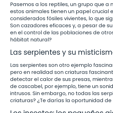
Pasemos a los reptiles, un grupo que 
estos animales tienen un papel crucial e
considerados fósiles vivientes, lo que si
Son cazadores eficaces y, a pesar de su
en el control de las poblaciones de otro
hábitat natural?
Las serpientes y su misticis
Las serpientes son otro ejemplo fascin
pero en realidad son criaturas fascinan
detectar el calor de sus presas, mientr
de cascabel, por ejemplo, tiene un sonid
intrusos. Sin embargo, no todas las ser
criaturas? ¿Te darías la oportunidad d