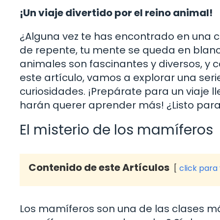
¡Un viaje divertido por el reino animal!
¿Alguna vez te has encontrado en una 
de repente, tu mente se queda en blan
animales son fascinantes y diversos, y c
este artículo, vamos a explorar una seri
curiosidades. ¡Prepárate para un viaje l
harán querer aprender más! ¿Listo para
El misterio de los mamíferos
Contenido de este Artículos
click para
Los mamíferos son una de las clases má