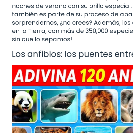
noches de verano con su brillo especial
también es parte de su proceso de apar
sorprendernos, ¿no crees? Además, los
en la Tierra, con más de 350,000 especi
sin que lo sepamos!
Los anfibios: los puentes en