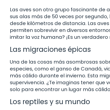
Las aves son otro grupo fascinante de a
sus alas más de 50 veces por segundo, 
desde kilómetros de distancia. Las ave
permiten sobrevivir en diversos entorno
imitar la voz humana? ¡Es un verdadero 
Las migraciones épicas
Una de las cosas más asombrosas sobre
especies, como el ganso de Canadá, via
más cálido durante el invierno. Esta mig
supervivencia. ¿Te imaginas tener que v
solo para encontrar un lugar más cálido
Los reptiles y su mundo