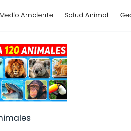
Medio Ambiente
Salud Animal
Ge
animales