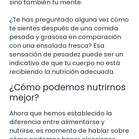
sino también tu mente.
¿Te has preguntado alguna vez cómo
te sientes después de una comida
pesada y grasosa en comparación
con una ensalada fresca? Esa
sensación de pesadez puede ser un
indicativo de que tu cuerpo no está
recibiendo la nutrición adecuada.
¿Cómo podemos nutrirnos
mejor?
Ahora que hemos establecido la
diferencia entre alimentarse y
nutrirse, es momento de hablar sobre