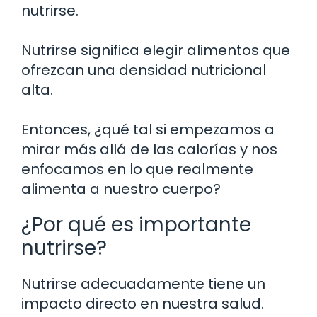
nutrirse.
Nutrirse significa elegir alimentos que
ofrezcan una densidad nutricional
alta.
Entonces, ¿qué tal si empezamos a
mirar más allá de las calorías y nos
enfocamos en lo que realmente
alimenta a nuestro cuerpo?
¿Por qué es importante
nutrirse?
Nutrirse adecuadamente tiene un
impacto directo en nuestra salud.