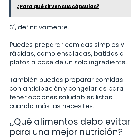
¿Para qué sirven sus cápsulas?
Sí, definitivamente.
Puedes preparar comidas simples y
rápidas, como ensaladas, batidos o
platos a base de un solo ingrediente.
También puedes preparar comidas
con anticipación y congelarlas para
tener opciones saludables listas
cuando más las necesites.
¿Qué alimentos debo evitar
para una mejor nutrición?