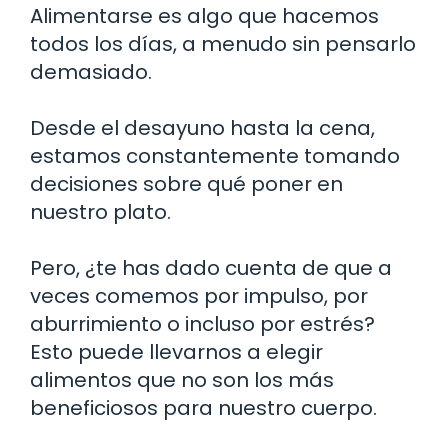
Alimentarse es algo que hacemos
todos los días, a menudo sin pensarlo
demasiado.
Desde el desayuno hasta la cena,
estamos constantemente tomando
decisiones sobre qué poner en
nuestro plato.
Pero, ¿te has dado cuenta de que a
veces comemos por impulso, por
aburrimiento o incluso por estrés?
Esto puede llevarnos a elegir
alimentos que no son los más
beneficiosos para nuestro cuerpo.