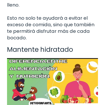
lleno.
Esto no solo te ayudará a evitar el
exceso de comida, sino que también
te permitirá disfrutar más de cada
bocado.
Mantente hidratado