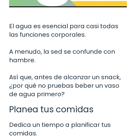
El agua es esencial para casi todas
las funciones corporales.
A menudo, la sed se confunde con
hambre.
Así que, antes de alcanzar un snack,
¿por qué no pruebas beber un vaso
de agua primero?
Planea tus comidas
Dedica un tiempo a planificar tus
comidas.