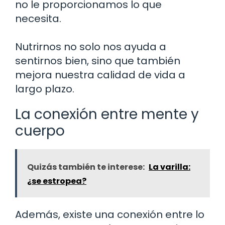
no le proporcionamos lo que
necesita.
Nutrirnos no solo nos ayuda a
sentirnos bien, sino que también
mejora nuestra calidad de vida a
largo plazo.
La conexión entre mente y
cuerpo
Quizás también te interese:
La varilla:
¿se estropea?
Además, existe una conexión entre lo