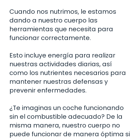
Cuando nos nutrimos, le estamos
dando a nuestro cuerpo las
herramientas que necesita para
funcionar correctamente.
Esto incluye energía para realizar
nuestras actividades diarias, así
como los nutrientes necesarios para
mantener nuestras defensas y
prevenir enfermedades.
¿Te imaginas un coche funcionando
sin el combustible adecuado? De la
misma manera, nuestro cuerpo no
puede funcionar de manera óptima si