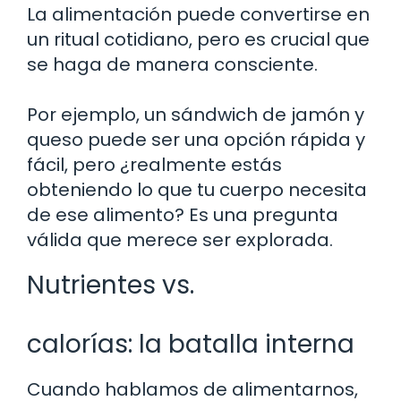
La alimentación puede convertirse en
un ritual cotidiano, pero es crucial que
se haga de manera consciente.
Por ejemplo, un sándwich de jamón y
queso puede ser una opción rápida y
fácil, pero ¿realmente estás
obteniendo lo que tu cuerpo necesita
de ese alimento? Es una pregunta
válida que merece ser explorada.
Nutrientes vs.
calorías: la batalla interna
Cuando hablamos de alimentarnos,