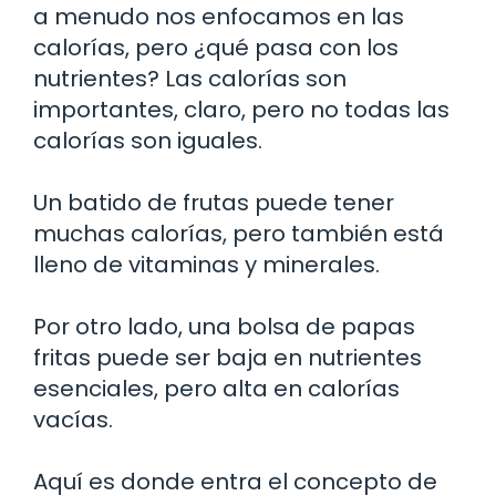
a menudo nos enfocamos en las
calorías, pero ¿qué pasa con los
nutrientes? Las calorías son
importantes, claro, pero no todas las
calorías son iguales.
Un batido de frutas puede tener
muchas calorías, pero también está
lleno de vitaminas y minerales.
Por otro lado, una bolsa de papas
fritas puede ser baja en nutrientes
esenciales, pero alta en calorías
vacías.
Aquí es donde entra el concepto de