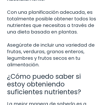
Con una planificación adecuada, es
totalmente posible obtener todos los
nutrientes que necesitas a través de
una dieta basada en plantas.
Asegúrate de incluir una variedad de
frutas, verduras, granos enteros,
legumbres y frutos secos en tu
alimentación.
¿Cómo puedo saber si
estoy obteniendo
suficientes nutrientes?
La mejor manera de saberlo es a