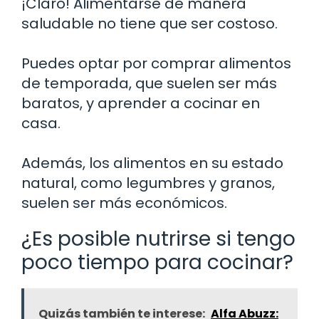
¡Claro! Alimentarse de manera
saludable no tiene que ser costoso.
Puedes optar por comprar alimentos
de temporada, que suelen ser más
baratos, y aprender a cocinar en
casa.
Además, los alimentos en su estado
natural, como legumbres y granos,
suelen ser más económicos.
¿Es posible nutrirse si tengo
poco tiempo para cocinar?
Quizás también te interese:
Alfa Abuzz: