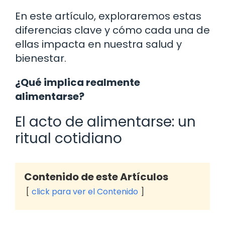
En este artículo, exploraremos estas
diferencias clave y cómo cada una de
ellas impacta en nuestra salud y
bienestar.
¿Qué implica realmente
alimentarse?
El acto de alimentarse: un
ritual cotidiano
Contenido de este Artículos
click para ver el Contenido