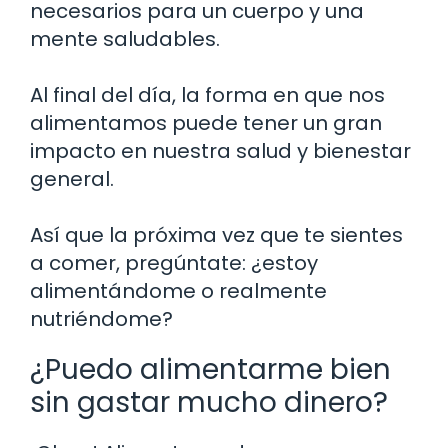
necesarios para un cuerpo y una
mente saludables.
Al final del día, la forma en que nos
alimentamos puede tener un gran
impacto en nuestra salud y bienestar
general.
Así que la próxima vez que te sientes
a comer, pregúntate: ¿estoy
alimentándome o realmente
nutriéndome?
¿Puedo alimentarme bien
sin gastar mucho dinero?