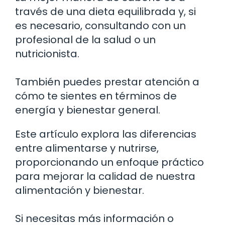
través de una dieta equilibrada y, si
es necesario, consultando con un
profesional de la salud o un
nutricionista.
También puedes prestar atención a
cómo te sientes en términos de
energía y bienestar general.
Este artículo explora las diferencias
entre alimentarse y nutrirse,
proporcionando un enfoque práctico
para mejorar la calidad de nuestra
alimentación y bienestar.
Si necesitas más información o