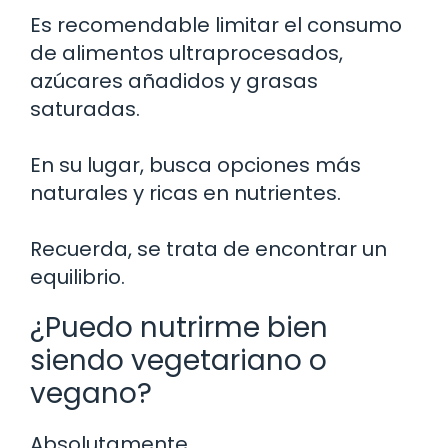
Es recomendable limitar el consumo
de alimentos ultraprocesados,
azúcares añadidos y grasas
saturadas.
En su lugar, busca opciones más
naturales y ricas en nutrientes.
Recuerda, se trata de encontrar un
equilibrio.
¿Puedo nutrirme bien
siendo vegetariano o
vegano?
Absolutamente.