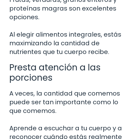
proteínas magras son excelentes
opciones.
Al elegir alimentos integrales, estás
maximizando la cantidad de
nutrientes que tu cuerpo recibe.
Presta atención a las
porciones
A veces, la cantidad que comemos
puede ser tan importante como lo
que comemos.
Aprende a escuchar a tu cuerpo y a
reconocer cuándo estás realmente