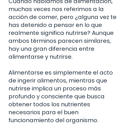
Cuando hablamos de alimentación,
muchas veces nos referimos a la
acción de comer, pero ¿alguna vez te
has detenido a pensar en lo que
realmente significa nutrirse? Aunque
ambos términos parecen similares,
hay una gran diferencia entre
alimentarse y nutrirse.
Alimentarse es simplemente el acto
de ingerir alimentos, mientras que
nutrirse implica un proceso más
profundo y consciente que busca
obtener todos los nutrientes
necesarios para el buen
funcionamiento del organismo.