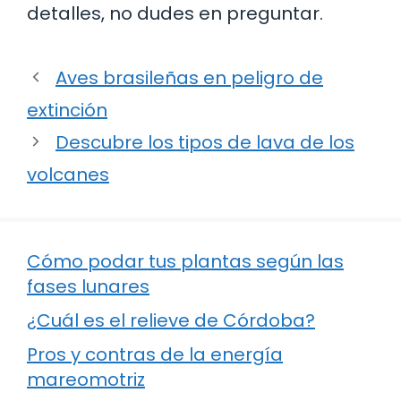
detalles, no dudes en preguntar.
Aves brasileñas en peligro de
extinción
Descubre los tipos de lava de los
volcanes
Cómo podar tus plantas según las
fases lunares
¿Cuál es el relieve de Córdoba?
Pros y contras de la energía
mareomotriz