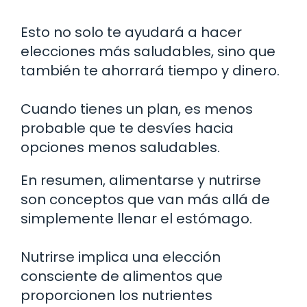
Esto no solo te ayudará a hacer
elecciones más saludables, sino que
también te ahorrará tiempo y dinero.
Cuando tienes un plan, es menos
probable que te desvíes hacia
opciones menos saludables.
En resumen, alimentarse y nutrirse
son conceptos que van más allá de
simplemente llenar el estómago.
Nutrirse implica una elección
consciente de alimentos que
proporcionen los nutrientes