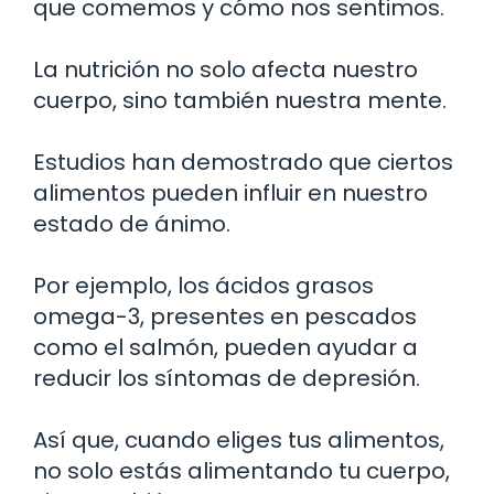
que comemos y cómo nos sentimos.
La nutrición no solo afecta nuestro
cuerpo, sino también nuestra mente.
Estudios han demostrado que ciertos
alimentos pueden influir en nuestro
estado de ánimo.
Por ejemplo, los ácidos grasos
omega-3, presentes en pescados
como el salmón, pueden ayudar a
reducir los síntomas de depresión.
Así que, cuando eliges tus alimentos,
no solo estás alimentando tu cuerpo,