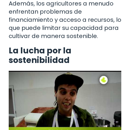
Además, los agricultores a menudo
enfrentan problemas de
financiamiento y acceso a recursos, lo
que puede limitar su capacidad para
cultivar de manera sostenible.
La lucha por la
sostenibilidad