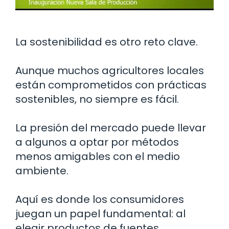
La sostenibilidad es otro reto clave.
Aunque muchos agricultores locales
están comprometidos con prácticas
sostenibles, no siempre es fácil.
La presión del mercado puede llevar
a algunos a optar por métodos
menos amigables con el medio
ambiente.
Aquí es donde los consumidores
juegan un papel fundamental: al
elegir productos de fuentes