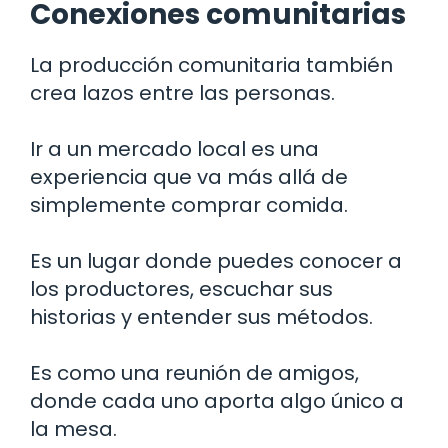
Conexiones comunitarias
La producción comunitaria también
crea lazos entre las personas.
Ir a un mercado local es una
experiencia que va más allá de
simplemente comprar comida.
Es un lugar donde puedes conocer a
los productores, escuchar sus
historias y entender sus métodos.
Es como una reunión de amigos,
donde cada uno aporta algo único a
la mesa.