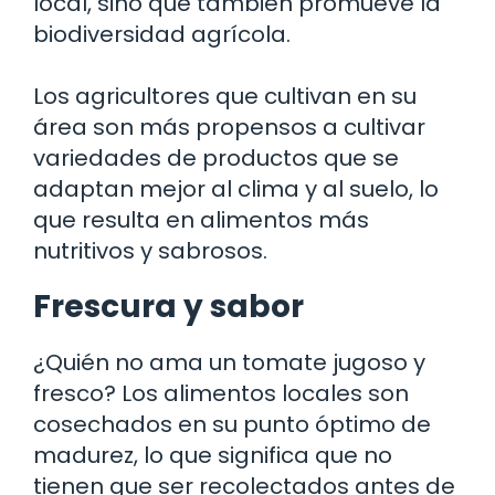
local, sino que también promueve la
biodiversidad agrícola.
Los agricultores que cultivan en su
área son más propensos a cultivar
variedades de productos que se
adaptan mejor al clima y al suelo, lo
que resulta en alimentos más
nutritivos y sabrosos.
Frescura y sabor
¿Quién no ama un tomate jugoso y
fresco? Los alimentos locales son
cosechados en su punto óptimo de
madurez, lo que significa que no
tienen que ser recolectados antes de