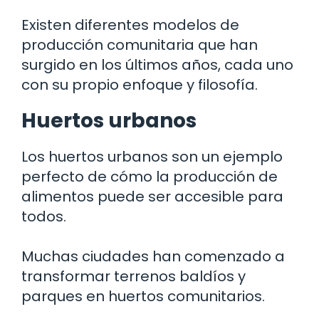
Existen diferentes modelos de
producción comunitaria que han
surgido en los últimos años, cada uno
con su propio enfoque y filosofía.
Huertos urbanos
Los huertos urbanos son un ejemplo
perfecto de cómo la producción de
alimentos puede ser accesible para
todos.
Muchas ciudades han comenzado a
transformar terrenos baldíos y
parques en huertos comunitarios.