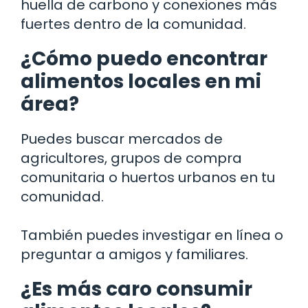
huella de carbono y conexiones más
fuertes dentro de la comunidad.
¿Cómo puedo encontrar
alimentos locales en mi
área?
Puedes buscar mercados de
agricultores, grupos de compra
comunitaria o huertos urbanos en tu
comunidad.
También puedes investigar en línea o
preguntar a amigos y familiares.
¿Es más caro consumir