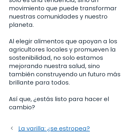
movimiento que puede transformar
nuestras comunidades y nuestro
planeta.
Al elegir alimentos que apoyan a los
agricultores locales y promueven la
sostenibilidad, no solo estamos
mejorando nuestra salud, sino
también construyendo un futuro más
brillante para todos.
Así que, ¿estás listo para hacer el
cambio?
La varilla: ¿se estropea?