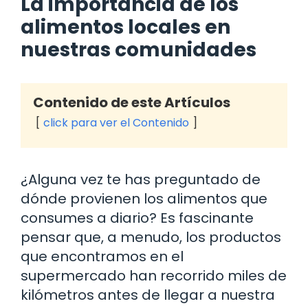
La importancia de los
alimentos locales en
nuestras comunidades
Contenido de este Artículos
click para ver el Contenido
¿Alguna vez te has preguntado de
dónde provienen los alimentos que
consumes a diario? Es fascinante
pensar que, a menudo, los productos
que encontramos en el
supermercado han recorrido miles de
kilómetros antes de llegar a nuestra