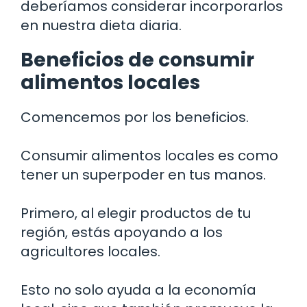
deberíamos considerar incorporarlos
en nuestra dieta diaria.
Beneficios de consumir
alimentos locales
Comencemos por los beneficios.
Consumir alimentos locales es como
tener un superpoder en tus manos.
Primero, al elegir productos de tu
región, estás apoyando a los
agricultores locales.
Esto no solo ayuda a la economía