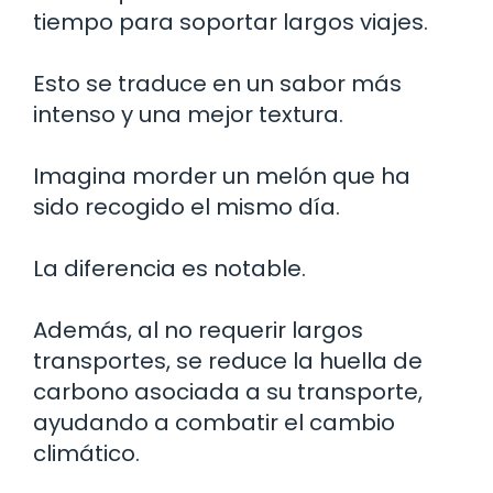
tiempo para soportar largos viajes.
Esto se traduce en un sabor más
intenso y una mejor textura.
Imagina morder un melón que ha
sido recogido el mismo día.
La diferencia es notable.
Además, al no requerir largos
transportes, se reduce la huella de
carbono asociada a su transporte,
ayudando a combatir el cambio
climático.