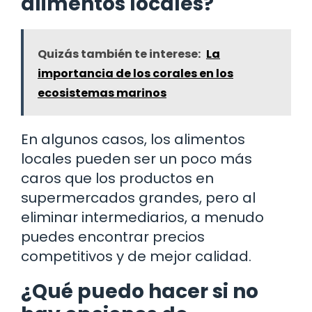
alimentos locales?
Quizás también te interese:
La
importancia de los corales en los
ecosistemas marinos
En algunos casos, los alimentos
locales pueden ser un poco más
caros que los productos en
supermercados grandes, pero al
eliminar intermediarios, a menudo
puedes encontrar precios
competitivos y de mejor calidad.
¿Qué puedo hacer si no