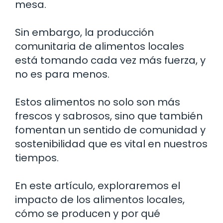
mesa.
Sin embargo, la producción
comunitaria de alimentos locales
está tomando cada vez más fuerza, y
no es para menos.
Estos alimentos no solo son más
frescos y sabrosos, sino que también
fomentan un sentido de comunidad y
sostenibilidad que es vital en nuestros
tiempos.
En este artículo, exploraremos el
impacto de los alimentos locales,
cómo se producen y por qué