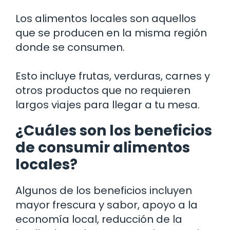
Los alimentos locales son aquellos
que se producen en la misma región
donde se consumen.
Esto incluye frutas, verduras, carnes y
otros productos que no requieren
largos viajes para llegar a tu mesa.
¿Cuáles son los beneficios
de consumir alimentos
locales?
Algunos de los beneficios incluyen
mayor frescura y sabor, apoyo a la
economía local, reducción de la