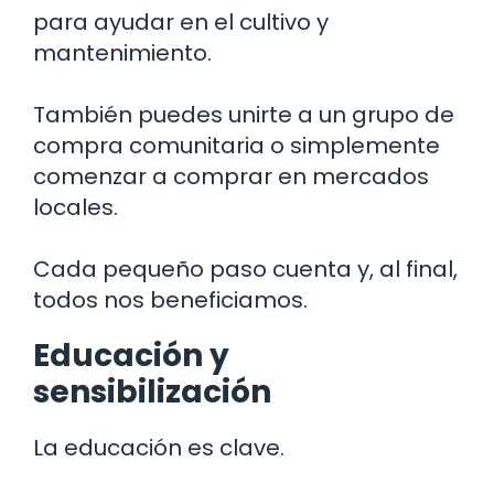
para ayudar en el cultivo y
mantenimiento.
También puedes unirte a un grupo de
compra comunitaria o simplemente
comenzar a comprar en mercados
locales.
Cada pequeño paso cuenta y, al final,
todos nos beneficiamos.
Educación y
sensibilización
La educación es clave.