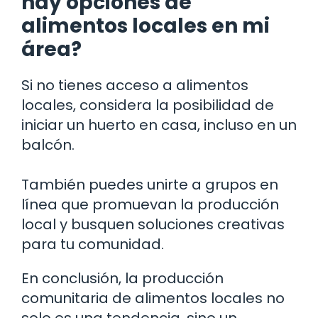
hay opciones de
alimentos locales en mi
área?
Si no tienes acceso a alimentos
locales, considera la posibilidad de
iniciar un huerto en casa, incluso en un
balcón.
También puedes unirte a grupos en
línea que promuevan la producción
local y busquen soluciones creativas
para tu comunidad.
En conclusión, la producción
comunitaria de alimentos locales no
solo es una tendencia, sino un