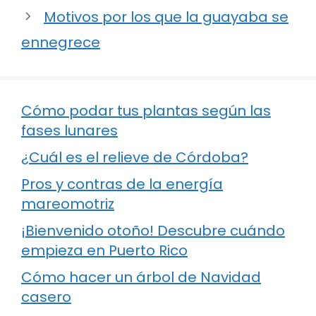
Motivos por los que la guayaba se
ennegrece
Cómo podar tus plantas según las
fases lunares
¿Cuál es el relieve de Córdoba?
Pros y contras de la energía
mareomotriz
¡Bienvenido otoño! Descubre cuándo
empieza en Puerto Rico
Cómo hacer un árbol de Navidad
casero