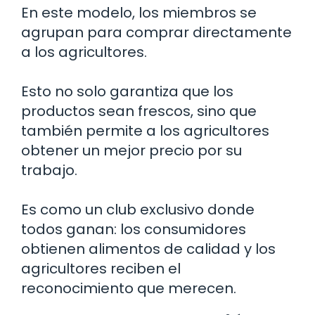
En este modelo, los miembros se
agrupan para comprar directamente
a los agricultores.
Esto no solo garantiza que los
productos sean frescos, sino que
también permite a los agricultores
obtener un mejor precio por su
trabajo.
Es como un club exclusivo donde
todos ganan: los consumidores
obtienen alimentos de calidad y los
agricultores reciben el
reconocimiento que merecen.