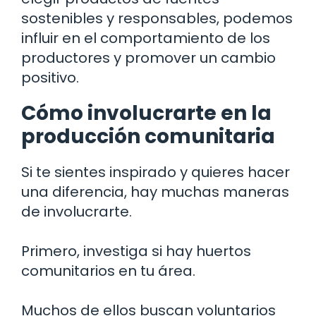
sostenibles y responsables, podemos
influir en el comportamiento de los
productores y promover un cambio
positivo.
Cómo involucrarte en la
producción comunitaria
Si te sientes inspirado y quieres hacer
una diferencia, hay muchas maneras
de involucrarte.
Primero, investiga si hay huertos
comunitarios en tu área.
Muchos de ellos buscan voluntarios