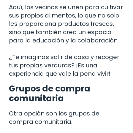
Aquí, los vecinos se unen para cultivar
sus propios alimentos, lo que no solo
les proporciona productos frescos,
sino que también crea un espacio
para la educación y la colaboración.
¿Te imaginas salir de casa y recoger
tus propias verduras? ¡Es una
experiencia que vale la pena vivir!
Grupos de compra
comunitaria
Otra opción son los grupos de
compra comunitaria.