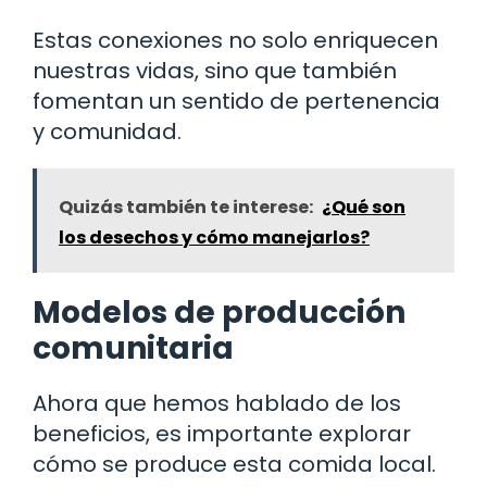
Estas conexiones no solo enriquecen
nuestras vidas, sino que también
fomentan un sentido de pertenencia
y comunidad.
Quizás también te interese:
¿Qué son
los desechos y cómo manejarlos?
Modelos de producción
comunitaria
Ahora que hemos hablado de los
beneficios, es importante explorar
cómo se produce esta comida local.