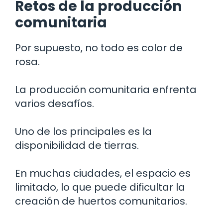
Retos de la producción
comunitaria
Por supuesto, no todo es color de
rosa.
La producción comunitaria enfrenta
varios desafíos.
Uno de los principales es la
disponibilidad de tierras.
En muchas ciudades, el espacio es
limitado, lo que puede dificultar la
creación de huertos comunitarios.