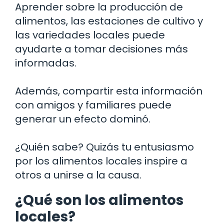
Aprender sobre la producción de
alimentos, las estaciones de cultivo y
las variedades locales puede
ayudarte a tomar decisiones más
informadas.
Además, compartir esta información
con amigos y familiares puede
generar un efecto dominó.
¿Quién sabe? Quizás tu entusiasmo
por los alimentos locales inspire a
otros a unirse a la causa.
¿Qué son los alimentos
locales?