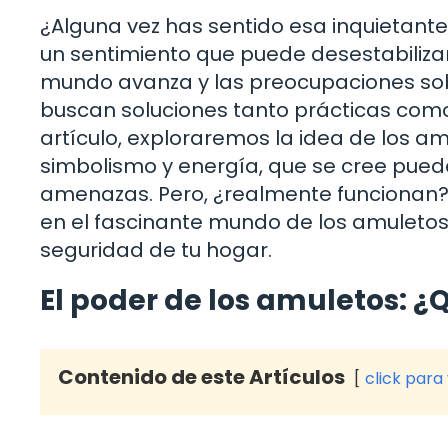
¿Alguna vez has sentido esa inquietante
un sentimiento que puede desestabilizar
mundo avanza y las preocupaciones so
buscan soluciones tanto prácticas como
artículo, exploraremos la idea de los 
simbolismo y energía, que se cree pued
amenazas. Pero, ¿realmente funcionan?
en el fascinante mundo de los amuletos
seguridad de tu hogar.
El poder de los amuletos: 
Contenido de este Artículos
click para