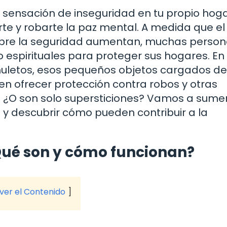
 sensación de inseguridad en tu propio hoga
te y robarte la paz mental. A medida que el
bre la seguridad aumentan, muchas perso
 espirituales para proteger sus hogares. En
amuletos, esos pequeños objetos cargados de
en ofrecer protección contra robos y otras
 ¿O son solo supersticiones? Vamos a sume
 y descubrir cómo pueden contribuir a la
¿Qué son y cómo funcionan?
 ver el Contenido