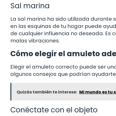
Sal marina
La sal marina ha sido utilizada durante 
en las esquinas de tu hogar puede ayud
de cualquier influencia no deseada. Es c
malas vibraciones.
Cómo elegir el amuleto ade
Elegir el amuleto correcto puede ser una
algunos consejos que podrían ayudarte 
Quizás también te interese:
Mi mundo es tu s
Conéctate con el objeto