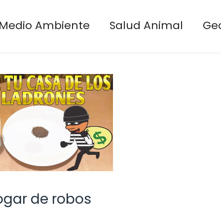
Medio Ambiente
Salud Animal
Ge
ogar de robos