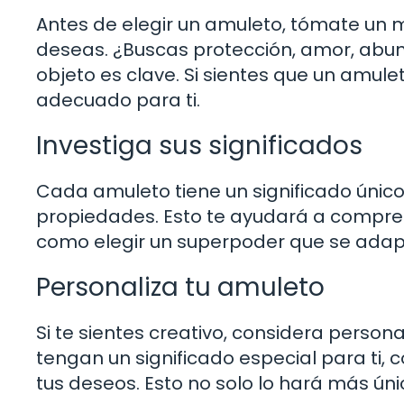
Antes de elegir un amuleto, tómate un
deseas. ¿Buscas protección, amor, abun
objeto es clave. Si sientes que un amule
adecuado para ti.
Investiga sus significados
Cada amuleto tiene un significado único.
propiedades. Esto te ayudará a compren
como elegir un superpoder que se adap
Personaliza tu amuleto
Si te sientes creativo, considera perso
tengan un significado especial para ti,
tus deseos. Esto no solo lo hará más úni