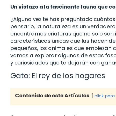
Un vistazo a la fascinante fauna que c
¿Alguna vez te has preguntado cuántos 
pensarlo, la naturaleza es un verdadero
encontramos criaturas que no solo son 
características únicas que las hacen d
pequeños, los animales que empiezan co
vamos a explorar algunas de estas fasc
y curiosidades que te dejarán con gana
Gato: El rey de los hogares
Contenido de este Artículos
click para