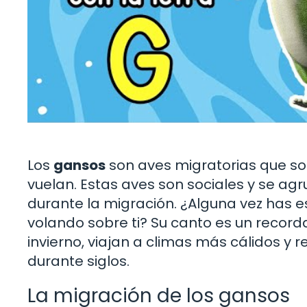
Los
gansos
son aves migratorias que so
vuelan. Estas aves son sociales y se 
durante la migración. ¿Alguna vez has 
volando sobre ti? Su canto es un recorda
invierno, viajan a climas más cálidos y 
durante siglos.
La migración de los gansos