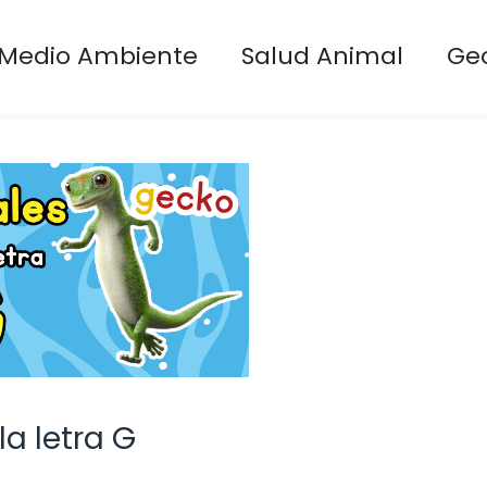
Medio Ambiente
Salud Animal
Ge
a letra G