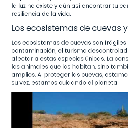
la luz no existe y aún así encontrar tu c
resiliencia de la vida.
Los ecosistemas de cuevas y
Los ecosistemas de cuevas son frágiles 
contaminación, el turismo descontrola
afectar a estas especies únicas. La cons
los animales que los habitan, sino tamb
amplios. Al proteger las cuevas, estamo
su vez, estamos cuidando el planeta.