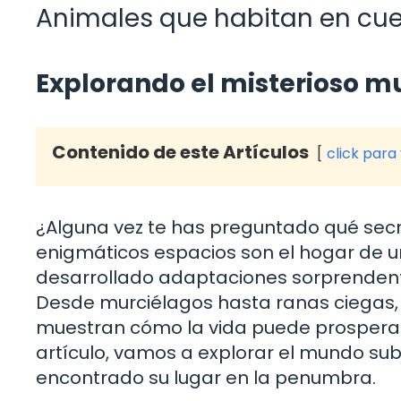
Animales que habitan en cu
Explorando el misterioso 
Contenido de este Artículos
click para
¿Alguna vez te has preguntado qué secr
enigmáticos espacios son el hogar de u
desarrollado adaptaciones sorprendente
Desde murciélagos hasta ranas ciegas,
muestran cómo la vida puede prosperar 
artículo, vamos a explorar el mundo su
encontrado su lugar en la penumbra.