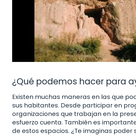
¿Qué podemos hacer para a
Existen muchas maneras en las que pode
sus habitantes. Desde participar en p
organizaciones que trabajan en la pre
esfuerzo cuenta. También es importante
de estos espacios. ¿Te imaginas poder s