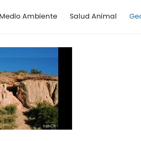
Medio Ambiente
Salud Animal
Ge