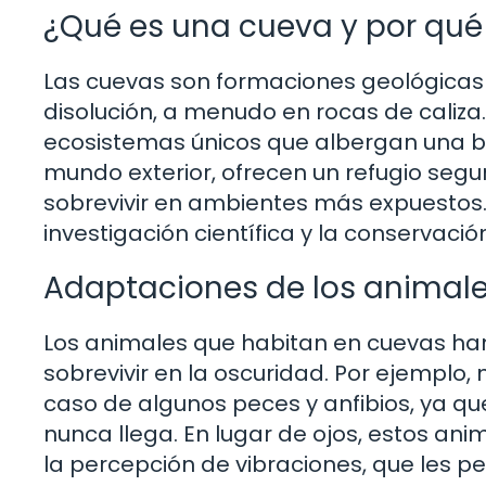
¿Qué es una cueva y por qué
Las cuevas son formaciones geológicas 
disolución, a menudo en rocas de caliza.
ecosistemas únicos que albergan una bi
mundo exterior, ofrecen un refugio seg
sobrevivir en ambientes más expuestos. 
investigación científica y la conservació
Adaptaciones de los animale
Los animales que habitan en cuevas ha
sobrevivir en la oscuridad. Por ejemplo,
caso de algunos peces y anfibios, ya que
nunca llega. En lugar de ojos, estos ani
la percepción de vibraciones, que les p