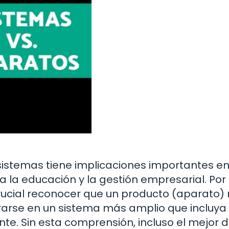
 sistemas tiene implicaciones importantes e
a la educación y la gestión empresarial. Por
rucial reconocer que un producto (aparato)
grarse en un sistema más amplio que incluya
ente. Sin esta comprensión, incluso el mejor d