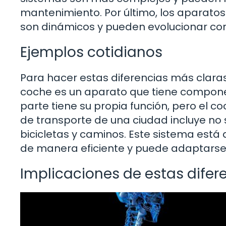
mantenimiento. Por último, los aparatos
son dinámicos y pueden evolucionar con
Ejemplos cotidianos
Para hacer estas diferencias más clara
coche es un aparato que tiene componen
parte tiene su propia función, pero el c
de transporte de una ciudad incluye no 
bicicletas y caminos. Este sistema est
de manera eficiente y puede adaptarse
Implicaciones de estas difer