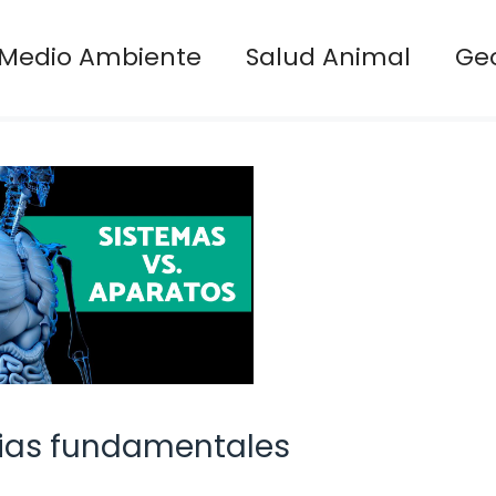
Medio Ambiente
Salud Animal
Ge
cias fundamentales