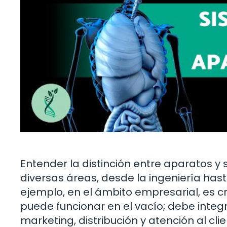
Entender la distinción entre aparatos y
diversas áreas, desde la ingeniería hast
ejemplo, en el ámbito empresarial, es c
puede funcionar en el vacío; debe inte
marketing, distribución y atención al cli