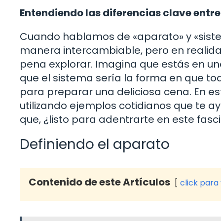
Entendiendo las diferencias clave entr
Cuando hablamos de «aparato» y «siste
manera intercambiable, pero en realida
pena explorar. Imagina que estás en una
que el sistema sería la forma en que to
para preparar una deliciosa cena. En es
utilizando ejemplos cotidianos que te 
que, ¿listo para adentrarte en este fa
Definiendo el aparato
Contenido de este Artículos
click para