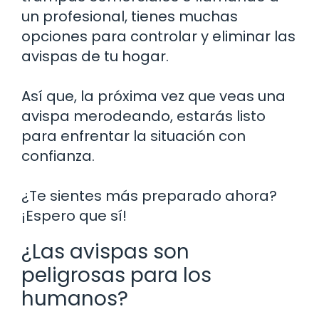
un profesional, tienes muchas
opciones para controlar y eliminar las
avispas de tu hogar.
Así que, la próxima vez que veas una
avispa merodeando, estarás listo
para enfrentar la situación con
confianza.
¿Te sientes más preparado ahora?
¡Espero que sí!
¿Las avispas son
peligrosas para los
humanos?