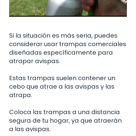
Si la situación es más seria, puedes
considerar usar trampas comerciales
diseñadas específicamente para
atrapar avispas.
Estas trampas suelen contener un
cebo que atrae a las avispas y las
atrapa.
Coloca las trampas a una distancia
segura de tu hogar, ya que atraerán
a las avispas.