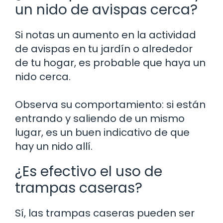
un nido de avispas cerca?
Si notas un aumento en la actividad
de avispas en tu jardín o alrededor
de tu hogar, es probable que haya un
nido cerca.
Observa su comportamiento: si están
entrando y saliendo de un mismo
lugar, es un buen indicativo de que
hay un nido allí.
¿Es efectivo el uso de
trampas caseras?
Sí, las trampas caseras pueden ser