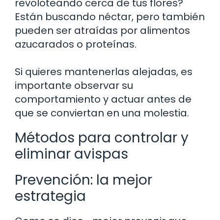
revoloteando cerca de tus flores?
Están buscando néctar, pero también
pueden ser atraídas por alimentos
azucarados o proteínas.
Si quieres mantenerlas alejadas, es
importante observar su
comportamiento y actuar antes de
que se conviertan en una molestia.
Métodos para controlar y
eliminar avispas
Prevención: la mejor
estrategia