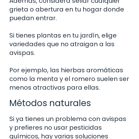
Además, considera sellar cualquier
grieta o abertura en tu hogar donde
puedan entrar.
Si tienes plantas en tu jardín, elige
variedades que no atraigan a las
avispas.
Por ejemplo, las hierbas aromáticas
como la menta y el romero suelen ser
menos atractivas para ellas.
Métodos naturales
Si ya tienes un problema con avispas
y prefieres no usar pesticidas
químicos, hay varias soluciones