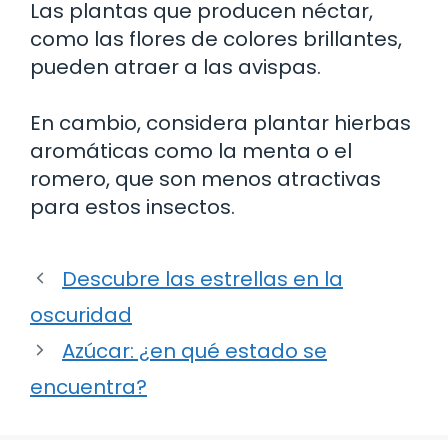
Las plantas que producen néctar,
como las flores de colores brillantes,
pueden atraer a las avispas.
En cambio, considera plantar hierbas
aromáticas como la menta o el
romero, que son menos atractivas
para estos insectos.
Descubre las estrellas en la
oscuridad
Azúcar: ¿en qué estado se
encuentra?