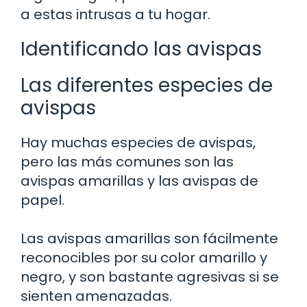
a estas intrusas a tu hogar.
Identificando las avispas
Las diferentes especies de
avispas
Hay muchas especies de avispas,
pero las más comunes son las
avispas amarillas y las avispas de
papel.
Las avispas amarillas son fácilmente
reconocibles por su color amarillo y
negro, y son bastante agresivas si se
sienten amenazadas.