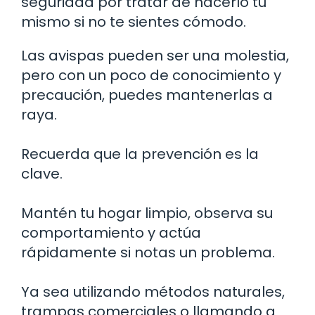
seguridad por tratar de hacerlo tú
mismo si no te sientes cómodo.
Las avispas pueden ser una molestia,
pero con un poco de conocimiento y
precaución, puedes mantenerlas a
raya.
Recuerda que la prevención es la
clave.
Mantén tu hogar limpio, observa su
comportamiento y actúa
rápidamente si notas un problema.
Ya sea utilizando métodos naturales,
trampas comerciales o llamando a