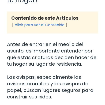
tu hogar?
Contenido de este Artículos
click para ver el Contenido
Antes de entrar en el meollo del
asunto, es importante entender por
qué estas criaturas deciden hacer de
tu hogar su lugar de residencia.
Las avispas, especialmente las
avispas amarillas y las avispas de
papel, buscan lugares seguros para
construir sus nidos.