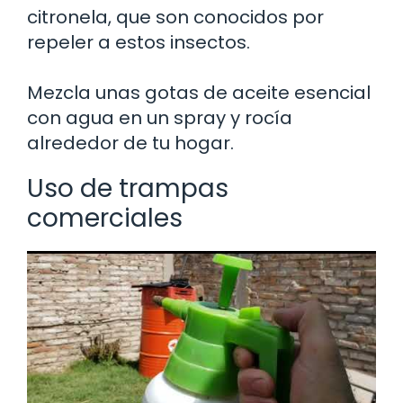
citronela, que son conocidos por
repeler a estos insectos.
Mezcla unas gotas de aceite esencial
con agua en un spray y rocía
alrededor de tu hogar.
Uso de trampas
comerciales