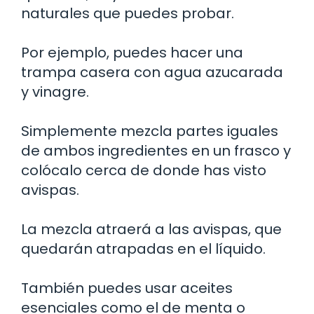
naturales que puedes probar.
Por ejemplo, puedes hacer una
trampa casera con agua azucarada
y vinagre.
Simplemente mezcla partes iguales
de ambos ingredientes en un frasco y
colócalo cerca de donde has visto
avispas.
La mezcla atraerá a las avispas, que
quedarán atrapadas en el líquido.
También puedes usar aceites
esenciales como el de menta o