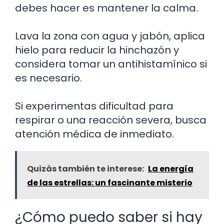
debes hacer es mantener la calma.
Lava la zona con agua y jabón, aplica
hielo para reducir la hinchazón y
considera tomar un antihistamínico si
es necesario.
Si experimentas dificultad para
respirar o una reacción severa, busca
atención médica de inmediato.
Quizás también te interese:
La energía
de las estrellas: un fascinante misterio
¿Cómo puedo saber si hay