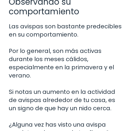
Observando su
comportamiento
Las avispas son bastante predecibles
en su comportamiento.
Por lo general, son más activas
durante los meses cálidos,
especialmente en la primavera y el
verano.
Si notas un aumento en la actividad
de avispas alrededor de tu casa, es
un signo de que hay un nido cerca.
¿Alguna vez has visto una avispa