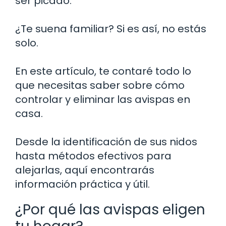
ser picado.
¿Te suena familiar? Si es así, no estás
solo.
En este artículo, te contaré todo lo
que necesitas saber sobre cómo
controlar y eliminar las avispas en
casa.
Desde la identificación de sus nidos
hasta métodos efectivos para
alejarlas, aquí encontrarás
información práctica y útil.
¿Por qué las avispas eligen