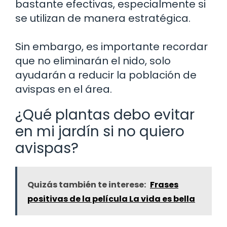
bastante efectivas, especialmente si
se utilizan de manera estratégica.
Sin embargo, es importante recordar
que no eliminarán el nido, solo
ayudarán a reducir la población de
avispas en el área.
¿Qué plantas debo evitar
en mi jardín si no quiero
avispas?
Quizás también te interese:
Frases
positivas de la película La vida es bella