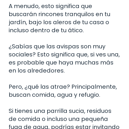
A menudo, esto significa que
buscarán rincones tranquilos en tu
jardín, bajo los aleros de tu casa o
incluso dentro de tu ático.
¿Sabías que las avispas son muy
sociales? Esto significa que, si ves una,
es probable que haya muchas más
en los alrededores.
Pero, ¿qué las atrae? Principalmente,
buscan comida, agua y refugio.
Si tienes una parrilla sucia, residuos
de comida o incluso una pequeña
fuga de agua, podrías estar invitando