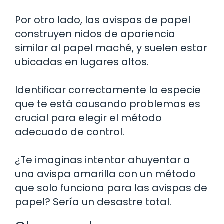
Por otro lado, las avispas de papel
construyen nidos de apariencia
similar al papel maché, y suelen estar
ubicadas en lugares altos.
Identificar correctamente la especie
que te está causando problemas es
crucial para elegir el método
adecuado de control.
¿Te imaginas intentar ahuyentar a
una avispa amarilla con un método
que solo funciona para las avispas de
papel? Sería un desastre total.