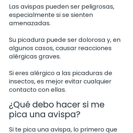
Las avispas pueden ser peligrosas,
especialmente si se sienten
amenazadas.
Su picadura puede ser dolorosa y, en
algunos casos, causar reacciones
alérgicas graves.
Si eres alérgico a las picaduras de
insectos, es mejor evitar cualquier
contacto con ellas.
¿Qué debo hacer si me
pica una avispa?
Si te pica una avispa, lo primero que