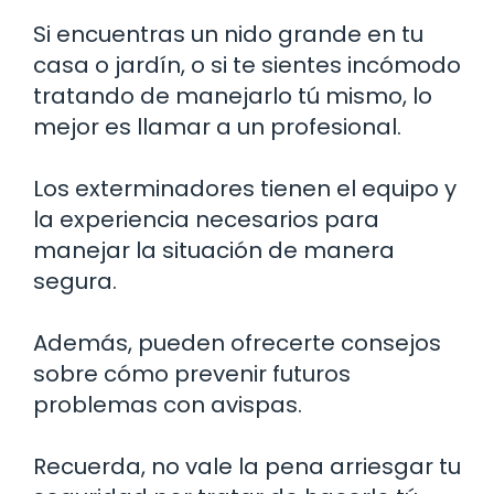
Si encuentras un nido grande en tu
casa o jardín, o si te sientes incómodo
tratando de manejarlo tú mismo, lo
mejor es llamar a un profesional.
Los exterminadores tienen el equipo y
la experiencia necesarios para
manejar la situación de manera
segura.
Además, pueden ofrecerte consejos
sobre cómo prevenir futuros
problemas con avispas.
Recuerda, no vale la pena arriesgar tu