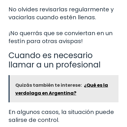
No olvides revisarlas regularmente y
vaciarlas cuando estén llenas.
¡No querrás que se conviertan en un
festín para otras avispas!
Cuando es necesario
llamar a un profesional
Quizás también te interese:
¿Qué es la
verdolaga en Argentina?
En algunos casos, la situación puede
salirse de control.