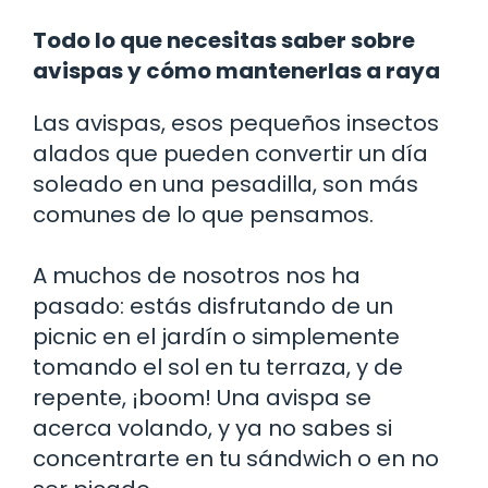
Todo lo que necesitas saber sobre
avispas y cómo mantenerlas a raya
Las avispas, esos pequeños insectos
alados que pueden convertir un día
soleado en una pesadilla, son más
comunes de lo que pensamos.
A muchos de nosotros nos ha
pasado: estás disfrutando de un
picnic en el jardín o simplemente
tomando el sol en tu terraza, y de
repente, ¡boom! Una avispa se
acerca volando, y ya no sabes si
concentrarte en tu sándwich o en no