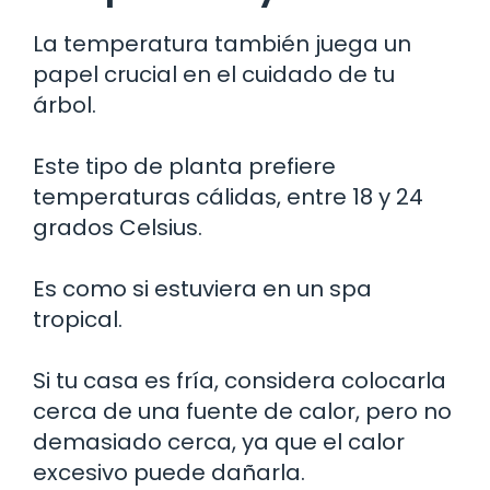
La temperatura también juega un
papel crucial en el cuidado de tu
árbol.
Este tipo de planta prefiere
temperaturas cálidas, entre 18 y 24
grados Celsius.
Es como si estuviera en un spa
tropical.
Si tu casa es fría, considera colocarla
cerca de una fuente de calor, pero no
demasiado cerca, ya que el calor
excesivo puede dañarla.