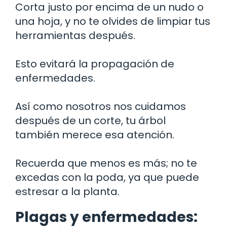
Corta justo por encima de un nudo o
una hoja, y no te olvides de limpiar tus
herramientas después.
Esto evitará la propagación de
enfermedades.
Así como nosotros nos cuidamos
después de un corte, tu árbol
también merece esa atención.
Recuerda que menos es más; no te
excedas con la poda, ya que puede
estresar a la planta.
Plagas y enfermedades: