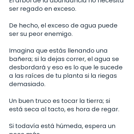
El árbol de la abundancia no necesita
ser regado en exceso.
De hecho, el exceso de agua puede
ser su peor enemigo.
Imagina que estás llenando una
bañera; si la dejas correr, el agua se
desbordará y eso es lo que le sucede
a las raíces de tu planta si la riegas
demasiado.
Un buen truco es tocar la tierra; si
está seca al tacto, es hora de regar.
Si todavía está húmeda, espera un