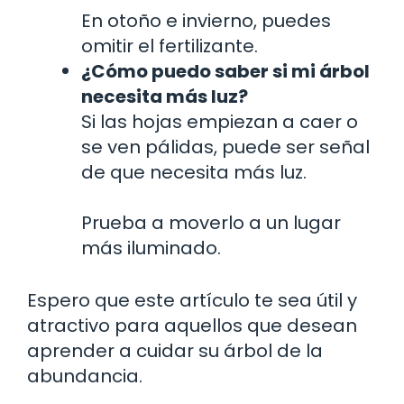
En otoño e invierno, puedes
omitir el fertilizante.
¿Cómo puedo saber si mi árbol
necesita más luz?
Si las hojas empiezan a caer o
se ven pálidas, puede ser señal
de que necesita más luz.
Prueba a moverlo a un lugar
más iluminado.
Espero que este artículo te sea útil y
atractivo para aquellos que desean
aprender a cuidar su árbol de la
abundancia.