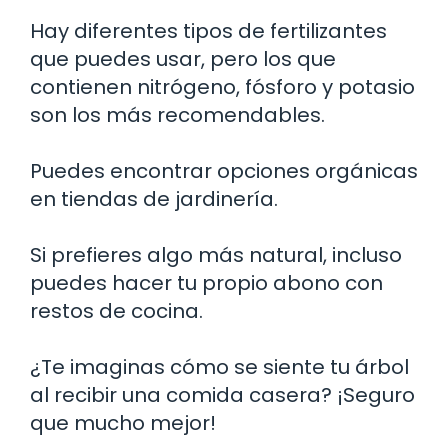
Hay diferentes tipos de fertilizantes
que puedes usar, pero los que
contienen nitrógeno, fósforo y potasio
son los más recomendables.
Puedes encontrar opciones orgánicas
en tiendas de jardinería.
Si prefieres algo más natural, incluso
puedes hacer tu propio abono con
restos de cocina.
¿Te imaginas cómo se siente tu árbol
al recibir una comida casera? ¡Seguro
que mucho mejor!