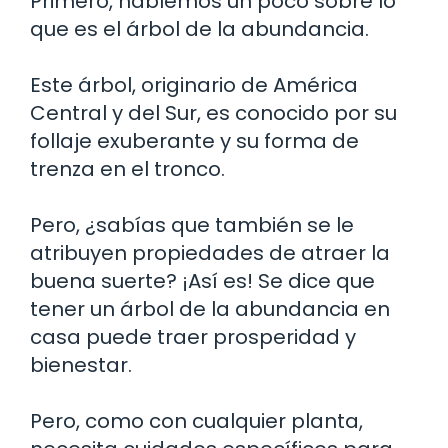
Primero, hablemos un poco sobre lo
que es el árbol de la abundancia.
Este árbol, originario de América
Central y del Sur, es conocido por su
follaje exuberante y su forma de
trenza en el tronco.
Pero, ¿sabías que también se le
atribuyen propiedades de atraer la
buena suerte? ¡Así es! Se dice que
tener un árbol de la abundancia en
casa puede traer prosperidad y
bienestar.
Pero, como con cualquier planta,