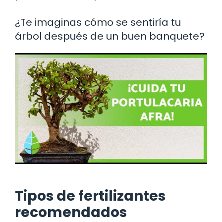
¿Te imaginas cómo se sentiría tu
árbol después de un buen banquete?
Tipos de fertilizantes
recomendados