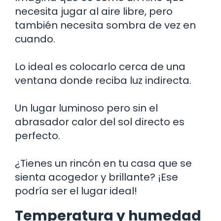
necesita jugar al aire libre, pero
también necesita sombra de vez en
cuando.
Lo ideal es colocarlo cerca de una
ventana donde reciba luz indirecta.
Un lugar luminoso pero sin el
abrasador calor del sol directo es
perfecto.
¿Tienes un rincón en tu casa que se
sienta acogedor y brillante? ¡Ese
podría ser el lugar ideal!
Temperatura y humedad