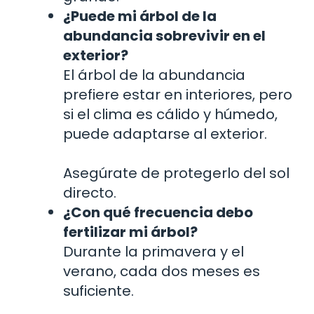
¿Puede mi árbol de la
abundancia sobrevivir en el
exterior?
El árbol de la abundancia
prefiere estar en interiores, pero
si el clima es cálido y húmedo,
puede adaptarse al exterior.
Asegúrate de protegerlo del sol
directo.
¿Con qué frecuencia debo
fertilizar mi árbol?
Durante la primavera y el
verano, cada dos meses es
suficiente.