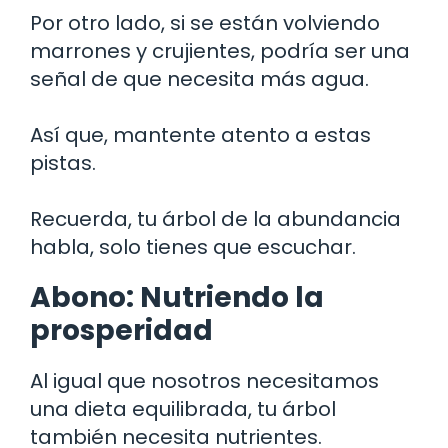
Por otro lado, si se están volviendo
marrones y crujientes, podría ser una
señal de que necesita más agua.
Así que, mantente atento a estas
pistas.
Recuerda, tu árbol de la abundancia
habla, solo tienes que escuchar.
Abono: Nutriendo la
prosperidad
Al igual que nosotros necesitamos
una dieta equilibrada, tu árbol
también necesita nutrientes.