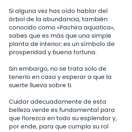
Si alguna vez has oído hablar del
árbol de la abundancia, también
conocido como «Pachira aquatica»,
sabes que es más que una simple
planta de interior; es un símbolo de
prosperidad y buena fortuna.
Sin embargo, no se trata solo de
tenerlo en casa y esperar a que la
suerte llueva sobre ti.
Cuidar adecuadamente de esta
belleza verde es fundamental para
que florezca en todo su esplendor y,
por ende, para que cumpla su rol