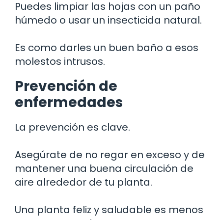
Puedes limpiar las hojas con un paño
húmedo o usar un insecticida natural.
Es como darles un buen baño a esos
molestos intrusos.
Prevención de
enfermedades
La prevención es clave.
Asegúrate de no regar en exceso y de
mantener una buena circulación de
aire alrededor de tu planta.
Una planta feliz y saludable es menos