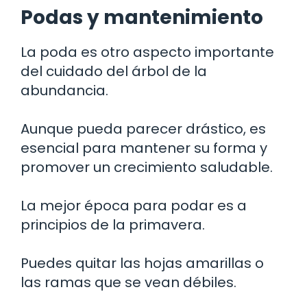
Podas y mantenimiento
La poda es otro aspecto importante
del cuidado del árbol de la
abundancia.
Aunque pueda parecer drástico, es
esencial para mantener su forma y
promover un crecimiento saludable.
La mejor época para podar es a
principios de la primavera.
Puedes quitar las hojas amarillas o
las ramas que se vean débiles.