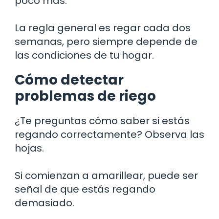
poco más.
La regla general es regar cada dos
semanas, pero siempre depende de
las condiciones de tu hogar.
Cómo detectar
problemas de riego
¿Te preguntas cómo saber si estás
regando correctamente? Observa las
hojas.
Si comienzan a amarillear, puede ser
señal de que estás regando
demasiado.