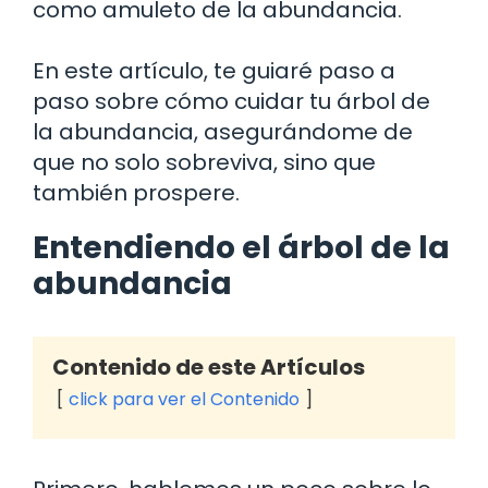
como amuleto de la abundancia.
En este artículo, te guiaré paso a
paso sobre cómo cuidar tu árbol de
la abundancia, asegurándome de
que no solo sobreviva, sino que
también prospere.
Entendiendo el árbol de la
abundancia
Contenido de este Artículos
click para ver el Contenido