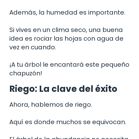
Además, la humedad es importante.
Si vives en un clima seco, una buena
idea es rociar las hojas con agua de
vez en cuando.
¡A tu árbol le encantará este pequeño
chapuzón!
Riego: La clave del éxito
Ahora, hablemos de riego.
Aquí es donde muchos se equivocan.