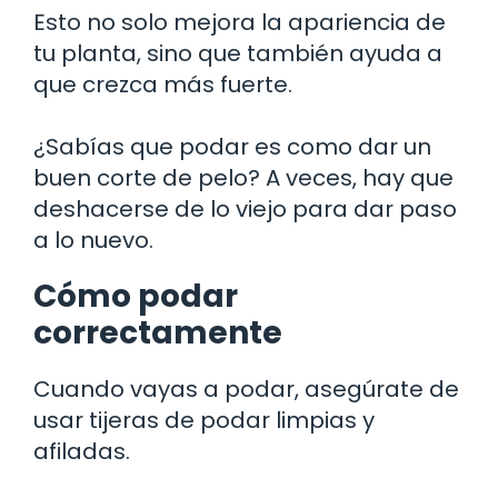
Esto no solo mejora la apariencia de
tu planta, sino que también ayuda a
que crezca más fuerte.
¿Sabías que podar es como dar un
buen corte de pelo? A veces, hay que
deshacerse de lo viejo para dar paso
a lo nuevo.
Cómo podar
correctamente
Cuando vayas a podar, asegúrate de
usar tijeras de podar limpias y
afiladas.