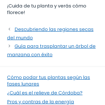
¡Cuida de tu planta y verás cómo
florece!
Descubriendo las regiones secas
del mundo
Guía para trasplantar un árbol de
manzana con éxito
Cómo podar tus plantas según las
fases lunares
¿Cuál es el relieve de Córdoba?
Pros y contras de la energía