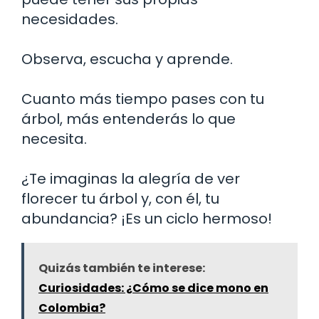
necesidades.
Observa, escucha y aprende.
Cuanto más tiempo pases con tu
árbol, más entenderás lo que
necesita.
¿Te imaginas la alegría de ver
florecer tu árbol y, con él, tu
abundancia? ¡Es un ciclo hermoso!
Quizás también te interese:
Curiosidades: ¿Cómo se dice mono en
Colombia?