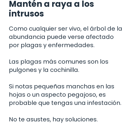
Mantén a raya a los
intrusos
Como cualquier ser vivo, el árbol de la
abundancia puede verse afectado
por plagas y enfermedades.
Las plagas más comunes son los
pulgones y la cochinilla.
Si notas pequeñas manchas en las
hojas o un aspecto pegajoso, es
probable que tengas una infestación.
No te asustes, hay soluciones.