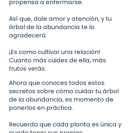
propensa a enfermarse.
Así que, dale amor y atención, y tu
árbol de la abundancia te lo
agradecerá.
¡Es como cultivar una relación!
Cuanto más cuides de ella, más
frutos verás.
Ahora que conoces todos estos
secretos sobre cómo cuidar tu árbol
de la abundancia, es momento de
ponerlos en práctica.
Recuerda que cada planta es única y
puede tener sus propias