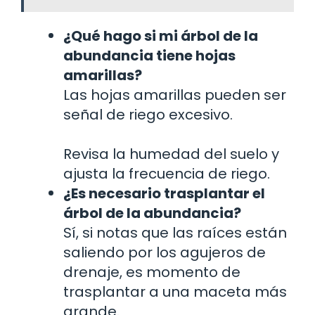
¿Qué hago si mi árbol de la
abundancia tiene hojas
amarillas?
Las hojas amarillas pueden ser
señal de riego excesivo.
Revisa la humedad del suelo y
ajusta la frecuencia de riego.
¿Es necesario trasplantar el
árbol de la abundancia?
Sí, si notas que las raíces están
saliendo por los agujeros de
drenaje, es momento de
trasplantar a una maceta más
grande.