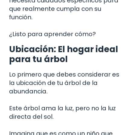
necesita cuidados específicos para
que realmente cumpla con su
función.
¿Listo para aprender cómo?
Ubicación: El hogar ideal
para tu árbol
Lo primero que debes considerar es
la ubicación de tu árbol de la
abundancia.
Este árbol ama la luz, pero no la luz
directa del sol.
Imagina que es como un niño que