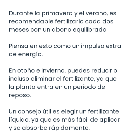
Durante la primavera y el verano, es
recomendable fertilizarlo cada dos
meses con un abono equilibrado.
Piensa en esto como un impulso extra
de energía.
En otoño e invierno, puedes reducir o
incluso eliminar el fertilizante, ya que
la planta entra en un periodo de
reposo.
Un consejo útil es elegir un fertilizante
líquido, ya que es más fácil de aplicar
y se absorbe rápidamente.