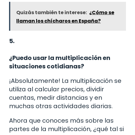
Quizás también te interese:
¿Cómo se
llaman los chícharos en España?
5.
¿Puedo usar la multiplicación en
situaciones cotidianas?
¡Absolutamente! La multiplicación se
utiliza al calcular precios, dividir
cuentas, medir distancias y en
muchas otras actividades diarias.
Ahora que conoces más sobre las
partes de la multiplicación, ¿qué tal si