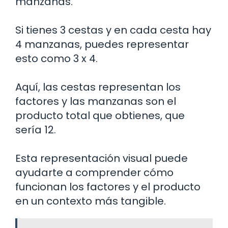
manzanas.
Si tienes 3 cestas y en cada cesta hay
4 manzanas, puedes representar
esto como 3 x 4.
Aquí, las cestas representan los
factores y las manzanas son el
producto total que obtienes, que
sería 12.
Esta representación visual puede
ayudarte a comprender cómo
funcionan los factores y el producto
en un contexto más tangible.