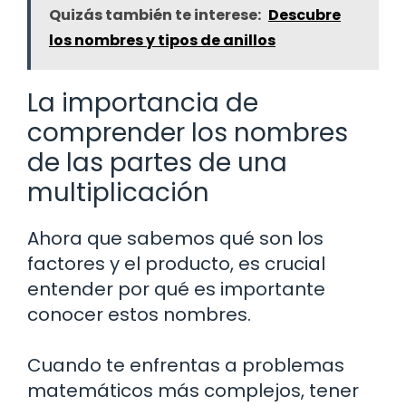
Quizás también te interese:
Descubre
los nombres y tipos de anillos
La importancia de
comprender los nombres
de las partes de una
multiplicación
Ahora que sabemos qué son los
factores y el producto, es crucial
entender por qué es importante
conocer estos nombres.
Cuando te enfrentas a problemas
matemáticos más complejos, tener