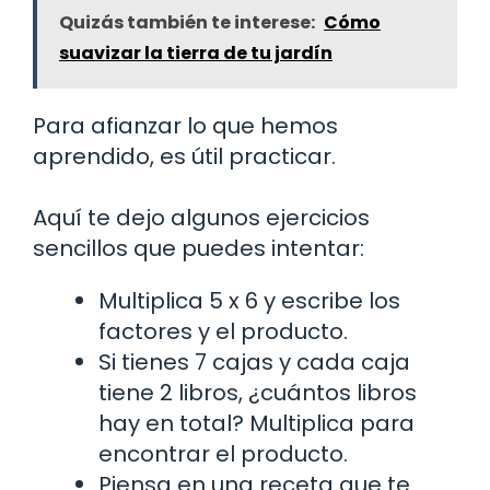
Quizás también te interese:
Cómo
suavizar la tierra de tu jardín
Para afianzar lo que hemos
aprendido, es útil practicar.
Aquí te dejo algunos ejercicios
sencillos que puedes intentar:
Multiplica 5 x 6 y escribe los
factores y el producto.
Si tienes 7 cajas y cada caja
tiene 2 libros, ¿cuántos libros
hay en total? Multiplica para
encontrar el producto.
Piensa en una receta que te