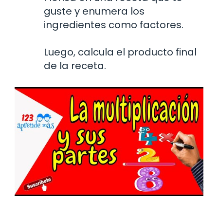
guste y enumera los
ingredientes como factores.
Luego, calcula el producto final
de la receta.