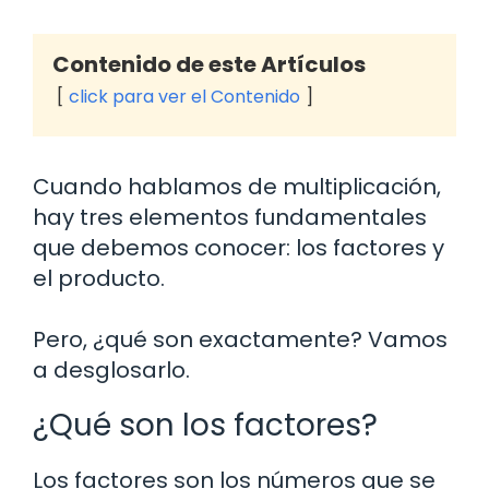
Contenido de este Artículos
click para ver el Contenido
Cuando hablamos de multiplicación,
hay tres elementos fundamentales
que debemos conocer: los factores y
el producto.
Pero, ¿qué son exactamente? Vamos
a desglosarlo.
¿Qué son los factores?
Los factores son los números que se