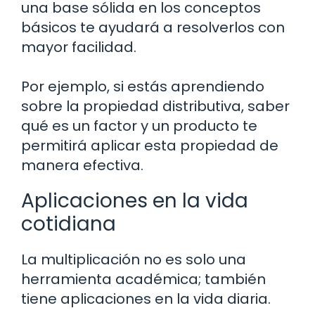
una base sólida en los conceptos
básicos te ayudará a resolverlos con
mayor facilidad.
Por ejemplo, si estás aprendiendo
sobre la propiedad distributiva, saber
qué es un factor y un producto te
permitirá aplicar esta propiedad de
manera efectiva.
Aplicaciones en la vida
cotidiana
La multiplicación no es solo una
herramienta académica; también
tiene aplicaciones en la vida diaria.