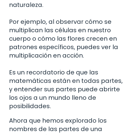
naturaleza.
Por ejemplo, al observar cómo se
multiplican las células en nuestro
cuerpo o cómo las flores crecen en
patrones específicos, puedes ver la
multiplicación en acción.
Es un recordatorio de que las
matemáticas están en todas partes,
y entender sus partes puede abrirte
los ojos a un mundo lleno de
posibilidades.
Ahora que hemos explorado los
nombres de las partes de una