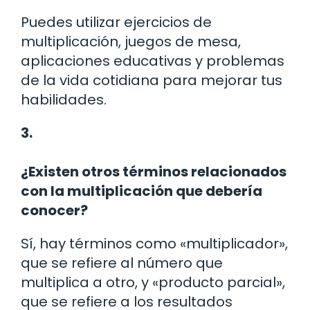
Puedes utilizar ejercicios de
multiplicación, juegos de mesa,
aplicaciones educativas y problemas
de la vida cotidiana para mejorar tus
habilidades.
3.
¿Existen otros términos relacionados
con la multiplicación que debería
conocer?
Sí, hay términos como «multiplicador»,
que se refiere al número que
multiplica a otro, y «producto parcial»,
que se refiere a los resultados