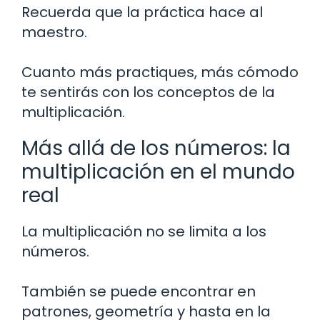
Recuerda que la práctica hace al
maestro.
Cuanto más practiques, más cómodo
te sentirás con los conceptos de la
multiplicación.
Más allá de los números: la
multiplicación en el mundo
real
La multiplicación no se limita a los
números.
También se puede encontrar en
patrones, geometría y hasta en la