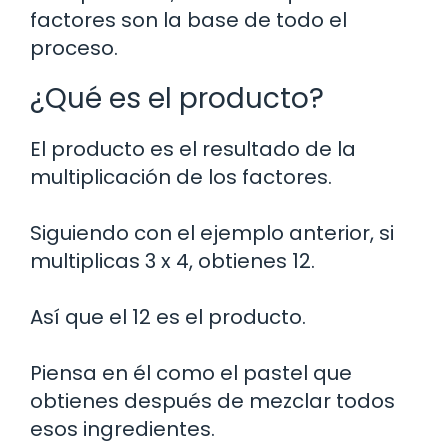
factores son la base de todo el
proceso.
¿Qué es el producto?
El producto es el resultado de la
multiplicación de los factores.
Siguiendo con el ejemplo anterior, si
multiplicas 3 x 4, obtienes 12.
Así que el 12 es el producto.
Piensa en él como el pastel que
obtienes después de mezclar todos
esos ingredientes.