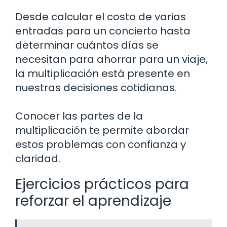
Desde calcular el costo de varias
entradas para un concierto hasta
determinar cuántos días se
necesitan para ahorrar para un viaje,
la multiplicación está presente en
nuestras decisiones cotidianas.
Conocer las partes de la
multiplicación te permite abordar
estos problemas con confianza y
claridad.
Ejercicios prácticos para
reforzar el aprendizaje