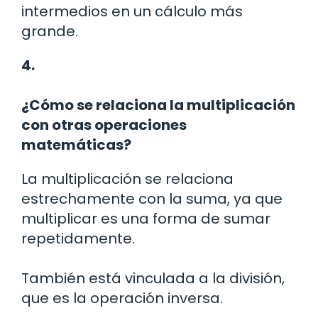
intermedios en un cálculo más
grande.
4.
¿Cómo se relaciona la multiplicación
con otras operaciones
matemáticas?
La multiplicación se relaciona
estrechamente con la suma, ya que
multiplicar es una forma de sumar
repetidamente.
También está vinculada a la división,
que es la operación inversa.