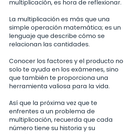
multiplicación, es hora de reflexionar.
La multiplicación es más que una
simple operación matemática; es un
lenguaje que describe cómo se
relacionan las cantidades.
Conocer los factores y el producto no
solo te ayuda en los exámenes, sino
que también te proporciona una
herramienta valiosa para la vida.
Así que la próxima vez que te
enfrentes a un problema de
multiplicación, recuerda que cada
número tiene su historia y su