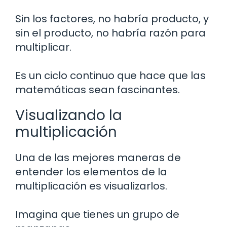
Sin los factores, no habría producto, y
sin el producto, no habría razón para
multiplicar.
Es un ciclo continuo que hace que las
matemáticas sean fascinantes.
Visualizando la
multiplicación
Una de las mejores maneras de
entender los elementos de la
multiplicación es visualizarlos.
Imagina que tienes un grupo de