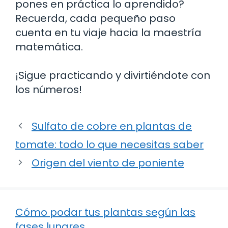
pones en práctica lo aprendido?
Recuerda, cada pequeño paso
cuenta en tu viaje hacia la maestría
matemática.
¡Sigue practicando y divirtiéndote con
los números!
Sulfato de cobre en plantas de
tomate: todo lo que necesitas saber
Origen del viento de poniente
Cómo podar tus plantas según las
fases lunares