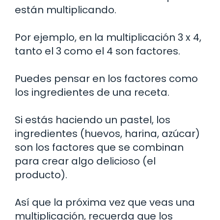
están multiplicando.
Por ejemplo, en la multiplicación 3 x 4,
tanto el 3 como el 4 son factores.
Puedes pensar en los factores como
los ingredientes de una receta.
Si estás haciendo un pastel, los
ingredientes (huevos, harina, azúcar)
son los factores que se combinan
para crear algo delicioso (el
producto).
Así que la próxima vez que veas una
multiplicación, recuerda que los