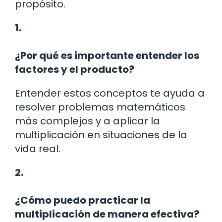
propósito.
1.
¿Por qué es importante entender los
factores y el producto?
Entender estos conceptos te ayuda a
resolver problemas matemáticos
más complejos y a aplicar la
multiplicación en situaciones de la
vida real.
2.
¿Cómo puedo practicar la
multiplicación de manera efectiva?