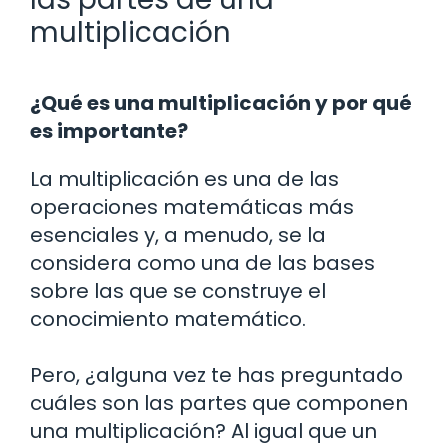
multiplicación
¿Qué es una multiplicación y por qué
es importante?
La multiplicación es una de las
operaciones matemáticas más
esenciales y, a menudo, se la
considera como una de las bases
sobre las que se construye el
conocimiento matemático.
Pero, ¿alguna vez te has preguntado
cuáles son las partes que componen
una multiplicación? Al igual que un