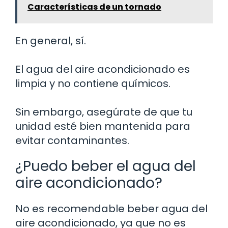
Características de un tornado
En general, sí.
El agua del aire acondicionado es
limpia y no contiene químicos.
Sin embargo, asegúrate de que tu
unidad esté bien mantenida para
evitar contaminantes.
¿Puedo beber el agua del
aire acondicionado?
No es recomendable beber agua del
aire acondicionado, ya que no es