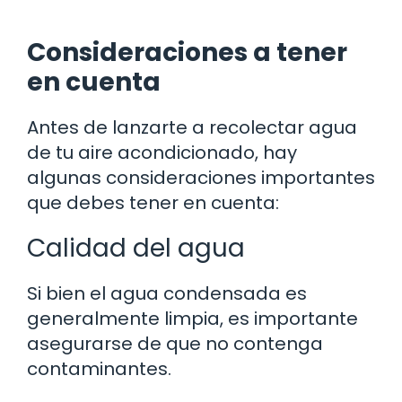
Consideraciones a tener
en cuenta
Antes de lanzarte a recolectar agua
de tu aire acondicionado, hay
algunas consideraciones importantes
que debes tener en cuenta:
Calidad del agua
Si bien el agua condensada es
generalmente limpia, es importante
asegurarse de que no contenga
contaminantes.