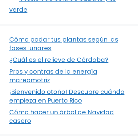
verde
Cómo podar tus plantas según las
fases lunares
¿Cuál es el relieve de Córdoba?
Pros y contras de la energía
mareomotriz
¡Bienvenido otoño! Descubre cuándo
empieza en Puerto Rico
Cómo hacer un árbol de Navidad
casero