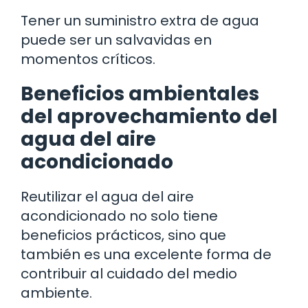
Tener un suministro extra de agua
puede ser un salvavidas en
momentos críticos.
Beneficios ambientales
del aprovechamiento del
agua del aire
acondicionado
Reutilizar el agua del aire
acondicionado no solo tiene
beneficios prácticos, sino que
también es una excelente forma de
contribuir al cuidado del medio
ambiente.