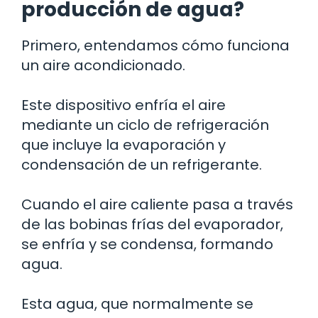
producción de agua?
Primero, entendamos cómo funciona
un aire acondicionado.
Este dispositivo enfría el aire
mediante un ciclo de refrigeración
que incluye la evaporación y
condensación de un refrigerante.
Cuando el aire caliente pasa a través
de las bobinas frías del evaporador,
se enfría y se condensa, formando
agua.
Esta agua, que normalmente se