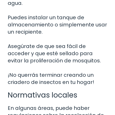
agua.
Puedes instalar un tanque de
almacenamiento o simplemente usar
un recipiente.
Asegúrate de que sea fácil de
acceder y que esté sellado para
evitar la proliferación de mosquitos.
¡No querrás terminar creando un
criadero de insectos en tu hogar!
Normativas locales
En algunas áreas, puede haber