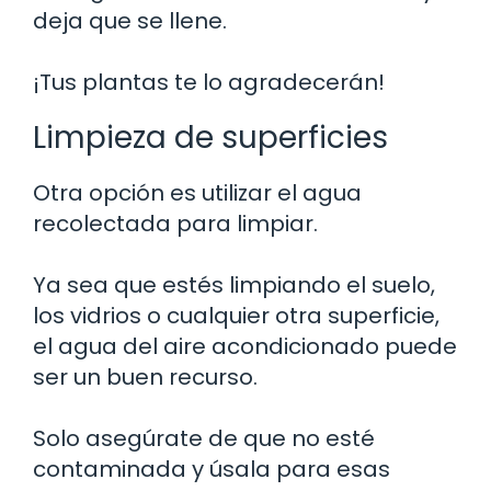
deja que se llene.
¡Tus plantas te lo agradecerán!
Limpieza de superficies
Otra opción es utilizar el agua
recolectada para limpiar.
Ya sea que estés limpiando el suelo,
los vidrios o cualquier otra superficie,
el agua del aire acondicionado puede
ser un buen recurso.
Solo asegúrate de que no esté
contaminada y úsala para esas