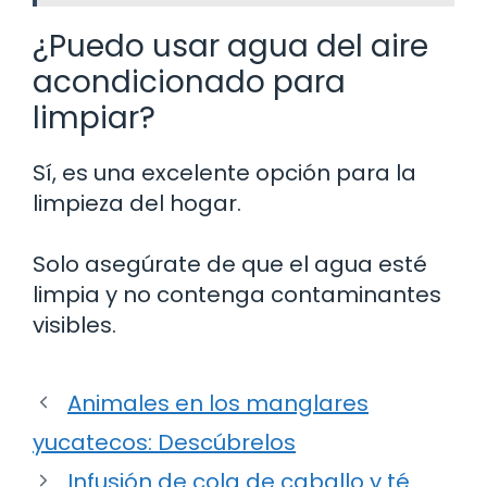
¿Puedo usar agua del aire
acondicionado para
limpiar?
Sí, es una excelente opción para la
limpieza del hogar.
Solo asegúrate de que el agua esté
limpia y no contenga contaminantes
visibles.
Animales en los manglares
yucatecos: Descúbrelos
Infusión de cola de caballo y té