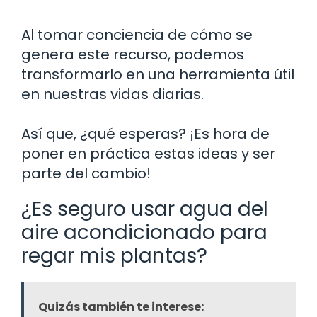
Al tomar conciencia de cómo se
genera este recurso, podemos
transformarlo en una herramienta útil
en nuestras vidas diarias.
Así que, ¿qué esperas? ¡Es hora de
poner en práctica estas ideas y ser
parte del cambio!
¿Es seguro usar agua del
aire acondicionado para
regar mis plantas?
Quizás también te interese: