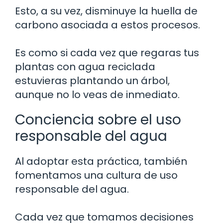
Esto, a su vez, disminuye la huella de
carbono asociada a estos procesos.
Es como si cada vez que regaras tus
plantas con agua reciclada
estuvieras plantando un árbol,
aunque no lo veas de inmediato.
Conciencia sobre el uso
responsable del agua
Al adoptar esta práctica, también
fomentamos una cultura de uso
responsable del agua.
Cada vez que tomamos decisiones