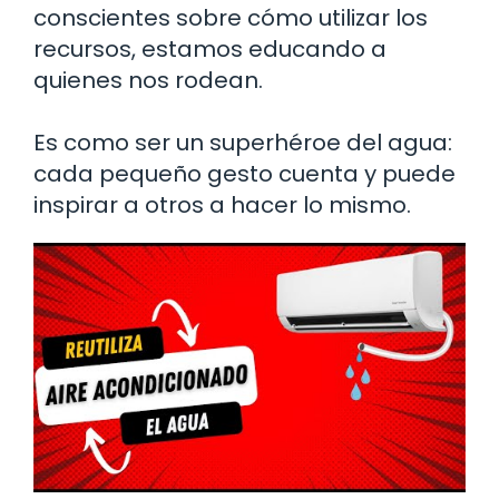
conscientes sobre cómo utilizar los
recursos, estamos educando a
quienes nos rodean.
Es como ser un superhéroe del agua:
cada pequeño gesto cuenta y puede
inspirar a otros a hacer lo mismo.