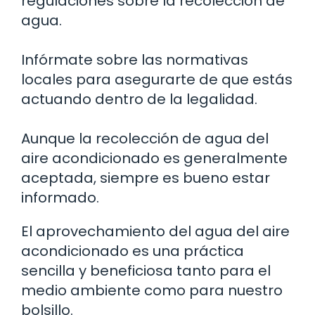
regulaciones sobre la recolección de
agua.
Infórmate sobre las normativas
locales para asegurarte de que estás
actuando dentro de la legalidad.
Aunque la recolección de agua del
aire acondicionado es generalmente
aceptada, siempre es bueno estar
informado.
El aprovechamiento del agua del aire
acondicionado es una práctica
sencilla y beneficiosa tanto para el
medio ambiente como para nuestro
bolsillo.