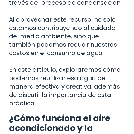
través del proceso de condensación.
Al aprovechar este recurso, no solo
estamos contribuyendo al cuidado
del medio ambiente, sino que
también podemos reducir nuestros
costos en el consumo de agua.
En este artículo, exploraremos cómo
podemos reutilizar esa agua de
manera efectiva y creativa, además
de discutir la importancia de esta
práctica.
¿Cómo funciona el aire
acondicionado y la