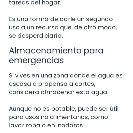
tareas del hogar.
Es una forma de darle un segundo
uso a un recurso que, de otro modo,
se desperdiciaría.
Almacenamiento para
emergencias
Si vives en una zona donde el agua es
escasa o propensa a cortes,
considera almacenar esta agua.
Aunque no es potable, puede ser útil
para usos no alimentarios, como
lavar ropa o en inodoros.