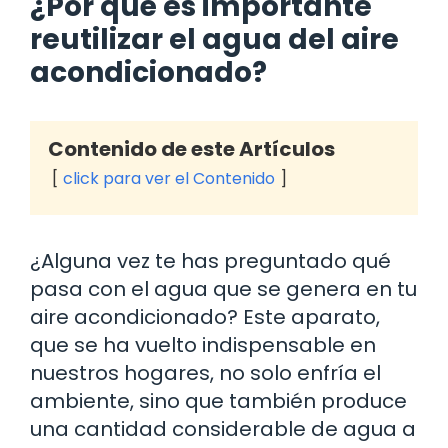
¿Por qué es importante
reutilizar el agua del aire
acondicionado?
Contenido de este Artículos
click para ver el Contenido
¿Alguna vez te has preguntado qué
pasa con el agua que se genera en tu
aire acondicionado? Este aparato,
que se ha vuelto indispensable en
nuestros hogares, no solo enfría el
ambiente, sino que también produce
una cantidad considerable de agua a