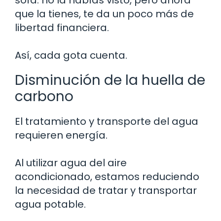
que la tienes, te da un poco más de
libertad financiera.
Así, cada gota cuenta.
Disminución de la huella de
carbono
El tratamiento y transporte del agua
requieren energía.
Al utilizar agua del aire
acondicionado, estamos reduciendo
la necesidad de tratar y transportar
agua potable.