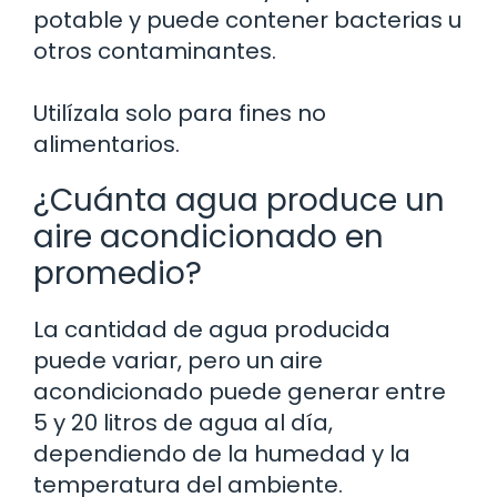
potable y puede contener bacterias u
otros contaminantes.
Utilízala solo para fines no
alimentarios.
¿Cuánta agua produce un
aire acondicionado en
promedio?
La cantidad de agua producida
puede variar, pero un aire
acondicionado puede generar entre
5 y 20 litros de agua al día,
dependiendo de la humedad y la
temperatura del ambiente.