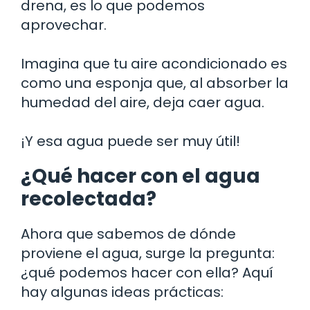
drena, es lo que podemos
aprovechar.
Imagina que tu aire acondicionado es
como una esponja que, al absorber la
humedad del aire, deja caer agua.
¡Y esa agua puede ser muy útil!
¿Qué hacer con el agua
recolectada?
Ahora que sabemos de dónde
proviene el agua, surge la pregunta:
¿qué podemos hacer con ella? Aquí
hay algunas ideas prácticas: