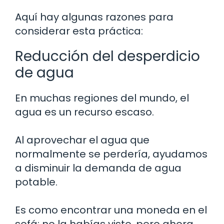
Aquí hay algunas razones para
considerar esta práctica:
Reducción del desperdicio
de agua
En muchas regiones del mundo, el
agua es un recurso escaso.
Al aprovechar el agua que
normalmente se perdería, ayudamos
a disminuir la demanda de agua
potable.
Es como encontrar una moneda en el
sofá: no la habías visto, pero ahora