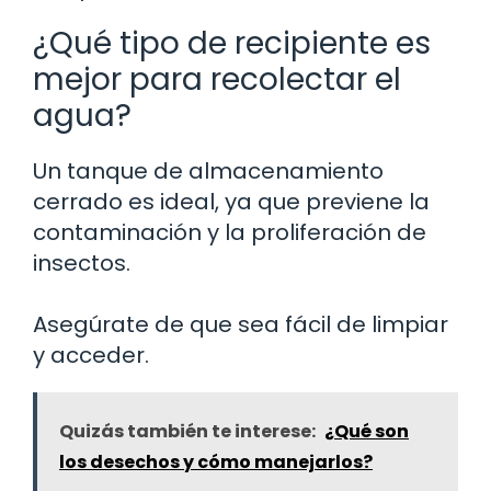
¿Qué tipo de recipiente es
mejor para recolectar el
agua?
Un tanque de almacenamiento
cerrado es ideal, ya que previene la
contaminación y la proliferación de
insectos.
Asegúrate de que sea fácil de limpiar
y acceder.
Quizás también te interese:
¿Qué son
los desechos y cómo manejarlos?