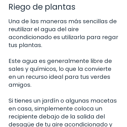
Riego de plantas
Una de las maneras más sencillas de
reutilizar el agua del aire
acondicionado es utilizarla para regar
tus plantas.
Este agua es generalmente libre de
sales y químicos, lo que la convierte
en un recurso ideal para tus verdes
amigos.
Si tienes un jardín o algunas macetas
en casa, simplemente coloca un
recipiente debajo de la salida del
desagüe de tu aire acondicionado y