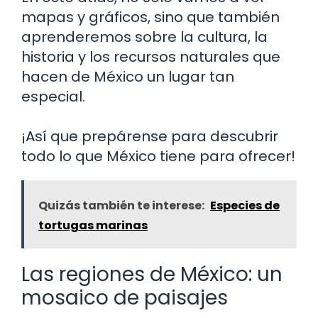
mapas y gráficos, sino que también
aprenderemos sobre la cultura, la
historia y los recursos naturales que
hacen de México un lugar tan
especial.
¡Así que prepárense para descubrir
todo lo que México tiene para ofrecer!
Quizás también te interese:
Especies de
tortugas marinas
Las regiones de México: un
mosaico de paisajes