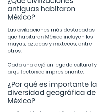
¿Qué civilizaciones
antiguas habitaron
México?
Las civilizaciones más destacadas
que habitaron México incluyen los
mayas, aztecas y mixtecos, entre
otros.
Cada una dejó un legado cultural y
arquitectónico impresionante.
¿Por qué es importante la
diversidad geográfica de
México?