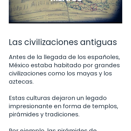
Las civilizaciones antiguas
Antes de la llegada de los españoles,
México estaba habitado por grandes
civilizaciones como los mayas y los
aztecas.
Estas culturas dejaron un legado
impresionante en forma de templos,
pirámides y tradiciones.
Por ejemplo, las pirámides de