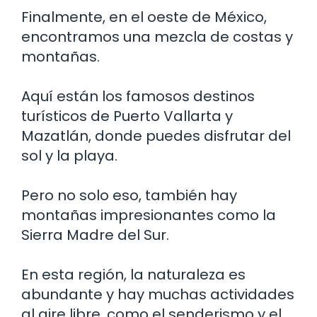
Finalmente, en el oeste de México,
encontramos una mezcla de costas y
montañas.
Aquí están los famosos destinos
turísticos de Puerto Vallarta y
Mazatlán, donde puedes disfrutar del
sol y la playa.
Pero no solo eso, también hay
montañas impresionantes como la
Sierra Madre del Sur.
En esta región, la naturaleza es
abundante y hay muchas actividades
al aire libre, como el senderismo y el