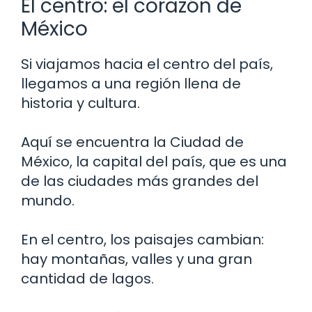
El centro: el corazón de
México
Si viajamos hacia el centro del país,
llegamos a una región llena de
historia y cultura.
Aquí se encuentra la Ciudad de
México, la capital del país, que es una
de las ciudades más grandes del
mundo.
En el centro, los paisajes cambian:
hay montañas, valles y una gran
cantidad de lagos.