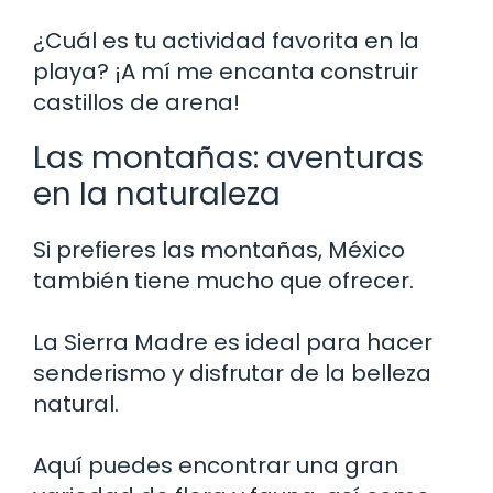
¿Cuál es tu actividad favorita en la
playa? ¡A mí me encanta construir
castillos de arena!
Las montañas: aventuras
en la naturaleza
Si prefieres las montañas, México
también tiene mucho que ofrecer.
La Sierra Madre es ideal para hacer
senderismo y disfrutar de la belleza
natural.
Aquí puedes encontrar una gran