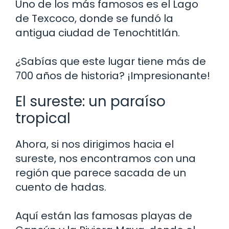
Uno de los más famosos es el Lago
de Texcoco, donde se fundó la
antigua ciudad de Tenochtitlán.
¿Sabías que este lugar tiene más de
700 años de historia? ¡Impresionante!
El sureste: un paraíso
tropical
Ahora, si nos dirigimos hacia el
sureste, nos encontramos con una
región que parece sacada de un
cuento de hadas.
Aquí están las famosas playas de