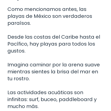
Como mencionamos antes, las
playas de México son verdaderos
paraísos.
Desde las costas del Caribe hasta el
Pacífico, hay playas para todos los
gustos.
Imagina caminar por la arena suave
mientras sientes la brisa del mar en
tu rostro.
Las actividades acuáticas son
infinitas: surf, buceo, paddleboard y
mucho más.