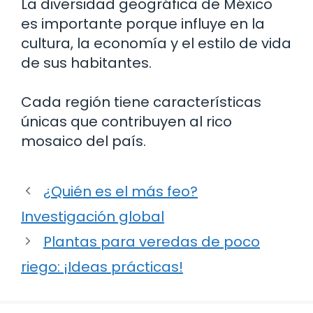
La diversidad geográfica de México
es importante porque influye en la
cultura, la economía y el estilo de vida
de sus habitantes.
Cada región tiene características
únicas que contribuyen al rico
mosaico del país.
¿Quién es el más feo?
Investigación global
Plantas para veredas de poco
riego: ¡Ideas prácticas!