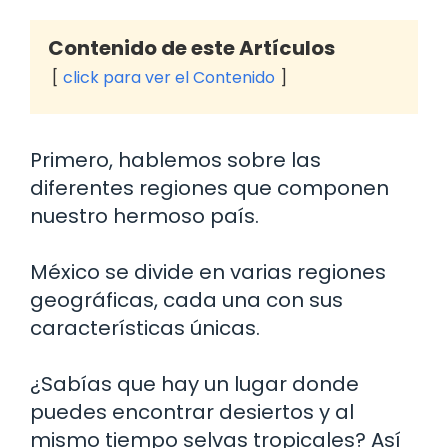
Contenido de este Artículos
click para ver el Contenido
Primero, hablemos sobre las
diferentes regiones que componen
nuestro hermoso país.
México se divide en varias regiones
geográficas, cada una con sus
características únicas.
¿Sabías que hay un lugar donde
puedes encontrar desiertos y al
mismo tiempo selvas tropicales? Así