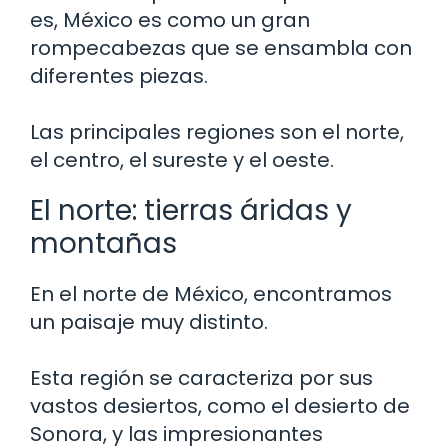
es, México es como un gran
rompecabezas que se ensambla con
diferentes piezas.
Las principales regiones son el norte,
el centro, el sureste y el oeste.
El norte: tierras áridas y
montañas
En el norte de México, encontramos
un paisaje muy distinto.
Esta región se caracteriza por sus
vastos desiertos, como el desierto de
Sonora, y las impresionantes