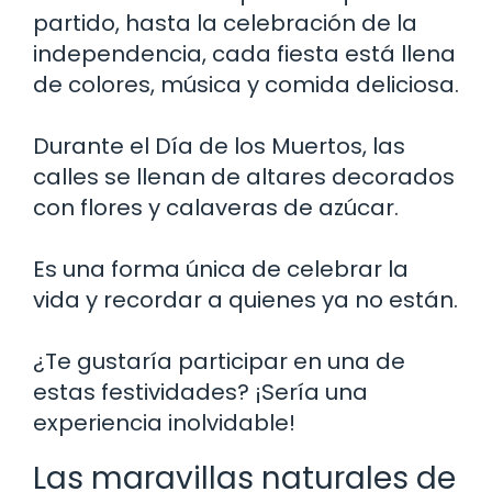
partido, hasta la celebración de la
independencia, cada fiesta está llena
de colores, música y comida deliciosa.
Durante el Día de los Muertos, las
calles se llenan de altares decorados
con flores y calaveras de azúcar.
Es una forma única de celebrar la
vida y recordar a quienes ya no están.
¿Te gustaría participar en una de
estas festividades? ¡Sería una
experiencia inolvidable!
Las maravillas naturales de