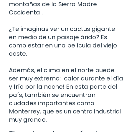
montañas de la Sierra Madre
Occidental.
¿Te imaginas ver un cactus gigante
en medio de un paisaje árido? Es
como estar en una película del viejo
oeste.
Además, el clima en el norte puede
ser muy extremo: ¡calor durante el día
y frío por la noche! En esta parte del
país, también se encuentran
ciudades importantes como
Monterrey, que es un centro industrial
muy grande.