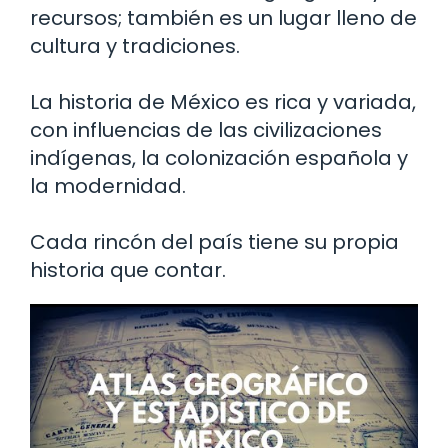
recursos; también es un lugar lleno de
cultura y tradiciones.
La historia de México es rica y variada,
con influencias de las civilizaciones
indígenas, la colonización española y
la modernidad.
Cada rincón del país tiene su propia
historia que contar.