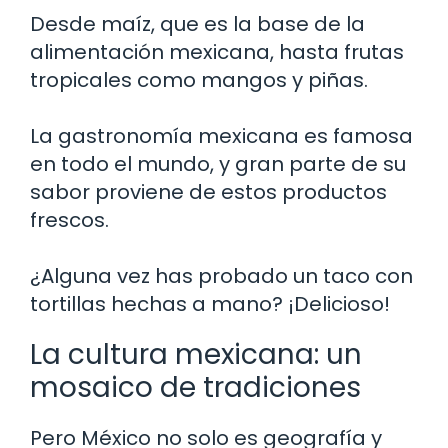
Desde maíz, que es la base de la
alimentación mexicana, hasta frutas
tropicales como mangos y piñas.
La gastronomía mexicana es famosa
en todo el mundo, y gran parte de su
sabor proviene de estos productos
frescos.
¿Alguna vez has probado un taco con
tortillas hechas a mano? ¡Delicioso!
La cultura mexicana: un
mosaico de tradiciones
Pero México no solo es geografía y