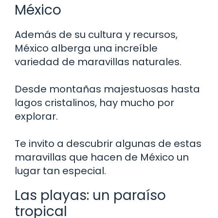
México
Además de su cultura y recursos,
México alberga una increíble
variedad de maravillas naturales.
Desde montañas majestuosas hasta
lagos cristalinos, hay mucho por
explorar.
Te invito a descubrir algunas de estas
maravillas que hacen de México un
lugar tan especial.
Las playas: un paraíso
tropical