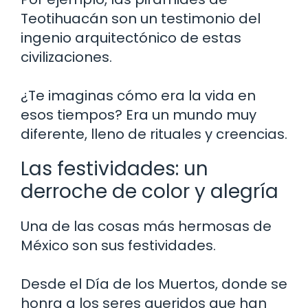
Teotihuacán son un testimonio del
ingenio arquitectónico de estas
civilizaciones.
¿Te imaginas cómo era la vida en
esos tiempos? Era un mundo muy
diferente, lleno de rituales y creencias.
Las festividades: un
derroche de color y alegría
Una de las cosas más hermosas de
México son sus festividades.
Desde el Día de los Muertos, donde se
honra a los seres queridos que han