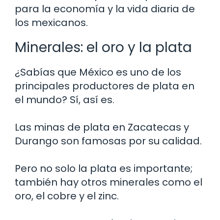
para la economía y la vida diaria de
los mexicanos.
Minerales: el oro y la plata
¿Sabías que México es uno de los
principales productores de plata en
el mundo? Sí, así es.
Las minas de plata en Zacatecas y
Durango son famosas por su calidad.
Pero no solo la plata es importante;
también hay otros minerales como el
oro, el cobre y el zinc.