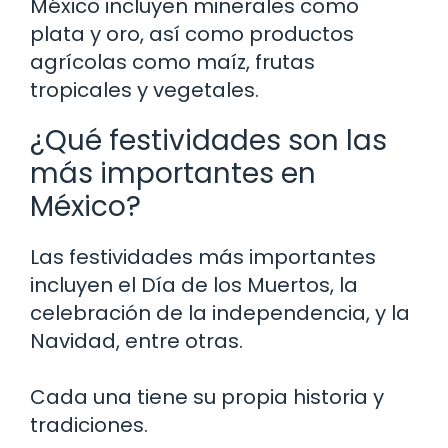
México incluyen minerales como
plata y oro, así como productos
agrícolas como maíz, frutas
tropicales y vegetales.
¿Qué festividades son las
más importantes en
México?
Las festividades más importantes
incluyen el Día de los Muertos, la
celebración de la independencia, y la
Navidad, entre otras.
Cada una tiene su propia historia y
tradiciones.