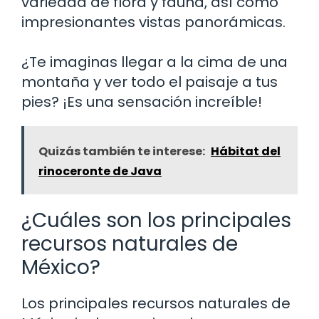
variedad de flora y fauna, así como
impresionantes vistas panorámicas.
¿Te imaginas llegar a la cima de una
montaña y ver todo el paisaje a tus
pies? ¡Es una sensación increíble!
Quizás también te interese:
Hábitat del
rinoceronte de Java
¿Cuáles son los principales
recursos naturales de
México?
Los principales recursos naturales de