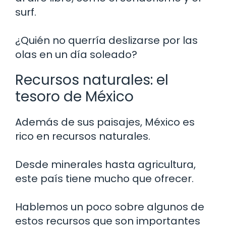
surf.
¿Quién no querría deslizarse por las
olas en un día soleado?
Recursos naturales: el
tesoro de México
Además de sus paisajes, México es
rico en recursos naturales.
Desde minerales hasta agricultura,
este país tiene mucho que ofrecer.
Hablemos un poco sobre algunos de
estos recursos que son importantes