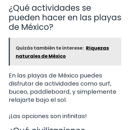
¿Qué actividades se
pueden hacer en las playas
de México?
Quizás también te interese:
Riquezas
naturales de México
En las playas de México puedes
disfrutar de actividades como surf,
buceo, paddleboard, y simplemente
relajarte bajo el sol.
¡Las opciones son infinitas!