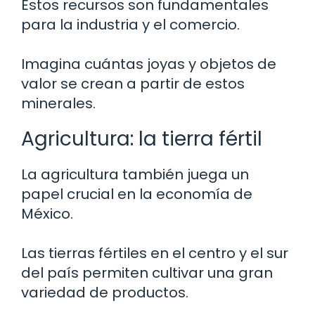
Estos recursos son fundamentales
para la industria y el comercio.
Imagina cuántas joyas y objetos de
valor se crean a partir de estos
minerales.
Agricultura: la tierra fértil
La agricultura también juega un
papel crucial en la economía de
México.
Las tierras fértiles en el centro y el sur
del país permiten cultivar una gran
variedad de productos.