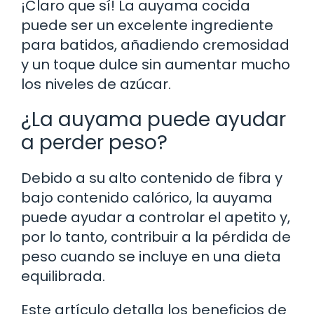
¡Claro que sí! La auyama cocida
puede ser un excelente ingrediente
para batidos, añadiendo cremosidad
y un toque dulce sin aumentar mucho
los niveles de azúcar.
¿La auyama puede ayudar
a perder peso?
Debido a su alto contenido de fibra y
bajo contenido calórico, la auyama
puede ayudar a controlar el apetito y,
por lo tanto, contribuir a la pérdida de
peso cuando se incluye en una dieta
equilibrada.
Este artículo detalla los beneficios de