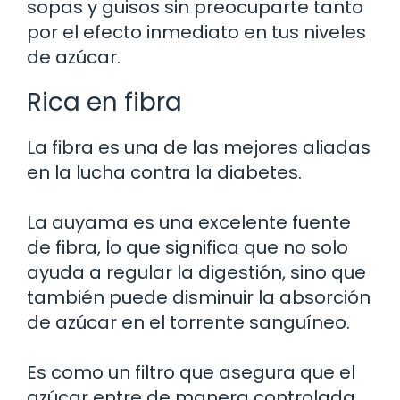
sopas y guisos sin preocuparte tanto
por el efecto inmediato en tus niveles
de azúcar.
Rica en fibra
La fibra es una de las mejores aliadas
en la lucha contra la diabetes.
La auyama es una excelente fuente
de fibra, lo que significa que no solo
ayuda a regular la digestión, sino que
también puede disminuir la absorción
de azúcar en el torrente sanguíneo.
Es como un filtro que asegura que el
azúcar entre de manera controlada.