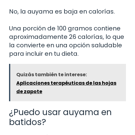
No, la auyama es baja en calorías.
Una porción de 100 gramos contiene
aproximadamente 26 calorías, lo que
la convierte en una opción saludable
para incluir en tu dieta.
Quizás también te interese:
Aplicaciones terapéuticas de las hojas
de zapote
¿Puedo usar auyama en
batidos?