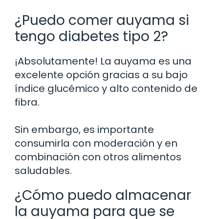
¿Puedo comer auyama si
tengo diabetes tipo 2?
¡Absolutamente! La auyama es una
excelente opción gracias a su bajo
índice glucémico y alto contenido de
fibra.
Sin embargo, es importante
consumirla con moderación y en
combinación con otros alimentos
saludables.
¿Cómo puedo almacenar
la auyama para que se