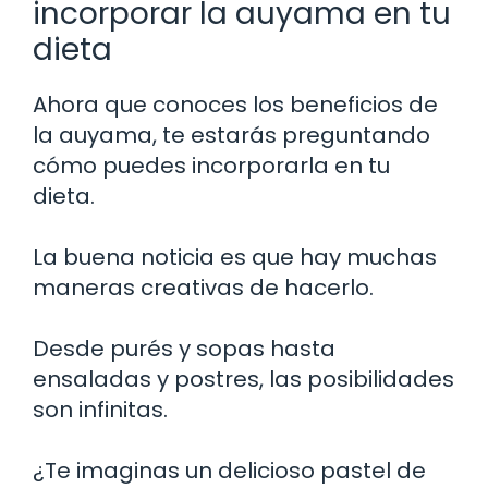
incorporar la auyama en tu
dieta
Ahora que conoces los beneficios de
la auyama, te estarás preguntando
cómo puedes incorporarla en tu
dieta.
La buena noticia es que hay muchas
maneras creativas de hacerlo.
Desde purés y sopas hasta
ensaladas y postres, las posibilidades
son infinitas.
¿Te imaginas un delicioso pastel de