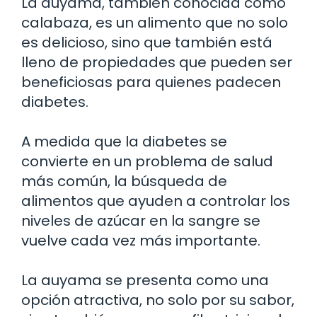
La auyama, también conocida como
calabaza, es un alimento que no solo
es delicioso, sino que también está
lleno de propiedades que pueden ser
beneficiosas para quienes padecen
diabetes.
A medida que la diabetes se
convierte en un problema de salud
más común, la búsqueda de
alimentos que ayuden a controlar los
niveles de azúcar en la sangre se
vuelve cada vez más importante.
La auyama se presenta como una
opción atractiva, no solo por su sabor,