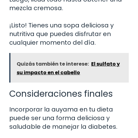
mezcla cremosa.
¡Listo! Tienes una sopa deliciosa y
nutritiva que puedes disfrutar en
cualquier momento del día.
Quizás también te interese:
El sulfato y
su impacto en el cabello
Consideraciones finales
Incorporar la auyama en tu dieta
puede ser una forma deliciosa y
saludable de manejar la diabetes.