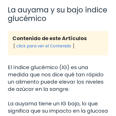
La auyama y su bajo índice
glucémico
Contenido de este Artículos
click para ver el Contenido
El índice glucémico (IG) es una
medida que nos dice qué tan rápido
un alimento puede elevar los niveles
de azúcar en la sangre.
La auyama tiene un IG bajo, lo que
significa que su impacto en la glucosa