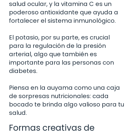
salud ocular, y la vitamina C es un
poderoso antioxidante que ayuda a
fortalecer el sistema inmunológico.
El potasio, por su parte, es crucial
para la regulación de la presión
arterial, algo que también es
importante para las personas con
diabetes.
Piensa en la auyama como una caja
de sorpresas nutricionales: cada
bocado te brinda algo valioso para tu
salud.
Formas creativas de