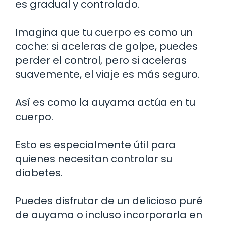
es gradual y controlado.
Imagina que tu cuerpo es como un
coche: si aceleras de golpe, puedes
perder el control, pero si aceleras
suavemente, el viaje es más seguro.
Así es como la auyama actúa en tu
cuerpo.
Esto es especialmente útil para
quienes necesitan controlar su
diabetes.
Puedes disfrutar de un delicioso puré
de auyama o incluso incorporarla en