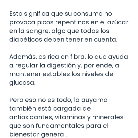
Esto significa que su consumo no
provoca picos repentinos en el azúcar
en la sangre, algo que todos los
diabéticos deben tener en cuenta.
Además, es rica en fibra, lo que ayuda
a regular la digestión y, por ende, a
mantener estables los niveles de
glucosa.
Pero eso no es todo, la auyama
también está cargada de
antioxidantes, vitaminas y minerales
que son fundamentales para el
bienestar general.