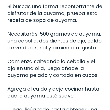
Si buscas una forma reconfortante de
disfrutar de la auyama, prueba esta
receta de sopa de auyama.
Necesitarás: 500 gramos de auyama,
una cebolla, dos dientes de ajo, caldo
de verduras, sal y pimienta al gusto.
Comienza salteando la cebolla y el
ajo en una olla, luego añade la
auyama pelada y cortada en cubos.
Agrega el caldo y deja cocinar hasta
que la auyama esté suave.
Luego, licúa todo hasta obtener una