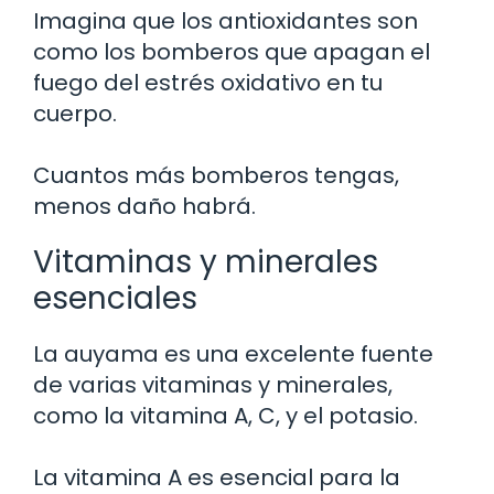
Imagina que los antioxidantes son
como los bomberos que apagan el
fuego del estrés oxidativo en tu
cuerpo.
Cuantos más bomberos tengas,
menos daño habrá.
Vitaminas y minerales
esenciales
La auyama es una excelente fuente
de varias vitaminas y minerales,
como la vitamina A, C, y el potasio.
La vitamina A es esencial para la