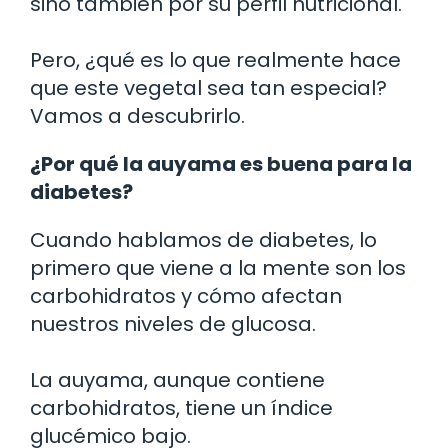
sino también por su perfil nutricional.
Pero, ¿qué es lo que realmente hace
que este vegetal sea tan especial?
Vamos a descubrirlo.
¿Por qué la auyama es buena para la
diabetes?
Cuando hablamos de diabetes, lo
primero que viene a la mente son los
carbohidratos y cómo afectan
nuestros niveles de glucosa.
La auyama, aunque contiene
carbohidratos, tiene un índice
glucémico bajo.