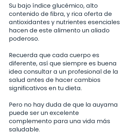
Su bajo índice glucémico, alto
contenido de fibra, y rica oferta de
antioxidantes y nutrientes esenciales
hacen de este alimento un aliado
poderoso.
Recuerda que cada cuerpo es
diferente, así que siempre es buena
idea consultar a un profesional de la
salud antes de hacer cambios
significativos en tu dieta.
Pero no hay duda de que la auyama
puede ser un excelente
complemento para una vida más
saludable.