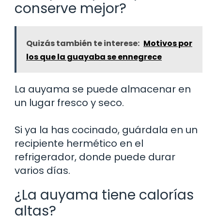
conserve mejor?
Quizás también te interese:
Motivos por
los que la guayaba se ennegrece
La auyama se puede almacenar en
un lugar fresco y seco.
Si ya la has cocinado, guárdala en un
recipiente hermético en el
refrigerador, donde puede durar
varios días.
¿La auyama tiene calorías
altas?