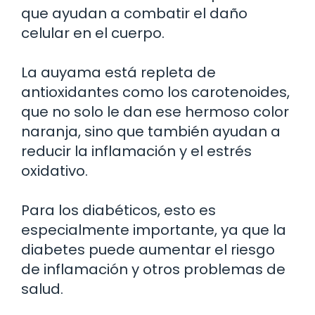
que ayudan a combatir el daño
celular en el cuerpo.
La auyama está repleta de
antioxidantes como los carotenoides,
que no solo le dan ese hermoso color
naranja, sino que también ayudan a
reducir la inflamación y el estrés
oxidativo.
Para los diabéticos, esto es
especialmente importante, ya que la
diabetes puede aumentar el riesgo
de inflamación y otros problemas de
salud.