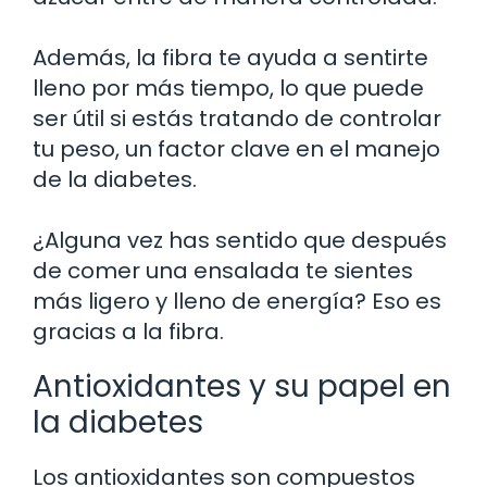
Además, la fibra te ayuda a sentirte
lleno por más tiempo, lo que puede
ser útil si estás tratando de controlar
tu peso, un factor clave en el manejo
de la diabetes.
¿Alguna vez has sentido que después
de comer una ensalada te sientes
más ligero y lleno de energía? Eso es
gracias a la fibra.
Antioxidantes y su papel en
la diabetes
Los antioxidantes son compuestos