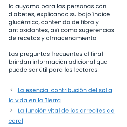
la auyama para las personas con
diabetes, explicando su bajo índice
glucémico, contenido de fibra y
antioxidantes, así como sugerencias
de recetas y almacenamiento.
Las preguntas frecuentes al final
brindan información adicional que
puede ser útil para los lectores.
La esencial contribución del sol a
la vida en la Tierra
La función vital de los arrecifes de
coral