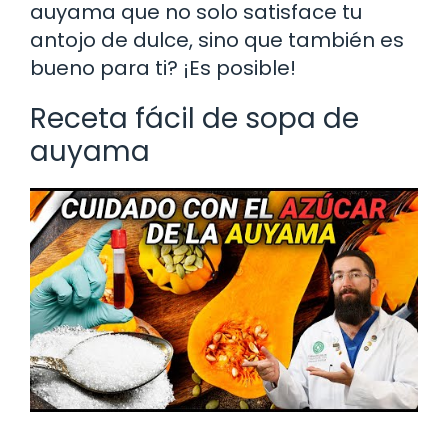
auyama que no solo satisface tu
antojo de dulce, sino que también es
bueno para ti? ¡Es posible!
Receta fácil de sopa de
auyama