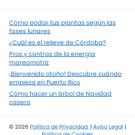
Cómo podar tus plantas según las
fases lunares
¿Cuál es el relieve de Córdoba?
Pros y contras de la energía
mareomotriz
¡Bienvenido otoño! Descubre cuándo
empieza en Puerto Rico
Cómo hacer un árbol de Navidad
casero
© 2026
Política de Privacidad
.
|
Aviso Legal
|
Política de Cookies