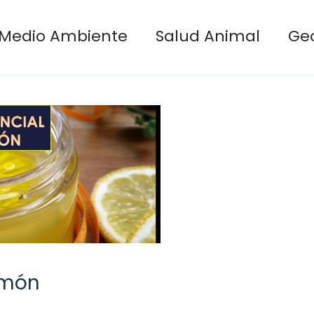
Medio Ambiente
Salud Animal
Ge
limón