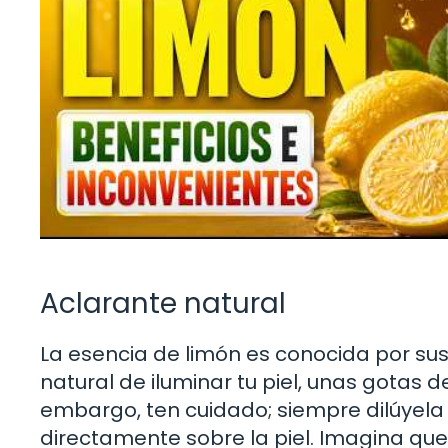
Aclarante natural
La esencia de limón es conocida por su
natural de iluminar tu piel, unas gotas 
embargo, ten cuidado; siempre dilúyela 
directamente sobre la piel. Imagina qu