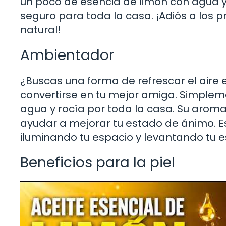
un poco de esencia de limón con agua y
seguro para toda la casa. ¡Adiós a los p
natural!
Ambientador
¿Buscas una forma de refrescar el aire 
convertirse en tu mejor amiga. Simplem
agua y rocía por toda la casa. Su arom
ayudar a mejorar tu estado de ánimo. E
iluminando tu espacio y levantando tu es
Beneficios para la piel