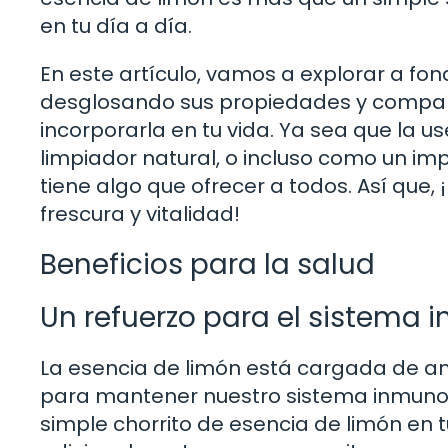
en tu día a día.
En este artículo, vamos a explorar a fon
desglosando sus propiedades y compar
incorporarla en tu vida. Ya sea que la u
limpiador natural, o incluso como un im
tiene algo que ofrecer a todos. Así que
frescura y vitalidad!
Beneficios para la salud
Un refuerzo para el sistema 
La esencia de limón está cargada de an
para mantener nuestro sistema inmunol
simple chorrito de esencia de limón en