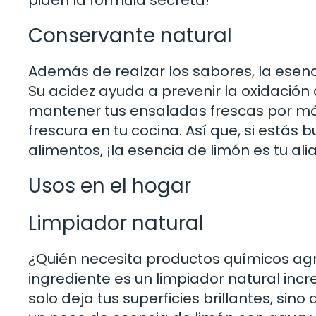
Conservante natural
Además de realzar los sabores, la esen
Su acidez ayuda a prevenir la oxidación 
mantener tus ensaladas frescas por má
frescura en tu cocina. Así que, si está
alimentos, ¡la esencia de limón es tu al
Usos en el hogar
Limpiador natural
¿Quién necesita productos químicos agr
ingrediente es un limpiador natural incr
solo deja tus superficies brillantes, si