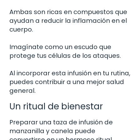
Ambas son ricas en compuestos que
ayudan a reducir la inflamación en el
cuerpo.
Imagínate como un escudo que
protege tus células de los ataques.
Al incorporar esta infusión en tu rutina,
puedes contribuir a una mejor salud
general.
Un ritual de bienestar
Preparar una taza de infusión de
manzanilla y canela puede
convertirse en un hermoso ritual.