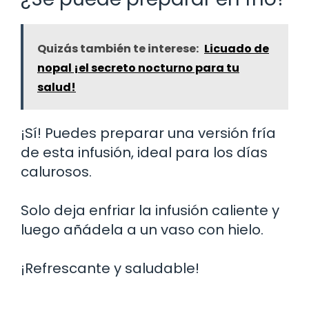
Quizás también te interese:
Licuado de
nopal ¡el secreto nocturno para tu
salud!
¡Sí! Puedes preparar una versión fría
de esta infusión, ideal para los días
calurosos.
Solo deja enfriar la infusión caliente y
luego añádela a un vaso con hielo.
¡Refrescante y saludable!