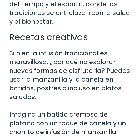
del tiempo y el espacio, donde las
tradiciones se entrelazan con la salud
y el bienestar.
Recetas creativas
Si bien la infusión tradicional es
maravillosa, ¿por qué no explorar
nuevas formas de disfrutarla? Puedes
usar la manzanilla y la canela en
batidos, postres o incluso en platos
salados.
Imagina un batido cremoso de
plátano con un toque de canela y un
chorrito de infusión de manzanilla.