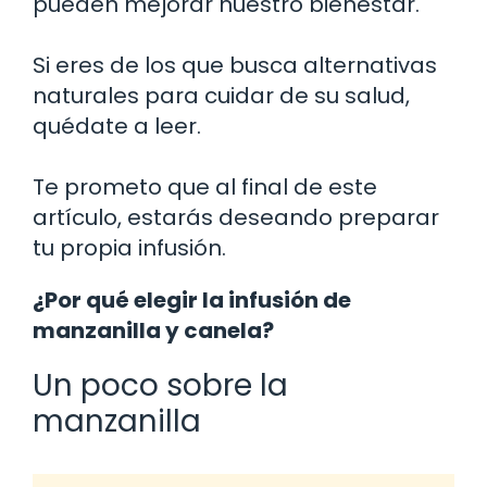
pueden mejorar nuestro bienestar.
Si eres de los que busca alternativas
naturales para cuidar de su salud,
quédate a leer.
Te prometo que al final de este
artículo, estarás deseando preparar
tu propia infusión.
¿Por qué elegir la infusión de
manzanilla y canela?
Un poco sobre la
manzanilla