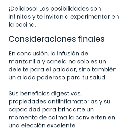
¡Delicioso! Las posibilidades son
infinitas y te invitan a experimentar en
la cocina.
Consideraciones finales
En conclusión, la infusión de
manzanilla y canela no solo es un
deleite para el paladar, sino también
un aliado poderoso para tu salud.
Sus beneficios digestivos,
propiedades antiinflamatorias y su
capacidad para brindarte un
momento de calma la convierten en
una elección excelente.