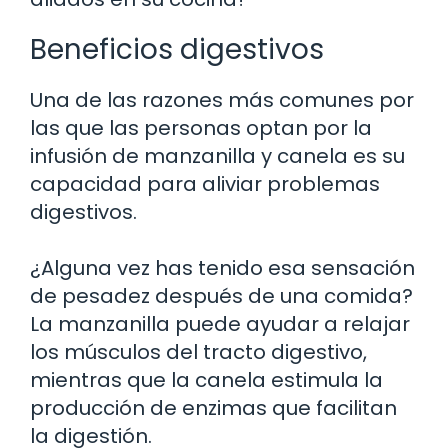
Beneficios digestivos
Una de las razones más comunes por
las que las personas optan por la
infusión de manzanilla y canela es su
capacidad para aliviar problemas
digestivos.
¿Alguna vez has tenido esa sensación
de pesadez después de una comida?
La manzanilla puede ayudar a relajar
los músculos del tracto digestivo,
mientras que la canela estimula la
producción de enzimas que facilitan
la digestión.