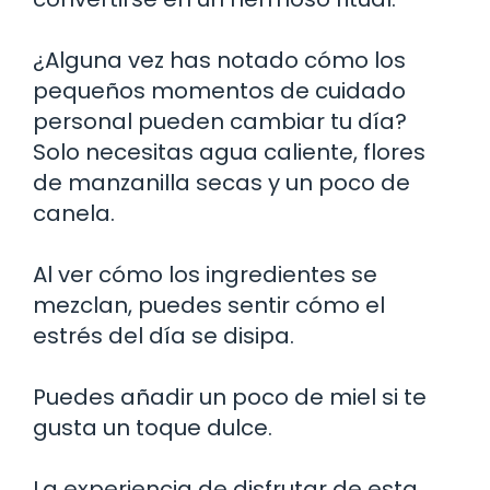
¿Alguna vez has notado cómo los
pequeños momentos de cuidado
personal pueden cambiar tu día?
Solo necesitas agua caliente, flores
de manzanilla secas y un poco de
canela.
Al ver cómo los ingredientes se
mezclan, puedes sentir cómo el
estrés del día se disipa.
Puedes añadir un poco de miel si te
gusta un toque dulce.
La experiencia de disfrutar de esta