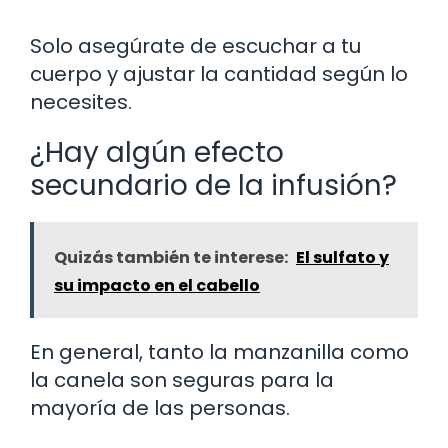
Solo asegúrate de escuchar a tu
cuerpo y ajustar la cantidad según lo
necesites.
¿Hay algún efecto
secundario de la infusión?
Quizás también te interese:
El sulfato y
su impacto en el cabello
En general, tanto la manzanilla como
la canela son seguras para la
mayoría de las personas.