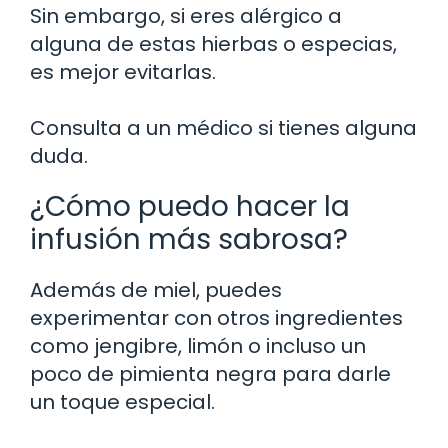
Sin embargo, si eres alérgico a
alguna de estas hierbas o especias,
es mejor evitarlas.
Consulta a un médico si tienes alguna
duda.
¿Cómo puedo hacer la
infusión más sabrosa?
Además de miel, puedes
experimentar con otros ingredientes
como jengibre, limón o incluso un
poco de pimienta negra para darle
un toque especial.