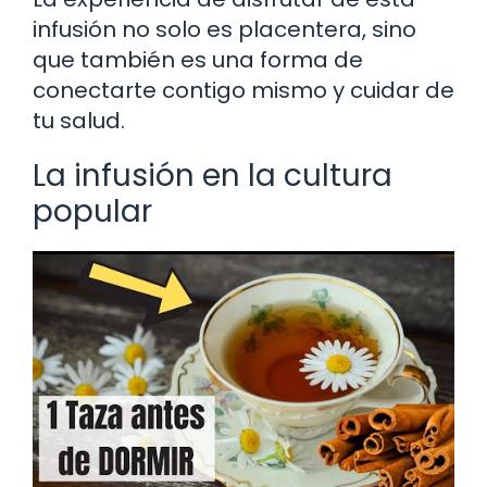
infusión no solo es placentera, sino
que también es una forma de
conectarte contigo mismo y cuidar de
tu salud.
La infusión en la cultura
popular