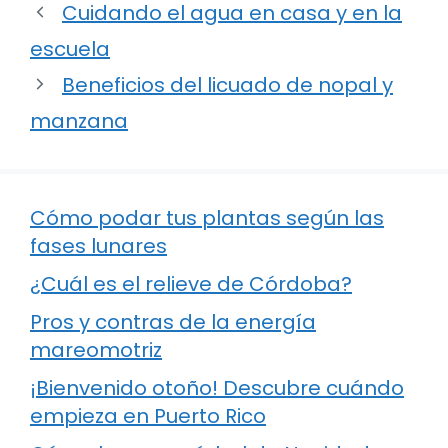
Cuidando el agua en casa y en la
escuela
Beneficios del licuado de nopal y
manzana
Cómo podar tus plantas según las
fases lunares
¿Cuál es el relieve de Córdoba?
Pros y contras de la energía
mareomotriz
¡Bienvenido otoño! Descubre cuándo
empieza en Puerto Rico