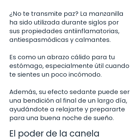
¿No te transmite paz? La manzanilla
ha sido utilizada durante siglos por
sus propiedades antiinflamatorias,
antiespasmódicas y calmantes.
Es como un abrazo cálido para tu
estómago, especialmente útil cuando
te sientes un poco incómodo.
Además, su efecto sedante puede ser
una bendición al final de un largo día,
ayudándote a relajarte y prepararte
para una buena noche de sueño.
El poder de la canela