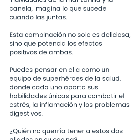
canela, imagina lo que sucede
cuando las juntas.
Esta combinación no solo es deliciosa,
sino que potencia los efectos
positivos de ambas.
Puedes pensar en ella como un
equipo de superhéroes de la salud,
donde cada uno aporta sus
habilidades únicas para combatir el
estrés, la inflamación y los problemas
digestivos.
¿Quién no querría tener a estos dos
aliados en su cocina?