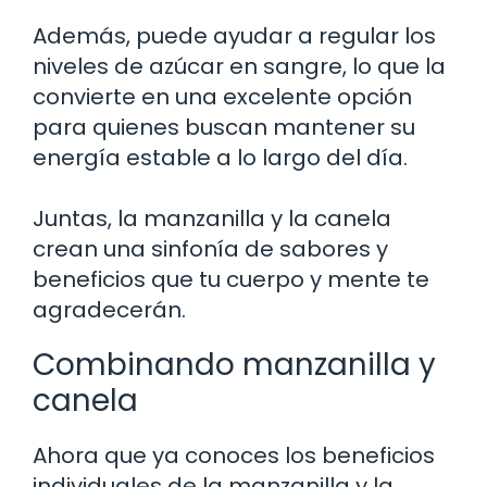
Además, puede ayudar a regular los
niveles de azúcar en sangre, lo que la
convierte en una excelente opción
para quienes buscan mantener su
energía estable a lo largo del día.
Juntas, la manzanilla y la canela
crean una sinfonía de sabores y
beneficios que tu cuerpo y mente te
agradecerán.
Combinando manzanilla y
canela
Ahora que ya conoces los beneficios
individuales de la manzanilla y la