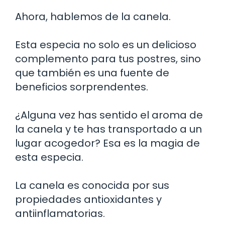
Ahora, hablemos de la canela.
Esta especia no solo es un delicioso
complemento para tus postres, sino
que también es una fuente de
beneficios sorprendentes.
¿Alguna vez has sentido el aroma de
la canela y te has transportado a un
lugar acogedor? Esa es la magia de
esta especia.
La canela es conocida por sus
propiedades antioxidantes y
antiinflamatorias.