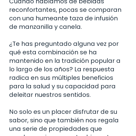
Cuando hablamos de bebidas
reconfortantes, pocas se comparan
con una humeante taza de infusión
de manzanilla y canela.
¿Te has preguntado alguna vez por
qué esta combinación se ha
mantenido en la tradición popular a
lo largo de los años? La respuesta
radica en sus múltiples beneficios
para la salud y su capacidad para
deleitar nuestros sentidos.
No solo es un placer disfrutar de su
sabor, sino que también nos regala
una serie de propiedades que