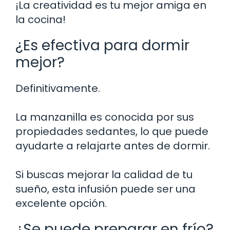
¡La creatividad es tu mejor amiga en
la cocina!
¿Es efectiva para dormir
mejor?
Definitivamente.
La manzanilla es conocida por sus
propiedades sedantes, lo que puede
ayudarte a relajarte antes de dormir.
Si buscas mejorar la calidad de tu
sueño, esta infusión puede ser una
excelente opción.
¿Se puede preparar en frío?