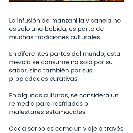
La infusión de manzanilla y canela no
es solo una bebida; es parte de
muchas tradiciones culturales.
En diferentes partes del mundo, esta
mezcla se consume no solo por su
sabor, sino también por sus
propiedades curativas.
En algunas culturas, se considera un
remedio para resfriados o
malestares estomacales.
Cada sorbo es como un viaje a través