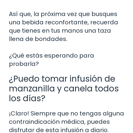
Así que, la próxima vez que busques
una bebida reconfortante, recuerda
que tienes en tus manos una taza
llena de bondades.
¿Qué estás esperando para
probarla?
¿Puedo tomar infusión de
manzanilla y canela todos
los días?
¡Claro! Siempre que no tengas alguna
contraindicación médica, puedes
disfrutar de esta infusión a diario.