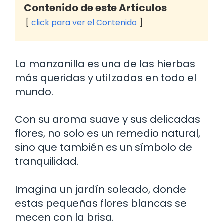
Contenido de este Artículos
click para ver el Contenido
La manzanilla es una de las hierbas
más queridas y utilizadas en todo el
mundo.
Con su aroma suave y sus delicadas
flores, no solo es un remedio natural,
sino que también es un símbolo de
tranquilidad.
Imagina un jardín soleado, donde
estas pequeñas flores blancas se
mecen con la brisa.