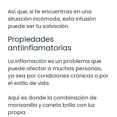
Así que, si te encuentras en una
situación incómoda, esta infusión
puede ser tu salvación.
Propiedades
antiinflamatorias
La inflamación es un problema que
puede afectar a muchas personas,
ya sea por condiciones crónicas o por
el estilo de vida.
Aquí es donde la combinación de
manzanilla y canela brilla con luz
propia.