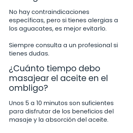
No hay contraindicaciones
específicas, pero si tienes alergias a
los aguacates, es mejor evitarlo.
Siempre consulta a un profesional si
tienes dudas.
¿Cuánto tiempo debo
masajear el aceite en el
ombligo?
Unos 5 a 10 minutos son suficientes
para disfrutar de los beneficios del
masaje y la absorción del aceite.