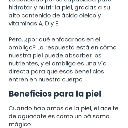
hidratar y nutrir la piel, gracias a su
alto contenido de ácido oleico y
vitaminas A, D y E.
Pero, ¿por qué enfocarnos en el
ombligo? La respuesta está en cómo
nuestra piel puede absorber los
nutrientes, y el ombligo es una vía
directa para que esos beneficios
entren en nuestro cuerpo.
Beneficios para la piel
Cuando hablamos de la piel, el aceite
de aguacate es como un bálsamo
mágico.