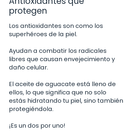
Antioxidantes que
protegen
Los antioxidantes son como los
superhéroes de la piel.
Ayudan a combatir los radicales
libres que causan envejecimiento y
daño celular.
El aceite de aguacate está lleno de
ellos, lo que significa que no solo
estás hidratando tu piel, sino también
protegiéndola.
¡Es un dos por uno!