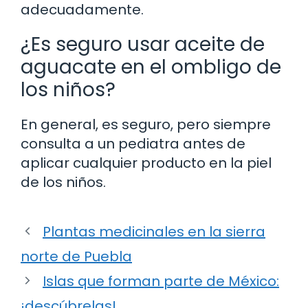
adecuadamente.
¿Es seguro usar aceite de
aguacate en el ombligo de
los niños?
En general, es seguro, pero siempre
consulta a un pediatra antes de
aplicar cualquier producto en la piel
de los niños.
Plantas medicinales en la sierra
norte de Puebla
Islas que forman parte de México:
¡descúbrelas!