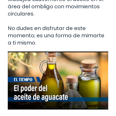
área del ombligo con movimientos
circulares.
No dudes en disfrutar de este
momento; es una forma de mimarte
a ti mismo.