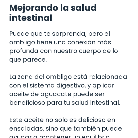
Mejorando la salud
intestinal
Puede que te sorprenda, pero el
ombligo tiene una conexión más
profunda con nuestro cuerpo de lo
que parece.
La zona del ombligo está relacionada
con el sistema digestivo, y aplicar
aceite de aguacate puede ser
beneficioso para tu salud intestinal.
Este aceite no solo es delicioso en
ensaladas, sino que también puede
ayudar a mantener un equilibrio