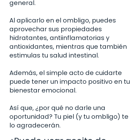
general.
Al aplicarlo en el ombligo, puedes
aprovechar sus propiedades
hidratantes, antiinflamatorias y
antioxidantes, mientras que también
estimulas tu salud intestinal.
Además, el simple acto de cuidarte
puede tener un impacto positivo en tu
bienestar emocional.
Así que, ¿por qué no darle una
oportunidad? Tu piel (y tu ombligo) te
lo agradecerán.