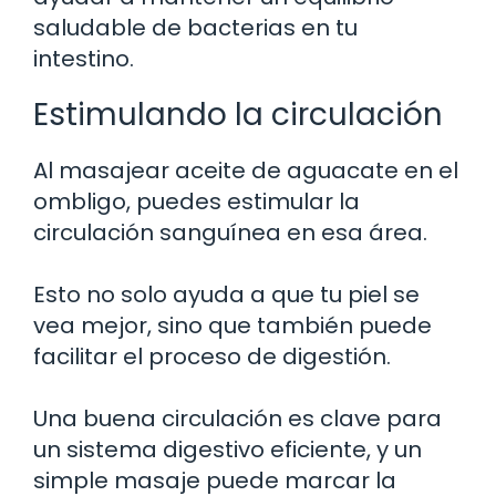
saludable de bacterias en tu
intestino.
Estimulando la circulación
Al masajear aceite de aguacate en el
ombligo, puedes estimular la
circulación sanguínea en esa área.
Esto no solo ayuda a que tu piel se
vea mejor, sino que también puede
facilitar el proceso de digestión.
Una buena circulación es clave para
un sistema digestivo eficiente, y un
simple masaje puede marcar la