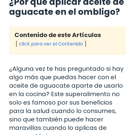
¿Por qué aplicar aceite de
aguacate en el ombligo?
Contenido de este Artículos
click para ver el Contenido
¿Alguna vez te has preguntado si hay
algo más que puedas hacer con el
aceite de aguacate aparte de usarlo
en la cocina? Este superalimento no
solo es famoso por sus beneficios
para la salud cuando lo consumes,
sino que también puede hacer
maravillas cuando lo aplicas de