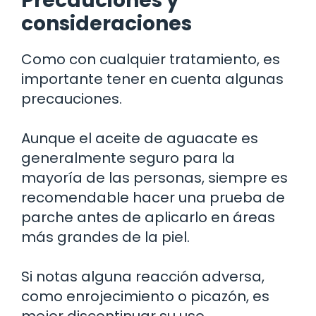
Precauciones y
consideraciones
Como con cualquier tratamiento, es
importante tener en cuenta algunas
precauciones.
Aunque el aceite de aguacate es
generalmente seguro para la
mayoría de las personas, siempre es
recomendable hacer una prueba de
parche antes de aplicarlo en áreas
más grandes de la piel.
Si notas alguna reacción adversa,
como enrojecimiento o picazón, es
mejor discontinuar su uso.