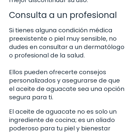
Consulta a un profesional
Si tienes alguna condición médica
preexistente o piel muy sensible, no
dudes en consultar a un dermatólogo
o profesional de la salud.
Ellos pueden ofrecerte consejos
personalizados y asegurarse de que
el aceite de aguacate sea una opción
segura para ti.
El aceite de aguacate no es solo un
ingrediente de cocina; es un aliado
poderoso para tu piel y bienestar