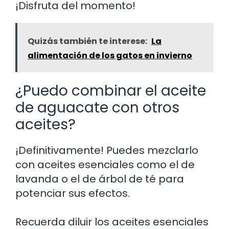
¡Disfruta del momento!
Quizás también te interese:
La
alimentación de los gatos en invierno
¿Puedo combinar el aceite
de aguacate con otros
aceites?
¡Definitivamente! Puedes mezclarlo
con aceites esenciales como el de
lavanda o el de árbol de té para
potenciar sus efectos.
Recuerda diluir los aceites esenciales