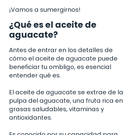
¡Vamos a sumergirnos!
¿Qué es el aceite de
aguacate?
Antes de entrar en los detalles de
cómo el aceite de aguacate puede
beneficiar tu ombligo, es esencial
entender qué es.
El aceite de aguacate se extrae de la
pulpa del aguacate, una fruta rica en
grasas saludables, vitaminas y
antioxidantes.
Es conocido por su capacidad para