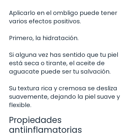
Aplicarlo en el ombligo puede tener
varios efectos positivos.
Primero, la hidratación.
Si alguna vez has sentido que tu piel
está seca o tirante, el aceite de
aguacate puede ser tu salvación.
Su textura rica y cremosa se desliza
suavemente, dejando la piel suave y
flexible.
Propiedades
antiinflamatorias