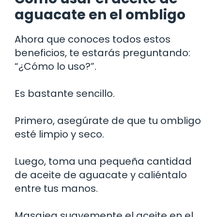
aguacate en el ombligo
Ahora que conoces todos estos
beneficios, te estarás preguntando:
“¿Cómo lo uso?”.
Es bastante sencillo.
Primero, asegúrate de que tu ombligo
esté limpio y seco.
Luego, toma una pequeña cantidad
de aceite de aguacate y caliéntalo
entre tus manos.
Masajea suavemente el aceite en el