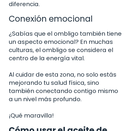
diferencia.
Conexión emocional
¿Sabías que el ombligo también tiene
un aspecto emocional? En muchas
culturas, el ombligo se considera el
centro de la energía vital.
Al cuidar de esta zona, no solo estás
mejorando tu salud física, sino
también conectando contigo mismo
a un nivel más profundo.
¡Qué maravilla!
Cómo usar el aceite de