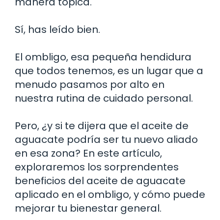
manera tópica.
Sí, has leído bien.
El ombligo, esa pequeña hendidura
que todos tenemos, es un lugar que a
menudo pasamos por alto en
nuestra rutina de cuidado personal.
Pero, ¿y si te dijera que el aceite de
aguacate podría ser tu nuevo aliado
en esa zona? En este artículo,
exploraremos los sorprendentes
beneficios del aceite de aguacate
aplicado en el ombligo, y cómo puede
mejorar tu bienestar general.