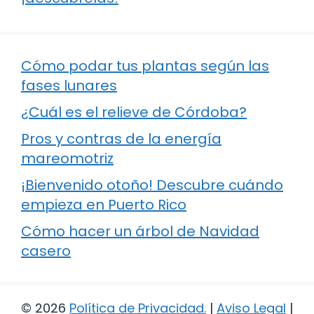
Cómo podar tus plantas según las
fases lunares
¿Cuál es el relieve de Córdoba?
Pros y contras de la energía
mareomotriz
¡Bienvenido otoño! Descubre cuándo
empieza en Puerto Rico
Cómo hacer un árbol de Navidad
casero
© 2026
Política de Privacidad
.
|
Aviso Legal
|