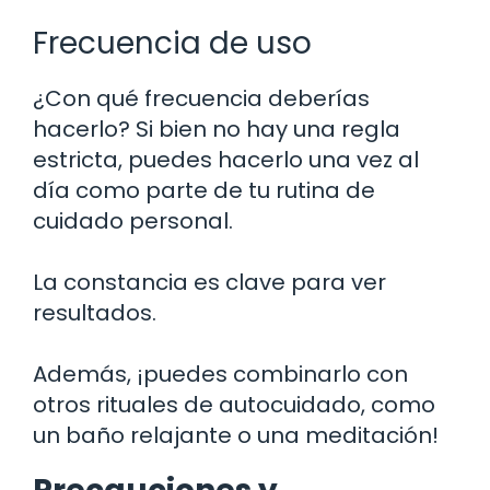
Frecuencia de uso
¿Con qué frecuencia deberías
hacerlo? Si bien no hay una regla
estricta, puedes hacerlo una vez al
día como parte de tu rutina de
cuidado personal.
La constancia es clave para ver
resultados.
Además, ¡puedes combinarlo con
otros rituales de autocuidado, como
un baño relajante o una meditación!