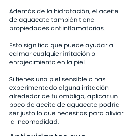
Además de la hidratación, el aceite
de aguacate también tiene
propiedades antiinflamatorias.
Esto significa que puede ayudar a
calmar cualquier irritación o
enrojecimiento en la piel.
Si tienes una piel sensible o has
experimentado alguna irritación
alrededor de tu ombligo, aplicar un
poco de aceite de aguacate podría
ser justo lo que necesitas para aliviar
la incomodidad.