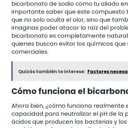
bicarbonato de sodio como tu aliado en l
importante saber que este compuesto ti
que no solo oculta el olor, sino que ta
imaginas poder atacar la raíz del prob
bicarbonato es completamente natural, 
quienes buscan evitar los químicos que
comerciales.
Quizás también te interese:
Factores necesar
Cómo funciona el bicarbona
Ahora bien, ¿cómo funciona realmente e
capacidad para neutralizar el pH de la p
ácidos que producen las bacterias y los