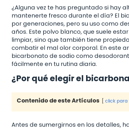
¿Alguna vez te has preguntado si hay al
mantenerte fresco durante el día? El b
por generaciones, pero su uso como de
años. Este polvo blanco, que suele estar
limpiar, sino que también tiene propi
combatir el mal olor corporal. En este ar
bicarbonato de sodio como desodorante,
fácilmente en tu rutina diaria.
¿Por qué elegir el bicarbon
Contenido de este Artículos
click para
Antes de sumergirnos en los detalles, 