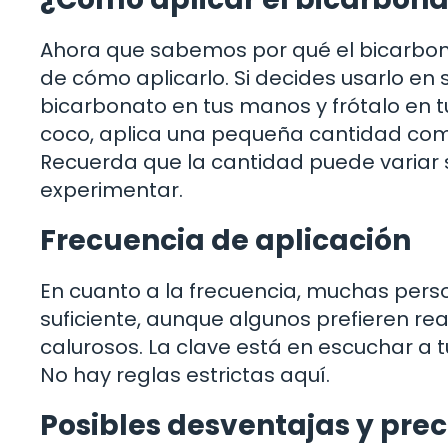
Ahora que sabemos por qué el bicarbon
de cómo aplicarlo. Si decides usarlo e
bicarbonato en tus manos y frótalo en tu
coco, aplica una pequeña cantidad com
Recuerda que la cantidad puede variar s
experimentar.
Frecuencia de aplicación
En cuanto a la frecuencia, muchas pers
suficiente, aunque algunos prefieren re
calurosos. La clave está en escuchar a t
No hay reglas estrictas aquí.
Posibles desventajas y pre