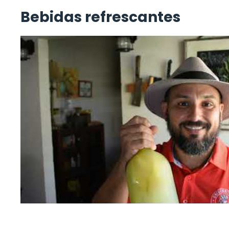
Bebidas refrescantes