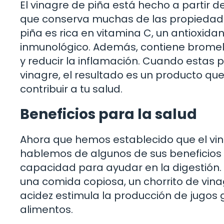
El vinagre de piña está hecho a partir de
que conserva muchas de las propiedades n
piña es rica en vitamina C, un antioxida
inmunológico. Además, contiene bromel
y reducir la inflamación. Cuando estas 
vinagre, el resultado es un producto qu
contribuir a tu salud.
Beneficios para la salud
Ahora que hemos establecido que el vin
hablemos de algunos de sus beneficios 
capacidad para ayudar en la digestión.
una comida copiosa, un chorrito de vina
acidez estimula la producción de jugos g
alimentos.