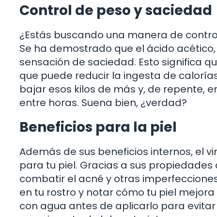
Control de peso y saciedad
¿Estás buscando una manera de controlar
Se ha demostrado que el ácido acético,
sensación de saciedad. Esto significa q
que puede reducir la ingesta de calorías
bajar esos kilos de más y, de repente, 
entre horas. Suena bien, ¿verdad?
Beneficios para la piel
Además de sus beneficios internos, el v
para tu piel. Gracias a sus propiedades
combatir el acné y otras imperfecciones
en tu rostro y notar cómo tu piel mejora
con agua antes de aplicarlo para evitar