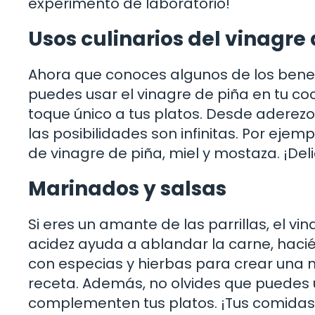
experimento de laboratorio!
Usos culinarios del vinagre
Ahora que conoces algunos de los benef
puedes usar el vinagre de piña en tu coc
toque único a tus platos. Desde adere
las posibilidades son infinitas. Por eje
de vinagre de piña, miel y mostaza. ¡Deli
Marinados y salsas
Si eres un amante de las parrillas, el v
acidez ayuda a ablandar la carne, haci
con especias y hierbas para crear una 
receta. Además, no olvides que puedes 
complementen tus platos. ¡Tus comidas