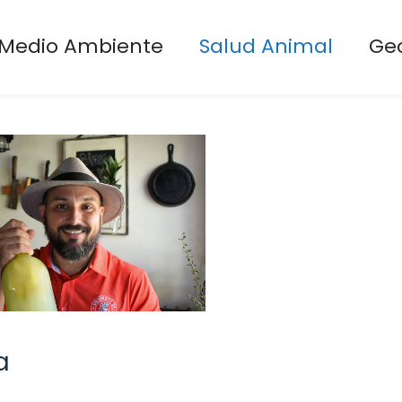
Medio Ambiente
Salud Animal
Ge
a