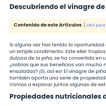
Descubriendo el vinagre de 
Contenido de este Artículos
click para
Si alguna vez has tenido la oportunidad 
un simple condimento. Este elixir tropic
dulzura de la piña, se ha convertido en un
¿sabías que sus beneficios van mucho m
ensaladas? ¡Sí, así es! El vinagre de piñ
también aporta una serie de propiedad
Vamos a explorar juntos algunas de est
Propiedades nutricionales d