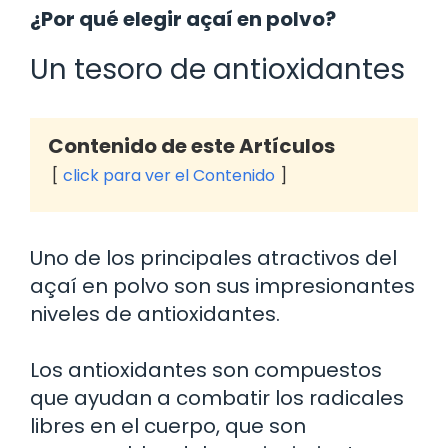
¿Por qué elegir açaí en polvo?
Un tesoro de antioxidantes
Contenido de este Artículos
click para ver el Contenido
Uno de los principales atractivos del
açaí en polvo son sus impresionantes
niveles de antioxidantes.
Los antioxidantes son compuestos
que ayudan a combatir los radicales
libres en el cuerpo, que son