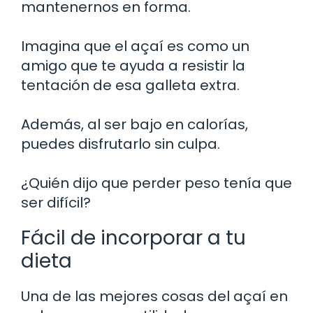
mantenernos en forma.
Imagina que el açaí es como un
amigo que te ayuda a resistir la
tentación de esa galleta extra.
Además, al ser bajo en calorías,
puedes disfrutarlo sin culpa.
¿Quién dijo que perder peso tenía que
ser difícil?
Fácil de incorporar a tu
dieta
Una de las mejores cosas del açaí en