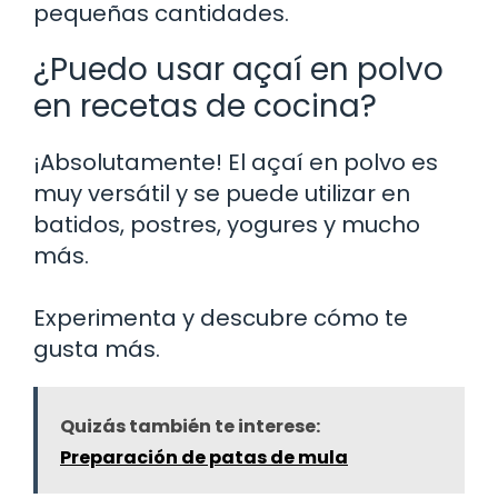
pequeñas cantidades.
¿Puedo usar açaí en polvo
en recetas de cocina?
¡Absolutamente! El açaí en polvo es
muy versátil y se puede utilizar en
batidos, postres, yogures y mucho
más.
Experimenta y descubre cómo te
gusta más.
Quizás también te interese:
Preparación de patas de mula