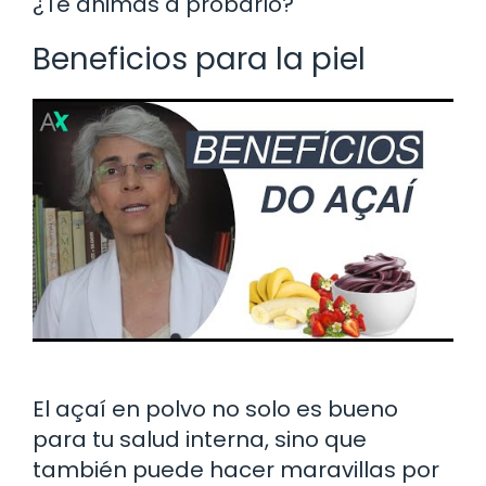
¿Te animas a probarlo?
Beneficios para la piel
El açaí en polvo no solo es bueno
para tu salud interna, sino que
también puede hacer maravillas por