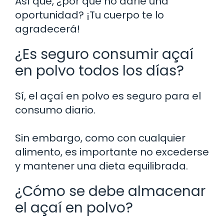
Así que, ¿por qué no darle una
oportunidad? ¡Tu cuerpo te lo
agradecerá!
¿Es seguro consumir açaí
en polvo todos los días?
Sí, el açaí en polvo es seguro para el
consumo diario.
Sin embargo, como con cualquier
alimento, es importante no excederse
y mantener una dieta equilibrada.
¿Cómo se debe almacenar
el açaí en polvo?