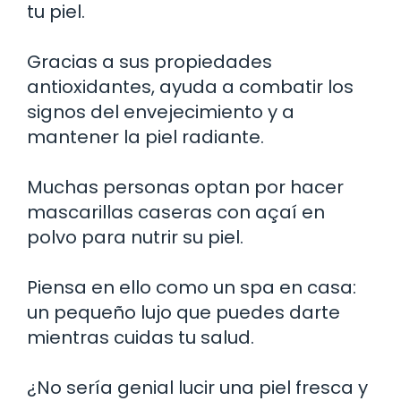
tu piel.
Gracias a sus propiedades
antioxidantes, ayuda a combatir los
signos del envejecimiento y a
mantener la piel radiante.
Muchas personas optan por hacer
mascarillas caseras con açaí en
polvo para nutrir su piel.
Piensa en ello como un spa en casa:
un pequeño lujo que puedes darte
mientras cuidas tu salud.
¿No sería genial lucir una piel fresca y