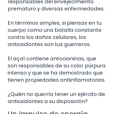
responsables del envejecimiento
prematuro y diversas enfermedades.
En términos simples, si piensas en tu
cuerpo como una batalla constante
contra los daños celulares, los
antioxidantes son tus guerreros.
El açaí contiene antocianinas, que
son responsables de su color púrpura
intenso y que se ha demostrado que
tienen propiedades antiinflamatorias.
¿Quién no querría tener un ejército de
antioxidantes a su disposición?