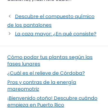
Descubre el compuesto químico
de los pantalones
La caza mayor: ¿En qué consiste?
Cómo podar tus plantas según las
fases lunares
¿Cuál es el relieve de Córdoba?
Pros y contras de la energía
mareomotriz
¡Bienvenido otoño! Descubre cuándo
empieza en Puerto Rico