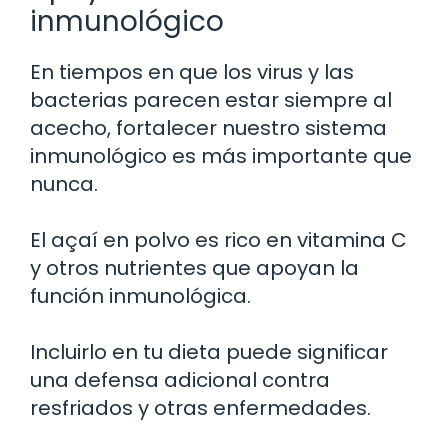
inmunológico
En tiempos en que los virus y las
bacterias parecen estar siempre al
acecho, fortalecer nuestro sistema
inmunológico es más importante que
nunca.
El açaí en polvo es rico en vitamina C
y otros nutrientes que apoyan la
función inmunológica.
Incluirlo en tu dieta puede significar
una defensa adicional contra
resfriados y otras enfermedades.