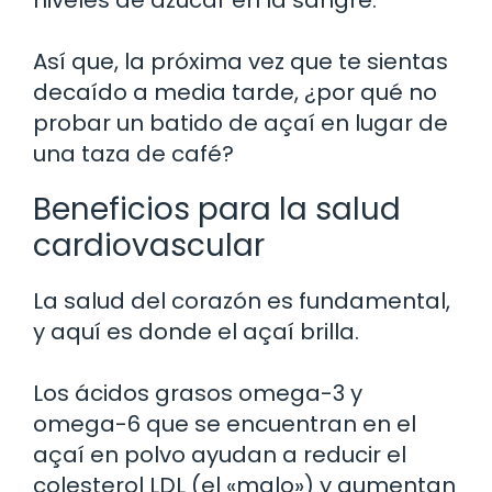
Así que, la próxima vez que te sientas
decaído a media tarde, ¿por qué no
probar un batido de açaí en lugar de
una taza de café?
Beneficios para la salud
cardiovascular
La salud del corazón es fundamental,
y aquí es donde el açaí brilla.
Los ácidos grasos omega-3 y
omega-6 que se encuentran en el
açaí en polvo ayudan a reducir el
colesterol LDL (el «malo») y aumentan