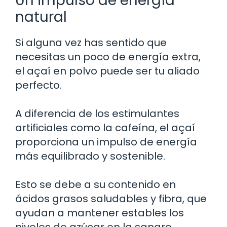
Un impulso de energía
natural
Si alguna vez has sentido que
necesitas un poco de energía extra,
el açaí en polvo puede ser tu aliado
perfecto.
A diferencia de los estimulantes
artificiales como la cafeína, el açaí
proporciona un impulso de energía
más equilibrado y sostenible.
Esto se debe a su contenido en
ácidos grasos saludables y fibra, que
ayudan a mantener estables los
niveles de azúcar en la sangre.