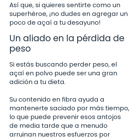
Así que, si quieres sentirte como un
superhéroe, ¡no dudes en agregar un
poco de açaí a tu desayuno!
Un aliado en la pérdida de
peso
Si estás buscando perder peso, el
açaí en polvo puede ser una gran
adición a tu dieta.
Su contenido en fibra ayuda a
mantenerte saciado por más tiempo,
lo que puede prevenir esos antojos
de media tarde que a menudo
arruinan nuestros esfuerzos por