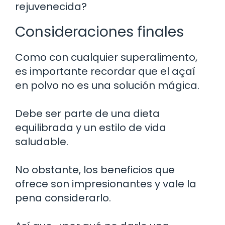
rejuvenecida?
Consideraciones finales
Como con cualquier superalimento,
es importante recordar que el açaí
en polvo no es una solución mágica.
Debe ser parte de una dieta
equilibrada y un estilo de vida
saludable.
No obstante, los beneficios que
ofrece son impresionantes y vale la
pena considerarlo.