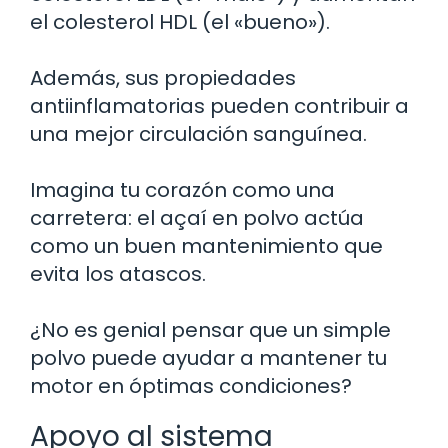
el colesterol HDL (el «bueno»).
Además, sus propiedades
antiinflamatorias pueden contribuir a
una mejor circulación sanguínea.
Imagina tu corazón como una
carretera: el açaí en polvo actúa
como un buen mantenimiento que
evita los atascos.
¿No es genial pensar que un simple
polvo puede ayudar a mantener tu
motor en óptimas condiciones?
Apoyo al sistema