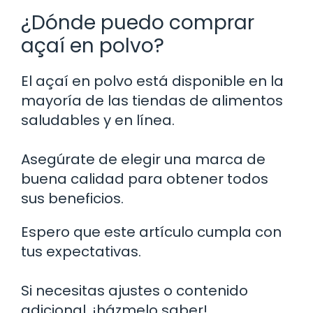
¿Dónde puedo comprar
açaí en polvo?
El açaí en polvo está disponible en la
mayoría de las tiendas de alimentos
saludables y en línea.
Asegúrate de elegir una marca de
buena calidad para obtener todos
sus beneficios.
Espero que este artículo cumpla con
tus expectativas.
Si necesitas ajustes o contenido
adicional, ¡házmelo saber!