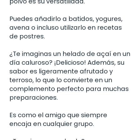
polvo es su versatilidad.
Puedes añadirlo a batidos, yogures,
avena o incluso utilizarlo en recetas
de postres.
¿Te imaginas un helado de açaí en un
día caluroso? ¡Delicioso! Además, su
sabor es ligeramente afrutado y
terroso, lo que lo convierte en un
complemento perfecto para muchas
preparaciones.
Es como el amigo que siempre
encaja en cualquier grupo.