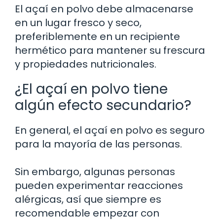
El açaí en polvo debe almacenarse
en un lugar fresco y seco,
preferiblemente en un recipiente
hermético para mantener su frescura
y propiedades nutricionales.
¿El açaí en polvo tiene
algún efecto secundario?
En general, el açaí en polvo es seguro
para la mayoría de las personas.
Sin embargo, algunas personas
pueden experimentar reacciones
alérgicas, así que siempre es
recomendable empezar con