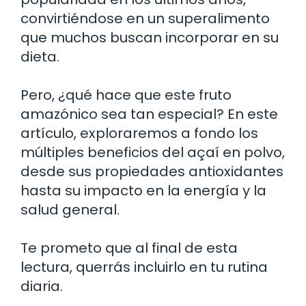
convirtiéndose en un superalimento
que muchos buscan incorporar en su
dieta.
Pero, ¿qué hace que este fruto
amazónico sea tan especial? En este
artículo, exploraremos a fondo los
múltiples beneficios del açaí en polvo,
desde sus propiedades antioxidantes
hasta su impacto en la energía y la
salud general.
Te prometo que al final de esta
lectura, querrás incluirlo en tu rutina
diaria.