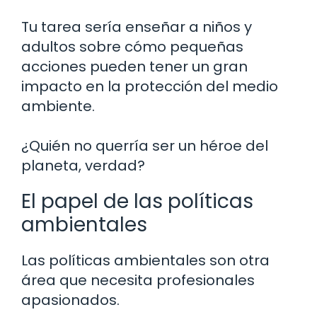
Tu tarea sería enseñar a niños y
adultos sobre cómo pequeñas
acciones pueden tener un gran
impacto en la protección del medio
ambiente.
¿Quién no querría ser un héroe del
planeta, verdad?
El papel de las políticas
ambientales
Las políticas ambientales son otra
área que necesita profesionales
apasionados.