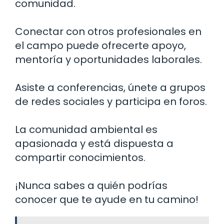
comunidad.
Conectar con otros profesionales en
el campo puede ofrecerte apoyo,
mentoría y oportunidades laborales.
Asiste a conferencias, únete a grupos
de redes sociales y participa en foros.
La comunidad ambiental es
apasionada y está dispuesta a
compartir conocimientos.
¡Nunca sabes a quién podrías
conocer que te ayude en tu camino!