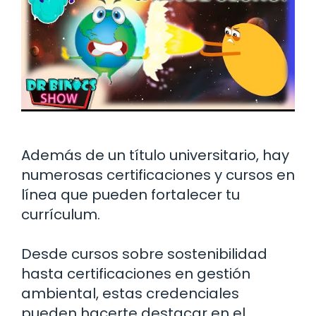
Además de un título universitario, hay
numerosas certificaciones y cursos en
línea que pueden fortalecer tu
currículum.
Desde cursos sobre sostenibilidad
hasta certificaciones en gestión
ambiental, estas credenciales
pueden hacerte destacar en el