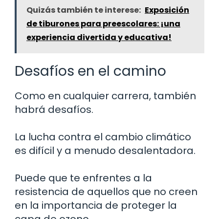
Quizás también te interese:
Exposición
de tiburones para preescolares: ¡una
experiencia divertida y educativa!
Desafíos en el camino
Como en cualquier carrera, también
habrá desafíos.
La lucha contra el cambio climático
es difícil y a menudo desalentadora.
Puede que te enfrentes a la
resistencia de aquellos que no creen
en la importancia de proteger la
capa de ozono.