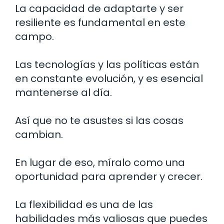
La capacidad de adaptarte y ser
resiliente es fundamental en este
campo.
Las tecnologías y las políticas están
en constante evolución, y es esencial
mantenerse al día.
Así que no te asustes si las cosas
cambian.
En lugar de eso, míralo como una
oportunidad para aprender y crecer.
La flexibilidad es una de las
habilidades más valiosas que puedes