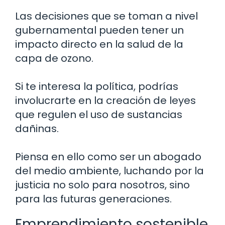
Las decisiones que se toman a nivel
gubernamental pueden tener un
impacto directo en la salud de la
capa de ozono.
Si te interesa la política, podrías
involucrarte en la creación de leyes
que regulen el uso de sustancias
dañinas.
Piensa en ello como ser un abogado
del medio ambiente, luchando por la
justicia no solo para nosotros, sino
para las futuras generaciones.
Emprendimiento sostenible