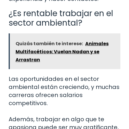
¿Es rentable trabajar en el
sector ambiental?
Quizás también te interese:
Animales
Multifacéticos: Vuelan Nadan y se
Arrastran
Las oportunidades en el sector
ambiental están creciendo, y muchas
carreras ofrecen salarios
competitivos.
Además, trabajar en algo que te
apasiona puede ser muy gratificante,