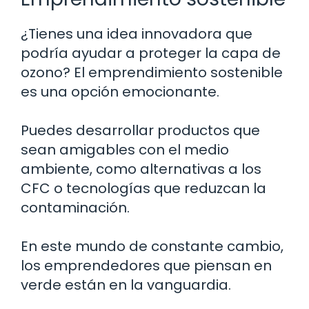
¿Tienes una idea innovadora que
podría ayudar a proteger la capa de
ozono? El emprendimiento sostenible
es una opción emocionante.
Puedes desarrollar productos que
sean amigables con el medio
ambiente, como alternativas a los
CFC o tecnologías que reduzcan la
contaminación.
En este mundo de constante cambio,
los emprendedores que piensan en
verde están en la vanguardia.