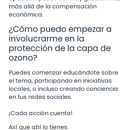
más allá de la compensación
económica.
¿Cómo puedo empezar a
involucrarme en la
protección de la capa de
ozono?
Puedes comenzar educándote sobre
el tema, participando en iniciativas
locales, o incluso creando conciencia
en tus redes sociales.
¡Cada acción cuenta!
Así que ahí lo tienes.