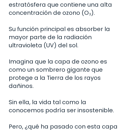
estratósfera que contiene una alta
concentración de ozono (O₃).
Su función principal es absorber la
mayor parte de la radiación
ultravioleta (UV) del sol.
Imagina que la capa de ozono es
como un sombrero gigante que
protege a la Tierra de los rayos
dañinos.
Sin ella, la vida tal como la
conocemos podría ser insostenible.
Pero, ¿qué ha pasado con esta capa