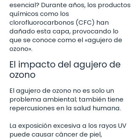
esencial? Durante años, los productos
químicos como los
clorofluorocarbonos (CFC) han
dañado esta capa, provocando lo
que se conoce como el «agujero de
ozono».
El impacto del agujero de
ozono
El agujero de ozono no es solo un
problema ambiental; también tiene
repercusiones en la salud humana.
La exposición excesiva a los rayos UV
puede causar cáncer de piel,