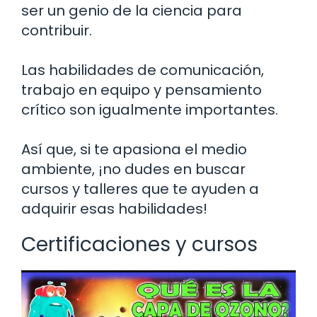
ser un genio de la ciencia para
contribuir.
Las habilidades de comunicación,
trabajo en equipo y pensamiento
crítico son igualmente importantes.
Así que, si te apasiona el medio
ambiente, ¡no dudes en buscar
cursos y talleres que te ayuden a
adquirir esas habilidades!
Certificaciones y cursos