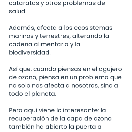
cataratas y otros problemas de
salud.
Además, afecta a los ecosistemas
marinos y terrestres, alterando la
cadena alimentaria y la
biodiversidad.
Así que, cuando piensas en el agujero
de ozono, piensa en un problema que
no solo nos afecta a nosotros, sino a
todo el planeta.
Pero aquí viene lo interesante: la
recuperación de la capa de ozono
también ha abierto la puerta a