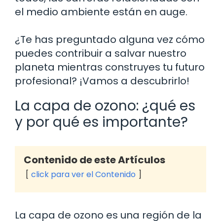
el medio ambiente están en auge.
¿Te has preguntado alguna vez cómo
puedes contribuir a salvar nuestro
planeta mientras construyes tu futuro
profesional? ¡Vamos a descubrirlo!
La capa de ozono: ¿qué es
y por qué es importante?
Contenido de este Artículos
click para ver el Contenido
La capa de ozono es una región de la