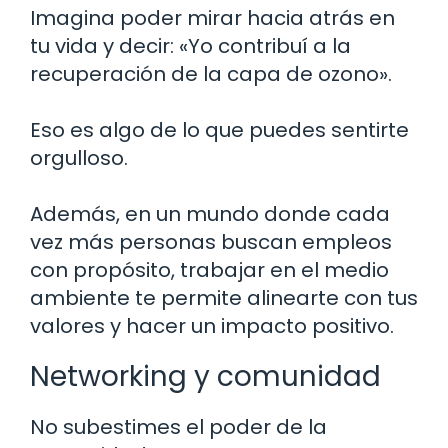
Imagina poder mirar hacia atrás en
tu vida y decir: «Yo contribuí a la
recuperación de la capa de ozono».
Eso es algo de lo que puedes sentirte
orgulloso.
Además, en un mundo donde cada
vez más personas buscan empleos
con propósito, trabajar en el medio
ambiente te permite alinearte con tus
valores y hacer un impacto positivo.
Networking y comunidad
No subestimes el poder de la