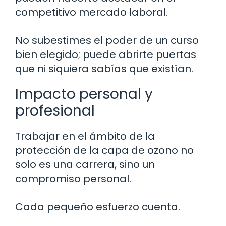
competitivo mercado laboral.
No subestimes el poder de un curso
bien elegido; puede abrirte puertas
que ni siquiera sabías que existían.
Impacto personal y
profesional
Trabajar en el ámbito de la
protección de la capa de ozono no
solo es una carrera, sino un
compromiso personal.
Cada pequeño esfuerzo cuenta.