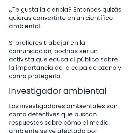
¿Te gusta la ciencia? Entonces quizás
quieras convertirte en un científico
ambiental.
Si prefieres trabajar en la
comunicación, podrías ser un
activista que educa al público sobre
la importancia de la capa de ozono y
cómo protegerla.
Investigador ambiental
Los investigadores ambientales son
como detectives que buscan
respuestas sobre cómo el medio
ambiente se ve afectado por