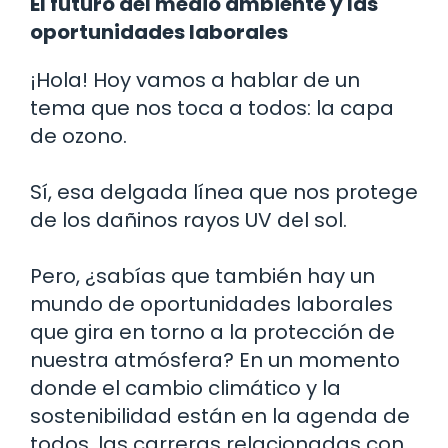
El futuro del medio ambiente y las
oportunidades laborales
¡Hola! Hoy vamos a hablar de un
tema que nos toca a todos: la capa
de ozono.
Sí, esa delgada línea que nos protege
de los dañinos rayos UV del sol.
Pero, ¿sabías que también hay un
mundo de oportunidades laborales
que gira en torno a la protección de
nuestra atmósfera? En un momento
donde el cambio climático y la
sostenibilidad están en la agenda de
todos, las carreras relacionadas con