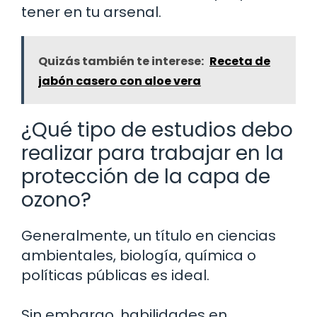
tener en tu arsenal.
Quizás también te interese:
Receta de
jabón casero con aloe vera
¿Qué tipo de estudios debo
realizar para trabajar en la
protección de la capa de
ozono?
Generalmente, un título en ciencias
ambientales, biología, química o
políticas públicas es ideal.
Sin embargo, habilidades en