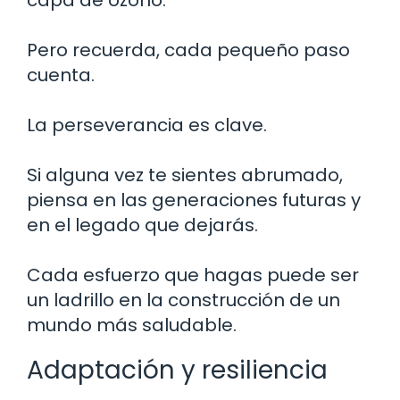
Pero recuerda, cada pequeño paso
cuenta.
La perseverancia es clave.
Si alguna vez te sientes abrumado,
piensa en las generaciones futuras y
en el legado que dejarás.
Cada esfuerzo que hagas puede ser
un ladrillo en la construcción de un
mundo más saludable.
Adaptación y resiliencia