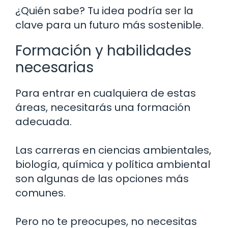
¿Quién sabe? Tu idea podría ser la
clave para un futuro más sostenible.
Formación y habilidades
necesarias
Para entrar en cualquiera de estas
áreas, necesitarás una formación
adecuada.
Las carreras en ciencias ambientales,
biología, química y política ambiental
son algunas de las opciones más
comunes.
Pero no te preocupes, no necesitas