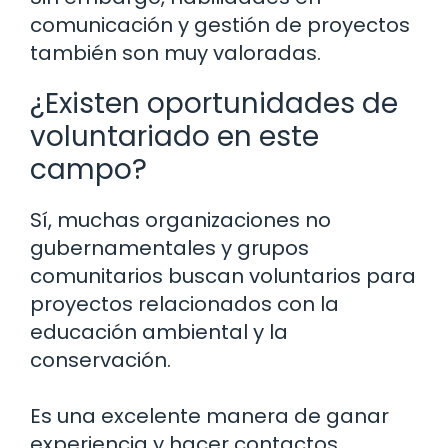
comunicación y gestión de proyectos
también son muy valoradas.
¿Existen oportunidades de
voluntariado en este
campo?
Sí, muchas organizaciones no
gubernamentales y grupos
comunitarios buscan voluntarios para
proyectos relacionados con la
educación ambiental y la
conservación.
Es una excelente manera de ganar
experiencia y hacer contactos.