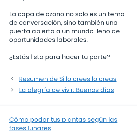
La capa de ozono no solo es un tema
de conversación, sino también una
puerta abierta a un mundo lleno de
oportunidades laborales.
¿Estás listo para hacer tu parte?
Resumen de Si lo crees lo creas
La alegría de vivir: Buenos días
Cómo podar tus plantas según las
fases lunares