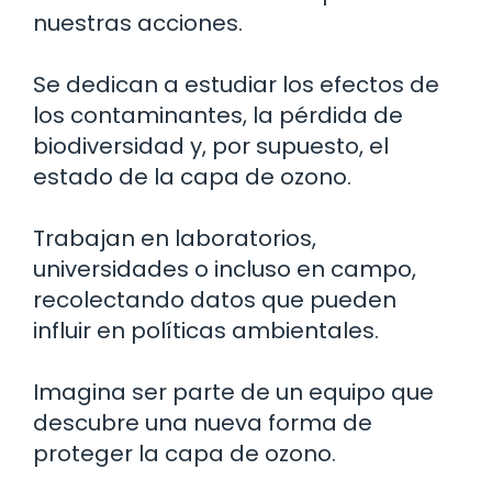
nuestras acciones.
Se dedican a estudiar los efectos de
los contaminantes, la pérdida de
biodiversidad y, por supuesto, el
estado de la capa de ozono.
Trabajan en laboratorios,
universidades o incluso en campo,
recolectando datos que pueden
influir en políticas ambientales.
Imagina ser parte de un equipo que
descubre una nueva forma de
proteger la capa de ozono.