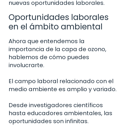
nuevas oportunidades laborales.
Oportunidades laborales
en el ámbito ambiental
Ahora que entendemos la
importancia de la capa de ozono,
hablemos de cómo puedes
involucrarte.
El campo laboral relacionado con el
medio ambiente es amplio y variado.
Desde investigadores científicos
hasta educadores ambientales, las
oportunidades son infinitas.