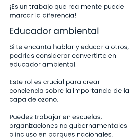
¡Es un trabajo que realmente puede
marcar la diferencia!
Educador ambiental
Si te encanta hablar y educar a otros,
podrías considerar convertirte en
educador ambiental.
Este rol es crucial para crear
conciencia sobre la importancia de la
capa de ozono.
Puedes trabajar en escuelas,
organizaciones no gubernamentales
o incluso en parques nacionales.