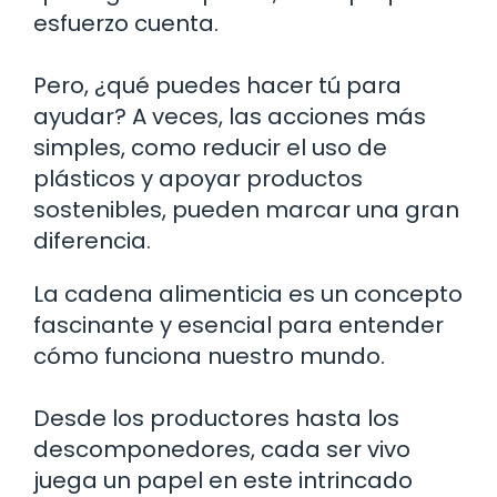
esfuerzo cuenta.
Pero, ¿qué puedes hacer tú para
ayudar? A veces, las acciones más
simples, como reducir el uso de
plásticos y apoyar productos
sostenibles, pueden marcar una gran
diferencia.
La cadena alimenticia es un concepto
fascinante y esencial para entender
cómo funciona nuestro mundo.
Desde los productores hasta los
descomponedores, cada ser vivo
juega un papel en este intrincado