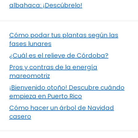
albahaca: ¡Descúbrelo!
Cómo podar tus plantas según las
fases lunares
¿Cuál es el relieve de Córdoba?
Pros y contras de la energía
mareomotriz
¡Bienvenido otoño! Descubre cuándo
empieza en Puerto Rico
Cómo hacer un árbol de Navidad
casero