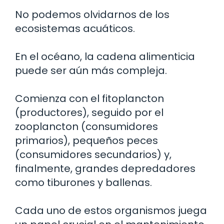
No podemos olvidarnos de los
ecosistemas acuáticos.
En el océano, la cadena alimenticia
puede ser aún más compleja.
Comienza con el fitoplancton
(productores), seguido por el
zooplancton (consumidores
primarios), pequeños peces
(consumidores secundarios) y,
finalmente, grandes depredadores
como tiburones y ballenas.
Cada uno de estos organismos juega