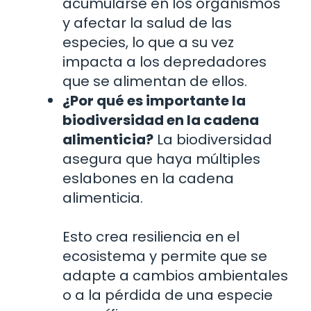
acumularse en los organismos
y afectar la salud de las
especies, lo que a su vez
impacta a los depredadores
que se alimentan de ellos.
¿Por qué es importante la
biodiversidad en la cadena
alimenticia?
La biodiversidad
asegura que haya múltiples
eslabones en la cadena
alimenticia.
Esto crea resiliencia en el
ecosistema y permite que se
adapte a cambios ambientales
o a la pérdida de una especie