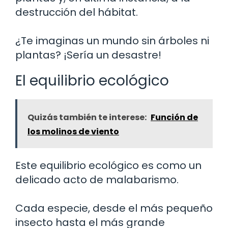
destrucción del hábitat.
¿Te imaginas un mundo sin árboles ni
plantas? ¡Sería un desastre!
El equilibrio ecológico
Quizás también te interese:
Función de
los molinos de viento
Este equilibrio ecológico es como un
delicado acto de malabarismo.
Cada especie, desde el más pequeño
insecto hasta el más grande