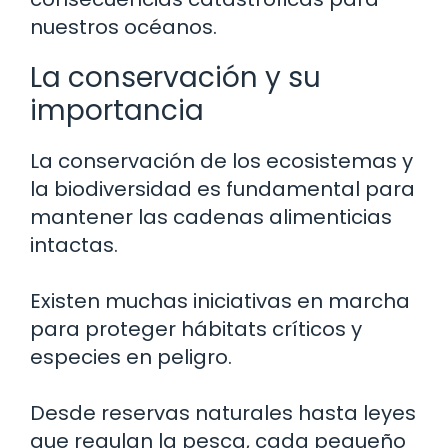
nuestros océanos.
La conservación y su
importancia
La conservación de los ecosistemas y
la biodiversidad es fundamental para
mantener las cadenas alimenticias
intactas.
Existen muchas iniciativas en marcha
para proteger hábitats críticos y
especies en peligro.
Desde reservas naturales hasta leyes
que regulan la pesca, cada pequeño