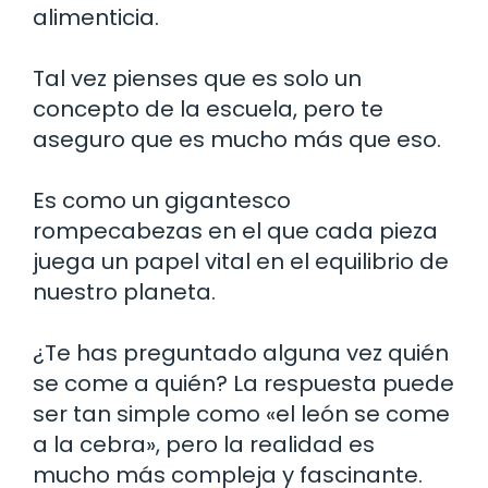
alimenticia.
Tal vez pienses que es solo un
concepto de la escuela, pero te
aseguro que es mucho más que eso.
Es como un gigantesco
rompecabezas en el que cada pieza
juega un papel vital en el equilibrio de
nuestro planeta.
¿Te has preguntado alguna vez quién
se come a quién? La respuesta puede
ser tan simple como «el león se come
a la cebra», pero la realidad es
mucho más compleja y fascinante.