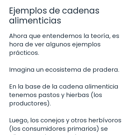
Ejemplos de cadenas
alimenticias
Ahora que entendemos la teoría, es
hora de ver algunos ejemplos
prácticos.
Imagina un ecosistema de pradera.
En la base de la cadena alimenticia
tenemos pastos y hierbas (los
productores).
Luego, los conejos y otros herbívoros
(los consumidores primarios) se