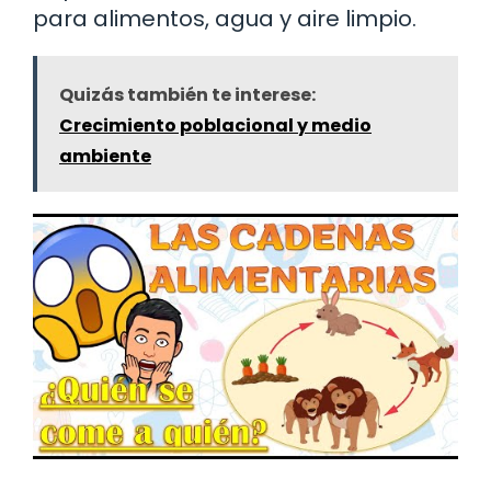
para alimentos, agua y aire limpio.
Quizás también te interese:
Crecimiento poblacional y medio
ambiente