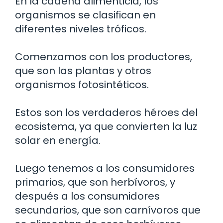
En la cadena alimenticia, los
organismos se clasifican en
diferentes niveles tróficos.
Comenzamos con los productores,
que son las plantas y otros
organismos fotosintéticos.
Estos son los verdaderos héroes del
ecosistema, ya que convierten la luz
solar en energía.
Luego tenemos a los consumidores
primarios, que son herbívoros, y
después a los consumidores
secundarios, que son carnívoros que