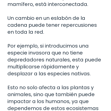
mamífero, está interconectada.
Un cambio en un eslabón de la
cadena puede tener repercusiones
en toda la red.
Por ejemplo, si introducimos una
especie invasora que no tiene
depredadores naturales, esta puede
multiplicarse rápidamente y
desplazar a las especies nativas.
Esto no solo afecta a las plantas y
animales, sino que también puede
impactar a los humanos, ya que
dependemos de estos ecosistemas