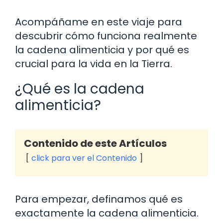
Acompáñame en este viaje para
descubrir cómo funciona realmente
la cadena alimenticia y por qué es
crucial para la vida en la Tierra.
¿Qué es la cadena
alimenticia?
Contenido de este Artículos
click para ver el Contenido
Para empezar, definamos qué es
exactamente la cadena alimenticia.