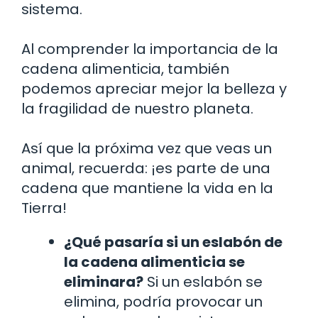
sistema.
Al comprender la importancia de la
cadena alimenticia, también
podemos apreciar mejor la belleza y
la fragilidad de nuestro planeta.
Así que la próxima vez que veas un
animal, recuerda: ¡es parte de una
cadena que mantiene la vida en la
Tierra!
¿Qué pasaría si un eslabón de
la cadena alimenticia se
eliminara?
Si un eslabón se
elimina, podría provocar un