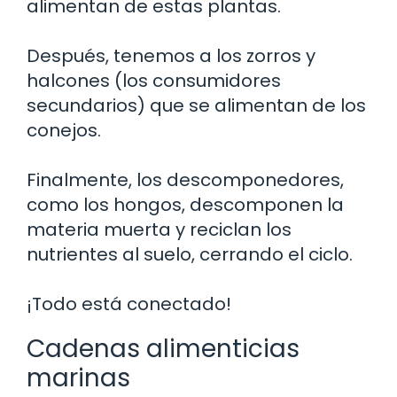
alimentan de estas plantas.
Después, tenemos a los zorros y
halcones (los consumidores
secundarios) que se alimentan de los
conejos.
Finalmente, los descomponedores,
como los hongos, descomponen la
materia muerta y reciclan los
nutrientes al suelo, cerrando el ciclo.
¡Todo está conectado!
Cadenas alimenticias
marinas