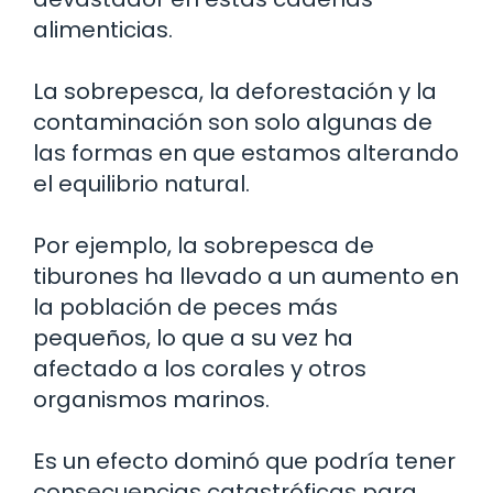
alimenticias.
La sobrepesca, la deforestación y la
contaminación son solo algunas de
las formas en que estamos alterando
el equilibrio natural.
Por ejemplo, la sobrepesca de
tiburones ha llevado a un aumento en
la población de peces más
pequeños, lo que a su vez ha
afectado a los corales y otros
organismos marinos.
Es un efecto dominó que podría tener
consecuencias catastróficas para