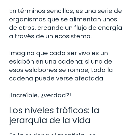
En términos sencillos, es una serie de
organismos que se alimentan unos
de otros, creando un flujo de energía
a través de un ecosistema.
Imagina que cada ser vivo es un
eslabón en una cadena; si uno de
esos eslabones se rompe, toda la
cadena puede verse afectada.
¡Increíble, ¿verdad?!
Los niveles tróficos: la
jerarquía de la vida