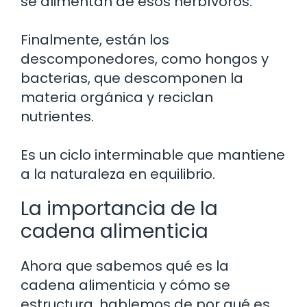
se alimentan de esos herbívoros.
Finalmente, están los
descomponedores, como hongos y
bacterias, que descomponen la
materia orgánica y reciclan
nutrientes.
Es un ciclo interminable que mantiene
a la naturaleza en equilibrio.
La importancia de la
cadena alimenticia
Ahora que sabemos qué es la
cadena alimenticia y cómo se
estructura, hablemos de por qué es