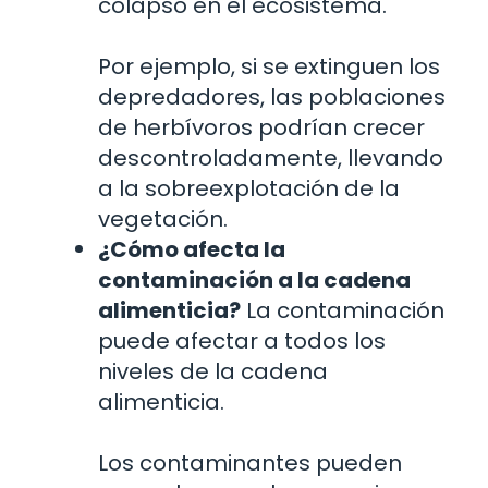
colapso en el ecosistema.
Por ejemplo, si se extinguen los
depredadores, las poblaciones
de herbívoros podrían crecer
descontroladamente, llevando
a la sobreexplotación de la
vegetación.
¿Cómo afecta la
contaminación a la cadena
alimenticia?
La contaminación
puede afectar a todos los
niveles de la cadena
alimenticia.
Los contaminantes pueden