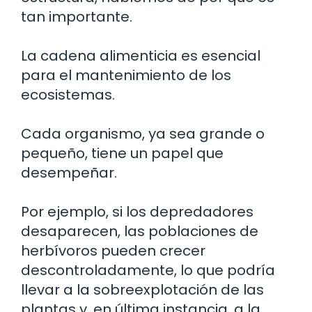
tan importante.
La cadena alimenticia es esencial
para el mantenimiento de los
ecosistemas.
Cada organismo, ya sea grande o
pequeño, tiene un papel que
desempeñar.
Por ejemplo, si los depredadores
desaparecen, las poblaciones de
herbívoros pueden crecer
descontroladamente, lo que podría
llevar a la sobreexplotación de las
plantas y, en última instancia, a la