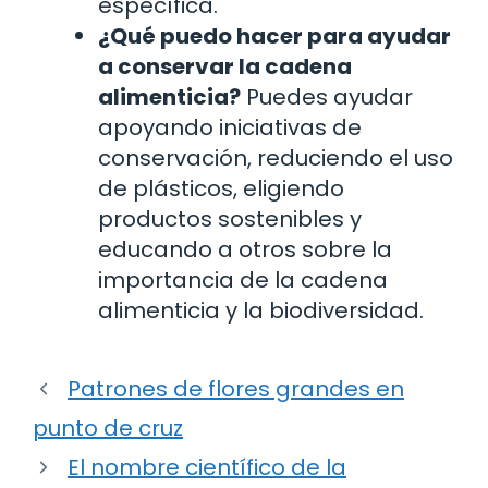
específica.
¿Qué puedo hacer para ayudar
a conservar la cadena
alimenticia?
Puedes ayudar
apoyando iniciativas de
conservación, reduciendo el uso
de plásticos, eligiendo
productos sostenibles y
educando a otros sobre la
importancia de la cadena
alimenticia y la biodiversidad.
Patrones de flores grandes en
punto de cruz
El nombre científico de la