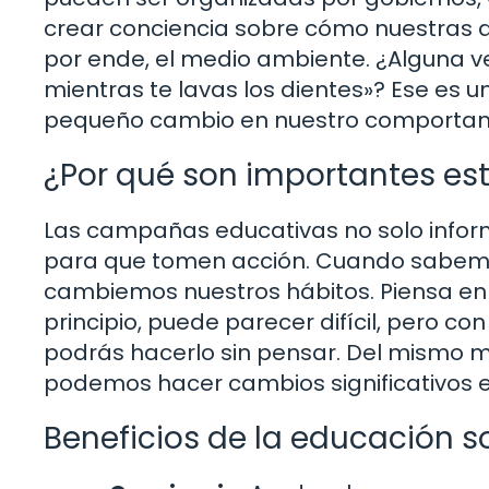
crear conciencia sobre cómo nuestras a
por ende, el medio ambiente. ¿Alguna vez
mientras te lavas los dientes»? Ese es 
pequeño cambio en nuestro comportami
¿Por qué son importantes e
Las campañas educativas no solo info
para que tomen acción. Cuando sabem
cambiemos nuestros hábitos. Piensa en 
principio, puede parecer difícil, pero co
podrás hacerlo sin pensar. Del mismo m
podemos hacer cambios significativos 
Beneficios de la educación s