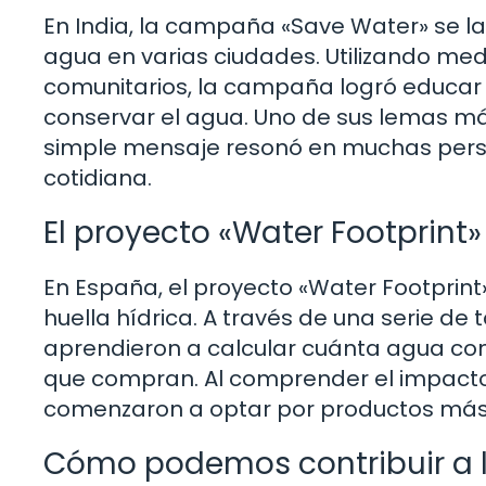
En India, la campaña «Save Water» se lan
agua en varias ciudades. Utilizando medi
comunitarios, la campaña logró educar 
conservar el agua. Uno de sus lemas má
simple mensaje resonó en muchas pers
cotidiana.
El proyecto «Water Footprint
En España, el proyecto «Water Footprint
huella hídrica. A través de una serie de 
aprendieron a calcular cuánta agua co
que compran. Al comprender el impact
comenzaron a optar por productos más 
Cómo podemos contribuir a 