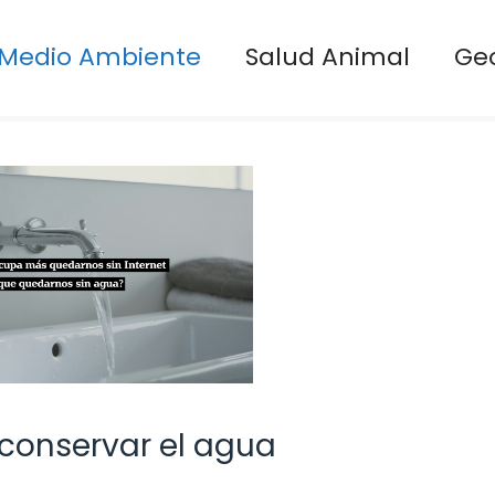
Medio Ambiente
Salud Animal
Ge
onservar el agua