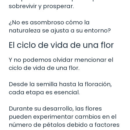
sobrevivir y prosperar.
¿No es asombroso cómo la
naturaleza se ajusta a su entorno?
El ciclo de vida de una flor
Y no podemos olvidar mencionar el
ciclo de vida de una flor.
Desde la semilla hasta la floración,
cada etapa es esencial.
Durante su desarrollo, las flores
pueden experimentar cambios en el
número de pétalos debido a factores