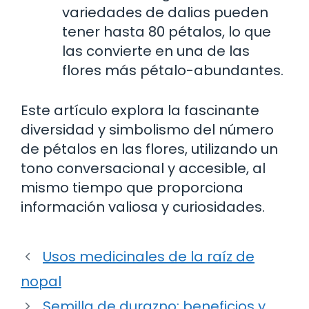
variedades de dalias pueden
tener hasta 80 pétalos, lo que
las convierte en una de las
flores más pétalo-abundantes.
Este artículo explora la fascinante
diversidad y simbolismo del número
de pétalos en las flores, utilizando un
tono conversacional y accesible, al
mismo tiempo que proporciona
información valiosa y curiosidades.
Usos medicinales de la raíz de
nopal
Semilla de durazno: beneficios y