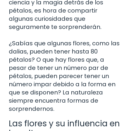
ciencia y la magia detrás de los
pétalos, es hora de compartir
algunas curiosidades que
seguramente te sorprenderán.
¿Sabías que algunas flores, como las
dalias, pueden tener hasta 80
pétalos? O que hay flores que, a
pesar de tener un número par de
pétalos, pueden parecer tener un
número impar debido a la forma en
que se disponen? La naturaleza
siempre encuentra formas de
sorprendernos.
Las flores y su influencia en