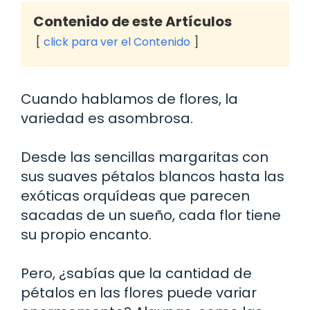
Contenido de este Artículos
click para ver el Contenido
Cuando hablamos de flores, la
variedad es asombrosa.
Desde las sencillas margaritas con
sus suaves pétalos blancos hasta las
exóticas orquídeas que parecen
sacadas de un sueño, cada flor tiene
su propio encanto.
Pero, ¿sabías que la cantidad de
pétalos en las flores puede variar