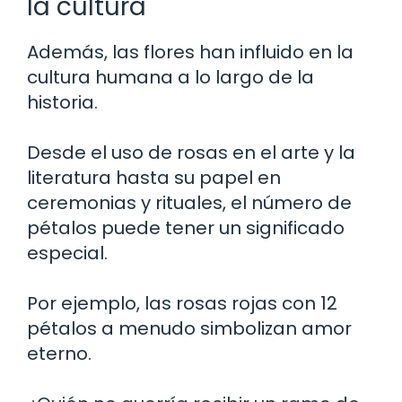
la cultura
Además, las flores han influido en la
cultura humana a lo largo de la
historia.
Desde el uso de rosas en el arte y la
literatura hasta su papel en
ceremonias y rituales, el número de
pétalos puede tener un significado
especial.
Por ejemplo, las rosas rojas con 12
pétalos a menudo simbolizan amor
eterno.