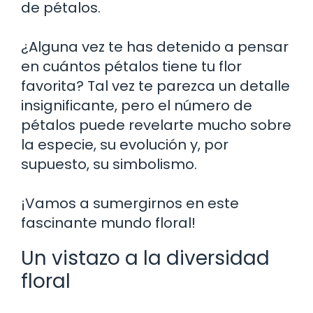
de pétalos.
¿Alguna vez te has detenido a pensar
en cuántos pétalos tiene tu flor
favorita? Tal vez te parezca un detalle
insignificante, pero el número de
pétalos puede revelarte mucho sobre
la especie, su evolución y, por
supuesto, su simbolismo.
¡Vamos a sumergirnos en este
fascinante mundo floral!
Un vistazo a la diversidad
floral