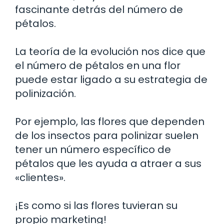
fascinante detrás del número de
pétalos.
La teoría de la evolución nos dice que
el número de pétalos en una flor
puede estar ligado a su estrategia de
polinización.
Por ejemplo, las flores que dependen
de los insectos para polinizar suelen
tener un número específico de
pétalos que les ayuda a atraer a sus
«clientes».
¡Es como si las flores tuvieran su
propio marketing!