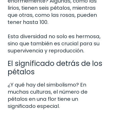
enormemente? Algunas, como las
lirios, tienen seis pétalos, mientras
que otras, como las rosas, pueden
tener hasta 100.
Esta diversidad no solo es hermosa,
sino que también es crucial para su
supervivencia y reproducción.
El significado detrás de los
pétalos
¿Y qué hay del simbolismo? En
muchas culturas, el número de
pétalos en una flor tiene un
significado especial.