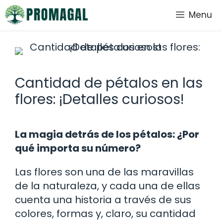
Saltar
Menu
al
contenido
Cantidad de pétalos en las
flores: ¡Detalles curiosos!
La magia detrás de los pétalos: ¿Por
qué importa su número?
Las flores son una de las maravillas
de la naturaleza, y cada una de ellas
cuenta una historia a través de sus
colores, formas y, claro, su cantidad