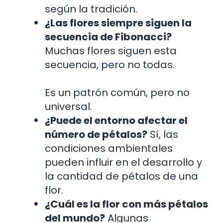
según la tradición.
¿Las flores siempre siguen la
secuencia de Fibonacci?
Muchas flores siguen esta
secuencia, pero no todas.
Es un patrón común, pero no
universal.
¿Puede el entorno afectar el
número de pétalos?
Sí, las
condiciones ambientales
pueden influir en el desarrollo y
la cantidad de pétalos de una
flor.
¿Cuál es la flor con más pétalos
del mundo?
Algunas