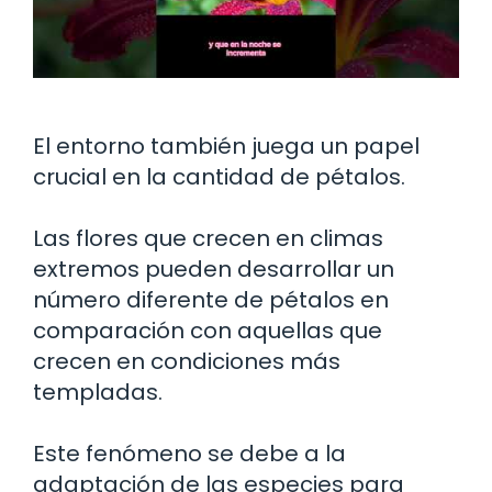
El entorno también juega un papel
crucial en la cantidad de pétalos.
Las flores que crecen en climas
extremos pueden desarrollar un
número diferente de pétalos en
comparación con aquellas que
crecen en condiciones más
templadas.
Este fenómeno se debe a la
adaptación de las especies para