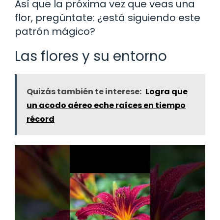
Así que la próxima vez que veas una
flor, pregúntate: ¿está siguiendo este
patrón mágico?
Las flores y su entorno
Quizás también te interese:
Logra que
un acodo aéreo eche raíces en tiempo
récord