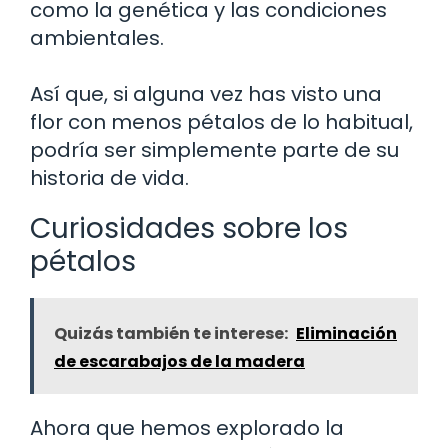
como la genética y las condiciones
ambientales.
Así que, si alguna vez has visto una
flor con menos pétalos de lo habitual,
podría ser simplemente parte de su
historia de vida.
Curiosidades sobre los
pétalos
Quizás también te interese:
Eliminación
de escarabajos de la madera
Ahora que hemos explorado la