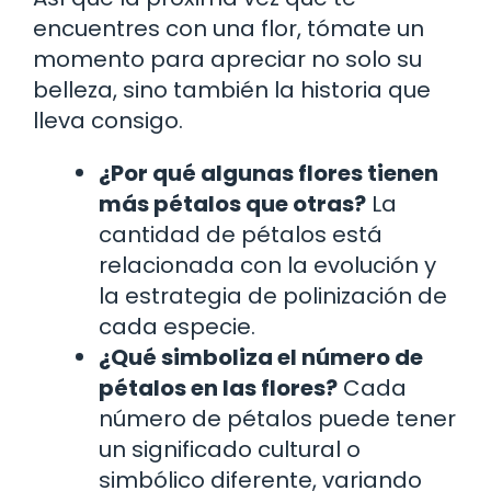
encuentres con una flor, tómate un
momento para apreciar no solo su
belleza, sino también la historia que
lleva consigo.
¿Por qué algunas flores tienen
más pétalos que otras?
La
cantidad de pétalos está
relacionada con la evolución y
la estrategia de polinización de
cada especie.
¿Qué simboliza el número de
pétalos en las flores?
Cada
número de pétalos puede tener
un significado cultural o
simbólico diferente, variando