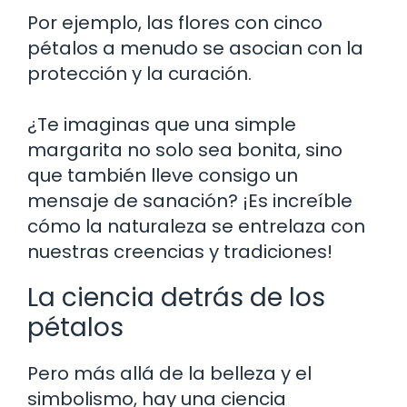
Por ejemplo, las flores con cinco
pétalos a menudo se asocian con la
protección y la curación.
¿Te imaginas que una simple
margarita no solo sea bonita, sino
que también lleve consigo un
mensaje de sanación? ¡Es increíble
cómo la naturaleza se entrelaza con
nuestras creencias y tradiciones!
La ciencia detrás de los
pétalos
Pero más allá de la belleza y el
simbolismo, hay una ciencia