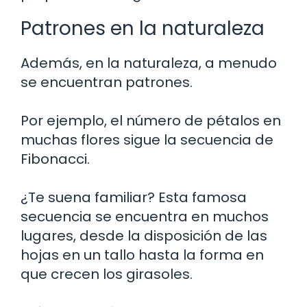
Patrones en la naturaleza
Además, en la naturaleza, a menudo
se encuentran patrones.
Por ejemplo, el número de pétalos en
muchas flores sigue la secuencia de
Fibonacci.
¿Te suena familiar? Esta famosa
secuencia se encuentra en muchos
lugares, desde la disposición de las
hojas en un tallo hasta la forma en
que crecen los girasoles.