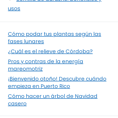
usos
Cómo podar tus plantas según las
fases lunares
¿Cuál es el relieve de Córdoba?
Pros y contras de la energía
mareomotriz
¡Bienvenido otoño! Descubre cuándo
empieza en Puerto Rico
Cómo hacer un árbol de Navidad
casero