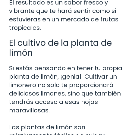
El resultado es un sabor fresco y
vibrante que te hará sentir como si
estuvieras en un mercado de frutas
tropicales.
El cultivo de la planta de
limón
Si estás pensando en tener tu propia
planta de limón, ¡genial! Cultivar un
limonero no solo te proporcionará
deliciosos limones, sino que también
tendrás acceso a esas hojas
maravillosas.
Las plantas de limón son