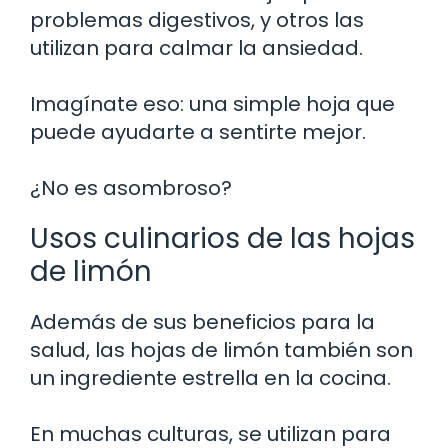
problemas digestivos, y otros las
utilizan para calmar la ansiedad.
Imagínate eso: una simple hoja que
puede ayudarte a sentirte mejor.
¿No es asombroso?
Usos culinarios de las hojas
de limón
Además de sus beneficios para la
salud, las hojas de limón también son
un ingrediente estrella en la cocina.
En muchas culturas, se utilizan para