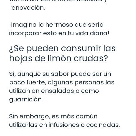
renovación.
¡Imagina lo hermoso que sería
incorporar esto en tu vida diaria!
¿Se pueden consumir las
hojas de limón crudas?
Sí, aunque su sabor puede ser un
poco fuerte, algunas personas las
utilizan en ensaladas o como
guarnición.
Sin embargo, es más común
utilizarlas en infusiones o cocinadas.