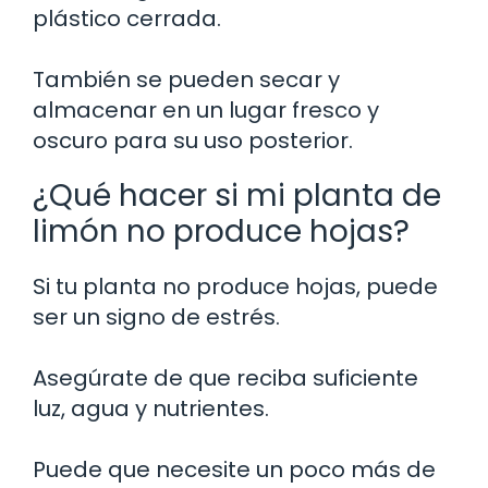
plástico cerrada.
También se pueden secar y
almacenar en un lugar fresco y
oscuro para su uso posterior.
¿Qué hacer si mi planta de
limón no produce hojas?
Si tu planta no produce hojas, puede
ser un signo de estrés.
Asegúrate de que reciba suficiente
luz, agua y nutrientes.
Puede que necesite un poco más de