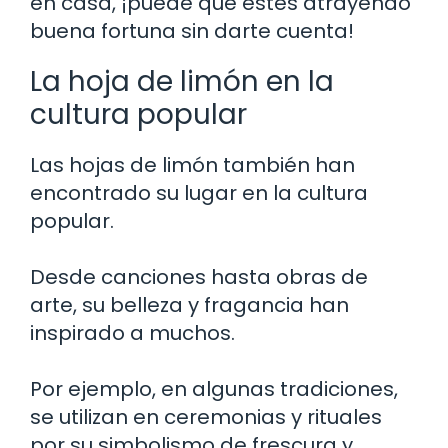
en casa, ¡puede que estés atrayendo
buena fortuna sin darte cuenta!
La hoja de limón en la
cultura popular
Las hojas de limón también han
encontrado su lugar en la cultura
popular.
Desde canciones hasta obras de
arte, su belleza y fragancia han
inspirado a muchos.
Por ejemplo, en algunas tradiciones,
se utilizan en ceremonias y rituales
por su simbolismo de frescura y