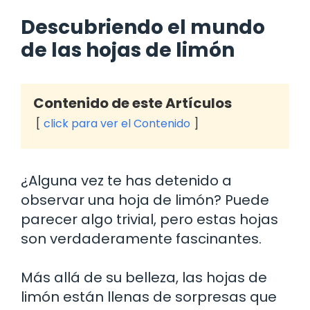
Descubriendo el mundo
de las hojas de limón
Contenido de este Artículos
click para ver el Contenido
¿Alguna vez te has detenido a
observar una hoja de limón? Puede
parecer algo trivial, pero estas hojas
son verdaderamente fascinantes.
Más allá de su belleza, las hojas de
limón están llenas de sorpresas que