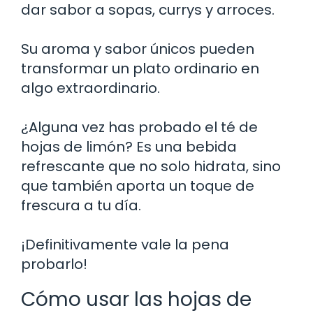
dar sabor a sopas, currys y arroces.
Su aroma y sabor únicos pueden
transformar un plato ordinario en
algo extraordinario.
¿Alguna vez has probado el té de
hojas de limón? Es una bebida
refrescante que no solo hidrata, sino
que también aporta un toque de
frescura a tu día.
¡Definitivamente vale la pena
probarlo!
Cómo usar las hojas de