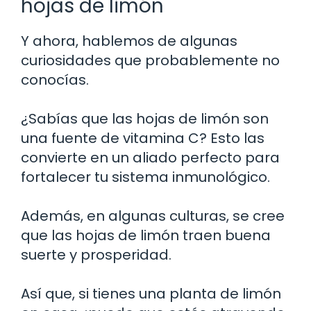
hojas de limón
Y ahora, hablemos de algunas
curiosidades que probablemente no
conocías.
¿Sabías que las hojas de limón son
una fuente de vitamina C? Esto las
convierte en un aliado perfecto para
fortalecer tu sistema inmunológico.
Además, en algunas culturas, se cree
que las hojas de limón traen buena
suerte y prosperidad.
Así que, si tienes una planta de limón