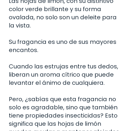
Las hojas de limón, con su distintivo
color verde brillante y su forma
ovalada, no solo son un deleite para
la vista.
Su fragancia es uno de sus mayores
encantos.
Cuando las estrujas entre tus dedos,
liberan un aroma cítrico que puede
levantar el ánimo de cualquiera.
Pero, ¿sabías que esta fragancia no
solo es agradable, sino que también
tiene propiedades insecticidas? Esto
significa que las hojas de limón