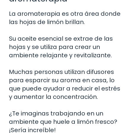
La aromaterapia es otra área donde
las hojas de limón brillan.
Su aceite esencial se extrae de las
hojas y se utiliza para crear un
ambiente relajante y revitalizante.
Muchas personas utilizan difusores
para esparcir su aroma en casa, lo
que puede ayudar a reducir el estrés
y aumentar la concentración.
¿Te imaginas trabajando en un
ambiente que huele a limón fresco?
¡Sería increíble!