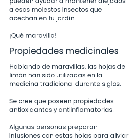
pueden ayudar a mantener alejados
a esos molestos insectos que
acechan en tu jardín.
¡Qué maravilla!
Propiedades medicinales
Hablando de maravillas, las hojas de
limón han sido utilizadas en la
medicina tradicional durante siglos.
Se cree que poseen propiedades
antioxidantes y antiinflamatorias.
Algunas personas preparan
infusiones con estas hojas para aliviar