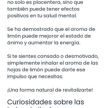
no solo es placentera, sino que
también puede tener efectos
positivos en tu salud mental.
Se ha demostrado que el aroma de
limón puede mejorar el estado de
ánimo y aumentar la energía.
Si te sientes cansado o desmotivado,
simplemente inhalar el aroma de las
hojas de limón puede darte ese
impulso que necesitas.
¡Una forma natural de revitalizarte!
Curiosidades sobre las