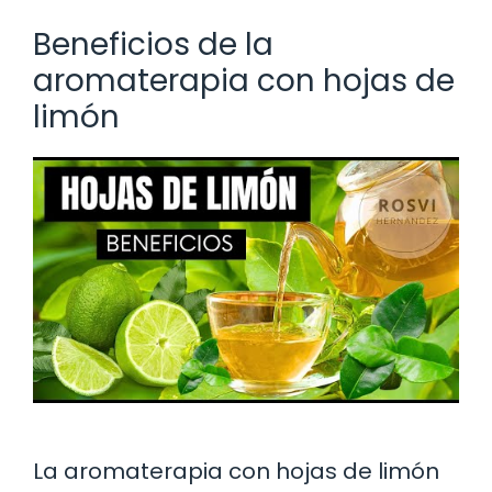
Beneficios de la
aromaterapia con hojas de
limón
La aromaterapia con hojas de limón