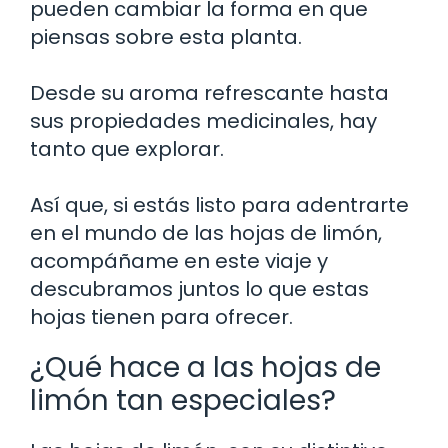
pueden cambiar la forma en que
piensas sobre esta planta.
Desde su aroma refrescante hasta
sus propiedades medicinales, hay
tanto que explorar.
Así que, si estás listo para adentrarte
en el mundo de las hojas de limón,
acompáñame en este viaje y
descubramos juntos lo que estas
hojas tienen para ofrecer.
¿Qué hace a las hojas de
limón tan especiales?