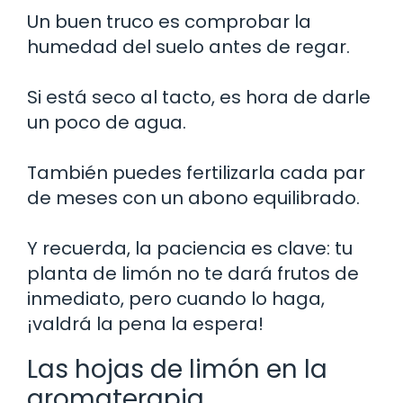
Un buen truco es comprobar la
humedad del suelo antes de regar.
Si está seco al tacto, es hora de darle
un poco de agua.
También puedes fertilizarla cada par
de meses con un abono equilibrado.
Y recuerda, la paciencia es clave: tu
planta de limón no te dará frutos de
inmediato, pero cuando lo haga,
¡valdrá la pena la espera!
Las hojas de limón en la
aromaterapia