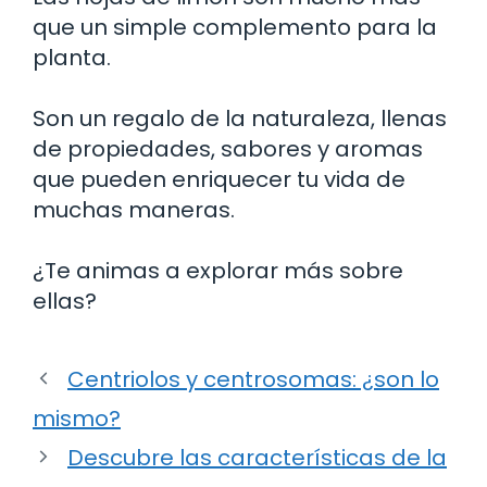
que un simple complemento para la
planta.
Son un regalo de la naturaleza, llenas
de propiedades, sabores y aromas
que pueden enriquecer tu vida de
muchas maneras.
¿Te animas a explorar más sobre
ellas?
Centriolos y centrosomas: ¿son lo
mismo?
Descubre las características de la