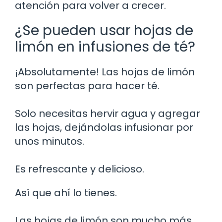
atención para volver a crecer.
¿Se pueden usar hojas de
limón en infusiones de té?
¡Absolutamente! Las hojas de limón
son perfectas para hacer té.
Solo necesitas hervir agua y agregar
las hojas, dejándolas infusionar por
unos minutos.
Es refrescante y delicioso.
Así que ahí lo tienes.
Las hojas de limón son mucho más