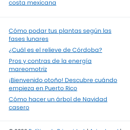
costa mexicana
Cómo podar tus plantas según las
fases lunares
¿Cuál es el relieve de Córdoba?
Pros y contras de la energía
mareomotriz
¡Bienvenido otoño! Descubre cuándo
empieza en Puerto Rico
Cómo hacer un árbol de Navidad
casero