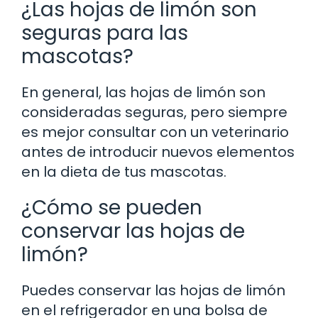
¿Las hojas de limón son
seguras para las
mascotas?
En general, las hojas de limón son
consideradas seguras, pero siempre
es mejor consultar con un veterinario
antes de introducir nuevos elementos
en la dieta de tus mascotas.
¿Cómo se pueden
conservar las hojas de
limón?
Puedes conservar las hojas de limón
en el refrigerador en una bolsa de