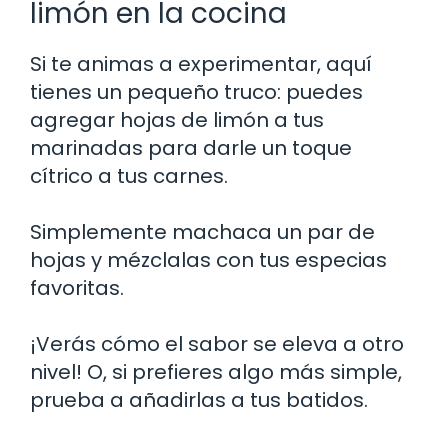
limón en la cocina
Si te animas a experimentar, aquí
tienes un pequeño truco: puedes
agregar hojas de limón a tus
marinadas para darle un toque
cítrico a tus carnes.
Simplemente machaca un par de
hojas y mézclalas con tus especias
favoritas.
¡Verás cómo el sabor se eleva a otro
nivel! O, si prefieres algo más simple,
prueba a añadirlas a tus batidos.