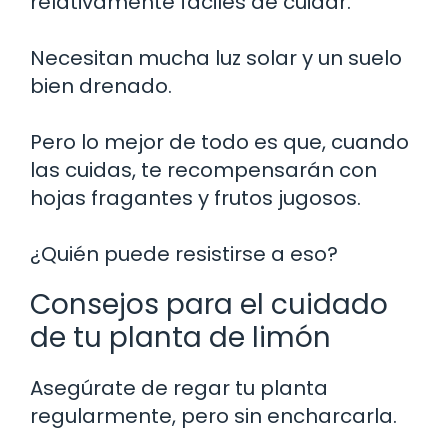
relativamente fáciles de cuidar.
Necesitan mucha luz solar y un suelo
bien drenado.
Pero lo mejor de todo es que, cuando
las cuidas, te recompensarán con
hojas fragantes y frutos jugosos.
¿Quién puede resistirse a eso?
Consejos para el cuidado
de tu planta de limón
Asegúrate de regar tu planta
regularmente, pero sin encharcarla.