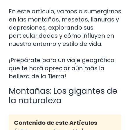
En este artículo, vamos a sumergirnos
en las montañas, mesetas, llanuras y
depresiones, explorando sus
particularidades y cómo influyen en
nuestro entorno y estilo de vida.
¡Prepárate para un viaje geográfico
que te hará apreciar aún más la
belleza de la Tierra!
Montañas: Los gigantes de
la naturaleza
Contenido de este Artículos