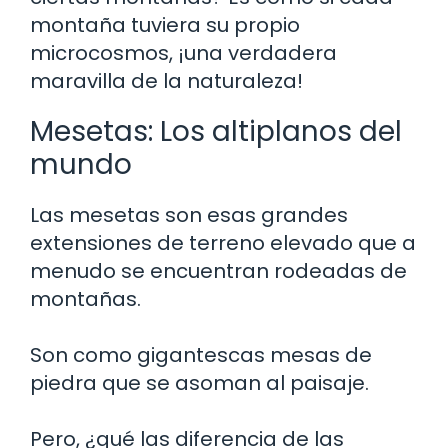
montaña tuviera su propio
microcosmos, ¡una verdadera
maravilla de la naturaleza!
Mesetas: Los altiplanos del
mundo
Las mesetas son esas grandes
extensiones de terreno elevado que a
menudo se encuentran rodeadas de
montañas.
Son como gigantescas mesas de
piedra que se asoman al paisaje.
Pero, ¿qué las diferencia de las