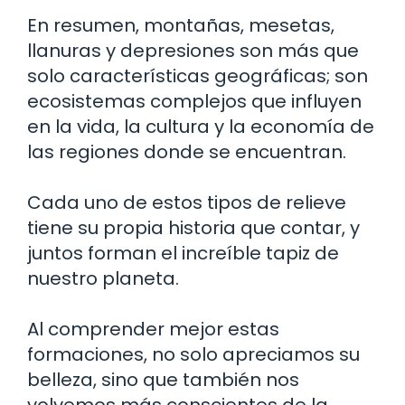
En resumen, montañas, mesetas,
llanuras y depresiones son más que
solo características geográficas; son
ecosistemas complejos que influyen
en la vida, la cultura y la economía de
las regiones donde se encuentran.
Cada uno de estos tipos de relieve
tiene su propia historia que contar, y
juntos forman el increíble tapiz de
nuestro planeta.
Al comprender mejor estas
formaciones, no solo apreciamos su
belleza, sino que también nos
volvemos más conscientes de la