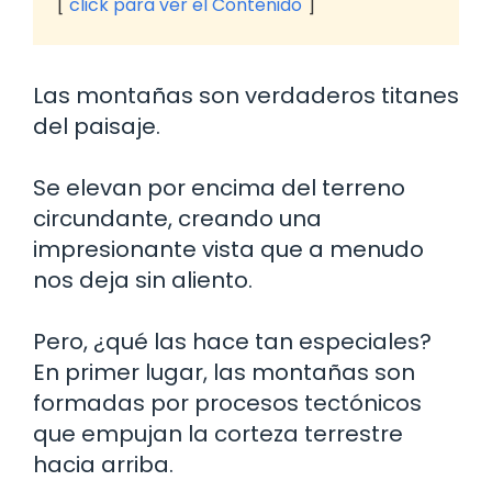
click para ver el Contenido
Las montañas son verdaderos titanes
del paisaje.
Se elevan por encima del terreno
circundante, creando una
impresionante vista que a menudo
nos deja sin aliento.
Pero, ¿qué las hace tan especiales?
En primer lugar, las montañas son
formadas por procesos tectónicos
que empujan la corteza terrestre
hacia arriba.