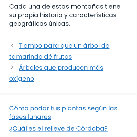
Cada una de estas montañas tiene
su propia historia y características
geográficas únicas.
Tiempo para que un árbol de
tamarindo dé frutos
Árboles que producen más
oxígeno
Cómo podar tus plantas según las
fases lunares
¿Cuál es el relieve de Córdoba?