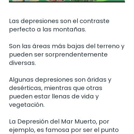
Las depresiones son el contraste
perfecto a las montañas.
Son las áreas más bajas del terreno y
pueden ser sorprendentemente
diversas.
Algunas depresiones son áridas y
desérticas, mientras que otras
pueden estar llenas de vida y
vegetación.
La Depresión del Mar Muerto, por
ejemplo, es famosa por ser el punto