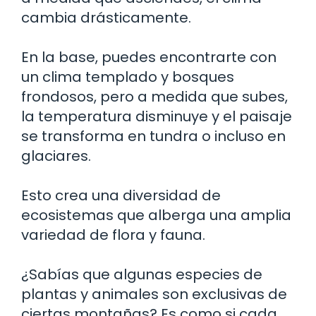
cambia drásticamente.
En la base, puedes encontrarte con
un clima templado y bosques
frondosos, pero a medida que subes,
la temperatura disminuye y el paisaje
se transforma en tundra o incluso en
glaciares.
Esto crea una diversidad de
ecosistemas que alberga una amplia
variedad de flora y fauna.
¿Sabías que algunas especies de
plantas y animales son exclusivas de
ciertas montañas? Es como si cada