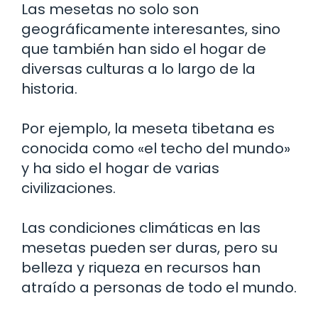
Las mesetas no solo son
geográficamente interesantes, sino
que también han sido el hogar de
diversas culturas a lo largo de la
historia.
Por ejemplo, la meseta tibetana es
conocida como «el techo del mundo»
y ha sido el hogar de varias
civilizaciones.
Las condiciones climáticas en las
mesetas pueden ser duras, pero su
belleza y riqueza en recursos han
atraído a personas de todo el mundo.