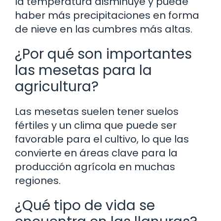
la temperatura disminuye y puede
haber más precipitaciones en forma
de nieve en las cumbres más altas.
¿Por qué son importantes
las mesetas para la
agricultura?
Las mesetas suelen tener suelos
fértiles y un clima que puede ser
favorable para el cultivo, lo que las
convierte en áreas clave para la
producción agrícola en muchas
regiones.
¿Qué tipo de vida se