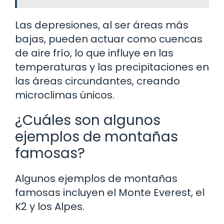
Las depresiones, al ser áreas más
bajas, pueden actuar como cuencas
de aire frío, lo que influye en las
temperaturas y las precipitaciones en
las áreas circundantes, creando
microclimas únicos.
¿Cuáles son algunos
ejemplos de montañas
famosas?
Algunos ejemplos de montañas
famosas incluyen el Monte Everest, el
K2 y los Alpes.