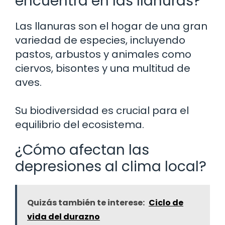
encuentra en las llanuras?
Las llanuras son el hogar de una gran
variedad de especies, incluyendo
pastos, arbustos y animales como
ciervos, bisontes y una multitud de
aves.
Su biodiversidad es crucial para el
equilibrio del ecosistema.
¿Cómo afectan las
depresiones al clima local?
Quizás también te interese:
Ciclo de
vida del durazno