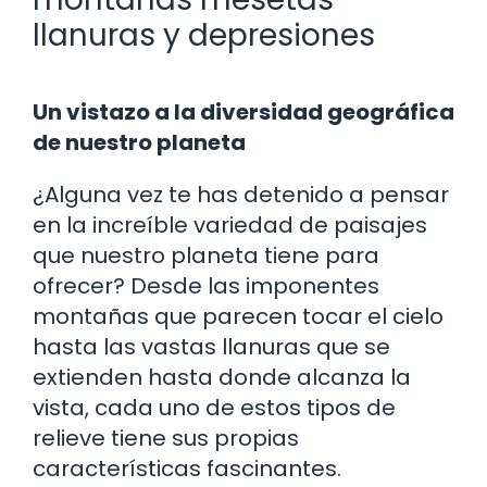
llanuras y depresiones
Un vistazo a la diversidad geográfica
de nuestro planeta
¿Alguna vez te has detenido a pensar
en la increíble variedad de paisajes
que nuestro planeta tiene para
ofrecer? Desde las imponentes
montañas que parecen tocar el cielo
hasta las vastas llanuras que se
extienden hasta donde alcanza la
vista, cada uno de estos tipos de
relieve tiene sus propias
características fascinantes.