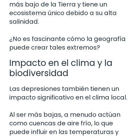
más bajo de la Tierra y tiene un
ecosistema único debido a su alta
salinidad.
¿No es fascinante cómo la geografía
puede crear tales extremos?
Impacto en el clima y la
biodiversidad
Las depresiones también tienen un
impacto significativo en el clima local.
Al ser más bajas, a menudo actúan
como cuencas de aire frío, lo que
puede influir en las temperaturas y