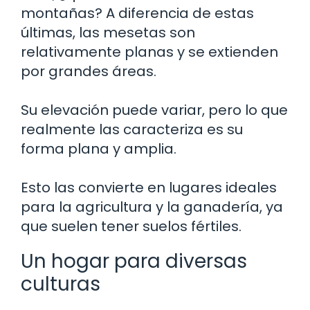
montañas? A diferencia de estas
últimas, las mesetas son
relativamente planas y se extienden
por grandes áreas.
Su elevación puede variar, pero lo que
realmente las caracteriza es su
forma plana y amplia.
Esto las convierte en lugares ideales
para la agricultura y la ganadería, ya
que suelen tener suelos fértiles.
Un hogar para diversas
culturas