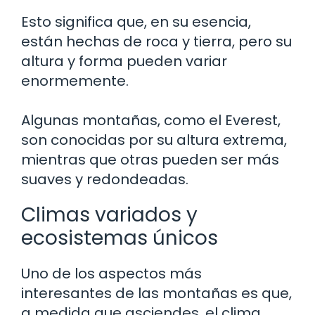
Esto significa que, en su esencia,
están hechas de roca y tierra, pero su
altura y forma pueden variar
enormemente.
Algunas montañas, como el Everest,
son conocidas por su altura extrema,
mientras que otras pueden ser más
suaves y redondeadas.
Climas variados y
ecosistemas únicos
Uno de los aspectos más
interesantes de las montañas es que,
a medida que asciendes, el clima