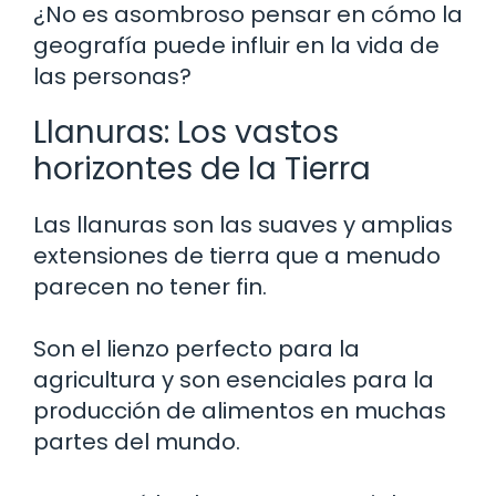
¿No es asombroso pensar en cómo la
geografía puede influir en la vida de
las personas?
Llanuras: Los vastos
horizontes de la Tierra
Las llanuras son las suaves y amplias
extensiones de tierra que a menudo
parecen no tener fin.
Son el lienzo perfecto para la
agricultura y son esenciales para la
producción de alimentos en muchas
partes del mundo.