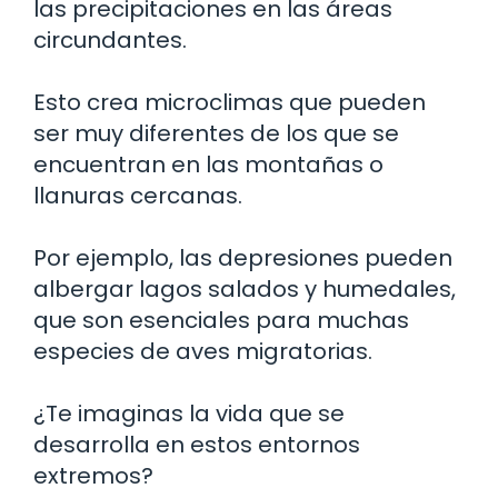
las precipitaciones en las áreas
circundantes.
Esto crea microclimas que pueden
ser muy diferentes de los que se
encuentran en las montañas o
llanuras cercanas.
Por ejemplo, las depresiones pueden
albergar lagos salados y humedales,
que son esenciales para muchas
especies de aves migratorias.
¿Te imaginas la vida que se
desarrolla en estos entornos
extremos?