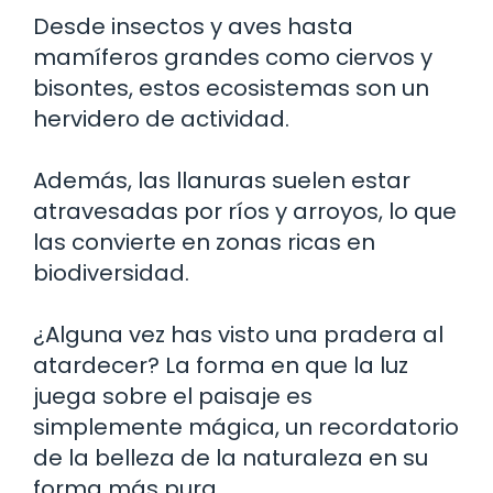
Desde insectos y aves hasta
mamíferos grandes como ciervos y
bisontes, estos ecosistemas son un
hervidero de actividad.
Además, las llanuras suelen estar
atravesadas por ríos y arroyos, lo que
las convierte en zonas ricas en
biodiversidad.
¿Alguna vez has visto una pradera al
atardecer? La forma en que la luz
juega sobre el paisaje es
simplemente mágica, un recordatorio
de la belleza de la naturaleza en su
forma más pura.