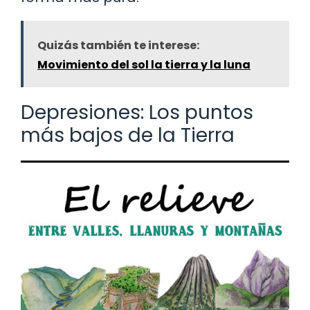
Quizás también te interese:
Movimiento del sol la tierra y la luna
Depresiones: Los puntos
más bajos de la Tierra