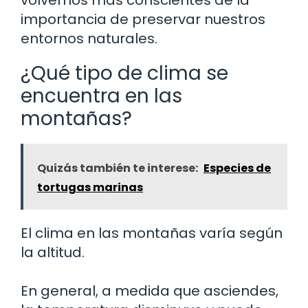
importancia de preservar nuestros
entornos naturales.
¿Qué tipo de clima se
encuentra en las
montañas?
Quizás también te interese:
Especies de
tortugas marinas
El clima en las montañas varía según
la altitud.
En general, a medida que asciendes,