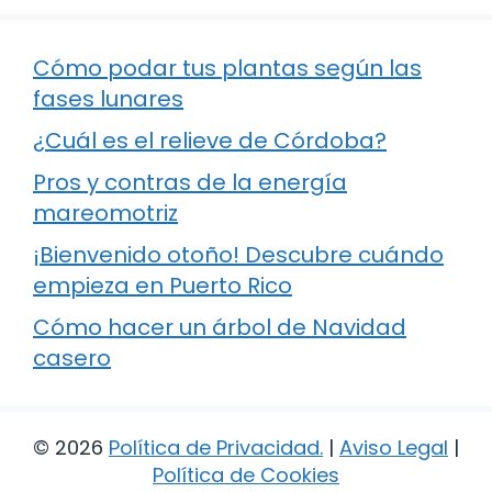
Cómo podar tus plantas según las
fases lunares
¿Cuál es el relieve de Córdoba?
Pros y contras de la energía
mareomotriz
¡Bienvenido otoño! Descubre cuándo
empieza en Puerto Rico
Cómo hacer un árbol de Navidad
casero
© 2026
Política de Privacidad
.
|
Aviso Legal
|
Política de Cookies