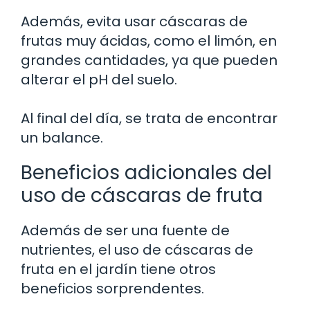
Además, evita usar cáscaras de
frutas muy ácidas, como el limón, en
grandes cantidades, ya que pueden
alterar el pH del suelo.
Al final del día, se trata de encontrar
un balance.
Beneficios adicionales del
uso de cáscaras de fruta
Además de ser una fuente de
nutrientes, el uso de cáscaras de
fruta en el jardín tiene otros
beneficios sorprendentes.