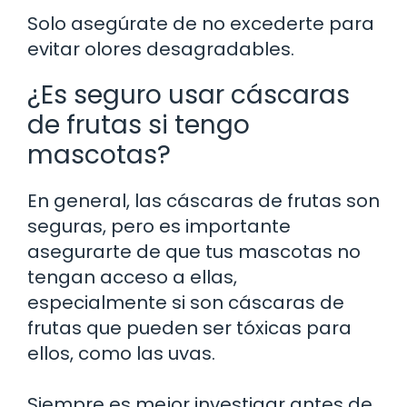
Solo asegúrate de no excederte para
evitar olores desagradables.
¿Es seguro usar cáscaras
de frutas si tengo
mascotas?
En general, las cáscaras de frutas son
seguras, pero es importante
asegurarte de que tus mascotas no
tengan acceso a ellas,
especialmente si son cáscaras de
frutas que pueden ser tóxicas para
ellos, como las uvas.
Siempre es mejor investigar antes de