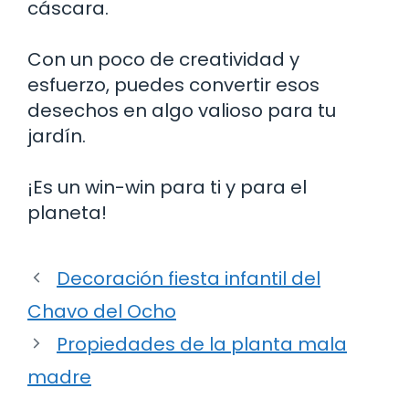
cáscara.
Con un poco de creatividad y
esfuerzo, puedes convertir esos
desechos en algo valioso para tu
jardín.
¡Es un win-win para ti y para el
planeta!
Decoración fiesta infantil del
Chavo del Ocho
Propiedades de la planta mala
madre