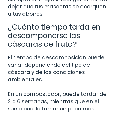
dejar que tus mascotas se acerquen
a tus abonos.
¿Cuánto tiempo tarda en
descomponerse las
cáscaras de fruta?
El tiempo de descomposición puede
variar dependiendo del tipo de
cáscara y de las condiciones
ambientales.
En un compostador, puede tardar de
2 a 6 semanas, mientras que en el
suelo puede tomar un poco más.