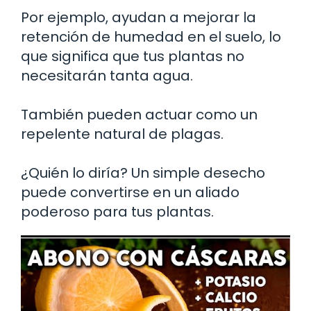
Por ejemplo, ayudan a mejorar la
retención de humedad en el suelo, lo
que significa que tus plantas no
necesitarán tanta agua.
También pueden actuar como un
repelente natural de plagas.
¿Quién lo diría? Un simple desecho
puede convertirse en un aliado
poderoso para tus plantas.