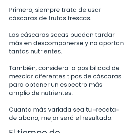
Primero, siempre trata de usar
cáscaras de frutas frescas.
Las cáscaras secas pueden tardar
más en descomponerse y no aportan
tantos nutrientes.
También, considera la posibilidad de
mezclar diferentes tipos de cáscaras
para obtener un espectro más
amplio de nutrientes.
Cuanto más variada sea tu «receta»
de abono, mejor será el resultado.
El tiempo de