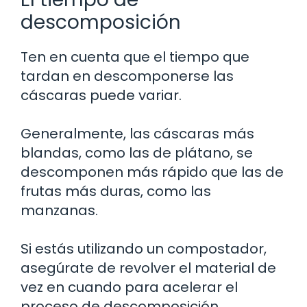
descomposición
Ten en cuenta que el tiempo que
tardan en descomponerse las
cáscaras puede variar.
Generalmente, las cáscaras más
blandas, como las de plátano, se
descomponen más rápido que las de
frutas más duras, como las
manzanas.
Si estás utilizando un compostador,
asegúrate de revolver el material de
vez en cuando para acelerar el
proceso de descomposición.