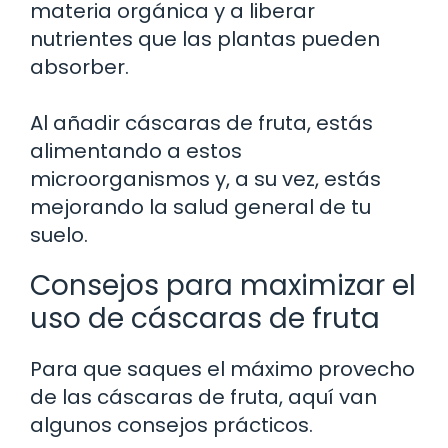
materia orgánica y a liberar
nutrientes que las plantas pueden
absorber.
Al añadir cáscaras de fruta, estás
alimentando a estos
microorganismos y, a su vez, estás
mejorando la salud general de tu
suelo.
Consejos para maximizar el
uso de cáscaras de fruta
Para que saques el máximo provecho
de las cáscaras de fruta, aquí van
algunos consejos prácticos.