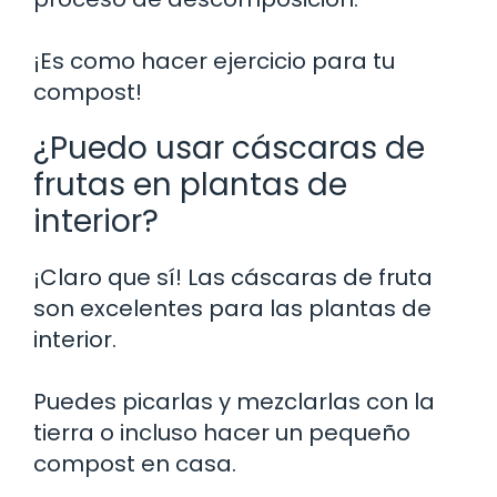
¡Es como hacer ejercicio para tu
compost!
¿Puedo usar cáscaras de
frutas en plantas de
interior?
¡Claro que sí! Las cáscaras de fruta
son excelentes para las plantas de
interior.
Puedes picarlas y mezclarlas con la
tierra o incluso hacer un pequeño
compost en casa.