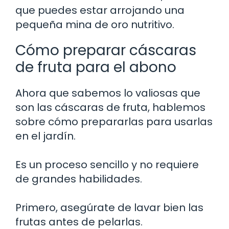
que puedes estar arrojando una
pequeña mina de oro nutritivo.
Cómo preparar cáscaras
de fruta para el abono
Ahora que sabemos lo valiosas que
son las cáscaras de fruta, hablemos
sobre cómo prepararlas para usarlas
en el jardín.
Es un proceso sencillo y no requiere
de grandes habilidades.
Primero, asegúrate de lavar bien las
frutas antes de pelarlas.