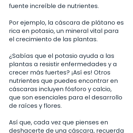
fuente increíble de nutrientes.
Por ejemplo, la cáscara de plátano es
rica en potasio, un mineral vital para
el crecimiento de las plantas.
¿Sabías que el potasio ayuda a las
plantas a resistir enfermedades y a
crecer más fuertes? ¡Así es! Otros
nutrientes que puedes encontrar en
cáscaras incluyen fósforo y calcio,
que son esenciales para el desarrollo
de raíces y flores.
Así que, cada vez que pienses en
deshacerte de una cáscara, recuerda