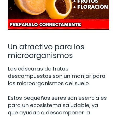
Un atractivo para los
microorganismos
Las cáscaras de frutas
descompuestas son un manjar para
los microorganismos del suelo.
Estos pequeños seres son esenciales
para un ecosistema saludable, ya
que ayudan a descomponer la