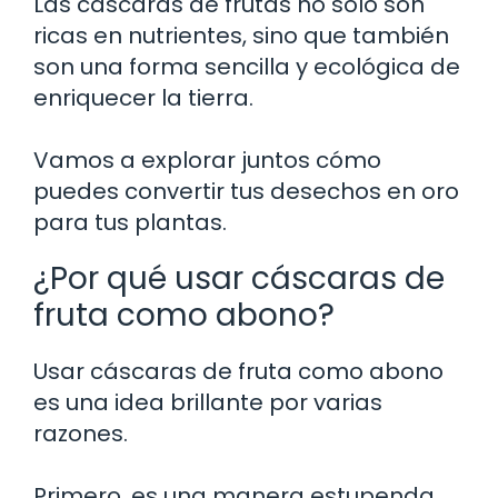
Las cáscaras de frutas no solo son
ricas en nutrientes, sino que también
son una forma sencilla y ecológica de
enriquecer la tierra.
Vamos a explorar juntos cómo
puedes convertir tus desechos en oro
para tus plantas.
¿Por qué usar cáscaras de
fruta como abono?
Usar cáscaras de fruta como abono
es una idea brillante por varias
razones.
Primero, es una manera estupenda