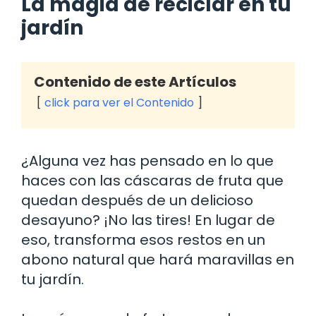
La magia de reciclar en tu
jardín
Contenido de este Artículos
click para ver el Contenido
¿Alguna vez has pensado en lo que
haces con las cáscaras de fruta que
quedan después de un delicioso
desayuno? ¡No las tires! En lugar de
eso, transforma esos restos en un
abono natural que hará maravillas en
tu jardín.