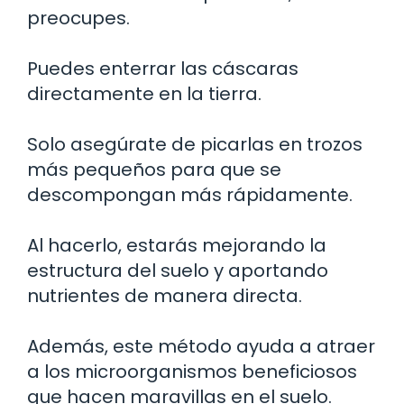
preocupes.
Puedes enterrar las cáscaras
directamente en la tierra.
Solo asegúrate de picarlas en trozos
más pequeños para que se
descompongan más rápidamente.
Al hacerlo, estarás mejorando la
estructura del suelo y aportando
nutrientes de manera directa.
Además, este método ayuda a atraer
a los microorganismos beneficiosos
que hacen maravillas en el suelo.