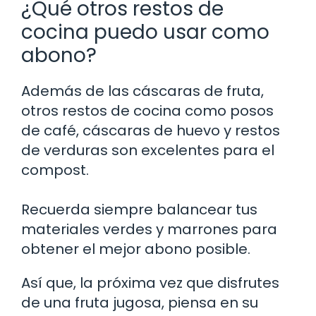
¿Qué otros restos de
cocina puedo usar como
abono?
Además de las cáscaras de fruta,
otros restos de cocina como posos
de café, cáscaras de huevo y restos
de verduras son excelentes para el
compost.
Recuerda siempre balancear tus
materiales verdes y marrones para
obtener el mejor abono posible.
Así que, la próxima vez que disfrutes
de una fruta jugosa, piensa en su