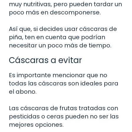
muy nutritivas, pero pueden tardar un
poco más en descomponerse.
Así que, si decides usar cáscaras de
piña, ten en cuenta que podrían
necesitar un poco más de tiempo.
Cáscaras a evitar
Es importante mencionar que no
todas las cáscaras son ideales para
el abono.
Las cáscaras de frutas tratadas con
pesticidas o ceras pueden no ser las
mejores opciones.