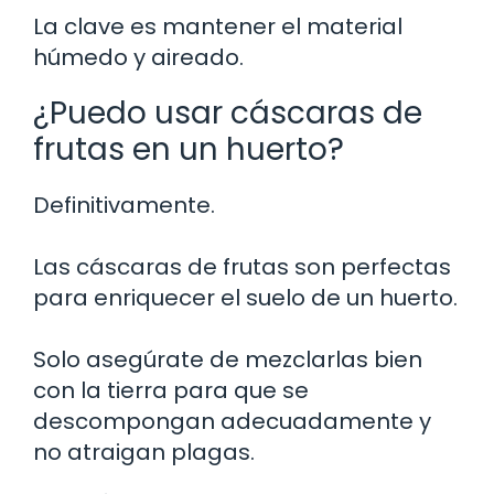
La clave es mantener el material
húmedo y aireado.
¿Puedo usar cáscaras de
frutas en un huerto?
Definitivamente.
Las cáscaras de frutas son perfectas
para enriquecer el suelo de un huerto.
Solo asegúrate de mezclarlas bien
con la tierra para que se
descompongan adecuadamente y
no atraigan plagas.