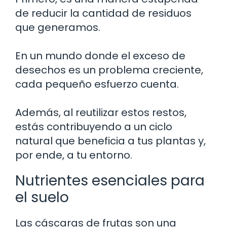
de reducir la cantidad de residuos
que generamos.
En un mundo donde el exceso de
desechos es un problema creciente,
cada pequeño esfuerzo cuenta.
Además, al reutilizar estos restos,
estás contribuyendo a un ciclo
natural que beneficia a tus plantas y,
por ende, a tu entorno.
Nutrientes esenciales para
el suelo
Las cáscaras de frutas son una