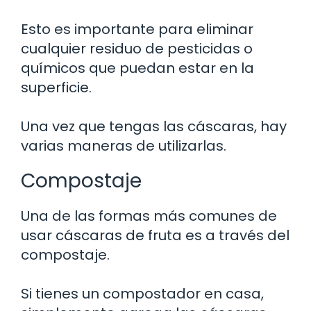
Esto es importante para eliminar
cualquier residuo de pesticidas o
químicos que puedan estar en la
superficie.
Una vez que tengas las cáscaras, hay
varias maneras de utilizarlas.
Compostaje
Una de las formas más comunes de
usar cáscaras de fruta es a través del
compostaje.
Si tienes un compostador en casa,