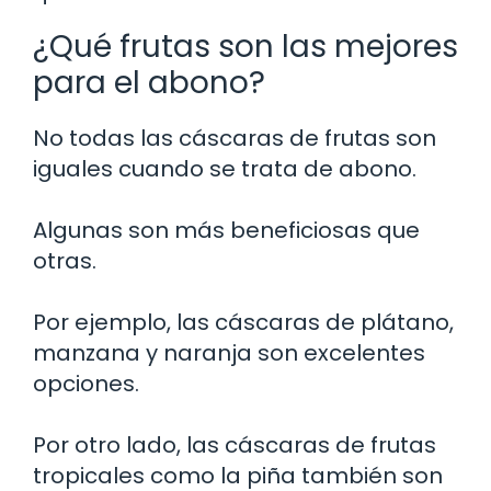
¿Qué frutas son las mejores
para el abono?
No todas las cáscaras de frutas son
iguales cuando se trata de abono.
Algunas son más beneficiosas que
otras.
Por ejemplo, las cáscaras de plátano,
manzana y naranja son excelentes
opciones.
Por otro lado, las cáscaras de frutas
tropicales como la piña también son