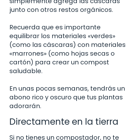
simplemente agrega las cáscaras
junto con otros restos orgánicos.
Recuerda que es importante
equilibrar los materiales «verdes»
(como las cáscaras) con materiales
«marrones» (como hojas secas o
cartón) para crear un compost
saludable.
En unas pocas semanas, tendrás un
abono rico y oscuro que tus plantas
adorarán.
Directamente en la tierra
Si no tienes un compostador, no te