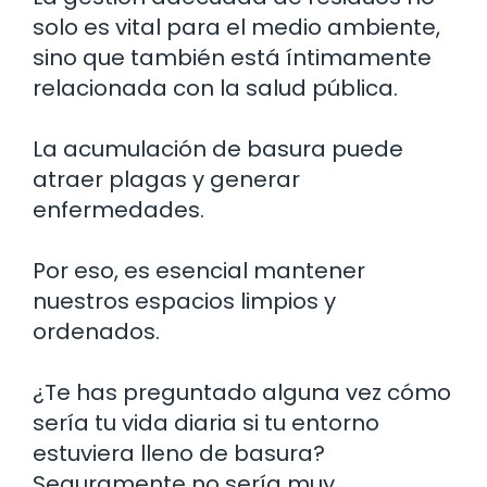
solo es vital para el medio ambiente,
sino que también está íntimamente
relacionada con la salud pública.
La acumulación de basura puede
atraer plagas y generar
enfermedades.
Por eso, es esencial mantener
nuestros espacios limpios y
ordenados.
¿Te has preguntado alguna vez cómo
sería tu vida diaria si tu entorno
estuviera lleno de basura?
Seguramente no sería muy