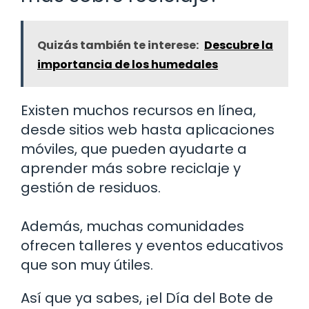
Quizás también te interese:
Descubre la
importancia de los humedales
Existen muchos recursos en línea,
desde sitios web hasta aplicaciones
móviles, que pueden ayudarte a
aprender más sobre reciclaje y
gestión de residuos.
Además, muchas comunidades
ofrecen talleres y eventos educativos
que son muy útiles.
Así que ya sabes, ¡el Día del Bote de