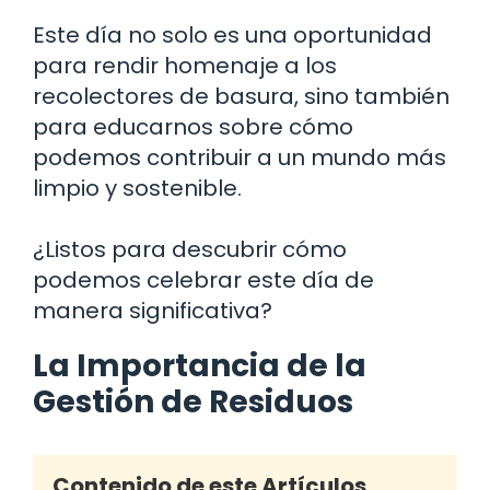
Este día no solo es una oportunidad
para rendir homenaje a los
recolectores de basura, sino también
para educarnos sobre cómo
podemos contribuir a un mundo más
limpio y sostenible.
¿Listos para descubrir cómo
podemos celebrar este día de
manera significativa?
La Importancia de la
Gestión de Residuos
Contenido de este Artículos