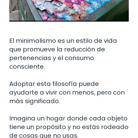
El minimalismo es un estilo de vida
que promueve la reducción de
pertenencias y el consumo
consciente.
Adoptar esta filosofía puede
ayudarte a vivir con menos, pero con
más significado.
Imagina un hogar donde cada objeto
tiene un propósito y no estás rodeado
de cosas que no usas.