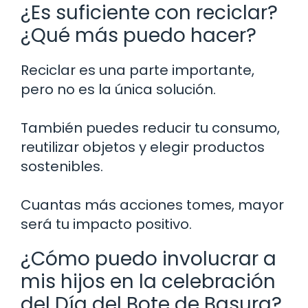
¿Es suficiente con reciclar?
¿Qué más puedo hacer?
Reciclar es una parte importante,
pero no es la única solución.
También puedes reducir tu consumo,
reutilizar objetos y elegir productos
sostenibles.
Cuantas más acciones tomes, mayor
será tu impacto positivo.
¿Cómo puedo involucrar a
mis hijos en la celebración
del Día del Bote de Basura?