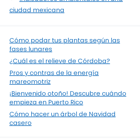
ciudad mexicana
Cómo podar tus plantas según las
fases lunares
¿Cuál es el relieve de Córdoba?
Pros y contras de la energía
mareomotriz
¡Bienvenido otoño! Descubre cuándo
empieza en Puerto Rico
Cómo hacer un árbol de Navidad
casero