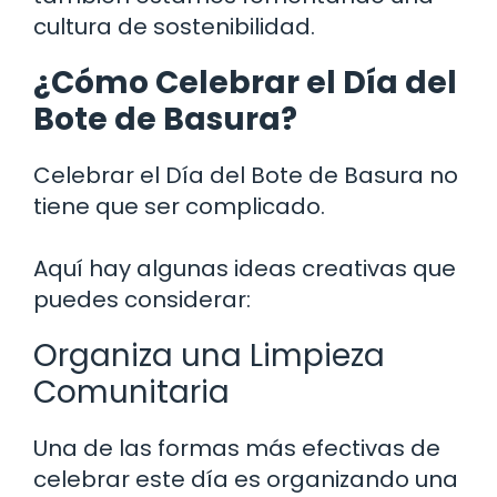
cultura de sostenibilidad.
¿Cómo Celebrar el Día del
Bote de Basura?
Celebrar el Día del Bote de Basura no
tiene que ser complicado.
Aquí hay algunas ideas creativas que
puedes considerar:
Organiza una Limpieza
Comunitaria
Una de las formas más efectivas de
celebrar este día es organizando una