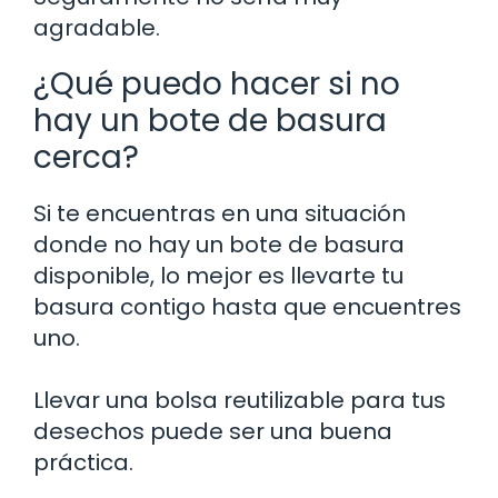
agradable.
¿Qué puedo hacer si no
hay un bote de basura
cerca?
Si te encuentras en una situación
donde no hay un bote de basura
disponible, lo mejor es llevarte tu
basura contigo hasta que encuentres
uno.
Llevar una bolsa reutilizable para tus
desechos puede ser una buena
práctica.