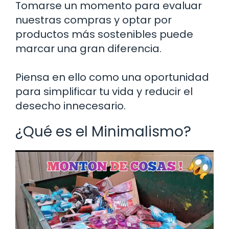
Tomarse un momento para evaluar
nuestras compras y optar por
productos más sostenibles puede
marcar una gran diferencia.
Piensa en ello como una oportunidad
para simplificar tu vida y reducir el
desecho innecesario.
¿Qué es el Minimalismo?