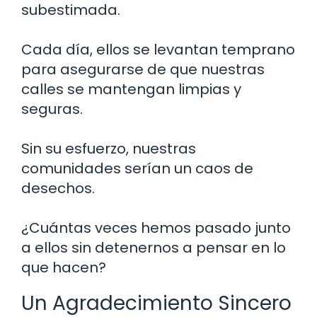
subestimada.
Cada día, ellos se levantan temprano
para asegurarse de que nuestras
calles se mantengan limpias y
seguras.
Sin su esfuerzo, nuestras
comunidades serían un caos de
desechos.
¿Cuántas veces hemos pasado junto
a ellos sin detenernos a pensar en lo
que hacen?
Un Agradecimiento Sincero