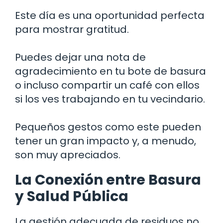
Este día es una oportunidad perfecta
para mostrar gratitud.
Puedes dejar una nota de
agradecimiento en tu bote de basura
o incluso compartir un café con ellos
si los ves trabajando en tu vecindario.
Pequeños gestos como este pueden
tener un gran impacto y, a menudo,
son muy apreciados.
La Conexión entre Basura
y Salud Pública
La gestión adecuada de residuos no