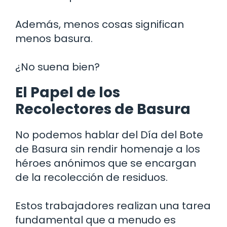
Además, menos cosas significan
menos basura.
¿No suena bien?
El Papel de los
Recolectores de Basura
No podemos hablar del Día del Bote
de Basura sin rendir homenaje a los
héroes anónimos que se encargan
de la recolección de residuos.
Estos trabajadores realizan una tarea
fundamental que a menudo es