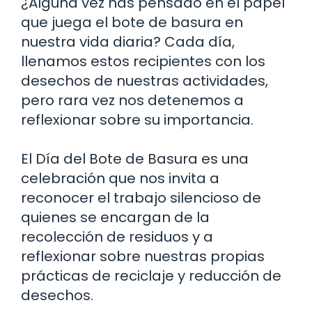
¿Alguna vez has pensado en el papel
que juega el bote de basura en
nuestra vida diaria? Cada día,
llenamos estos recipientes con los
desechos de nuestras actividades,
pero rara vez nos detenemos a
reflexionar sobre su importancia.
El Día del Bote de Basura es una
celebración que nos invita a
reconocer el trabajo silencioso de
quienes se encargan de la
recolección de residuos y a
reflexionar sobre nuestras propias
prácticas de reciclaje y reducción de
desechos.