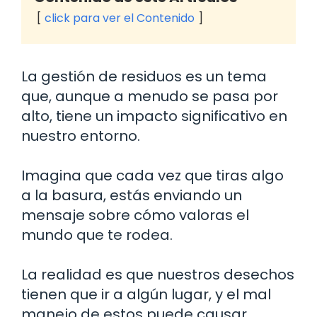
click para ver el Contenido
La gestión de residuos es un tema
que, aunque a menudo se pasa por
alto, tiene un impacto significativo en
nuestro entorno.
Imagina que cada vez que tiras algo
a la basura, estás enviando un
mensaje sobre cómo valoras el
mundo que te rodea.
La realidad es que nuestros desechos
tienen que ir a algún lugar, y el mal
manejo de estos puede causar