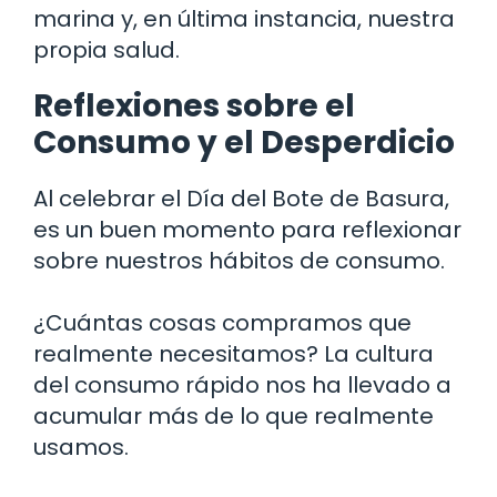
marina y, en última instancia, nuestra
propia salud.
Reflexiones sobre el
Consumo y el Desperdicio
Al celebrar el Día del Bote de Basura,
es un buen momento para reflexionar
sobre nuestros hábitos de consumo.
¿Cuántas cosas compramos que
realmente necesitamos? La cultura
del consumo rápido nos ha llevado a
acumular más de lo que realmente
usamos.