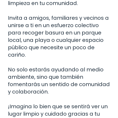
limpieza en tu comunidad.
Invita a amigos, familiares y vecinos a
unirse a ti en un esfuerzo colectivo
para recoger basura en un parque
local, una playa o cualquier espacio
público que necesite un poco de
cariño.
No solo estarás ayudando al medio
ambiente, sino que también
fomentarás un sentido de comunidad
y colaboración.
¡Imagina lo bien que se sentirá ver un
lugar limpio y cuidado gracias a tu