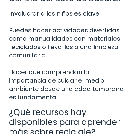
Involucrar a los niños es clave.
Puedes hacer actividades divertidas
como manualidades con materiales
reciclados o llevarlos a una limpieza
comunitaria.
Hacer que comprendan la
importancia de cuidar el medio
ambiente desde una edad temprana
es fundamental.
¿Qué recursos hay
disponibles para aprender
más sobre reciclaje?