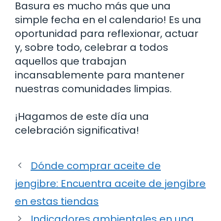
Basura es mucho más que una
simple fecha en el calendario! Es una
oportunidad para reflexionar, actuar
y, sobre todo, celebrar a todos
aquellos que trabajan
incansablemente para mantener
nuestras comunidades limpias.
¡Hagamos de este día una
celebración significativa!
Dónde comprar aceite de
jengibre: Encuentra aceite de jengibre
en estas tiendas
Indicadores ambientales en una