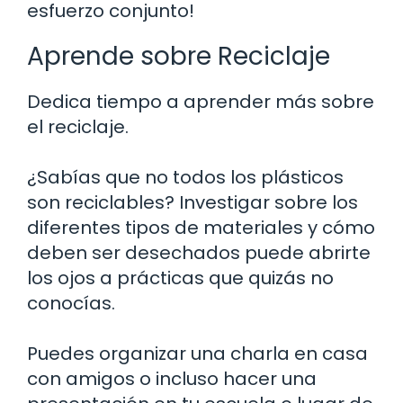
esfuerzo conjunto!
Aprende sobre Reciclaje
Dedica tiempo a aprender más sobre
el reciclaje.
¿Sabías que no todos los plásticos
son reciclables? Investigar sobre los
diferentes tipos de materiales y cómo
deben ser desechados puede abrirte
los ojos a prácticas que quizás no
conocías.
Puedes organizar una charla en casa
con amigos o incluso hacer una