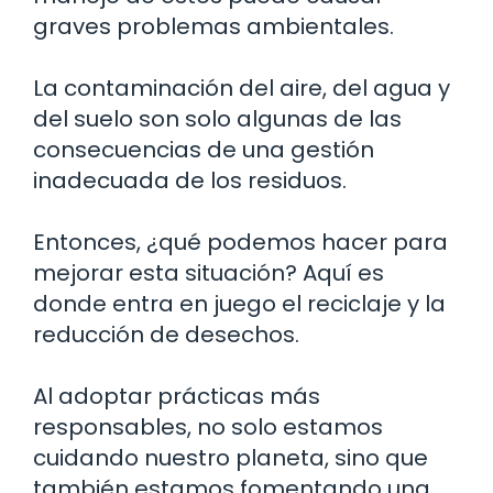
graves problemas ambientales.
La contaminación del aire, del agua y
del suelo son solo algunas de las
consecuencias de una gestión
inadecuada de los residuos.
Entonces, ¿qué podemos hacer para
mejorar esta situación? Aquí es
donde entra en juego el reciclaje y la
reducción de desechos.
Al adoptar prácticas más
responsables, no solo estamos
cuidando nuestro planeta, sino que
también estamos fomentando una