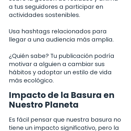
a tus seguidores a participar en
actividades sostenibles.
Usa hashtags relacionados para
llegar a una audiencia más amplia.
¿Quién sabe? Tu publicación podría
motivar a alguien a cambiar sus
hábitos y adoptar un estilo de vida
más ecológico.
Impacto de la Basura en
Nuestro Planeta
Es fácil pensar que nuestra basura no
tiene un impacto significativo, pero la