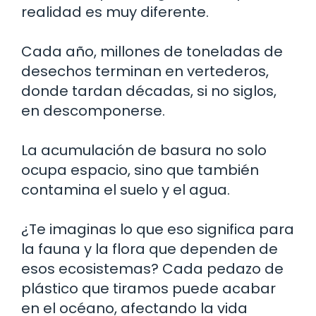
realidad es muy diferente.
Cada año, millones de toneladas de
desechos terminan en vertederos,
donde tardan décadas, si no siglos,
en descomponerse.
La acumulación de basura no solo
ocupa espacio, sino que también
contamina el suelo y el agua.
¿Te imaginas lo que eso significa para
la fauna y la flora que dependen de
esos ecosistemas? Cada pedazo de
plástico que tiramos puede acabar
en el océano, afectando la vida