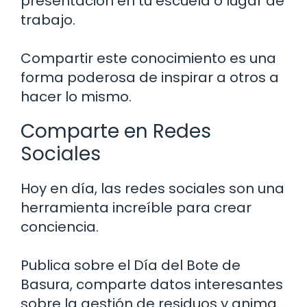
presentación en tu escuela o lugar de
trabajo.
Compartir este conocimiento es una
forma poderosa de inspirar a otros a
hacer lo mismo.
Comparte en Redes
Sociales
Hoy en día, las redes sociales son una
herramienta increíble para crear
conciencia.
Publica sobre el Día del Bote de
Basura, comparte datos interesantes
sobre la gestión de residuos y anima