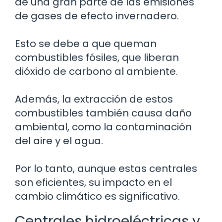
de una gran parte de las emisiones
de gases de efecto invernadero.
Esto se debe a que queman
combustibles fósiles, que liberan
dióxido de carbono al ambiente.
Además, la extracción de estos
combustibles también causa daño
ambiental, como la contaminación
del aire y el agua.
Por lo tanto, aunque estas centrales
son eficientes, su impacto en el
cambio climático es significativo.
Centrales hidroeléctricas y