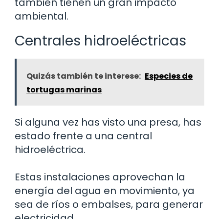
también tienen un gran impacto
ambiental.
Centrales hidroeléctricas
Quizás también te interese:
Especies de
tortugas marinas
Si alguna vez has visto una presa, has
estado frente a una central
hidroeléctrica.
Estas instalaciones aprovechan la
energía del agua en movimiento, ya
sea de ríos o embalses, para generar
electricidad.