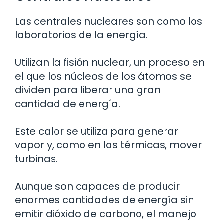
Las centrales nucleares son como los
laboratorios de la energía.
Utilizan la fisión nuclear, un proceso en
el que los núcleos de los átomos se
dividen para liberar una gran
cantidad de energía.
Este calor se utiliza para generar
vapor y, como en las térmicas, mover
turbinas.
Aunque son capaces de producir
enormes cantidades de energía sin
emitir dióxido de carbono, el manejo