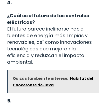
4.
¿Cuál es el futuro de las centrales
eléctricas?
El futuro parece inclinarse hacia
fuentes de energía más limpias y
renovables, así como innovaciones
tecnológicas que mejoren la
eficiencia y reduzcan el impacto
ambiental.
Quizás también te interese:
Hábitat del
rinoceronte de Java
5.