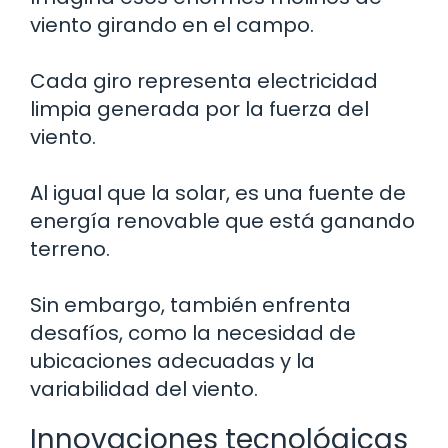
viento girando en el campo.
Cada giro representa electricidad
limpia generada por la fuerza del
viento.
Al igual que la solar, es una fuente de
energía renovable que está ganando
terreno.
Sin embargo, también enfrenta
desafíos, como la necesidad de
ubicaciones adecuadas y la
variabilidad del viento.
Innovaciones tecnológicas