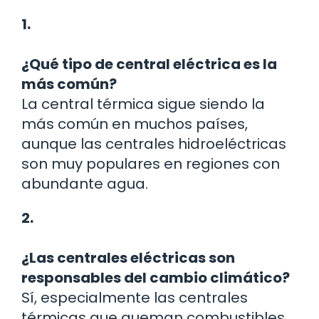
1.
¿Qué tipo de central eléctrica es la
más común?
La central térmica sigue siendo la
más común en muchos países,
aunque las centrales hidroeléctricas
son muy populares en regiones con
abundante agua.
2.
¿Las centrales eléctricas son
responsables del cambio climático?
Sí, especialmente las centrales
térmicas que queman combustibles