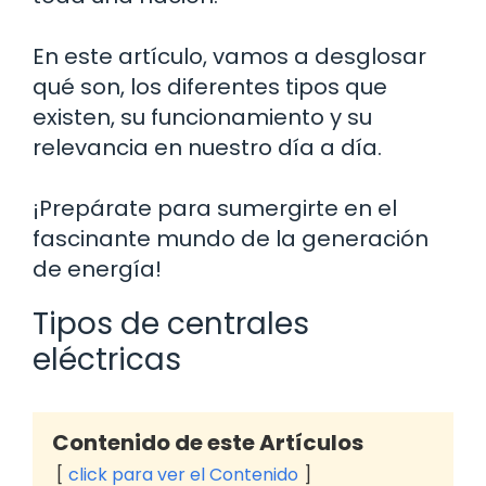
En este artículo, vamos a desglosar
qué son, los diferentes tipos que
existen, su funcionamiento y su
relevancia en nuestro día a día.
¡Prepárate para sumergirte en el
fascinante mundo de la generación
de energía!
Tipos de centrales
eléctricas
Contenido de este Artículos
click para ver el Contenido