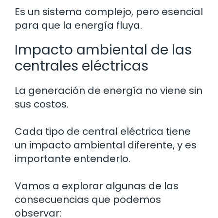
Es un sistema complejo, pero esencial
para que la energía fluya.
Impacto ambiental de las
centrales eléctricas
La generación de energía no viene sin
sus costos.
Cada tipo de central eléctrica tiene
un impacto ambiental diferente, y es
importante entenderlo.
Vamos a explorar algunas de las
consecuencias que podemos
observar: