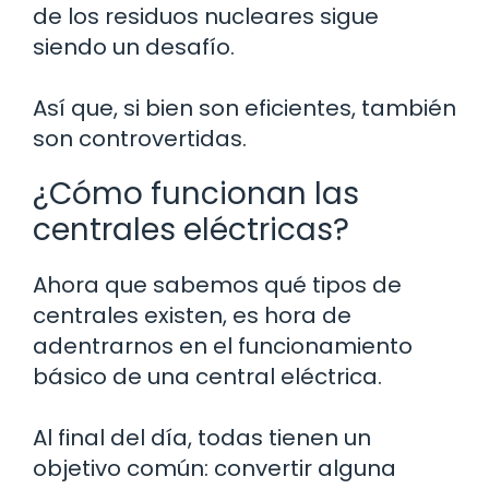
de los residuos nucleares sigue
siendo un desafío.
Así que, si bien son eficientes, también
son controvertidas.
¿Cómo funcionan las
centrales eléctricas?
Ahora que sabemos qué tipos de
centrales existen, es hora de
adentrarnos en el funcionamiento
básico de una central eléctrica.
Al final del día, todas tienen un
objetivo común: convertir alguna