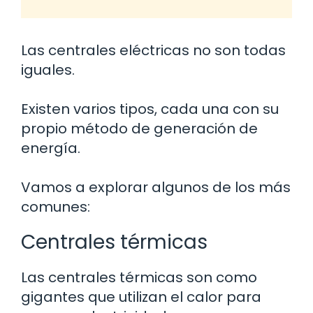
Las centrales eléctricas no son todas
iguales.
Existen varios tipos, cada una con su
propio método de generación de
energía.
Vamos a explorar algunos de los más
comunes:
Centrales térmicas
Las centrales térmicas son como
gigantes que utilizan el calor para