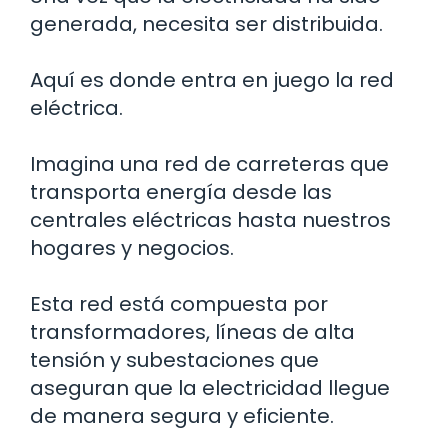
generada, necesita ser distribuida.
Aquí es donde entra en juego la red
eléctrica.
Imagina una red de carreteras que
transporta energía desde las
centrales eléctricas hasta nuestros
hogares y negocios.
Esta red está compuesta por
transformadores, líneas de alta
tensión y subestaciones que
aseguran que la electricidad llegue
de manera segura y eficiente.