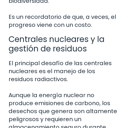
biodiversidad.
Es un recordatorio de que, a veces, el
progreso viene con un costo.
Centrales nucleares y la
gestión de residuos
El principal desafío de las centrales
nucleares es el manejo de los
residuos radiactivos.
Aunque la energía nuclear no
produce emisiones de carbono, los
desechos que genera son altamente
peligrosos y requieren un
almacenamiento seguro durante