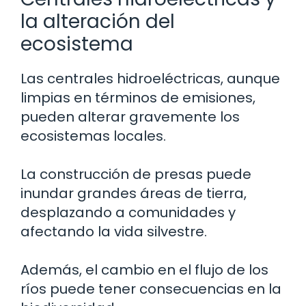
la alteración del
ecosistema
Las centrales hidroeléctricas, aunque
limpias en términos de emisiones,
pueden alterar gravemente los
ecosistemas locales.
La construcción de presas puede
inundar grandes áreas de tierra,
desplazando a comunidades y
afectando la vida silvestre.
Además, el cambio en el flujo de los
ríos puede tener consecuencias en la