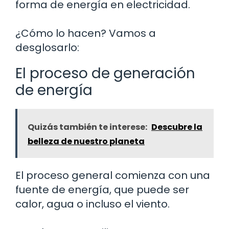
forma de energía en electricidad.
¿Cómo lo hacen? Vamos a
desglosarlo:
El proceso de generación
de energía
Quizás también te interese:
Descubre la
belleza de nuestro planeta
El proceso general comienza con una
fuente de energía, que puede ser
calor, agua o incluso el viento.