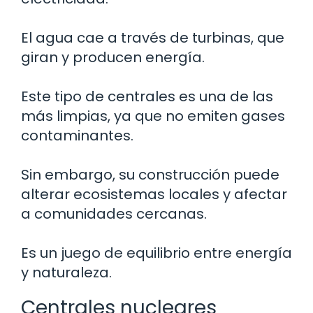
El agua cae a través de turbinas, que
giran y producen energía.
Este tipo de centrales es una de las
más limpias, ya que no emiten gases
contaminantes.
Sin embargo, su construcción puede
alterar ecosistemas locales y afectar
a comunidades cercanas.
Es un juego de equilibrio entre energía
y naturaleza.
Centrales nucleares