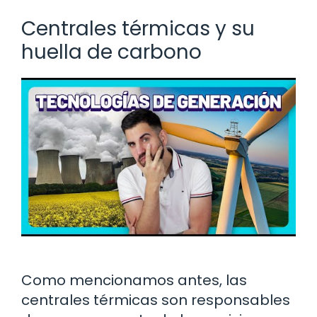
Centrales térmicas y su
huella de carbono
Como mencionamos antes, las
centrales térmicas son responsables