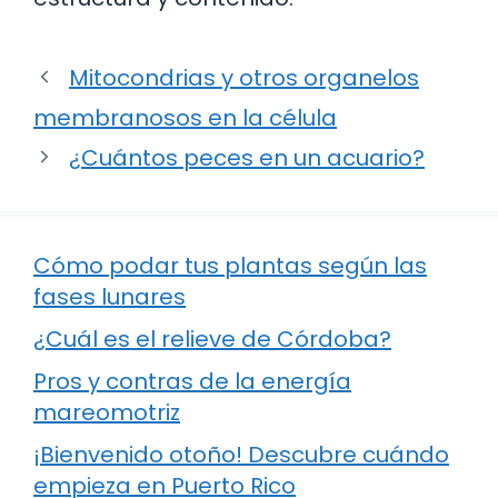
Mitocondrias y otros organelos
membranosos en la célula
¿Cuántos peces en un acuario?
Cómo podar tus plantas según las
fases lunares
¿Cuál es el relieve de Córdoba?
Pros y contras de la energía
mareomotriz
¡Bienvenido otoño! Descubre cuándo
empieza en Puerto Rico