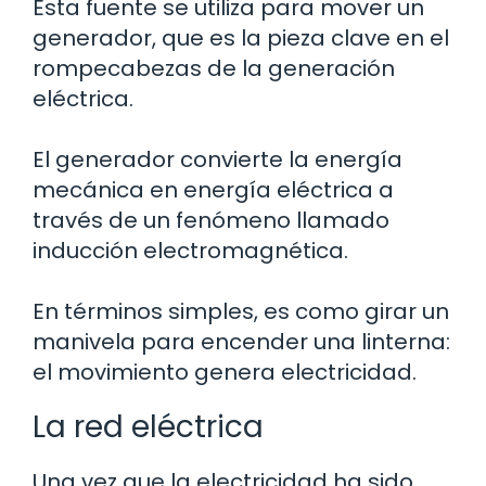
Esta fuente se utiliza para mover un
generador, que es la pieza clave en el
rompecabezas de la generación
eléctrica.
El generador convierte la energía
mecánica en energía eléctrica a
través de un fenómeno llamado
inducción electromagnética.
En términos simples, es como girar un
manivela para encender una linterna:
el movimiento genera electricidad.
La red eléctrica
Una vez que la electricidad ha sido