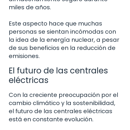
miles de años.
Este aspecto hace que muchas
personas se sientan incómodas con
la idea de la energía nuclear, a pesar
de sus beneficios en la reducción de
emisiones.
El futuro de las centrales
eléctricas
Con la creciente preocupación por el
cambio climático y la sostenibilidad,
el futuro de las centrales eléctricas
está en constante evolución.