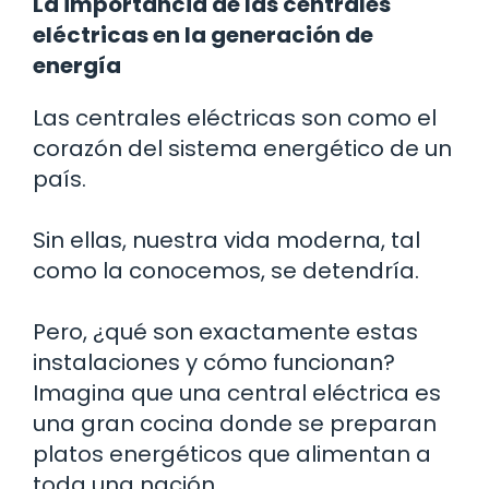
La importancia de las centrales
eléctricas en la generación de
energía
Las centrales eléctricas son como el
corazón del sistema energético de un
país.
Sin ellas, nuestra vida moderna, tal
como la conocemos, se detendría.
Pero, ¿qué son exactamente estas
instalaciones y cómo funcionan?
Imagina que una central eléctrica es
una gran cocina donde se preparan
platos energéticos que alimentan a
toda una nación.