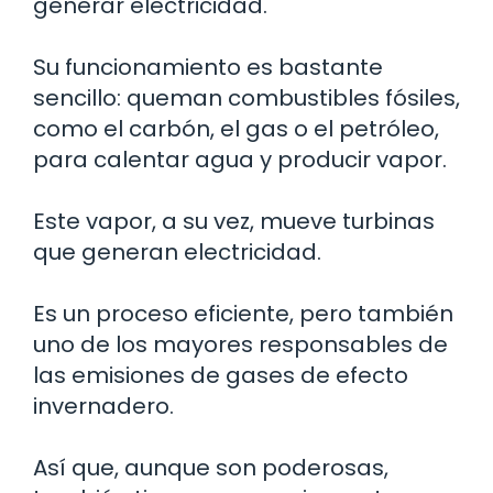
generar electricidad.
Su funcionamiento es bastante
sencillo: queman combustibles fósiles,
como el carbón, el gas o el petróleo,
para calentar agua y producir vapor.
Este vapor, a su vez, mueve turbinas
que generan electricidad.
Es un proceso eficiente, pero también
uno de los mayores responsables de
las emisiones de gases de efecto
invernadero.
Así que, aunque son poderosas,