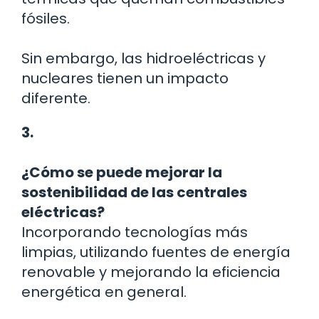
fósiles.
Sin embargo, las hidroeléctricas y
nucleares tienen un impacto
diferente.
3.
¿Cómo se puede mejorar la
sostenibilidad de las centrales
eléctricas?
Incorporando tecnologías más
limpias, utilizando fuentes de energía
renovable y mejorando la eficiencia
energética en general.