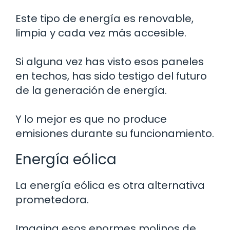
Este tipo de energía es renovable,
limpia y cada vez más accesible.
Si alguna vez has visto esos paneles
en techos, has sido testigo del futuro
de la generación de energía.
Y lo mejor es que no produce
emisiones durante su funcionamiento.
Energía eólica
La energía eólica es otra alternativa
prometedora.
Imagina esos enormes molinos de