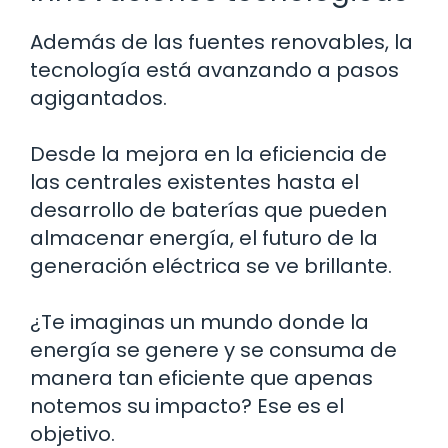
Además de las fuentes renovables, la
tecnología está avanzando a pasos
agigantados.
Desde la mejora en la eficiencia de
las centrales existentes hasta el
desarrollo de baterías que pueden
almacenar energía, el futuro de la
generación eléctrica se ve brillante.
¿Te imaginas un mundo donde la
energía se genere y se consuma de
manera tan eficiente que apenas
notemos su impacto? Ese es el
objetivo.