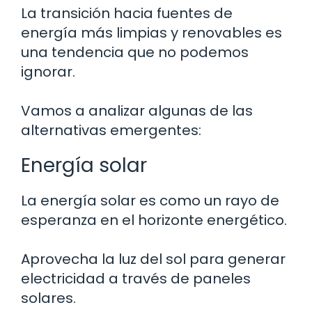
La transición hacia fuentes de
energía más limpias y renovables es
una tendencia que no podemos
ignorar.
Vamos a analizar algunas de las
alternativas emergentes:
Energía solar
La energía solar es como un rayo de
esperanza en el horizonte energético.
Aprovecha la luz del sol para generar
electricidad a través de paneles
solares.