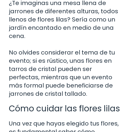
¿Te imaginas una mesa llena de
jarrones de diferentes alturas, todos
llenos de flores lilas? Sería como un
jardín encantado en medio de una
cena.
No olvides considerar el tema de tu
evento; si es rústico, unas flores en
tarros de cristal pueden ser
perfectas, mientras que un evento
más formal puede beneficiarse de
jarrones de cristal tallado.
Cómo cuidar las flores lilas
Una vez que hayas elegido tus flores,
es fundamental saber cómo