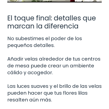
El toque final: detalles que
marcan la diferencia
No subestimes el poder de los
pequeños detalles.
Añadir velas alrededor de tus centros
de mesa puede crear un ambiente
cálido y acogedor.
Las luces suaves y el brillo de las velas
pueden hacer que tus flores lilas
resalten aún más.