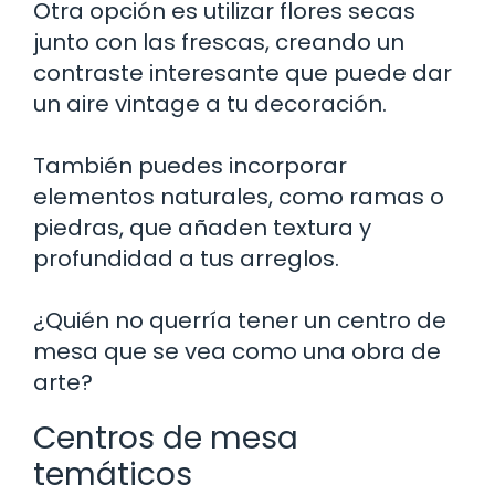
Otra opción es utilizar flores secas
junto con las frescas, creando un
contraste interesante que puede dar
un aire vintage a tu decoración.
También puedes incorporar
elementos naturales, como ramas o
piedras, que añaden textura y
profundidad a tus arreglos.
¿Quién no querría tener un centro de
mesa que se vea como una obra de
arte?
Centros de mesa
temáticos