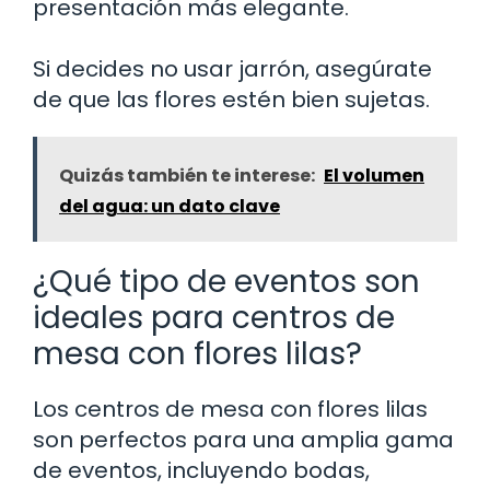
presentación más elegante.
Si decides no usar jarrón, asegúrate
de que las flores estén bien sujetas.
Quizás también te interese:
El volumen
del agua: un dato clave
¿Qué tipo de eventos son
ideales para centros de
mesa con flores lilas?
Los centros de mesa con flores lilas
son perfectos para una amplia gama
de eventos, incluyendo bodas,