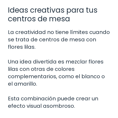
Ideas creativas para tus
centros de mesa
La creatividad no tiene límites cuando
se trata de centros de mesa con
flores lilas.
Una idea divertida es mezclar flores
lilas con otras de colores
complementarios, como el blanco o
el amarillo.
Esta combinación puede crear un
efecto visual asombroso.