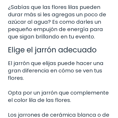
¿Sabías que las flores lilas pueden
durar más si les agregas un poco de
azúcar al agua? Es como darles un
pequeño empujón de energía para
que sigan brillando en tu evento.
Elige el jarrón adecuado
El jarrón que elijas puede hacer una
gran diferencia en cómo se ven tus
flores.
Opta por un jarrón que complemente
el color lila de las flores.
Los jarrones de cerámica blanca o de