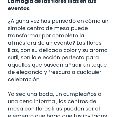
La magia de las flores lilas en tus
eventos
¿Alguna vez has pensado en cómo un
simple centro de mesa puede
transformar por completo la
atmósfera de un evento? Las flores
lilas, con su delicado color y su aroma
sutil, son la elección perfecta para
aquellos que buscan añadir un toque
de elegancia y frescura a cualquier
celebración.
Ya sea una boda, un cumpleaños o
una cena informal, los centros de
mesa con flores lilas pueden ser el
elemento que haga que tus invitados