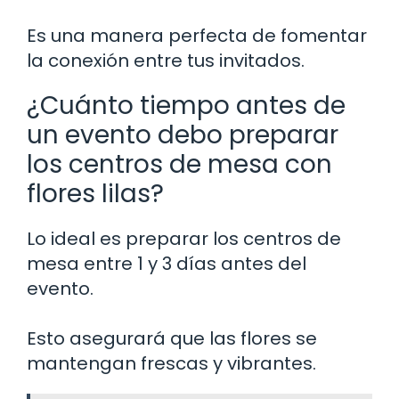
Es una manera perfecta de fomentar
la conexión entre tus invitados.
¿Cuánto tiempo antes de
un evento debo preparar
los centros de mesa con
flores lilas?
Lo ideal es preparar los centros de
mesa entre 1 y 3 días antes del
evento.
Esto asegurará que las flores se
mantengan frescas y vibrantes.