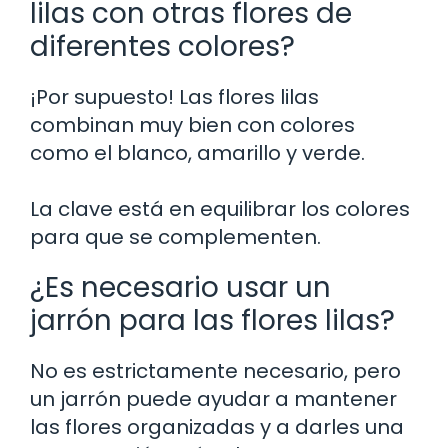
lilas con otras flores de
diferentes colores?
¡Por supuesto! Las flores lilas
combinan muy bien con colores
como el blanco, amarillo y verde.
La clave está en equilibrar los colores
para que se complementen.
¿Es necesario usar un
jarrón para las flores lilas?
No es estrictamente necesario, pero
un jarrón puede ayudar a mantener
las flores organizadas y a darles una