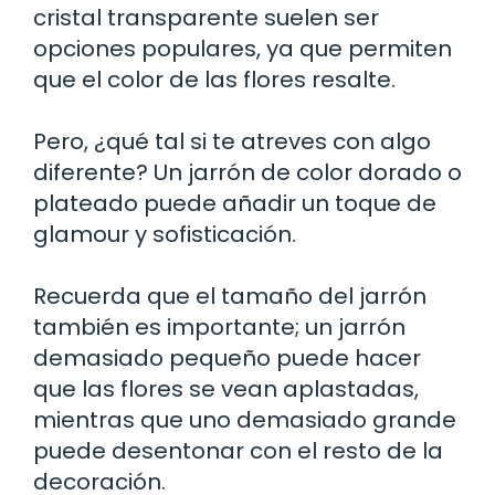
cristal transparente suelen ser
opciones populares, ya que permiten
que el color de las flores resalte.
Pero, ¿qué tal si te atreves con algo
diferente? Un jarrón de color dorado o
plateado puede añadir un toque de
glamour y sofisticación.
Recuerda que el tamaño del jarrón
también es importante; un jarrón
demasiado pequeño puede hacer
que las flores se vean aplastadas,
mientras que uno demasiado grande
puede desentonar con el resto de la
decoración.