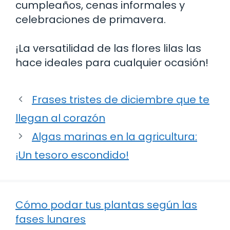
cumpleaños, cenas informales y
celebraciones de primavera.
¡La versatilidad de las flores lilas las
hace ideales para cualquier ocasión!
Frases tristes de diciembre que te
llegan al corazón
Algas marinas en la agricultura:
¡Un tesoro escondido!
Cómo podar tus plantas según las
fases lunares