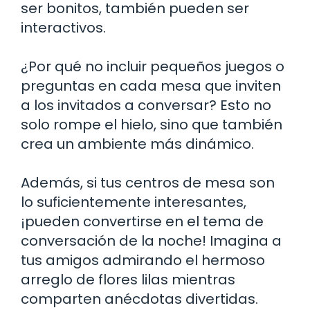
ser bonitos, también pueden ser
interactivos.
¿Por qué no incluir pequeños juegos o
preguntas en cada mesa que inviten
a los invitados a conversar? Esto no
solo rompe el hielo, sino que también
crea un ambiente más dinámico.
Además, si tus centros de mesa son
lo suficientemente interesantes,
¡pueden convertirse en el tema de
conversación de la noche! Imagina a
tus amigos admirando el hermoso
arreglo de flores lilas mientras
comparten anécdotas divertidas.