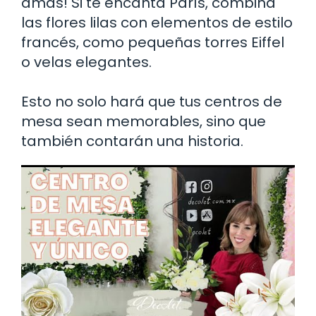
amas! Si te encanta París, combina
las flores lilas con elementos de estilo
francés, como pequeñas torres Eiffel
o velas elegantes.
Esto no solo hará que tus centros de
mesa sean memorables, sino que
también contarán una historia.