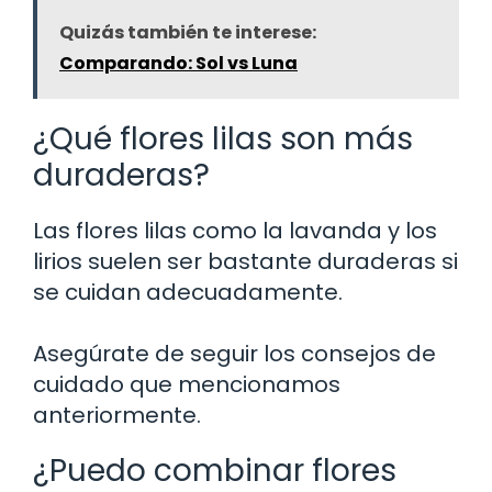
Quizás también te interese:
Comparando: Sol vs Luna
¿Qué flores lilas son más
duraderas?
Las flores lilas como la lavanda y los
lirios suelen ser bastante duraderas si
se cuidan adecuadamente.
Asegúrate de seguir los consejos de
cuidado que mencionamos
anteriormente.
¿Puedo combinar flores