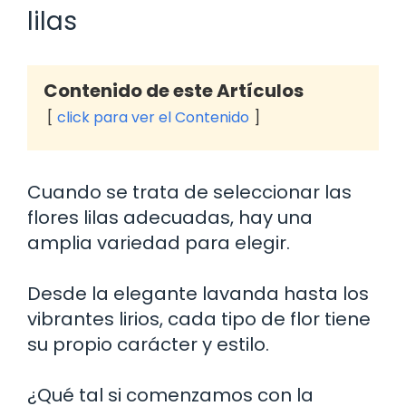
lilas
Contenido de este Artículos
click para ver el Contenido
Cuando se trata de seleccionar las
flores lilas adecuadas, hay una
amplia variedad para elegir.
Desde la elegante lavanda hasta los
vibrantes lirios, cada tipo de flor tiene
su propio carácter y estilo.
¿Qué tal si comenzamos con la