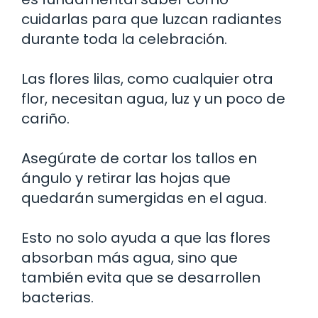
cuidarlas para que luzcan radiantes
durante toda la celebración.
Las flores lilas, como cualquier otra
flor, necesitan agua, luz y un poco de
cariño.
Asegúrate de cortar los tallos en
ángulo y retirar las hojas que
quedarán sumergidas en el agua.
Esto no solo ayuda a que las flores
absorban más agua, sino que
también evita que se desarrollen
bacterias.