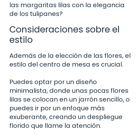
las margaritas lilas con la elegancia
de los tulipanes?
Consideraciones sobre el
estilo
Además de la elección de las flores, el
estilo del centro de mesa es crucial.
Puedes optar por un diseño
minimalista, donde unas pocas flores
lilas se colocan en un jarrón sencillo, o
puedes ir por un enfoque más
exuberante, creando un despliegue
florido que llame la atención.