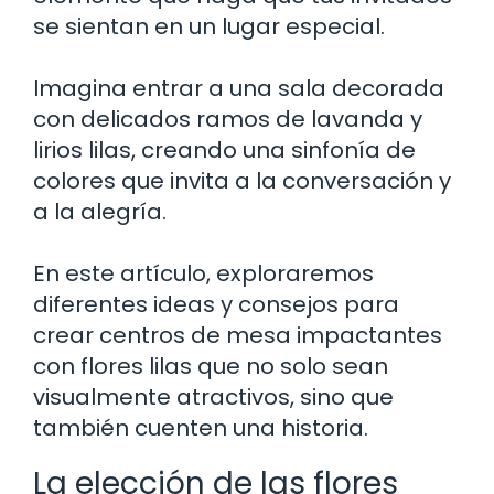
se sientan en un lugar especial.
Imagina entrar a una sala decorada
con delicados ramos de lavanda y
lirios lilas, creando una sinfonía de
colores que invita a la conversación y
a la alegría.
En este artículo, exploraremos
diferentes ideas y consejos para
crear centros de mesa impactantes
con flores lilas que no solo sean
visualmente atractivos, sino que
también cuenten una historia.
La elección de las flores