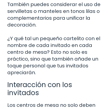
También puedes considerar el uso de
servilletas o manteles en tonos lilas o
complementarios para unificar la
decoración.
¿Y qué tal un pequeño cartelito con el
nombre de cada invitado en cada
centro de mesa? Esto no solo es
práctico, sino que también añade un
toque personal que tus invitados
apreciarán.
Interacción con los
invitados
Los centros de mesa no solo deben