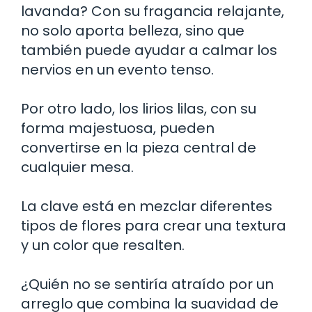
lavanda? Con su fragancia relajante,
no solo aporta belleza, sino que
también puede ayudar a calmar los
nervios en un evento tenso.
Por otro lado, los lirios lilas, con su
forma majestuosa, pueden
convertirse en la pieza central de
cualquier mesa.
La clave está en mezclar diferentes
tipos de flores para crear una textura
y un color que resalten.
¿Quién no se sentiría atraído por un
arreglo que combina la suavidad de