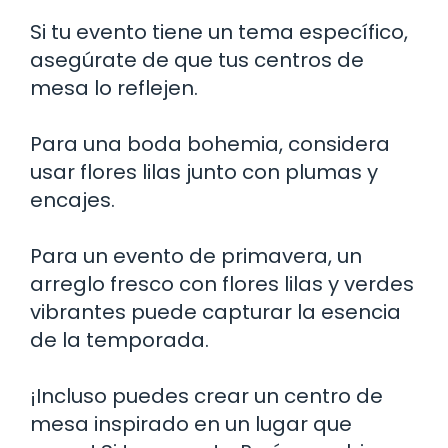
Si tu evento tiene un tema específico,
asegúrate de que tus centros de
mesa lo reflejen.
Para una boda bohemia, considera
usar flores lilas junto con plumas y
encajes.
Para un evento de primavera, un
arreglo fresco con flores lilas y verdes
vibrantes puede capturar la esencia
de la temporada.
¡Incluso puedes crear un centro de
mesa inspirado en un lugar que