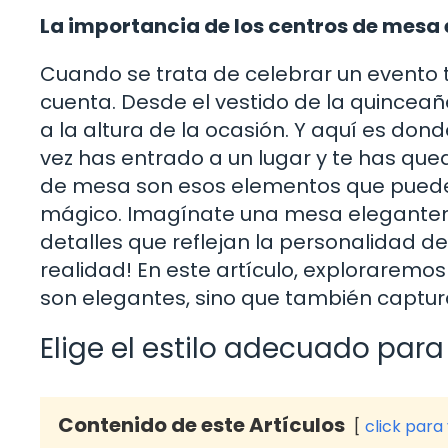
La importancia de los centros de mesa
Cuando se trata de celebrar un evento t
cuenta. Desde el vestido de la quinceañ
a la altura de la ocasión. Y aquí es do
vez has entrado a un lugar y te has qu
de mesa son esos elementos que pueden
mágico. Imagínate una mesa eleganteme
detalles que reflejan la personalidad 
realidad! En este artículo, exploraremo
son elegantes, sino que también captura
Elige el estilo adecuado para
Contenido de este Artículos
click para