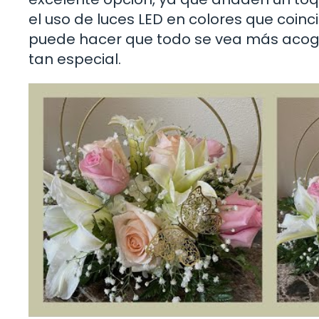
el uso de luces LED en colores que coinc
puede hacer que todo se vea más acoge
tan especial.