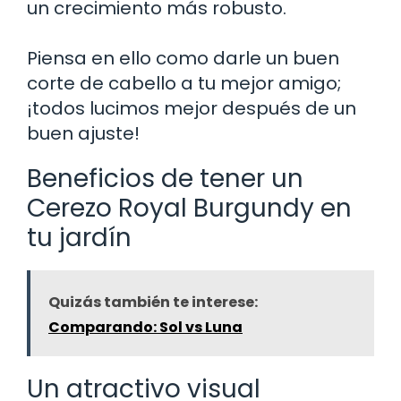
un crecimiento más robusto.
Piensa en ello como darle un buen
corte de cabello a tu mejor amigo;
¡todos lucimos mejor después de un
buen ajuste!
Beneficios de tener un
Cerezo Royal Burgundy en
tu jardín
Quizás también te interese:
Comparando: Sol vs Luna
Un atractivo visual