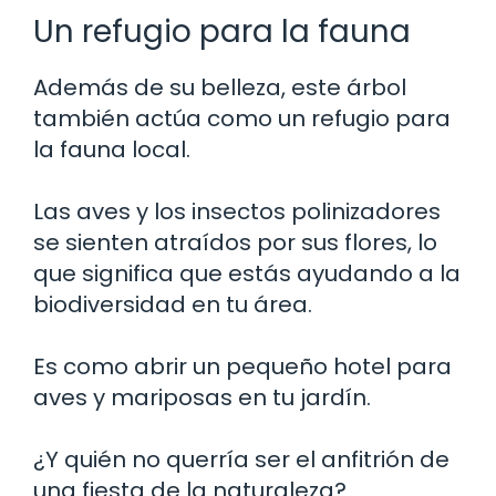
Un refugio para la fauna
Además de su belleza, este árbol
también actúa como un refugio para
la fauna local.
Las aves y los insectos polinizadores
se sienten atraídos por sus flores, lo
que significa que estás ayudando a la
biodiversidad en tu área.
Es como abrir un pequeño hotel para
aves y mariposas en tu jardín.
¿Y quién no querría ser el anfitrión de
una fiesta de la naturaleza?