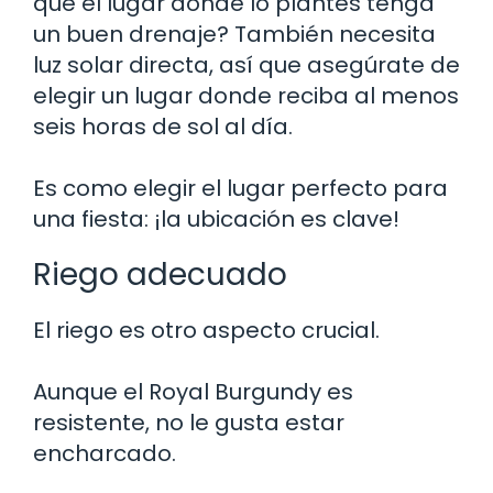
que el lugar donde lo plantes tenga
un buen drenaje? También necesita
luz solar directa, así que asegúrate de
elegir un lugar donde reciba al menos
seis horas de sol al día.
Es como elegir el lugar perfecto para
una fiesta: ¡la ubicación es clave!
Riego adecuado
El riego es otro aspecto crucial.
Aunque el Royal Burgundy es
resistente, no le gusta estar
encharcado.