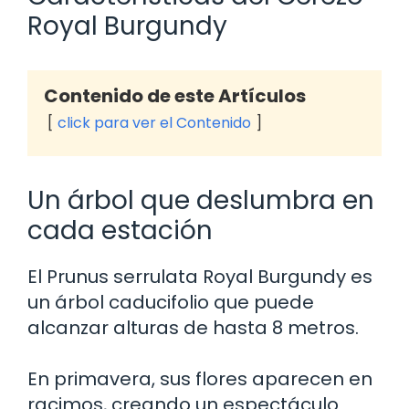
Royal Burgundy
Contenido de este Artículos
click para ver el Contenido
Un árbol que deslumbra en
cada estación
El Prunus serrulata Royal Burgundy es
un árbol caducifolio que puede
alcanzar alturas de hasta 8 metros.
En primavera, sus flores aparecen en
racimos, creando un espectáculo