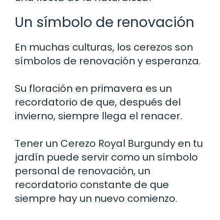
Un símbolo de renovación
En muchas culturas, los cerezos son
símbolos de renovación y esperanza.
Su floración en primavera es un
recordatorio de que, después del
invierno, siempre llega el renacer.
Tener un Cerezo Royal Burgundy en tu
jardín puede servir como un símbolo
personal de renovación, un
recordatorio constante de que
siempre hay un nuevo comienzo.