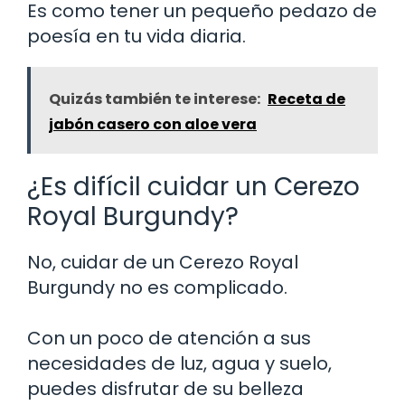
Es como tener un pequeño pedazo de
poesía en tu vida diaria.
Quizás también te interese:
Receta de
jabón casero con aloe vera
¿Es difícil cuidar un Cerezo
Royal Burgundy?
No, cuidar de un Cerezo Royal
Burgundy no es complicado.
Con un poco de atención a sus
necesidades de luz, agua y suelo,
puedes disfrutar de su belleza