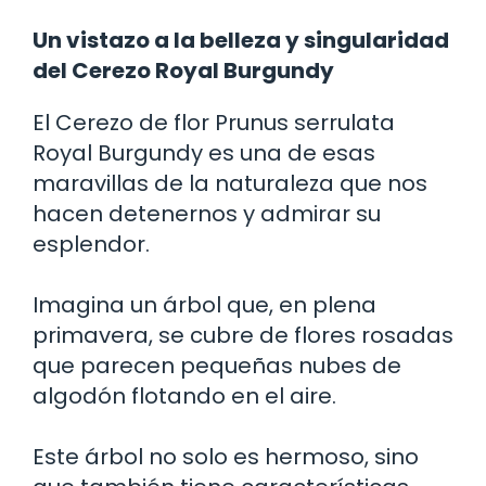
Un vistazo a la belleza y singularidad
del Cerezo Royal Burgundy
El Cerezo de flor Prunus serrulata
Royal Burgundy es una de esas
maravillas de la naturaleza que nos
hacen detenernos y admirar su
esplendor.
Imagina un árbol que, en plena
primavera, se cubre de flores rosadas
que parecen pequeñas nubes de
algodón flotando en el aire.
Este árbol no solo es hermoso, sino