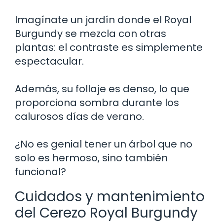
Imagínate un jardín donde el Royal
Burgundy se mezcla con otras
plantas: el contraste es simplemente
espectacular.
Además, su follaje es denso, lo que
proporciona sombra durante los
calurosos días de verano.
¿No es genial tener un árbol que no
solo es hermoso, sino también
funcional?
Cuidados y mantenimiento
del Cerezo Royal Burgundy