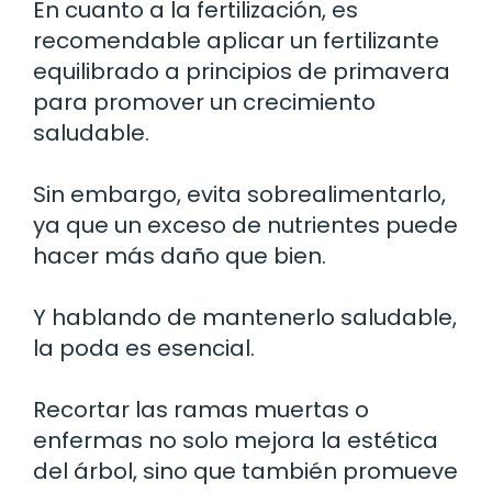
En cuanto a la fertilización, es
recomendable aplicar un fertilizante
equilibrado a principios de primavera
para promover un crecimiento
saludable.
Sin embargo, evita sobrealimentarlo,
ya que un exceso de nutrientes puede
hacer más daño que bien.
Y hablando de mantenerlo saludable,
la poda es esencial.
Recortar las ramas muertas o
enfermas no solo mejora la estética
del árbol, sino que también promueve