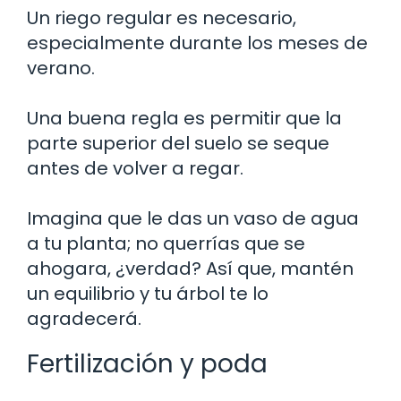
Un riego regular es necesario,
especialmente durante los meses de
verano.
Una buena regla es permitir que la
parte superior del suelo se seque
antes de volver a regar.
Imagina que le das un vaso de agua
a tu planta; no querrías que se
ahogara, ¿verdad? Así que, mantén
un equilibrio y tu árbol te lo
agradecerá.
Fertilización y poda