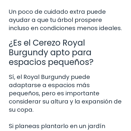
Un poco de cuidado extra puede
ayudar a que tu árbol prospere
incluso en condiciones menos ideales.
¿Es el Cerezo Royal
Burgundy apto para
espacios pequeños?
Sí, el Royal Burgundy puede
adaptarse a espacios más
pequeños, pero es importante
considerar su altura y la expansión de
su copa.
Si planeas plantarlo en un jardín