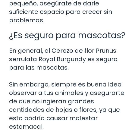
pequeño, asegúrate de darle
suficiente espacio para crecer sin
problemas.
¿Es seguro para mascotas?
En general, el Cerezo de flor Prunus
serrulata Royal Burgundy es seguro
para las mascotas.
Sin embargo, siempre es buena idea
observar a tus animales y asegurarte
de que no ingieran grandes
cantidades de hojas o flores, ya que
esto podría causar malestar
estomacal.