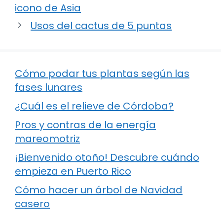
icono de Asia
Usos del cactus de 5 puntas
Cómo podar tus plantas según las
fases lunares
¿Cuál es el relieve de Córdoba?
Pros y contras de la energía
mareomotriz
¡Bienvenido otoño! Descubre cuándo
empieza en Puerto Rico
Cómo hacer un árbol de Navidad
casero