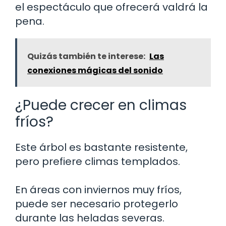
el espectáculo que ofrecerá valdrá la
pena.
Quizás también te interese:
Las
conexiones mágicas del sonido
¿Puede crecer en climas
fríos?
Este árbol es bastante resistente,
pero prefiere climas templados.
En áreas con inviernos muy fríos,
puede ser necesario protegerlo
durante las heladas severas.