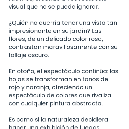
visual que no se puede ignorar.
¿Quién no querría tener una vista tan
impresionante en su jardín? Las
flores, de un delicado color rosa,
contrastan maravillosamente con su
follaje oscuro.
En otoño, el espectáculo continúa: las
hojas se transforman en tonos de
rojo y naranja, ofreciendo un
espectáculo de colores que rivaliza
con cualquier pintura abstracta.
Es como si la naturaleza decidiera
hacer una exhibición de fuegos