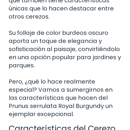
que también tiene características
únicas que lo hacen destacar entre
otros cerezos.
Su follaje de color burdeos oscuro
aporta un toque de elegancia y
sofisticación al paisaje, convirtiéndolo
en una opción popular para jardines y
parques.
Pero, ¿qué lo hace realmente
especial? Vamos a sumergirnos en
las características que hacen del
Prunus serrulata Royal Burgundy un
ejemplar excepcional.
Características del Cerezo