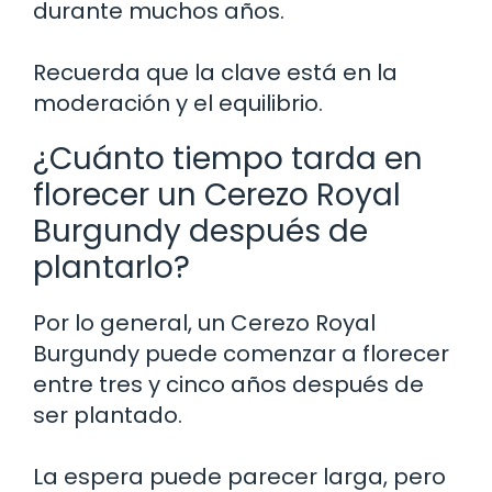
durante muchos años.
Recuerda que la clave está en la
moderación y el equilibrio.
¿Cuánto tiempo tarda en
florecer un Cerezo Royal
Burgundy después de
plantarlo?
Por lo general, un Cerezo Royal
Burgundy puede comenzar a florecer
entre tres y cinco años después de
ser plantado.
La espera puede parecer larga, pero