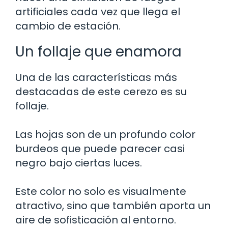
artificiales cada vez que llega el
cambio de estación.
Un follaje que enamora
Una de las características más
destacadas de este cerezo es su
follaje.
Las hojas son de un profundo color
burdeos que puede parecer casi
negro bajo ciertas luces.
Este color no solo es visualmente
atractivo, sino que también aporta un
aire de sofisticación al entorno.