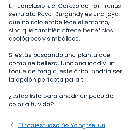
En conclusión, el Cerezo de flor Prunus
serrulata Royal Burgundy es una joya
que no solo embellece el entorno,
sino que también ofrece beneficios
ecológicos y simbólicos.
Si estás buscando una planta que
combine belleza, funcionalidad y un
toque de magia, este árbol podría ser
la opción perfecta para ti.
¿Estás listo para añadir un poco de
color a tu vida?
El majestuoso río Yangtsé: un