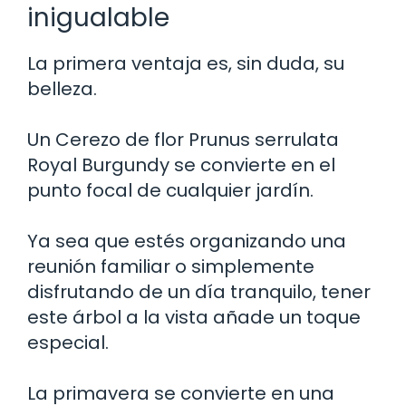
inigualable
La primera ventaja es, sin duda, su
belleza.
Un Cerezo de flor Prunus serrulata
Royal Burgundy se convierte en el
punto focal de cualquier jardín.
Ya sea que estés organizando una
reunión familiar o simplemente
disfrutando de un día tranquilo, tener
este árbol a la vista añade un toque
especial.
La primavera se convierte en una