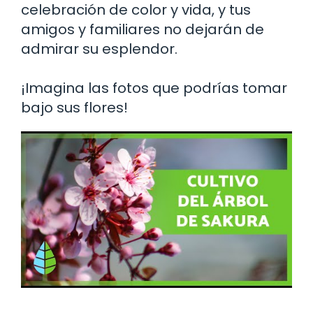
celebración de color y vida, y tus
amigos y familiares no dejarán de
admirar su esplendor.
¡Imagina las fotos que podrías tomar
bajo sus flores!