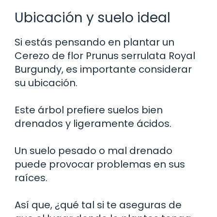
Ubicación y suelo ideal
Si estás pensando en plantar un
Cerezo de flor Prunus serrulata Royal
Burgundy, es importante considerar
su ubicación.
Este árbol prefiere suelos bien
drenados y ligeramente ácidos.
Un suelo pesado o mal drenado
puede provocar problemas en sus
raíces.
Así que, ¿qué tal si te aseguras de