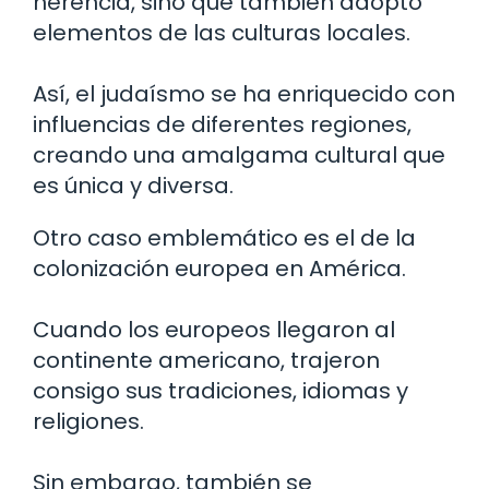
herencia, sino que también adoptó
elementos de las culturas locales.
Así, el judaísmo se ha enriquecido con
influencias de diferentes regiones,
creando una amalgama cultural que
es única y diversa.
Otro caso emblemático es el de la
colonización europea en América.
Cuando los europeos llegaron al
continente americano, trajeron
consigo sus tradiciones, idiomas y
religiones.
Sin embargo, también se