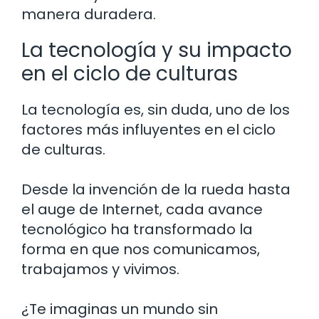
manera duradera.
La tecnología y su impacto
en el ciclo de culturas
La tecnología es, sin duda, uno de los
factores más influyentes en el ciclo
de culturas.
Desde la invención de la rueda hasta
el auge de Internet, cada avance
tecnológico ha transformado la
forma en que nos comunicamos,
trabajamos y vivimos.
¿Te imaginas un mundo sin