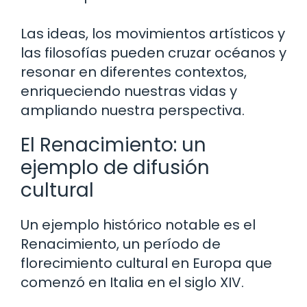
Las ideas, los movimientos artísticos y
las filosofías pueden cruzar océanos y
resonar en diferentes contextos,
enriqueciendo nuestras vidas y
ampliando nuestra perspectiva.
El Renacimiento: un
ejemplo de difusión
cultural
Un ejemplo histórico notable es el
Renacimiento, un período de
florecimiento cultural en Europa que
comenzó en Italia en el siglo XIV.