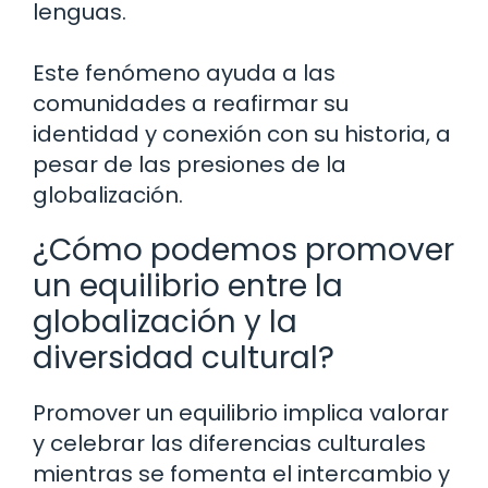
lenguas.
Este fenómeno ayuda a las
comunidades a reafirmar su
identidad y conexión con su historia, a
pesar de las presiones de la
globalización.
¿Cómo podemos promover
un equilibrio entre la
globalización y la
diversidad cultural?
Promover un equilibrio implica valorar
y celebrar las diferencias culturales
mientras se fomenta el intercambio y