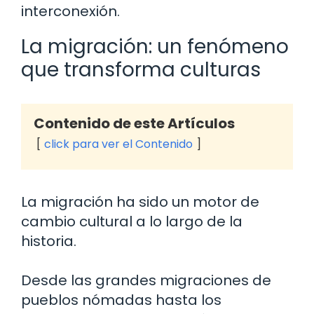
interconexión.
La migración: un fenómeno
que transforma culturas
Contenido de este Artículos
click para ver el Contenido
La migración ha sido un motor de
cambio cultural a lo largo de la
historia.
Desde las grandes migraciones de
pueblos nómadas hasta los