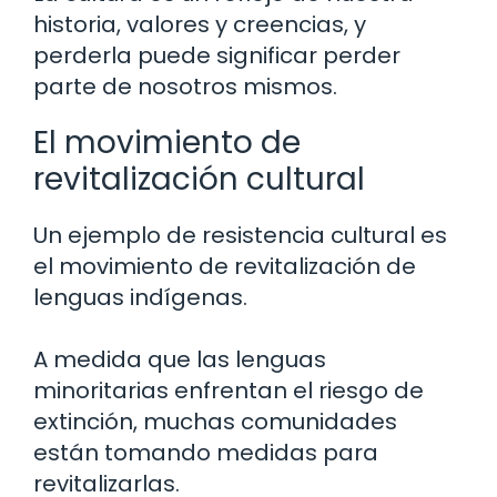
historia, valores y creencias, y
perderla puede significar perder
parte de nosotros mismos.
El movimiento de
revitalización cultural
Un ejemplo de resistencia cultural es
el movimiento de revitalización de
lenguas indígenas.
A medida que las lenguas
minoritarias enfrentan el riesgo de
extinción, muchas comunidades
están tomando medidas para
revitalizarlas.