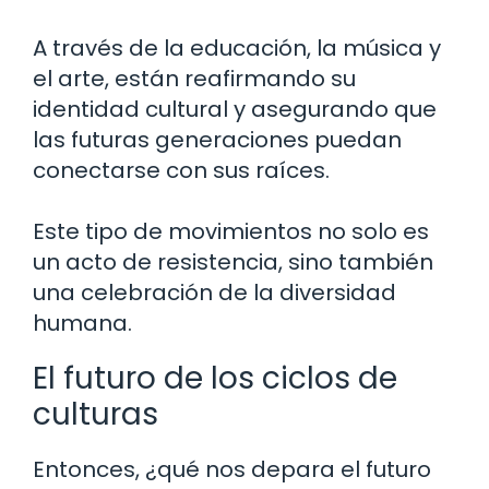
A través de la educación, la música y
el arte, están reafirmando su
identidad cultural y asegurando que
las futuras generaciones puedan
conectarse con sus raíces.
Este tipo de movimientos no solo es
un acto de resistencia, sino también
una celebración de la diversidad
humana.
El futuro de los ciclos de
culturas
Entonces, ¿qué nos depara el futuro