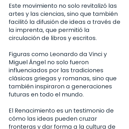
Este movimiento no solo revitalizó las
artes y las ciencias, sino que también
facilitó la difusión de ideas a través de
la imprenta, que permitió la
circulación de libros y escritos.
Figuras como Leonardo da Vinci y
Miguel Ángel no solo fueron
influenciados por las tradiciones
clásicas griegas y romanas, sino que
también inspiraron a generaciones
futuras en todo el mundo.
El Renacimiento es un testimonio de
cómo las ideas pueden cruzar
fronteras y dar forma a la cultura de