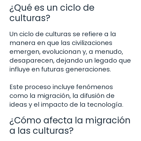
¿Qué es un ciclo de
culturas?
Un ciclo de culturas se refiere a la
manera en que las civilizaciones
emergen, evolucionan y, a menudo,
desaparecen, dejando un legado que
influye en futuras generaciones.
Este proceso incluye fenómenos
como la migración, la difusión de
ideas y el impacto de la tecnología.
¿Cómo afecta la migración
a las culturas?