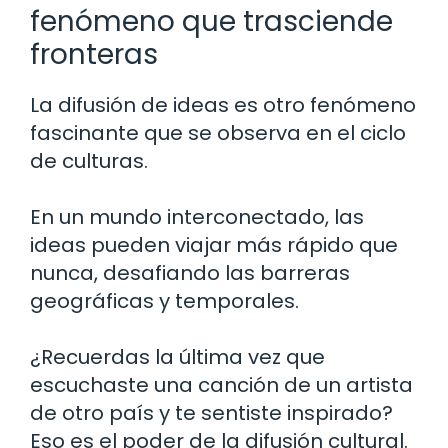
fenómeno que trasciende
fronteras
La difusión de ideas es otro fenómeno
fascinante que se observa en el ciclo
de culturas.
En un mundo interconectado, las
ideas pueden viajar más rápido que
nunca, desafiando las barreras
geográficas y temporales.
¿Recuerdas la última vez que
escuchaste una canción de un artista
de otro país y te sentiste inspirado?
Eso es el poder de la difusión cultural.