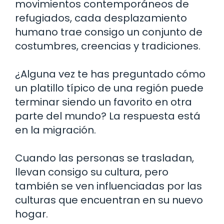
movimientos contemporáneos de
refugiados, cada desplazamiento
humano trae consigo un conjunto de
costumbres, creencias y tradiciones.
¿Alguna vez te has preguntado cómo
un platillo típico de una región puede
terminar siendo un favorito en otra
parte del mundo? La respuesta está
en la migración.
Cuando las personas se trasladan,
llevan consigo su cultura, pero
también se ven influenciadas por las
culturas que encuentran en su nuevo
hogar.