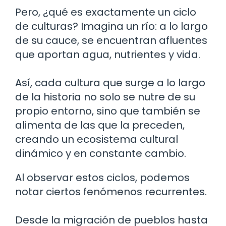
Pero, ¿qué es exactamente un ciclo
de culturas? Imagina un río: a lo largo
de su cauce, se encuentran afluentes
que aportan agua, nutrientes y vida.
Así, cada cultura que surge a lo largo
de la historia no solo se nutre de su
propio entorno, sino que también se
alimenta de las que la preceden,
creando un ecosistema cultural
dinámico y en constante cambio.
Al observar estos ciclos, podemos
notar ciertos fenómenos recurrentes.
Desde la migración de pueblos hasta