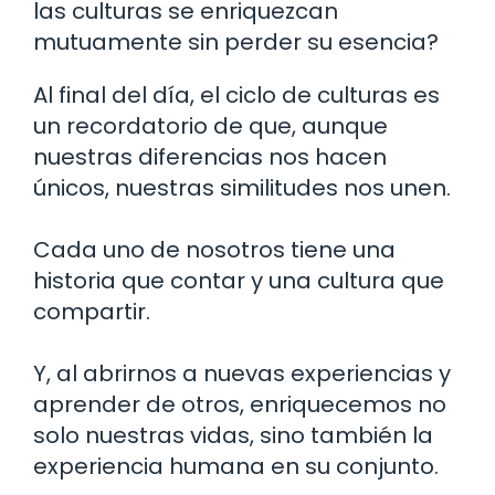
las culturas se enriquezcan
mutuamente sin perder su esencia?
Al final del día, el ciclo de culturas es
un recordatorio de que, aunque
nuestras diferencias nos hacen
únicos, nuestras similitudes nos unen.
Cada uno de nosotros tiene una
historia que contar y una cultura que
compartir.
Y, al abrirnos a nuevas experiencias y
aprender de otros, enriquecemos no
solo nuestras vidas, sino también la
experiencia humana en su conjunto.