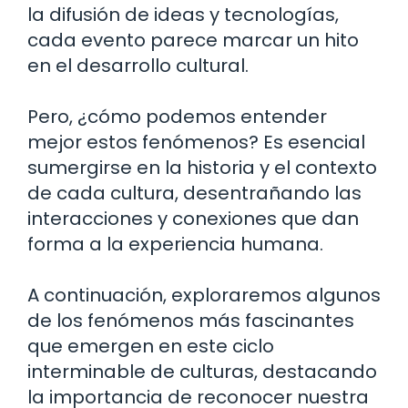
la difusión de ideas y tecnologías,
cada evento parece marcar un hito
en el desarrollo cultural.
Pero, ¿cómo podemos entender
mejor estos fenómenos? Es esencial
sumergirse en la historia y el contexto
de cada cultura, desentrañando las
interacciones y conexiones que dan
forma a la experiencia humana.
A continuación, exploraremos algunos
de los fenómenos más fascinantes
que emergen en este ciclo
interminable de culturas, destacando
la importancia de reconocer nuestra