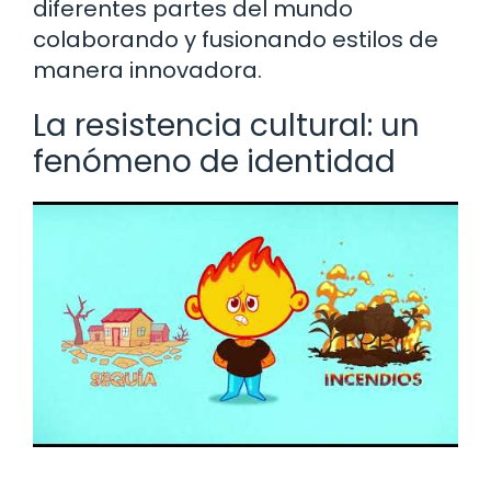
diferentes partes del mundo
colaborando y fusionando estilos de
manera innovadora.
La resistencia cultural: un
fenómeno de identidad