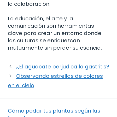
la colaboración.
La educación, el arte y la
comunicación son herramientas
clave para crear un entorno donde
las culturas se enriquezcan
mutuamente sin perder su esencia.
¿El aguacate perjudica la gastritis?
Observando estrellas de colores
en el cielo
Cómo podar tus plantas según las