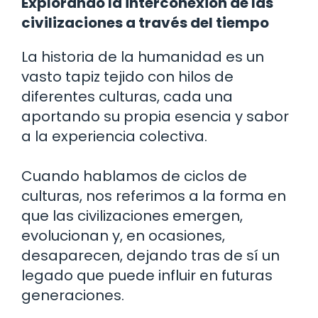
Explorando la interconexión de las
civilizaciones a través del tiempo
La historia de la humanidad es un
vasto tapiz tejido con hilos de
diferentes culturas, cada una
aportando su propia esencia y sabor
a la experiencia colectiva.
Cuando hablamos de ciclos de
culturas, nos referimos a la forma en
que las civilizaciones emergen,
evolucionan y, en ocasiones,
desaparecen, dejando tras de sí un
legado que puede influir en futuras
generaciones.