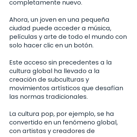
completamente nuevo.
Ahora, un joven en una pequeña
ciudad puede acceder a música,
películas y arte de todo el mundo con
solo hacer clic en un botón.
Este acceso sin precedentes a la
cultura global ha llevado a la
creación de subculturas y
movimientos artísticos que desafían
las normas tradicionales.
La cultura pop, por ejemplo, se ha
convertido en un fenómeno global,
con artistas y creadores de