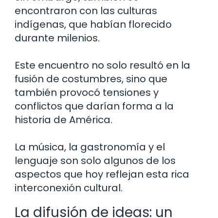
encontraron con las culturas
indígenas, que habían florecido
durante milenios.
Este encuentro no solo resultó en la
fusión de costumbres, sino que
también provocó tensiones y
conflictos que darían forma a la
historia de América.
La música, la gastronomía y el
lenguaje son solo algunos de los
aspectos que hoy reflejan esta rica
interconexión cultural.
La difusión de ideas: un