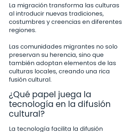
La migración transforma las culturas
al introducir nuevas tradiciones,
costumbres y creencias en diferentes
regiones.
Las comunidades migrantes no solo
preservan su herencia, sino que
también adoptan elementos de las
culturas locales, creando una rica
fusión cultural.
¿Qué papel juega la
tecnología en la difusión
cultural?
La tecnología facilita la difusión