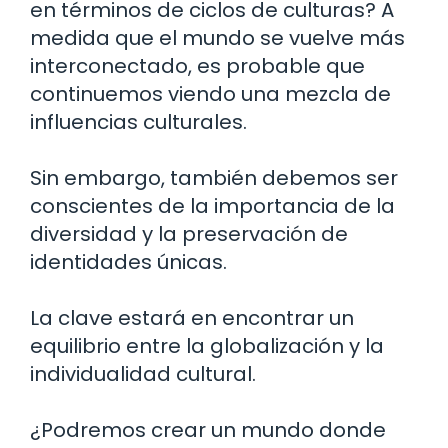
en términos de ciclos de culturas? A
medida que el mundo se vuelve más
interconectado, es probable que
continuemos viendo una mezcla de
influencias culturales.
Sin embargo, también debemos ser
conscientes de la importancia de la
diversidad y la preservación de
identidades únicas.
La clave estará en encontrar un
equilibrio entre la globalización y la
individualidad cultural.
¿Podremos crear un mundo donde