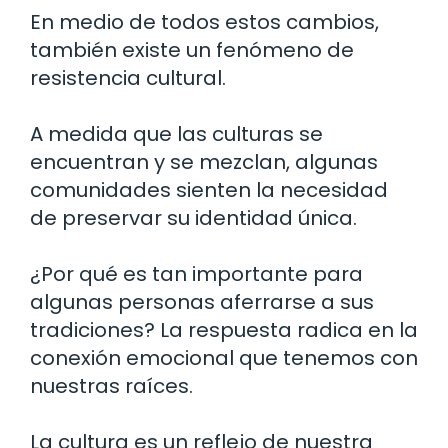
En medio de todos estos cambios,
también existe un fenómeno de
resistencia cultural.
A medida que las culturas se
encuentran y se mezclan, algunas
comunidades sienten la necesidad
de preservar su identidad única.
¿Por qué es tan importante para
algunas personas aferrarse a sus
tradiciones? La respuesta radica en la
conexión emocional que tenemos con
nuestras raíces.
La cultura es un reflejo de nuestra