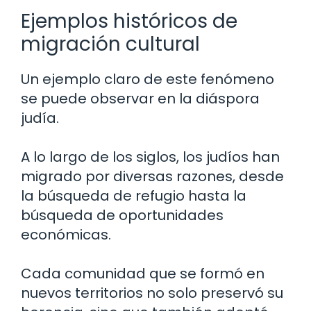
Ejemplos históricos de
migración cultural
Un ejemplo claro de este fenómeno
se puede observar en la diáspora
judía.
A lo largo de los siglos, los judíos han
migrado por diversas razones, desde
la búsqueda de refugio hasta la
búsqueda de oportunidades
económicas.
Cada comunidad que se formó en
nuevos territorios no solo preservó su