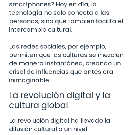
smartphones? Hoy en día, la
tecnología no solo conecta a las
personas, sino que también facilita el
intercambio cultural.
Las redes sociales, por ejemplo,
permiten que las culturas se mezclen
de manera instantánea, creando un
crisol de influencias que antes era
inimaginable.
La revolución digital y la
cultura global
La revolución digital ha llevado la
difusión cultural a un nivel