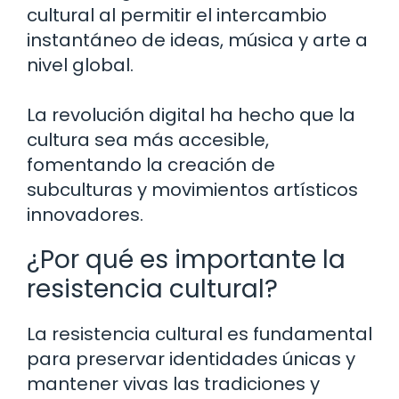
cultural al permitir el intercambio
instantáneo de ideas, música y arte a
nivel global.
La revolución digital ha hecho que la
cultura sea más accesible,
fomentando la creación de
subculturas y movimientos artísticos
innovadores.
¿Por qué es importante la
resistencia cultural?
La resistencia cultural es fundamental
para preservar identidades únicas y
mantener vivas las tradiciones y