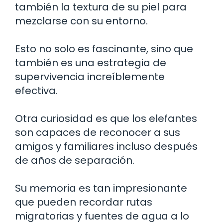
también la textura de su piel para
mezclarse con su entorno.
Esto no solo es fascinante, sino que
también es una estrategia de
supervivencia increíblemente
efectiva.
Otra curiosidad es que los elefantes
son capaces de reconocer a sus
amigos y familiares incluso después
de años de separación.
Su memoria es tan impresionante
que pueden recordar rutas
migratorias y fuentes de agua a lo