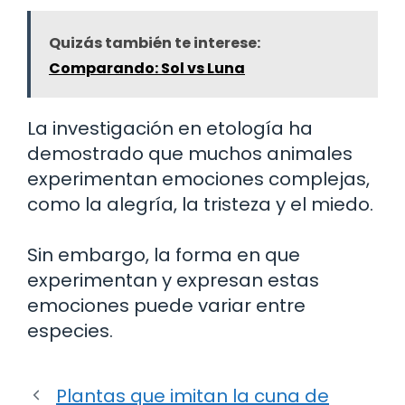
Quizás también te interese:
Comparando: Sol vs Luna
La investigación en etología ha
demostrado que muchos animales
experimentan emociones complejas,
como la alegría, la tristeza y el miedo.
Sin embargo, la forma en que
experimentan y expresan estas
emociones puede variar entre
especies.
Plantas que imitan la cuna de