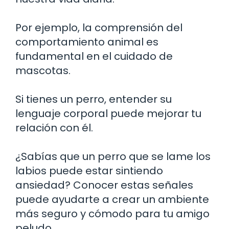
Por ejemplo, la comprensión del
comportamiento animal es
fundamental en el cuidado de
mascotas.
Si tienes un perro, entender su
lenguaje corporal puede mejorar tu
relación con él.
¿Sabías que un perro que se lame los
labios puede estar sintiendo
ansiedad? Conocer estas señales
puede ayudarte a crear un ambiente
más seguro y cómodo para tu amigo
peludo.