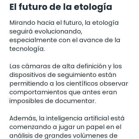
El futuro de la etología
Mirando hacia el futuro, la etología
seguirá evolucionando,
especialmente con el avance de la
tecnología.
Las cámaras de alta definición y los
dispositivos de seguimiento están
permitiendo a los científicos observar
comportamientos que antes eran
imposibles de documentar.
Además, la inteligencia artificial está
comenzando a jugar un papel en el
análisis de grandes volúmenes de