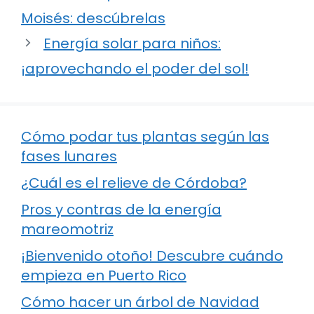
Moisés: descúbrelas
Energía solar para niños:
¡aprovechando el poder del sol!
Cómo podar tus plantas según las
fases lunares
¿Cuál es el relieve de Córdoba?
Pros y contras de la energía
mareomotriz
¡Bienvenido otoño! Descubre cuándo
empieza en Puerto Rico
Cómo hacer un árbol de Navidad