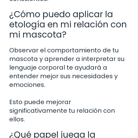
¿Cómo puedo aplicar la
etología en mi relación con
mi mascota?
Observar el comportamiento de tu
mascota y aprender a interpretar su
lenguaje corporal te ayudará a
entender mejor sus necesidades y
emociones.
Esto puede mejorar
significativamente tu relación con
ellos.
¿Qué papel juega la