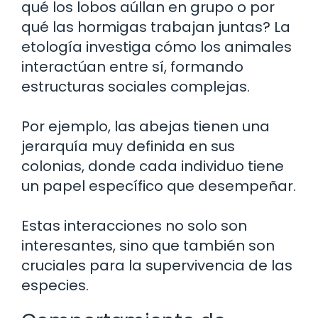
qué los lobos aúllan en grupo o por
qué las hormigas trabajan juntas? La
etología investiga cómo los animales
interactúan entre sí, formando
estructuras sociales complejas.
Por ejemplo, las abejas tienen una
jerarquía muy definida en sus
colonias, donde cada individuo tiene
un papel específico que desempeñar.
Estas interacciones no solo son
interesantes, sino que también son
cruciales para la supervivencia de las
especies.