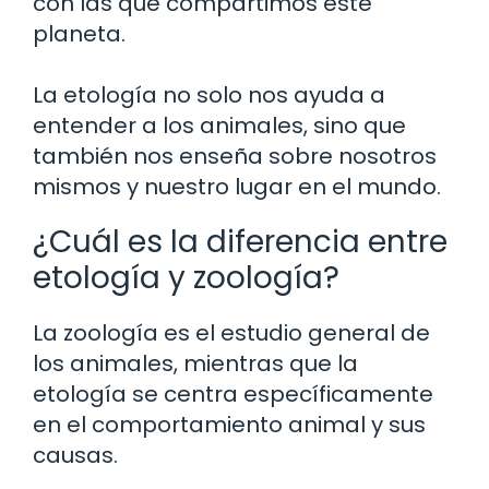
con las que compartimos este
planeta.
La etología no solo nos ayuda a
entender a los animales, sino que
también nos enseña sobre nosotros
mismos y nuestro lugar en el mundo.
¿Cuál es la diferencia entre
etología y zoología?
La zoología es el estudio general de
los animales, mientras que la
etología se centra específicamente
en el comportamiento animal y sus
causas.