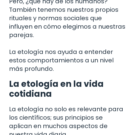
Pero, ¿qué hay de los humanos?
También tenemos nuestros propios
rituales y normas sociales que
influyen en cómo elegimos a nuestras
parejas.
La etología nos ayuda a entender
estos comportamientos a un nivel
más profundo.
La etología en la vida
cotidiana
La etología no solo es relevante para
los científicos; sus principios se
aplican en muchos aspectos de
nuestra vida diaria.