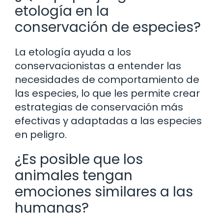
etología en la
conservación de especies?
La etología ayuda a los
conservacionistas a entender las
necesidades de comportamiento de
las especies, lo que les permite crear
estrategias de conservación más
efectivas y adaptadas a las especies
en peligro.
¿Es posible que los
animales tengan
emociones similares a las
humanas?