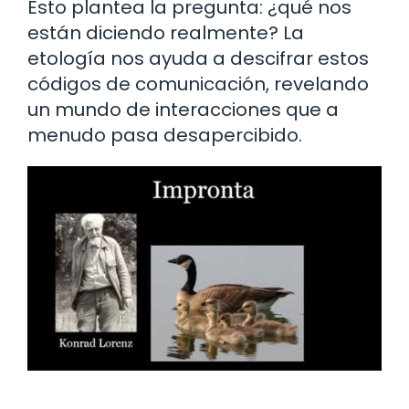
Esto plantea la pregunta: ¿qué nos
están diciendo realmente? La
etología nos ayuda a descifrar estos
códigos de comunicación, revelando
un mundo de interacciones que a
menudo pasa desapercibido.