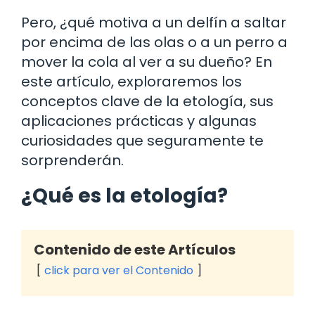
Pero, ¿qué motiva a un delfín a saltar
por encima de las olas o a un perro a
mover la cola al ver a su dueño? En
este artículo, exploraremos los
conceptos clave de la etología, sus
aplicaciones prácticas y algunas
curiosidades que seguramente te
sorprenderán.
¿Qué es la etología?
Contenido de este Artículos
click para ver el Contenido