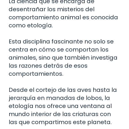
La ciencia que se encarga de
desentrañar los misterios del
comportamiento animal es conocida
como etología.
Esta disciplina fascinante no solo se
centra en cómo se comportan los
animales, sino que también investiga
las razones detrás de esos
comportamientos.
Desde el cortejo de las aves hasta la
jerarquía en manadas de lobos, la
etología nos ofrece una ventana al
mundo interior de las criaturas con
las que compartimos este planeta.