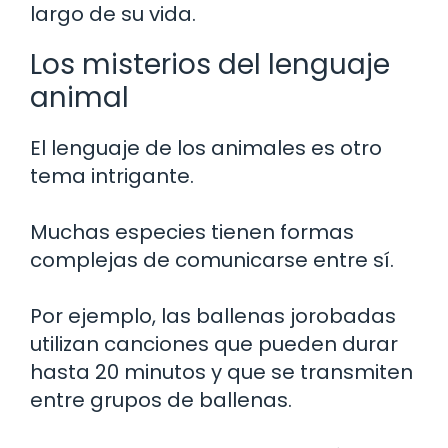
largo de su vida.
Los misterios del lenguaje
animal
El lenguaje de los animales es otro
tema intrigante.
Muchas especies tienen formas
complejas de comunicarse entre sí.
Por ejemplo, las ballenas jorobadas
utilizan canciones que pueden durar
hasta 20 minutos y que se transmiten
entre grupos de ballenas.