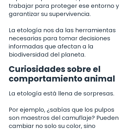
trabajar para proteger ese entorno y
garantizar su supervivencia.
La etología nos da las herramientas
necesarias para tomar decisiones
informadas que afectan a la
biodiversidad del planeta.
Curiosidades sobre el
comportamiento animal
La etología está llena de sorpresas.
Por ejemplo, ¿sabías que los pulpos
son maestros del camuflaje? Pueden
cambiar no solo su color, sino