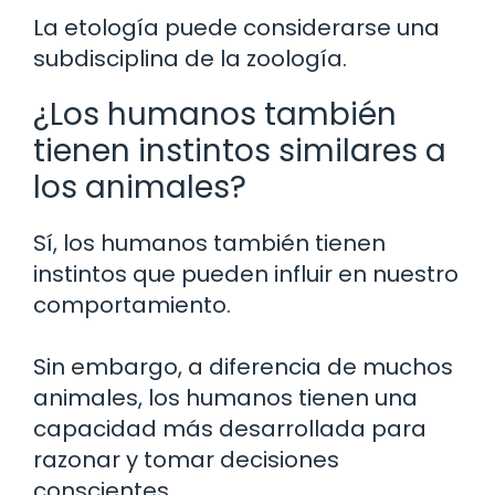
La etología puede considerarse una
subdisciplina de la zoología.
¿Los humanos también
tienen instintos similares a
los animales?
Sí, los humanos también tienen
instintos que pueden influir en nuestro
comportamiento.
Sin embargo, a diferencia de muchos
animales, los humanos tienen una
capacidad más desarrollada para
razonar y tomar decisiones
conscientes.