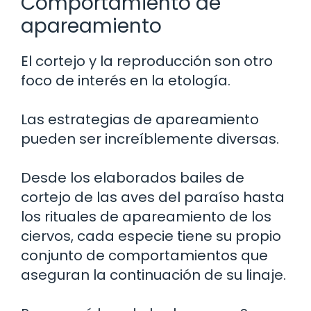
Comportamiento de
apareamiento
El cortejo y la reproducción son otro
foco de interés en la etología.
Las estrategias de apareamiento
pueden ser increíblemente diversas.
Desde los elaborados bailes de
cortejo de las aves del paraíso hasta
los rituales de apareamiento de los
ciervos, cada especie tiene su propio
conjunto de comportamientos que
aseguran la continuación de su linaje.