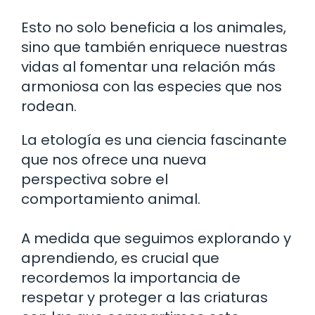
Esto no solo beneficia a los animales,
sino que también enriquece nuestras
vidas al fomentar una relación más
armoniosa con las especies que nos
rodean.
La etología es una ciencia fascinante
que nos ofrece una nueva
perspectiva sobre el
comportamiento animal.
A medida que seguimos explorando y
aprendiendo, es crucial que
recordemos la importancia de
respetar y proteger a las criaturas