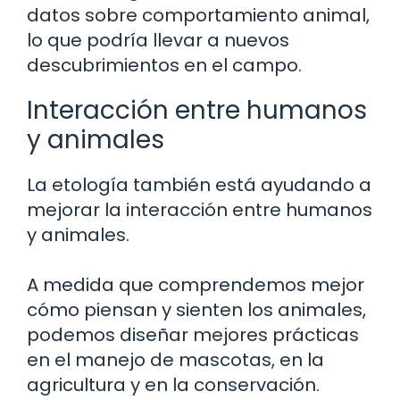
datos sobre comportamiento animal,
lo que podría llevar a nuevos
descubrimientos en el campo.
Interacción entre humanos
y animales
La etología también está ayudando a
mejorar la interacción entre humanos
y animales.
A medida que comprendemos mejor
cómo piensan y sienten los animales,
podemos diseñar mejores prácticas
en el manejo de mascotas, en la
agricultura y en la conservación.