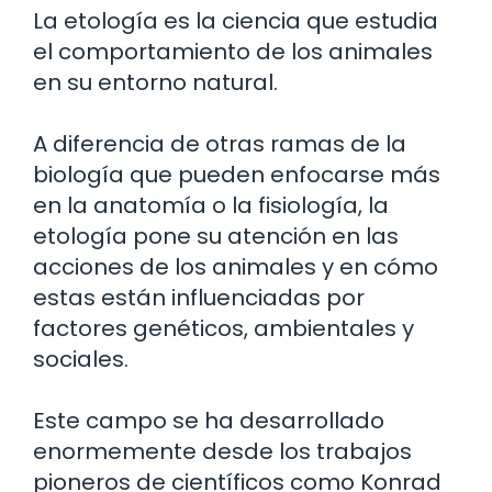
La etología es la ciencia que estudia
el comportamiento de los animales
en su entorno natural.
A diferencia de otras ramas de la
biología que pueden enfocarse más
en la anatomía o la fisiología, la
etología pone su atención en las
acciones de los animales y en cómo
estas están influenciadas por
factores genéticos, ambientales y
sociales.
Este campo se ha desarrollado
enormemente desde los trabajos
pioneros de científicos como Konrad