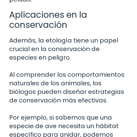
Aplicaciones en la
conservación
Además, la etología tiene un papel
crucial en la conservación de
especies en peligro.
Al comprender los comportamientos
naturales de los animales, los
biólogos pueden diseñar estrategias
de conservación más efectivas.
Por ejemplo, si sabemos que una
especie de ave necesita un hábitat
específico para anidar, podemos