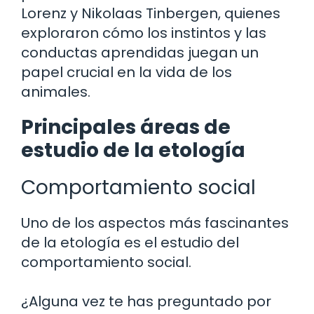
Lorenz y Nikolaas Tinbergen, quienes
exploraron cómo los instintos y las
conductas aprendidas juegan un
papel crucial en la vida de los
animales.
Principales áreas de
estudio de la etología
Comportamiento social
Uno de los aspectos más fascinantes
de la etología es el estudio del
comportamiento social.
¿Alguna vez te has preguntado por