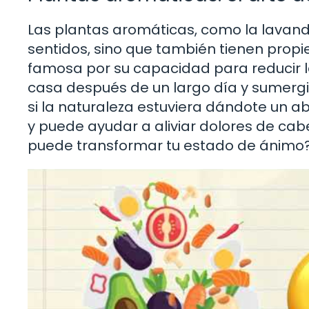
Las plantas aromáticas, como la lavanda
sentidos, sino que también tienen propi
famosa por su capacidad para reducir l
casa después de un largo día y sumergi
si la naturaleza estuviera dándote un ab
y puede ayudar a aliviar dolores de cab
puede transformar tu estado de ánimo