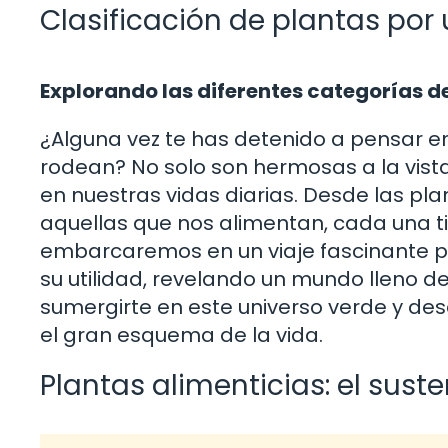
Clasificación de plantas por 
Explorando las diferentes categorías d
¿Alguna vez te has detenido a pensar en
rodean? No solo son hermosas a la vist
en nuestras vidas diarias. Desde las p
aquellas que nos alimentan, cada una tie
embarcaremos en un viaje fascinante pa
su utilidad, revelando un mundo lleno de
sumergirte en este universo verde y des
el gran esquema de la vida.
Plantas alimenticias: el suste