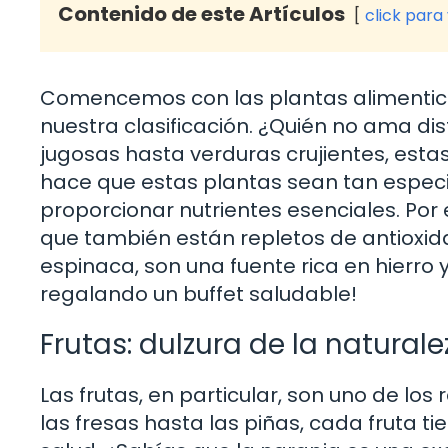
Contenido de este Artículos
click para
Comencemos con las plantas alimenticia
nuestra clasificación. ¿Quién no ama d
jugosas hasta verduras crujientes, estas
hace que estas plantas sean tan especi
proporcionar nutrientes esenciales. Por 
que también están repletos de antioxid
espinaca, son una fuente rica en hierro 
regalando un buffet saludable!
Frutas: dulzura de la naturale
Las frutas, en particular, son uno de los
las fresas hasta las piñas, cada fruta ti