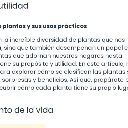
utilidad
e plantas y sus usos prácticos
 la increíble diversidad de plantas que nos
a, sino que también desempeñan un papel c
lantas que adornan nuestros hogares hasta
ne su propósito y utilidad. En este artículo,
ra explorar cómo se clasifican las plantas
 sorpresas y beneficios. Así que, prepárate 
cubrir cómo cada planta tiene su propio lug
nto de la vida