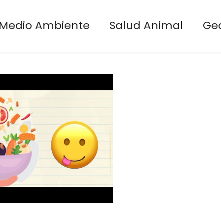
Medio Ambiente
Salud Animal
Ge