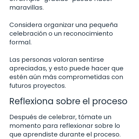
maravillas.
Considera organizar una pequeña
celebración o un reconocimiento
formal.
Las personas valoran sentirse
apreciadas, y esto puede hacer que
estén aún más comprometidas con
futuros proyectos.
Reflexiona sobre el proceso
Después de celebrar, tómate un
momento para reflexionar sobre lo
que aprendiste durante el proceso.