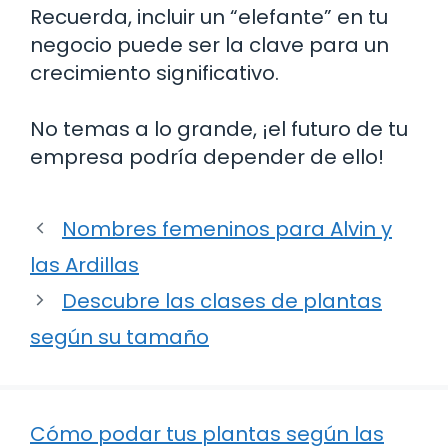
Recuerda, incluir un “elefante” en tu
negocio puede ser la clave para un
crecimiento significativo.
No temas a lo grande, ¡el futuro de tu
empresa podría depender de ello!
Nombres femeninos para Alvin y
las Ardillas
Descubre las clases de plantas
según su tamaño
Cómo podar tus plantas según las