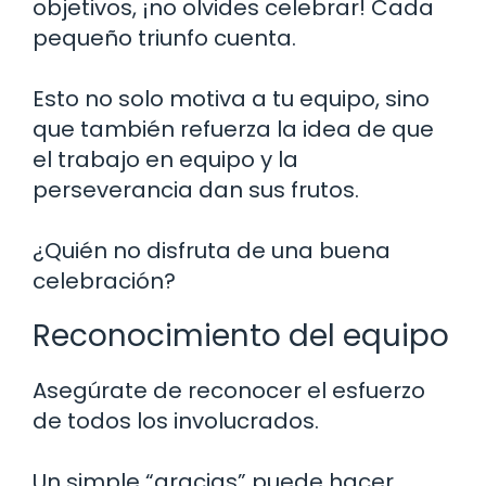
objetivos, ¡no olvides celebrar! Cada
pequeño triunfo cuenta.
Esto no solo motiva a tu equipo, sino
que también refuerza la idea de que
el trabajo en equipo y la
perseverancia dan sus frutos.
¿Quién no disfruta de una buena
celebración?
Reconocimiento del equipo
Asegúrate de reconocer el esfuerzo
de todos los involucrados.
Un simple “gracias” puede hacer