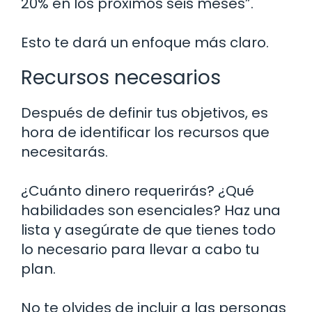
20% en los próximos seis meses”.
Esto te dará un enfoque más claro.
Recursos necesarios
Después de definir tus objetivos, es
hora de identificar los recursos que
necesitarás.
¿Cuánto dinero requerirás? ¿Qué
habilidades son esenciales? Haz una
lista y asegúrate de que tienes todo
lo necesario para llevar a cabo tu
plan.
No te olvides de incluir a las personas