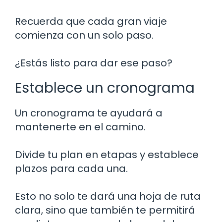
Recuerda que cada gran viaje
comienza con un solo paso.
¿Estás listo para dar ese paso?
Establece un cronograma
Un cronograma te ayudará a
mantenerte en el camino.
Divide tu plan en etapas y establece
plazos para cada una.
Esto no solo te dará una hoja de ruta
clara, sino que también te permitirá