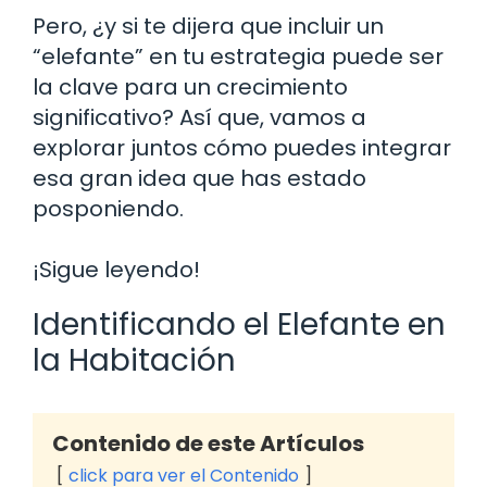
Pero, ¿y si te dijera que incluir un
“elefante” en tu estrategia puede ser
la clave para un crecimiento
significativo? Así que, vamos a
explorar juntos cómo puedes integrar
esa gran idea que has estado
posponiendo.
¡Sigue leyendo!
Identificando el Elefante en
la Habitación
Contenido de este Artículos
click para ver el Contenido