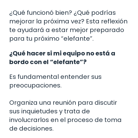
¿Qué funcionó bien? ¿Qué podrías
mejorar la próxima vez? Esta reflexión
te ayudará a estar mejor preparado
para tu próximo “elefante”.
¿Qué hacer si mi equipo no está a
bordo con el “elefante”?
Es fundamental entender sus
preocupaciones.
Organiza una reunión para discutir
sus inquietudes y trata de
involucrarlos en el proceso de toma
de decisiones.