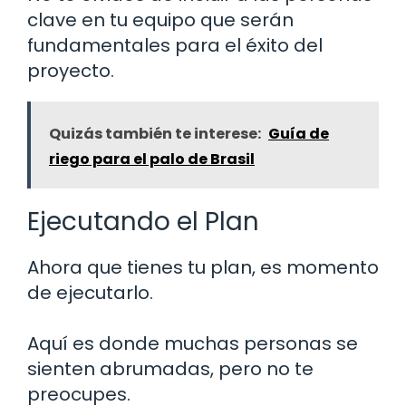
clave en tu equipo que serán
fundamentales para el éxito del
proyecto.
Quizás también te interese:
Guía de
riego para el palo de Brasil
Ejecutando el Plan
Ahora que tienes tu plan, es momento
de ejecutarlo.
Aquí es donde muchas personas se
sienten abrumadas, pero no te
preocupes.