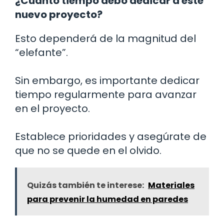
¿Cuánto tiempo debo dedicar a este
nuevo proyecto?
Esto dependerá de la magnitud del
“elefante”.
Sin embargo, es importante dedicar
tiempo regularmente para avanzar
en el proyecto.
Establece prioridades y asegúrate de
que no se quede en el olvido.
Quizás también te interese:
Materiales
para prevenir la humedad en paredes