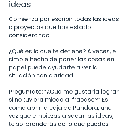
ideas
Comienza por escribir todas las ideas
o proyectos que has estado
considerando.
¿Qué es lo que te detiene? A veces, el
simple hecho de poner las cosas en
papel puede ayudarte a ver la
situación con claridad.
Pregúntate: “¿Qué me gustaría lograr
si no tuviera miedo al fracaso?” Es
como abrir la caja de Pandora; una
vez que empiezas a sacar las ideas,
te sorprenderás de lo que puedes