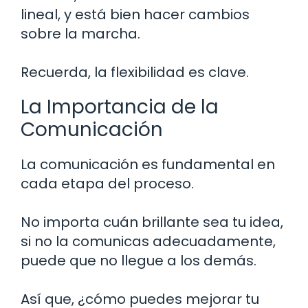
lineal, y está bien hacer cambios
sobre la marcha.
Recuerda, la flexibilidad es clave.
La Importancia de la
Comunicación
La comunicación es fundamental en
cada etapa del proceso.
No importa cuán brillante sea tu idea,
si no la comunicas adecuadamente,
puede que no llegue a los demás.
Así que, ¿cómo puedes mejorar tu