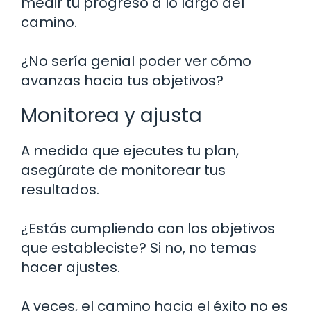
medir tu progreso a lo largo del
camino.
¿No sería genial poder ver cómo
avanzas hacia tus objetivos?
Monitorea y ajusta
A medida que ejecutes tu plan,
asegúrate de monitorear tus
resultados.
¿Estás cumpliendo con los objetivos
que estableciste? Si no, no temas
hacer ajustes.
A veces, el camino hacia el éxito no es