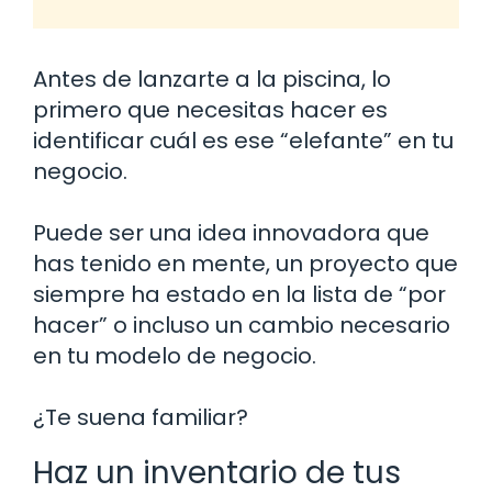
Antes de lanzarte a la piscina, lo
primero que necesitas hacer es
identificar cuál es ese “elefante” en tu
negocio.
Puede ser una idea innovadora que
has tenido en mente, un proyecto que
siempre ha estado en la lista de “por
hacer” o incluso un cambio necesario
en tu modelo de negocio.
¿Te suena familiar?
Haz un inventario de tus