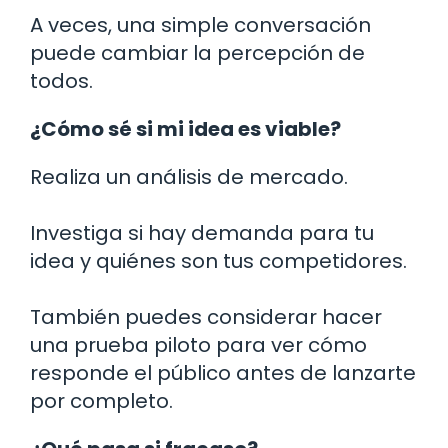
A veces, una simple conversación
puede cambiar la percepción de
todos.
¿Cómo sé si mi idea es viable?
Realiza un análisis de mercado.
Investiga si hay demanda para tu
idea y quiénes son tus competidores.
También puedes considerar hacer
una prueba piloto para ver cómo
responde el público antes de lanzarte
por completo.