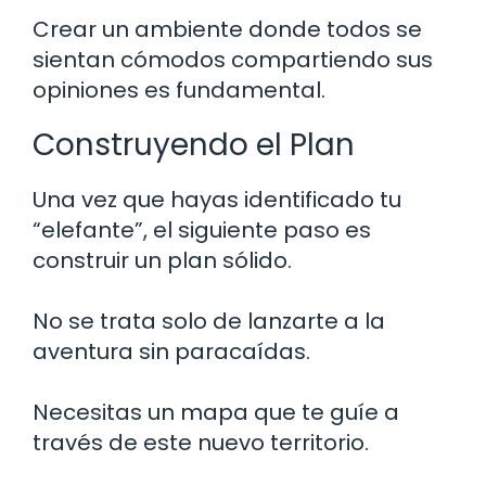
Crear un ambiente donde todos se
sientan cómodos compartiendo sus
opiniones es fundamental.
Construyendo el Plan
Una vez que hayas identificado tu
“elefante”, el siguiente paso es
construir un plan sólido.
No se trata solo de lanzarte a la
aventura sin paracaídas.
Necesitas un mapa que te guíe a
través de este nuevo territorio.