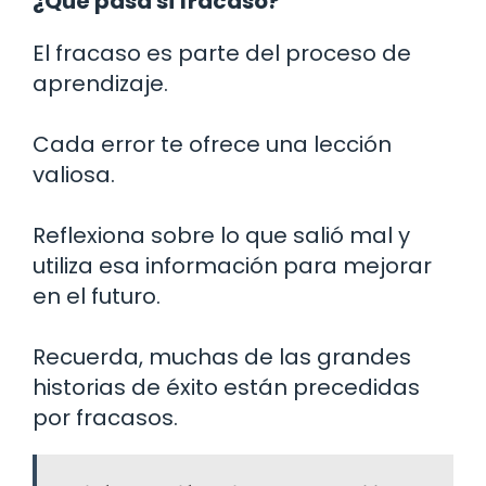
¿Qué pasa si fracaso?
El fracaso es parte del proceso de
aprendizaje.
Cada error te ofrece una lección
valiosa.
Reflexiona sobre lo que salió mal y
utiliza esa información para mejorar
en el futuro.
Recuerda, muchas de las grandes
historias de éxito están precedidas
por fracasos.