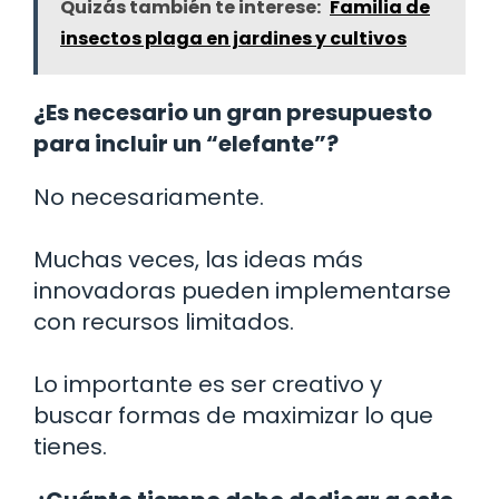
Quizás también te interese:
Familia de
insectos plaga en jardines y cultivos
¿Es necesario un gran presupuesto
para incluir un “elefante”?
No necesariamente.
Muchas veces, las ideas más
innovadoras pueden implementarse
con recursos limitados.
Lo importante es ser creativo y
buscar formas de maximizar lo que
tienes.