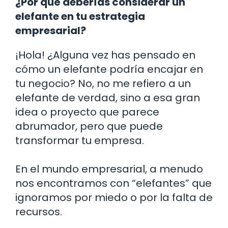
¿Por qué deberías considerar un
elefante en tu estrategia
empresarial?
¡Hola! ¿Alguna vez has pensado en
cómo un elefante podría encajar en
tu negocio? No, no me refiero a un
elefante de verdad, sino a esa gran
idea o proyecto que parece
abrumador, pero que puede
transformar tu empresa.
En el mundo empresarial, a menudo
nos encontramos con “elefantes” que
ignoramos por miedo o por la falta de
recursos.