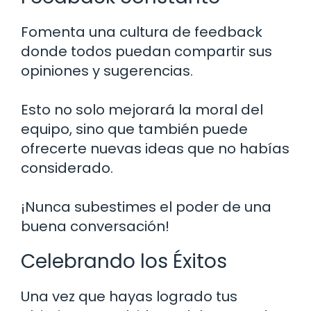
Fomenta una cultura de feedback
donde todos puedan compartir sus
opiniones y sugerencias.
Esto no solo mejorará la moral del
equipo, sino que también puede
ofrecerte nuevas ideas que no habías
considerado.
¡Nunca subestimes el poder de una
buena conversación!
Celebrando los Éxitos
Una vez que hayas logrado tus