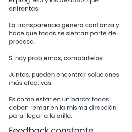
el progreso y los desafíos que
enfrentas.
La transparencia genera confianza y
hace que todos se sientan parte del
proceso.
Si hay problemas, compártelos.
Juntos, pueden encontrar soluciones
más efectivas.
Es como estar en un barco: todos
deben remar en la misma dirección
para llegar a la orilla.
Feedback constante