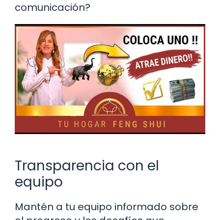
comunicación?
Transparencia con el
equipo
Mantén a tu equipo informado sobre