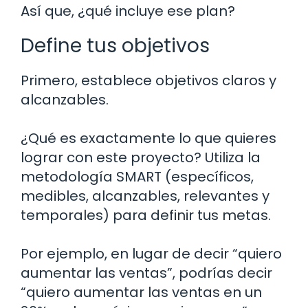
Así que, ¿qué incluye ese plan?
Define tus objetivos
Primero, establece objetivos claros y
alcanzables.
¿Qué es exactamente lo que quieres
lograr con este proyecto? Utiliza la
metodología SMART (específicos,
medibles, alcanzables, relevantes y
temporales) para definir tus metas.
Por ejemplo, en lugar de decir “quiero
aumentar las ventas”, podrías decir
“quiero aumentar las ventas en un