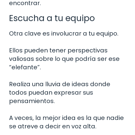
encontrar.
Escucha a tu equipo
Otra clave es involucrar a tu equipo.
Ellos pueden tener perspectivas
valiosas sobre lo que podría ser ese
“elefante”.
Realiza una lluvia de ideas donde
todos puedan expresar sus
pensamientos.
A veces, la mejor idea es la que nadie
se atreve a decir en voz alta.