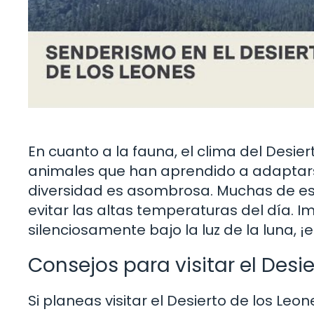
En cuanto a la fauna, el clima del Desie
animales que han aprendido a adaptars
diversidad es asombrosa. Muchas de est
evitar las altas temperaturas del día.
silenciosamente bajo la luz de la luna,
Consejos para visitar el Desi
Si planeas visitar el Desierto de los Le