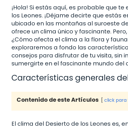
¡Hola! Si estás aquí, es probable que te
los Leones. ¡Déjame decirte que estás e
ubicado en las montañas al suroeste de
ofrece un clima único y fascinante. Pero
¿Cómo afecta el clima a la flora y fauna
exploraremos a fondo las característica
consejos para disfrutar de tu visita, si
sumergirte en el fascinante mundo del c
Características generales de
Contenido de este Artículos
click para
El clima del Desierto de los Leones es, 