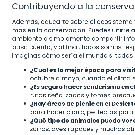
Contribuyendo a la conserva
Además, educarte sobre el ecosistema y
más en la conservación. Puedes unirte 
ambiente o simplemente compartir info
paso cuenta, y al final, todos somos re
imaginas cómo sería el mundo si todos 
¿Cuál es la mejor época para visit
octubre a mayo, cuando el clima 
¿Es seguro hacer senderismo en el
rutas señalizadas y tomes precauc
¿Hay áreas de picnic en el Desiert
para hacer picnic, perfectas para
¿Qué tipo de animales puedo ver e
zorros, aves rapaces y muchas otr