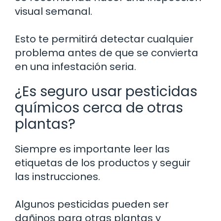
visual semanal.
Esto te permitirá detectar cualquier
problema antes de que se convierta
en una infestación seria.
¿Es seguro usar pesticidas
químicos cerca de otras
plantas?
Siempre es importante leer las
etiquetas de los productos y seguir
las instrucciones.
Algunos pesticidas pueden ser
dañinos para otras plantas y