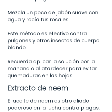
Mezcla un poco de jabón suave con
agua y rocía tus rosales.
Este método es efectivo contra
pulgones y otros insectos de cuerpo
blando.
Recuerda aplicar la solución por la
mañana o al atardecer para evitar
quemaduras en las hojas.
Extracto de neem
El aceite de neem es otro aliado
poderoso en la lucha contra plagas.