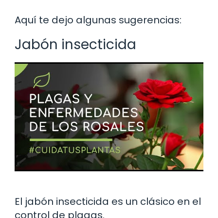
Aquí te dejo algunas sugerencias:
Jabón insecticida
El jabón insecticida es un clásico en el
control de plagas.