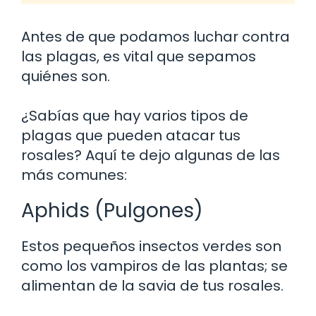
Antes de que podamos luchar contra
las plagas, es vital que sepamos
quiénes son.
¿Sabías que hay varios tipos de
plagas que pueden atacar tus
rosales? Aquí te dejo algunas de las
más comunes:
Aphids (Pulgones)
Estos pequeños insectos verdes son
como los vampiros de las plantas; se
alimentan de la savia de tus rosales.