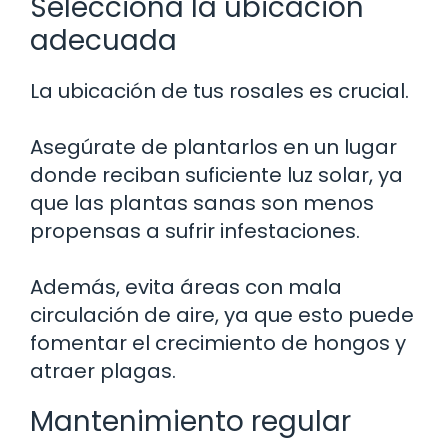
Selecciona la ubicación
adecuada
La ubicación de tus rosales es crucial.
Asegúrate de plantarlos en un lugar
donde reciban suficiente luz solar, ya
que las plantas sanas son menos
propensas a sufrir infestaciones.
Además, evita áreas con mala
circulación de aire, ya que esto puede
fomentar el crecimiento de hongos y
atraer plagas.
Mantenimiento regular