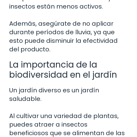
insectos están menos activos.
Además, asegúrate de no aplicar
durante períodos de lluvia, ya que
esto puede disminuir la efectividad
del producto.
La importancia de la
biodiversidad en el jardín
Un jardín diverso es un jardín
saludable.
Al cultivar una variedad de plantas,
puedes atraer a insectos
beneficiosos que se alimentan de las