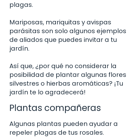
plagas.
Mariposas, mariquitas y avispas
parásitas son solo algunos ejemplos
de aliados que puedes invitar a tu
jardín.
Así que, ¿por qué no considerar la
posibilidad de plantar algunas flores
silvestres o hierbas aromáticas? ¡Tu
jardín te lo agradecerá!
Plantas compañeras
Algunas plantas pueden ayudar a
repeler plagas de tus rosales.