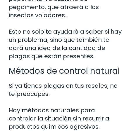
pegamento, que atraerá a los
insectos voladores.
Esto no solo te ayudará a saber si hay
un problema, sino que también te
dará una idea de la cantidad de
plagas que están presentes.
Métodos de control natural
Si ya tienes plagas en tus rosales, no
te preocupes.
Hay métodos naturales para
controlar la situación sin recurrir a
productos químicos agresivos.