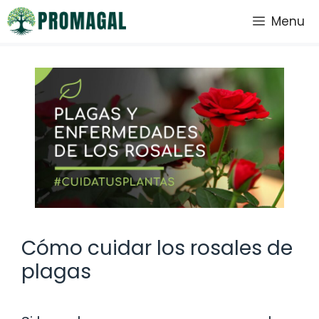
Saltar
Menu
al
contenido
Cómo cuidar los rosales de
plagas