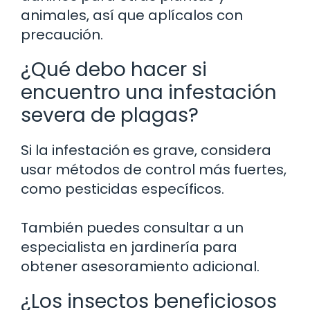
animales, así que aplícalos con
precaución.
¿Qué debo hacer si
encuentro una infestación
severa de plagas?
Si la infestación es grave, considera
usar métodos de control más fuertes,
como pesticidas específicos.
También puedes consultar a un
especialista en jardinería para
obtener asesoramiento adicional.
¿Los insectos beneficiosos