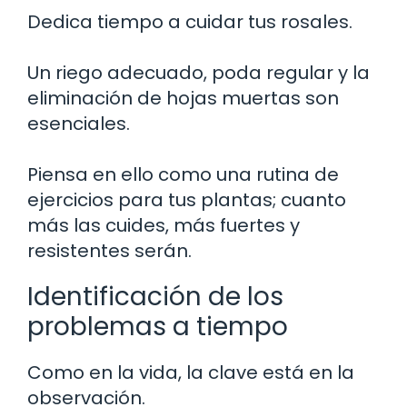
Dedica tiempo a cuidar tus rosales.
Un riego adecuado, poda regular y la
eliminación de hojas muertas son
esenciales.
Piensa en ello como una rutina de
ejercicios para tus plantas; cuanto
más las cuides, más fuertes y
resistentes serán.
Identificación de los
problemas a tiempo
Como en la vida, la clave está en la
observación.