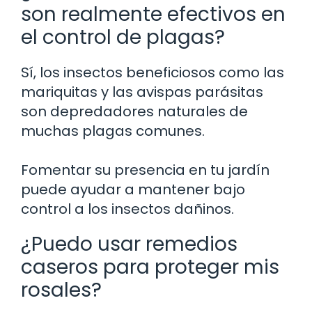
son realmente efectivos en
el control de plagas?
Sí, los insectos beneficiosos como las
mariquitas y las avispas parásitas
son depredadores naturales de
muchas plagas comunes.
Fomentar su presencia en tu jardín
puede ayudar a mantener bajo
control a los insectos dañinos.
¿Puedo usar remedios
caseros para proteger mis
rosales?