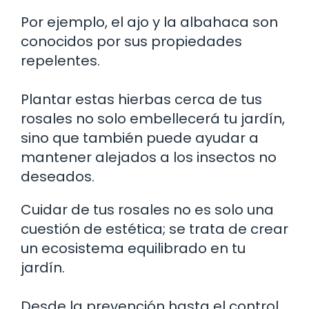
Por ejemplo, el ajo y la albahaca son
conocidos por sus propiedades
repelentes.
Plantar estas hierbas cerca de tus
rosales no solo embellecerá tu jardín,
sino que también puede ayudar a
mantener alejados a los insectos no
deseados.
Cuidar de tus rosales no es solo una
cuestión de estética; se trata de crear
un ecosistema equilibrado en tu
jardín.
Desde la prevención hasta el control