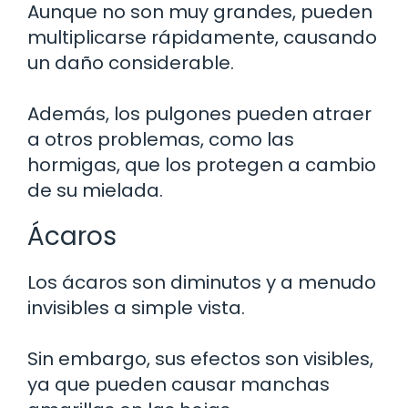
Aunque no son muy grandes, pueden
multiplicarse rápidamente, causando
un daño considerable.
Además, los pulgones pueden atraer
a otros problemas, como las
hormigas, que los protegen a cambio
de su mielada.
Ácaros
Los ácaros son diminutos y a menudo
invisibles a simple vista.
Sin embargo, sus efectos son visibles,
ya que pueden causar manchas