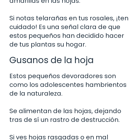
amarillas en las hojas.
Si notas telarañas en tus rosales, ¡ten
cuidado! Es una señal clara de que
estos pequeños han decidido hacer
de tus plantas su hogar.
Gusanos de la hoja
Estos pequeños devoradores son
como los adolescentes hambrientos
de la naturaleza.
Se alimentan de las hojas, dejando
tras de sí un rastro de destrucción.
Si ves hojas rasgadas o en mal