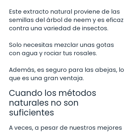
Este extracto natural proviene de las
semillas del árbol de neem y es eficaz
contra una variedad de insectos.
Solo necesitas mezclar unas gotas
con agua y rociar tus rosales.
Además, es seguro para las abejas, lo
que es una gran ventaja.
Cuando los métodos
naturales no son
suficientes
A veces, a pesar de nuestros mejores