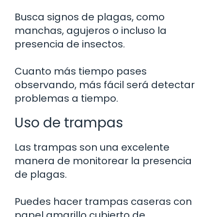
Busca signos de plagas, como
manchas, agujeros o incluso la
presencia de insectos.
Cuanto más tiempo pases
observando, más fácil será detectar
problemas a tiempo.
Uso de trampas
Las trampas son una excelente
manera de monitorear la presencia
de plagas.
Puedes hacer trampas caseras con
papel amarillo cubierto de