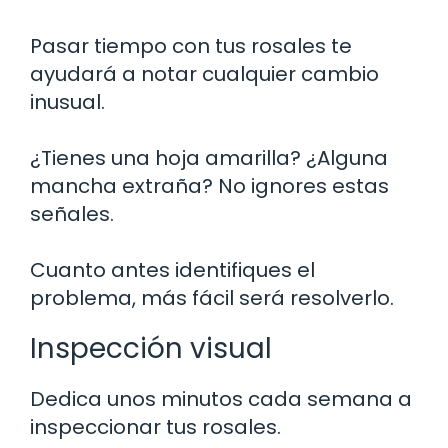
Pasar tiempo con tus rosales te
ayudará a notar cualquier cambio
inusual.
¿Tienes una hoja amarilla? ¿Alguna
mancha extraña? No ignores estas
señales.
Cuanto antes identifiques el
problema, más fácil será resolverlo.
Inspección visual
Dedica unos minutos cada semana a
inspeccionar tus rosales.