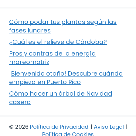
Cómo podar tus plantas según las
fases lunares
¿Cuál es el relieve de Córdoba?
Pros y contras de la energía
mareomotriz
¡Bienvenido otoño! Descubre cuándo
empieza en Puerto Rico
Cómo hacer un árbol de Navidad
casero
© 2026
Política de Privacidad
.
|
Aviso Legal
|
Política de Cookies