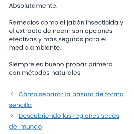
Absolutamente.
Remedios como el jabón insecticida y
el extracto de neem son opciones
efectivas y más seguras para el
medio ambiente.
Siempre es bueno probar primero
con métodos naturales.
Cómo separar la basura de forma
sencilla
Descubriendo las regiones secas
del mundo