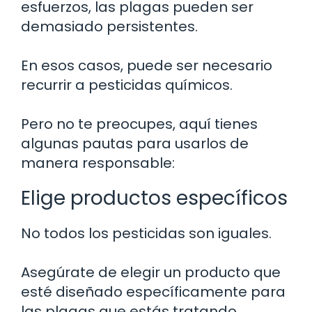
esfuerzos, las plagas pueden ser
demasiado persistentes.
En esos casos, puede ser necesario
recurrir a pesticidas químicos.
Pero no te preocupes, aquí tienes
algunas pautas para usarlos de
manera responsable:
Elige productos específicos
No todos los pesticidas son iguales.
Asegúrate de elegir un producto que
esté diseñado específicamente para
las plagas que estás tratando.