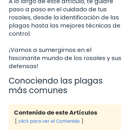
A lo largo de este artículo, te guiaré
paso a paso en el cuidado de tus
rosales, desde la identificación de las
plagas hasta las mejores técnicas de
control.
¡Vamos a sumergirnos en el
fascinante mundo de los rosales y sus
defensas!
Conociendo las plagas
más comunes
Contenido de este Artículos
click para ver el Contenido