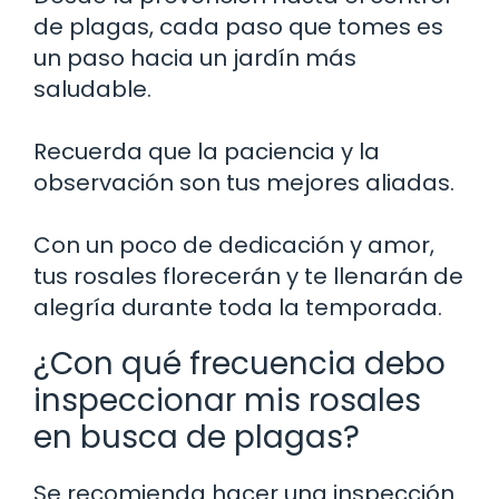
de plagas, cada paso que tomes es
un paso hacia un jardín más
saludable.
Recuerda que la paciencia y la
observación son tus mejores aliadas.
Con un poco de dedicación y amor,
tus rosales florecerán y te llenarán de
alegría durante toda la temporada.
¿Con qué frecuencia debo
inspeccionar mis rosales
en busca de plagas?
Se recomienda hacer una inspección