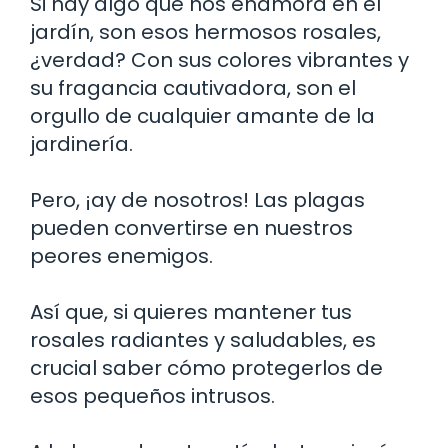
Si hay algo que nos enamora en el
jardín, son esos hermosos rosales,
¿verdad? Con sus colores vibrantes y
su fragancia cautivadora, son el
orgullo de cualquier amante de la
jardinería.
Pero, ¡ay de nosotros! Las plagas
pueden convertirse en nuestros
peores enemigos.
Así que, si quieres mantener tus
rosales radiantes y saludables, es
crucial saber cómo protegerlos de
esos pequeños intrusos.