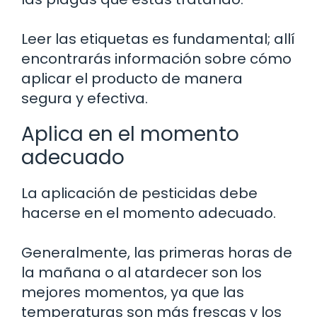
Leer las etiquetas es fundamental; allí
encontrarás información sobre cómo
aplicar el producto de manera
segura y efectiva.
Aplica en el momento
adecuado
La aplicación de pesticidas debe
hacerse en el momento adecuado.
Generalmente, las primeras horas de
la mañana o al atardecer son los
mejores momentos, ya que las
temperaturas son más frescas y los