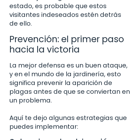
estado, es probable que estos
visitantes indeseados estén detrás
de ello.
Prevención: el primer paso
hacia la victoria
La mejor defensa es un buen ataque,
y en el mundo de la jardinería, esto
significa prevenir la aparición de
plagas antes de que se conviertan en
un problema.
Aquí te dejo algunas estrategias que
puedes implementar: