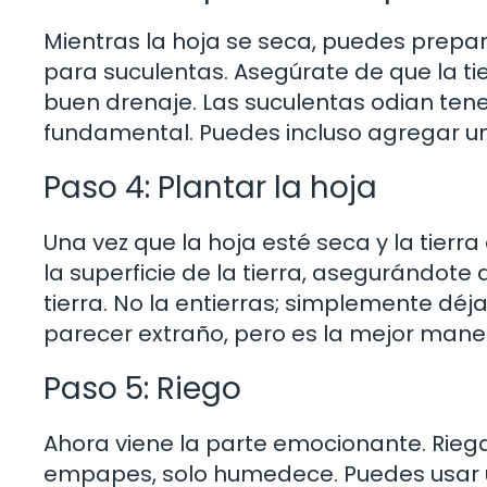
Mientras la hoja se seca, puedes prepara
para suculentas. Asegúrate de que la tie
buen drenaje. Las suculentas odian tene
fundamental. Puedes incluso agregar un
Paso 4: Plantar la hoja
Una vez que la hoja esté seca y la tierra
la superficie de la tierra, asegurándote
tierra. No la entierras; simplemente déj
parecer extraño, pero es la mejor mane
Paso 5: Riego
Ahora viene la parte emocionante. Riega
empapes, solo humedece. Puedes usar 