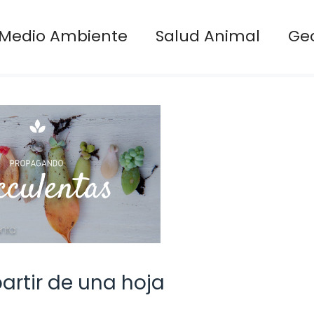
Medio Ambiente
Salud Animal
Ge
artir de una hoja