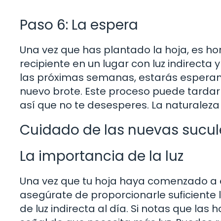
Paso 6: La espera
Una vez que has plantado la hoja, es ho
recipiente en un lugar con luz indirect
las próximas semanas, estarás esperan
nuevo brote. Este proceso puede tarda
así que no te desesperes. La naturaleza 
Cuidado de las nuevas sucu
La importancia de la luz
Una vez que tu hoja haya comenzado a e
asegúrate de proporcionarle suficiente 
de luz indirecta al día. Si notas que las