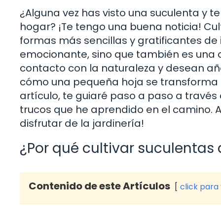
¿Alguna vez has visto una suculenta y 
hogar? ¡Te tengo una buena noticia! Cult
formas más sencillas y gratificantes de 
emocionante, sino que también es una 
contacto con la naturaleza y desean aña
cómo una pequeña hoja se transforma 
artículo, te guiaré paso a paso a través
trucos que he aprendido en el camino. A
disfrutar de la jardinería!
¿Por qué cultivar suculentas 
Contenido de este Artículos
click para