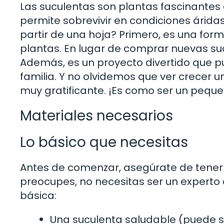
Las suculentas son plantas fascinantes
permite sobrevivir en condiciones áridas
partir de una hoja? Primero, es una fo
plantas. En lugar de comprar nuevas suc
Además, es un proyecto divertido que p
familia. Y no olvidemos que ver crecer u
muy gratificante. ¡Es como ser un peque
Materiales necesarios
Lo básico que necesitas
Antes de comenzar, asegúrate de tener 
preocupes, no necesitas ser un experto e
básica:
Una suculenta saludable (puede se