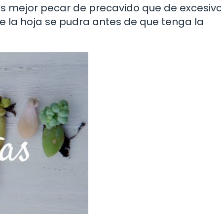
 mejor pecar de precavido que de excesivo
 la hoja se pudra antes de que tenga la