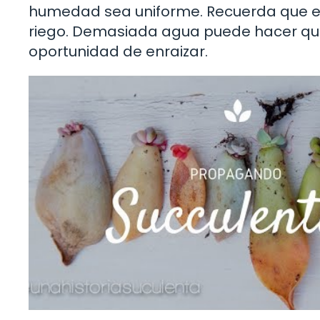
humedad sea uniforme. Recuerda que es
riego. Demasiada agua puede hacer que
oportunidad de enraizar.