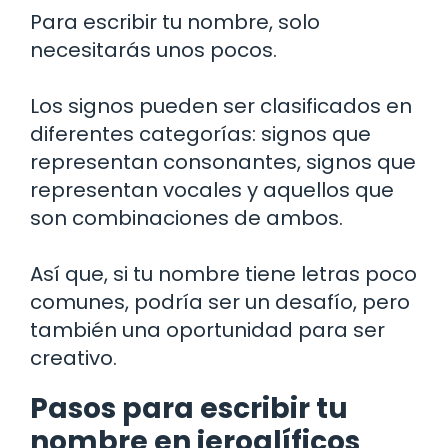
Para escribir tu nombre, solo
necesitarás unos pocos.
Los signos pueden ser clasificados en
diferentes categorías: signos que
representan consonantes, signos que
representan vocales y aquellos que
son combinaciones de ambos.
Así que, si tu nombre tiene letras poco
comunes, podría ser un desafío, pero
también una oportunidad para ser
creativo.
Pasos para escribir tu
nombre en jeroglíficos