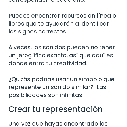
Puedes encontrar recursos en línea o
libros que te ayudarán a identificar
los signos correctos.
A veces, los sonidos pueden no tener
un jeroglífico exacto, así que aquí es
donde entra tu creatividad.
¿Quizás podrías usar un símbolo que
represente un sonido similar? ¡Las
posibilidades son infinitas!
Crear tu representación
Una vez que hayas encontrado los