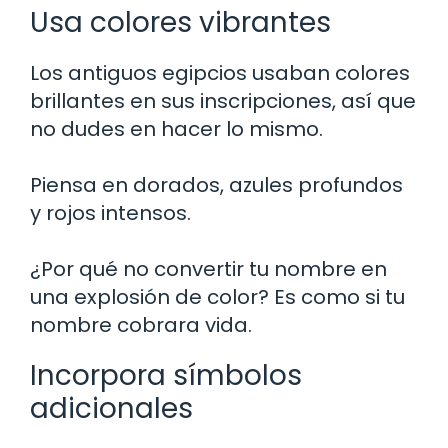
Usa colores vibrantes
Los antiguos egipcios usaban colores
brillantes en sus inscripciones, así que
no dudes en hacer lo mismo.
Piensa en dorados, azules profundos
y rojos intensos.
¿Por qué no convertir tu nombre en
una explosión de color? Es como si tu
nombre cobrara vida.
Incorpora símbolos
adicionales