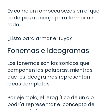
Es como un rompecabezas en el que
cada pieza encaja para formar un
todo.
¿Listo para armar el tuyo?
Fonemas e ideogramas
Los fonemas son los sonidos que
componen las palabras, mientras
que los ideogramas representan
ideas completas.
Por ejemplo, el jeroglífico de un ojo
podría representar el concepto de