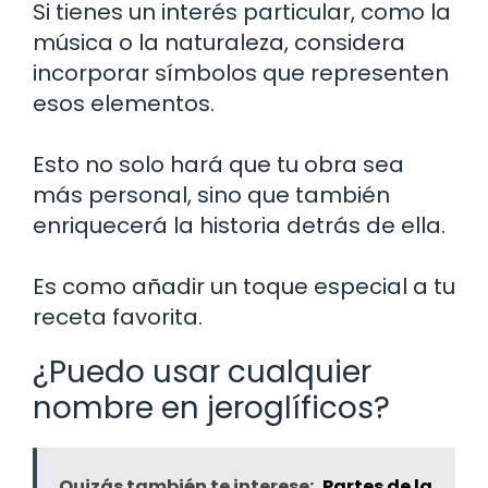
Si tienes un interés particular, como la
música o la naturaleza, considera
incorporar símbolos que representen
esos elementos.
Esto no solo hará que tu obra sea
más personal, sino que también
enriquecerá la historia detrás de ella.
Es como añadir un toque especial a tu
receta favorita.
¿Puedo usar cualquier
nombre en jeroglíficos?
Quizás también te interese:
Partes de la