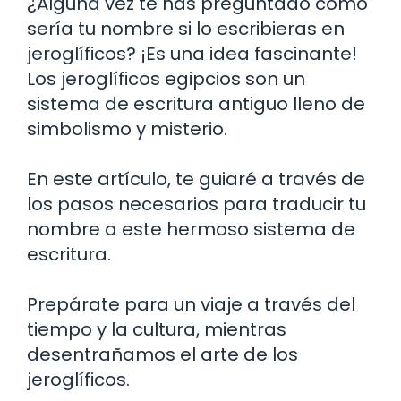
¿Alguna vez te has preguntado cómo
sería tu nombre si lo escribieras en
jeroglíficos? ¡Es una idea fascinante!
Los jeroglíficos egipcios son un
sistema de escritura antiguo lleno de
simbolismo y misterio.
En este artículo, te guiaré a través de
los pasos necesarios para traducir tu
nombre a este hermoso sistema de
escritura.
Prepárate para un viaje a través del
tiempo y la cultura, mientras
desentrañamos el arte de los
jeroglíficos.