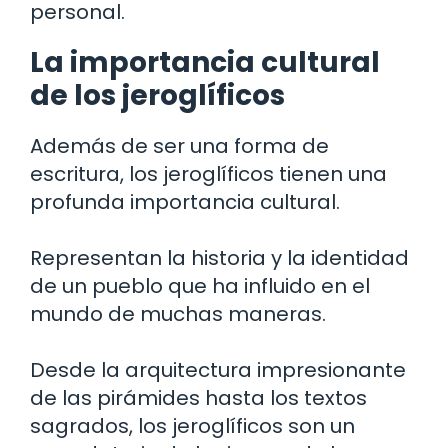
personal.
La importancia cultural
de los jeroglíficos
Además de ser una forma de
escritura, los jeroglíficos tienen una
profunda importancia cultural.
Representan la historia y la identidad
de un pueblo que ha influido en el
mundo de muchas maneras.
Desde la arquitectura impresionante
de las pirámides hasta los textos
sagrados, los jeroglíficos son un