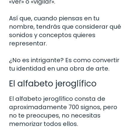
«ver» o «vigilar».
Así que, cuando piensas en tu
nombre, tendrás que considerar qué
sonidos y conceptos quieres
representar.
¿No es intrigante? Es como convertir
tu identidad en una obra de arte.
El alfabeto jeroglífico
El alfabeto jeroglífico consta de
aproximadamente 700 signos, pero
no te preocupes, no necesitas
memorizar todos ellos.