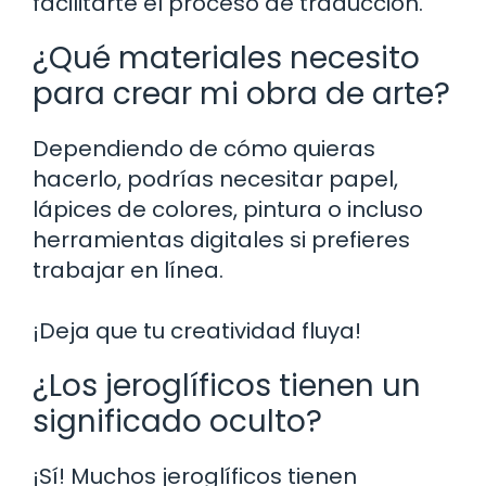
facilitarte el proceso de traducción.
¿Qué materiales necesito
para crear mi obra de arte?
Dependiendo de cómo quieras
hacerlo, podrías necesitar papel,
lápices de colores, pintura o incluso
herramientas digitales si prefieres
trabajar en línea.
¡Deja que tu creatividad fluya!
¿Los jeroglíficos tienen un
significado oculto?
¡Sí! Muchos jeroglíficos tienen