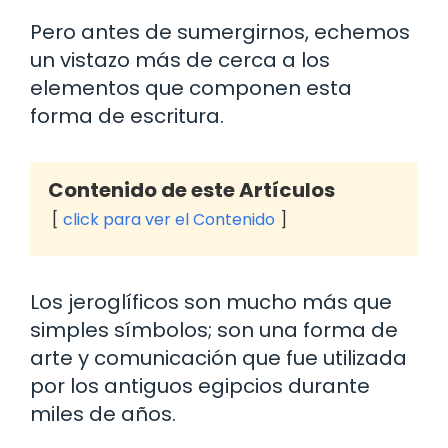
Pero antes de sumergirnos, echemos
un vistazo más de cerca a los
elementos que componen esta
forma de escritura.
Contenido de este Artículos
click para ver el Contenido
Los jeroglíficos son mucho más que
simples símbolos; son una forma de
arte y comunicación que fue utilizada
por los antiguos egipcios durante
miles de años.