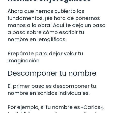
Ahora que hemos cubierto los
fundamentos, ¡es hora de ponernos
manos a la obra! Aquí te dejo un paso
a paso sobre cómo escribir tu
nombre en jeroglíficos.
Prepárate para dejar volar tu
imaginación.
Descomponer tu nombre
El primer paso es descomponer tu
nombre en sonidos individuales.
Por ejemplo, si tu nombre es «Carlos»,