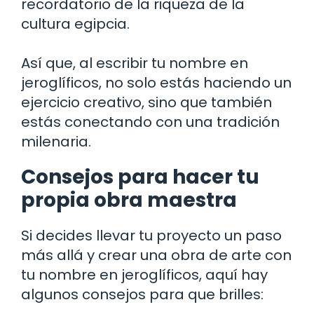
recordatorio de la riqueza de la
cultura egipcia.
Así que, al escribir tu nombre en
jeroglíficos, no solo estás haciendo un
ejercicio creativo, sino que también
estás conectando con una tradición
milenaria.
Consejos para hacer tu
propia obra maestra
Si decides llevar tu proyecto un paso
más allá y crear una obra de arte con
tu nombre en jeroglíficos, aquí hay
algunos consejos para que brilles: