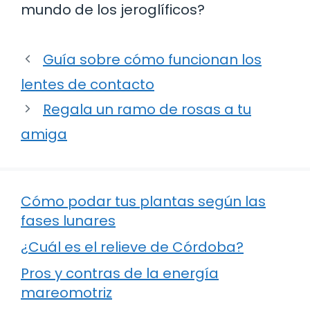
mundo de los jeroglíficos?
Guía sobre cómo funcionan los
lentes de contacto
Regala un ramo de rosas a tu
amiga
Cómo podar tus plantas según las
fases lunares
¿Cuál es el relieve de Córdoba?
Pros y contras de la energía
mareomotriz