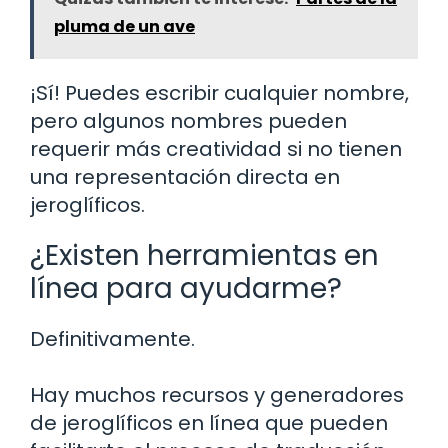
pluma de un ave
¡Sí! Puedes escribir cualquier nombre,
pero algunos nombres pueden
requerir más creatividad si no tienen
una representación directa en
jeroglíficos.
¿Existen herramientas en
línea para ayudarme?
Definitivamente.
Hay muchos recursos y generadores
de jeroglíficos en línea que pueden