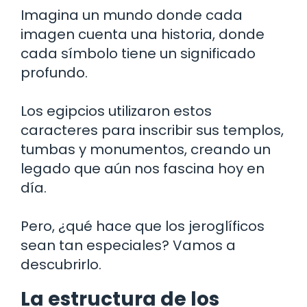
Imagina un mundo donde cada
imagen cuenta una historia, donde
cada símbolo tiene un significado
profundo.
Los egipcios utilizaron estos
caracteres para inscribir sus templos,
tumbas y monumentos, creando un
legado que aún nos fascina hoy en
día.
Pero, ¿qué hace que los jeroglíficos
sean tan especiales? Vamos a
descubrirlo.
La estructura de los