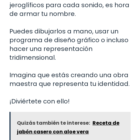
jeroglíficos para cada sonido, es hora
de armar tu nombre.
Puedes dibujarlos a mano, usar un
programa de diseño gráfico o incluso
hacer una representación
tridimensional.
Imagina que estás creando una obra
maestra que representa tu identidad.
¡Diviértete con ello!
Quizás también te interese:
Receta de
jabón casero con aloe vera