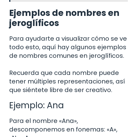
Ejemplos de nombres en
jeroglíficos
Para ayudarte a visualizar cómo se ve
todo esto, aquí hay algunos ejemplos
de nombres comunes en jeroglíficos.
Recuerda que cada nombre puede
tener múltiples representaciones, así
que siéntete libre de ser creativo.
Ejemplo: Ana
Para el nombre «Ana»,
descomponemos en fonemas: «A»,