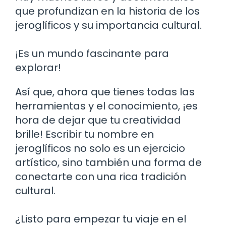
que profundizan en la historia de los
jeroglíficos y su importancia cultural.
¡Es un mundo fascinante para
explorar!
Así que, ahora que tienes todas las
herramientas y el conocimiento, ¡es
hora de dejar que tu creatividad
brille! Escribir tu nombre en
jeroglíficos no solo es un ejercicio
artístico, sino también una forma de
conectarte con una rica tradición
cultural.
¿Listo para empezar tu viaje en el