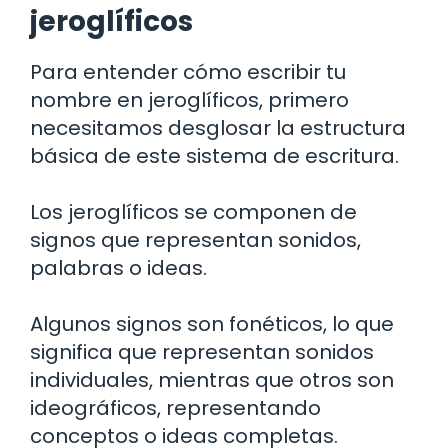
jeroglíficos
Para entender cómo escribir tu
nombre en jeroglíficos, primero
necesitamos desglosar la estructura
básica de este sistema de escritura.
Los jeroglíficos se componen de
signos que representan sonidos,
palabras o ideas.
Algunos signos son fonéticos, lo que
significa que representan sonidos
individuales, mientras que otros son
ideográficos, representando
conceptos o ideas completas.