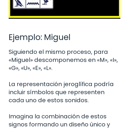
Ejemplo: Miguel
Siguiendo el mismo proceso, para
«Miguel» descomponemos en «M», «I»,
«G», «U», «E», «L».
La representación jeroglífica podría
incluir símbolos que representen
cada uno de estos sonidos.
Imagina la combinación de estos
signos formando un diseño único y