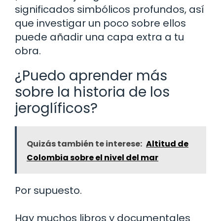
significados simbólicos profundos, así
que investigar un poco sobre ellos
puede añadir una capa extra a tu
obra.
¿Puedo aprender más
sobre la historia de los
jeroglíficos?
Quizás también te interese:
Altitud de
Colombia sobre el nivel del mar
Por supuesto.
Hay muchos libros y documentales