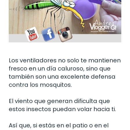
Los ventiladores no solo te mantienen
fresco en un día caluroso, sino que
también son una excelente defensa
contra los mosquitos.
El viento que generan dificulta que
estos insectos puedan volar hacia ti.
Así que, si estás en el patio o en el