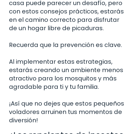
casa puede parecer un desafío, pero
con estos consejos prácticos, estarás
en el camino correcto para disfrutar
de un hogar libre de picaduras.
Recuerda que la prevención es clave.
Al implementar estas estrategias,
estarás creando un ambiente menos
atractivo para los mosquitos y más
agradable para ti y tu familia.
¡Así que no dejes que estos pequeños
voladores arruinen tus momentos de
diversión!