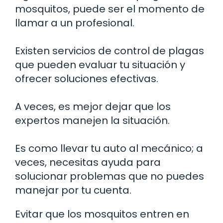
mosquitos, puede ser el momento de
llamar a un profesional.
Existen servicios de control de plagas
que pueden evaluar tu situación y
ofrecer soluciones efectivas.
A veces, es mejor dejar que los
expertos manejen la situación.
Es como llevar tu auto al mecánico; a
veces, necesitas ayuda para
solucionar problemas que no puedes
manejar por tu cuenta.
Evitar que los mosquitos entren en