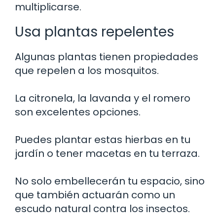
multiplicarse.
Usa plantas repelentes
Algunas plantas tienen propiedades
que repelen a los mosquitos.
La citronela, la lavanda y el romero
son excelentes opciones.
Puedes plantar estas hierbas en tu
jardín o tener macetas en tu terraza.
No solo embellecerán tu espacio, sino
que también actuarán como un
escudo natural contra los insectos.