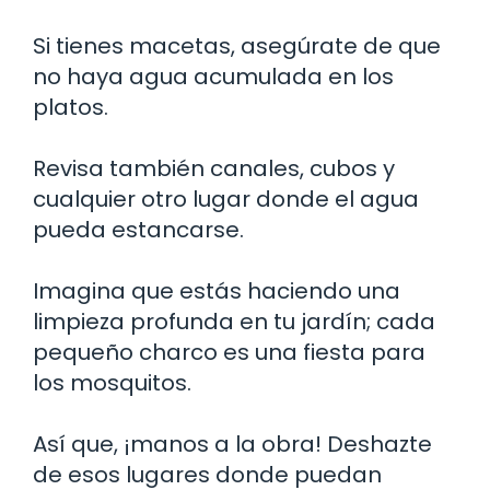
Si tienes macetas, asegúrate de que
no haya agua acumulada en los
platos.
Revisa también canales, cubos y
cualquier otro lugar donde el agua
pueda estancarse.
Imagina que estás haciendo una
limpieza profunda en tu jardín; cada
pequeño charco es una fiesta para
los mosquitos.
Así que, ¡manos a la obra! Deshazte
de esos lugares donde puedan