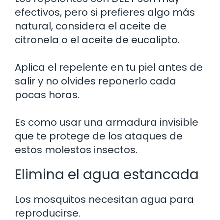
efectivos, pero si prefieres algo más
natural, considera el aceite de
citronela o el aceite de eucalipto.
Aplica el repelente en tu piel antes de
salir y no olvides reponerlo cada
pocas horas.
Es como usar una armadura invisible
que te protege de los ataques de
estos molestos insectos.
Elimina el agua estancada
Los mosquitos necesitan agua para
reproducirse.