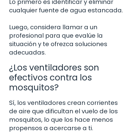
Lo primero es identificar y eliminar
cualquier fuente de agua estancada.
Luego, considera llamar a un
profesional para que evalúe la
situación y te ofrezca soluciones
adecuadas.
¿Los ventiladores son
efectivos contra los
mosquitos?
Sí, los ventiladores crean corrientes
de aire que dificultan el vuelo de los
mosquitos, lo que los hace menos
propensos a acercarse a ti.