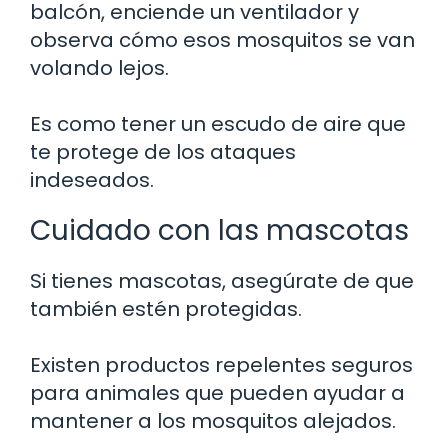
balcón, enciende un ventilador y
observa cómo esos mosquitos se van
volando lejos.
Es como tener un escudo de aire que
te protege de los ataques
indeseados.
Cuidado con las mascotas
Si tienes mascotas, asegúrate de que
también estén protegidas.
Existen productos repelentes seguros
para animales que pueden ayudar a
mantener a los mosquitos alejados.