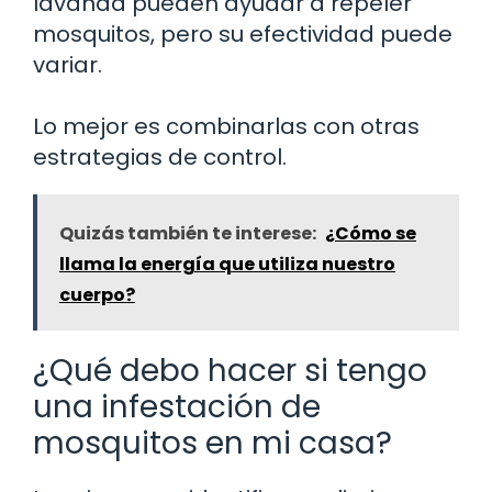
lavanda pueden ayudar a repeler
mosquitos, pero su efectividad puede
variar.
Lo mejor es combinarlas con otras
estrategias de control.
Quizás también te interese:
¿Cómo se
llama la energía que utiliza nuestro
cuerpo?
¿Qué debo hacer si tengo
una infestación de
mosquitos en mi casa?