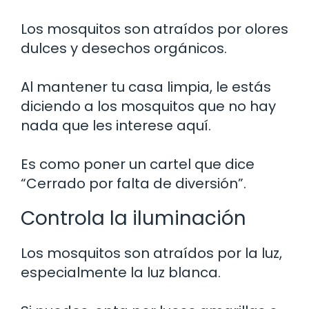
Los mosquitos son atraídos por olores
dulces y desechos orgánicos.
Al mantener tu casa limpia, le estás
diciendo a los mosquitos que no hay
nada que les interese aquí.
Es como poner un cartel que dice
“Cerrado por falta de diversión”.
Controla la iluminación
Los mosquitos son atraídos por la luz,
especialmente la luz blanca.