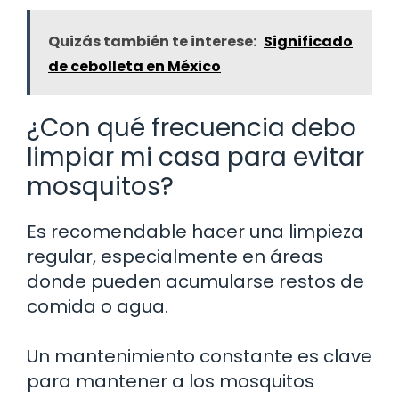
Quizás también te interese:
Significado
de cebolleta en México
¿Con qué frecuencia debo
limpiar mi casa para evitar
mosquitos?
Es recomendable hacer una limpieza
regular, especialmente en áreas
donde pueden acumularse restos de
comida o agua.
Un mantenimiento constante es clave
para mantener a los mosquitos