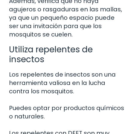
Además, verifica que no haya
agujeros o rasgaduras en las mallas,
ya que un pequeño espacio puede
ser una invitación para que los
mosquitos se cuelen.
Utiliza repelentes de
insectos
Los repelentes de insectos son una
herramienta valiosa en la lucha
contra los mosquitos.
Puedes optar por productos químicos
o naturales.
Los repelentes con DEET son muy