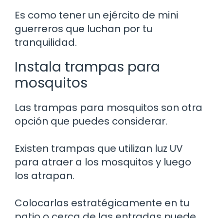
Es como tener un ejército de mini
guerreros que luchan por tu
tranquilidad.
Instala trampas para
mosquitos
Las trampas para mosquitos son otra
opción que puedes considerar.
Existen trampas que utilizan luz UV
para atraer a los mosquitos y luego
los atrapan.
Colocarlas estratégicamente en tu
patio o cerca de las entradas puede