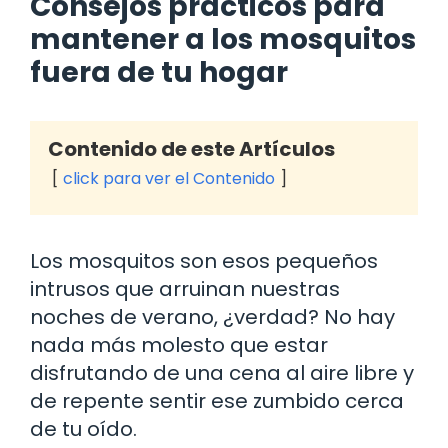
Consejos prácticos para
mantener a los mosquitos
fuera de tu hogar
Contenido de este Artículos
click para ver el Contenido
Los mosquitos son esos pequeños
intrusos que arruinan nuestras
noches de verano, ¿verdad? No hay
nada más molesto que estar
disfrutando de una cena al aire libre y
de repente sentir ese zumbido cerca
de tu oído.