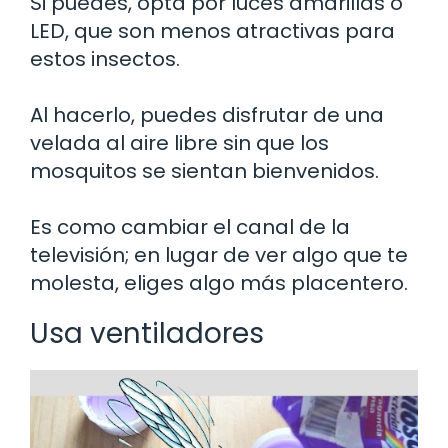
Si puedes, opta por luces amarillas o
LED, que son menos atractivas para
estos insectos.
Al hacerlo, puedes disfrutar de una
velada al aire libre sin que los
mosquitos se sientan bienvenidos.
Es como cambiar el canal de la
televisión; en lugar de ver algo que te
molesta, eliges algo más placentero.
Usa ventiladores