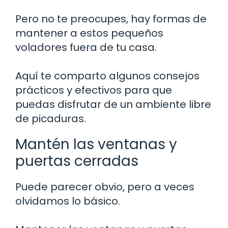
Pero no te preocupes, hay formas de
mantener a estos pequeños
voladores fuera de tu casa.
Aquí te comparto algunos consejos
prácticos y efectivos para que
puedas disfrutar de un ambiente libre
de picaduras.
Mantén las ventanas y
puertas cerradas
Puede parecer obvio, pero a veces
olvidamos lo básico.