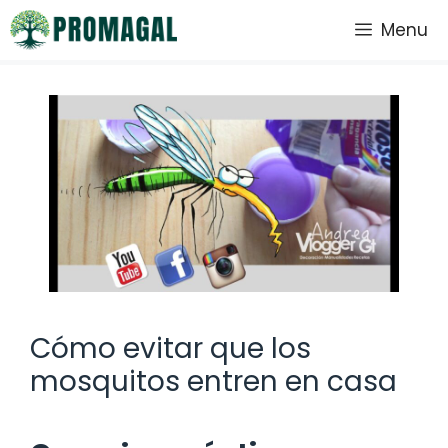
Saltar
Menu
al
contenido
Cómo evitar que los
mosquitos entren en casa