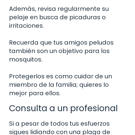
Además, revisa regularmente su
pelaje en busca de picaduras o
irritaciones.
Recuerda que tus amigos peludos
también son un objetivo para los
mosquitos.
Protegerlos es como cuidar de un
miembro de la familia; quieres lo
mejor para ellos.
Consulta a un profesional
Si a pesar de todos tus esfuerzos
sigues lidiando con una plaga de