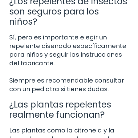
¿Los repelentes de insectos
son seguros para los
niños?
Sí, pero es importante elegir un
repelente diseñado específicamente
para niños y seguir las instrucciones
del fabricante.
Siempre es recomendable consultar
con un pediatra si tienes dudas.
¿Las plantas repelentes
realmente funcionan?
Las plantas como la citronela y la