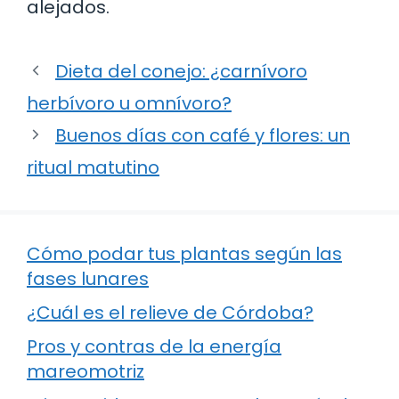
alejados.
Dieta del conejo: ¿carnívoro
herbívoro u omnívoro?
Buenos días con café y flores: un
ritual matutino
Cómo podar tus plantas según las
fases lunares
¿Cuál es el relieve de Córdoba?
Pros y contras de la energía
mareomotriz