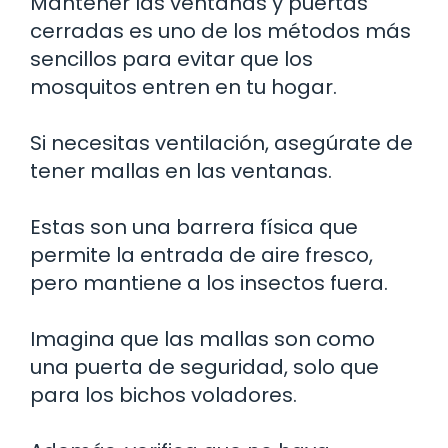
Mantener las ventanas y puertas
cerradas es uno de los métodos más
sencillos para evitar que los
mosquitos entren en tu hogar.
Si necesitas ventilación, asegúrate de
tener mallas en las ventanas.
Estas son una barrera física que
permite la entrada de aire fresco,
pero mantiene a los insectos fuera.
Imagina que las mallas son como
una puerta de seguridad, solo que
para los bichos voladores.