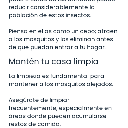
reducir considerablemente la
población de estos insectos.
Piensa en ellas como un cebo; atraen
a los mosquitos y los eliminan antes
de que puedan entrar a tu hogar.
Mantén tu casa limpia
La limpieza es fundamental para
mantener a los mosquitos alejados.
Asegúrate de limpiar
frecuentemente, especialmente en
áreas donde pueden acumularse
restos de comida.