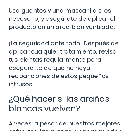
Usa guantes y una mascarilla si es
necesario, y asegúrate de aplicar el
producto en un área bien ventilada.
¡La seguridad ante todo! Después de
aplicar cualquier tratamiento, revisa
tus plantas regularmente para
asegurarte de que no haya
reapariciones de estos pequeños
intrusos.
¿Qué hacer si las arañas
blancas vuelven?
A veces, a pesar de nuestros mejores