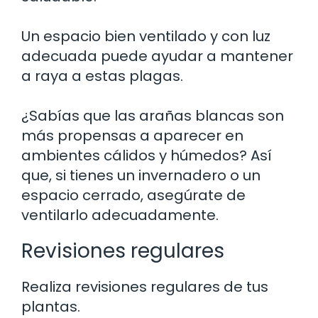
Un espacio bien ventilado y con luz
adecuada puede ayudar a mantener
a raya a estas plagas.
¿Sabías que las arañas blancas son
más propensas a aparecer en
ambientes cálidos y húmedos? Así
que, si tienes un invernadero o un
espacio cerrado, asegúrate de
ventilarlo adecuadamente.
Revisiones regulares
Realiza revisiones regulares de tus
plantas.