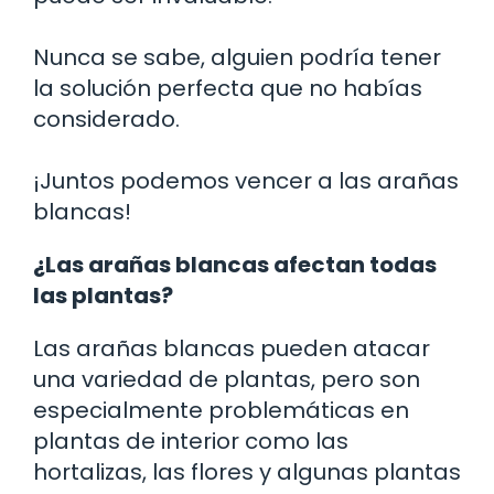
Nunca se sabe, alguien podría tener
la solución perfecta que no habías
considerado.
¡Juntos podemos vencer a las arañas
blancas!
¿Las arañas blancas afectan todas
las plantas?
Las arañas blancas pueden atacar
una variedad de plantas, pero son
especialmente problemáticas en
plantas de interior como las
hortalizas, las flores y algunas plantas