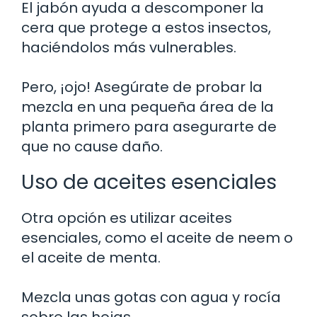
El jabón ayuda a descomponer la
cera que protege a estos insectos,
haciéndolos más vulnerables.
Pero, ¡ojo! Asegúrate de probar la
mezcla en una pequeña área de la
planta primero para asegurarte de
que no cause daño.
Uso de aceites esenciales
Otra opción es utilizar aceites
esenciales, como el aceite de neem o
el aceite de menta.
Mezcla unas gotas con agua y rocía
sobre las hojas.