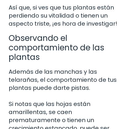
Así que, si ves que tus plantas están
perdiendo su vitalidad o tienen un
aspecto triste, ¡es hora de investigar!
Observando el
comportamiento de las
plantas
Además de las manchas y las
telarañas, el comportamiento de tus
plantas puede darte pistas.
Si notas que las hojas están
amarillentas, se caen
prematuramente o tienen un
crecimiento estancado, puede ser