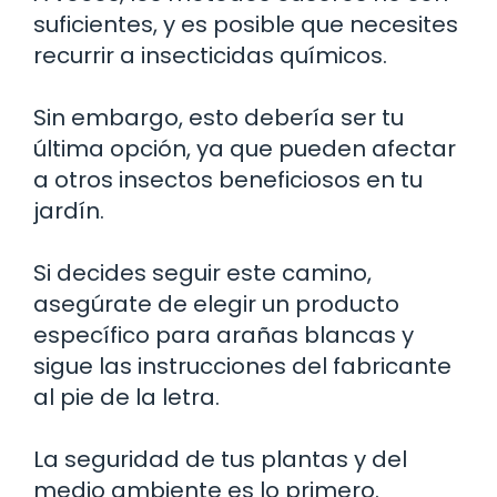
suficientes, y es posible que necesites
recurrir a insecticidas químicos.
Sin embargo, esto debería ser tu
última opción, ya que pueden afectar
a otros insectos beneficiosos en tu
jardín.
Si decides seguir este camino,
asegúrate de elegir un producto
específico para arañas blancas y
sigue las instrucciones del fabricante
al pie de la letra.
La seguridad de tus plantas y del
medio ambiente es lo primero.