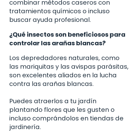
combinar métodos caseros con
tratamientos químicos o incluso
buscar ayuda profesional.
¿Qué insectos son beneficiosos para
controlar las arañas blancas?
Los depredadores naturales, como
las mariquitas y las avispas parásitas,
son excelentes aliados en la lucha
contra las arañas blancas.
Puedes atraerlos a tu jardín
plantando flores que les gusten o
incluso comprándolos en tiendas de
jardinería.