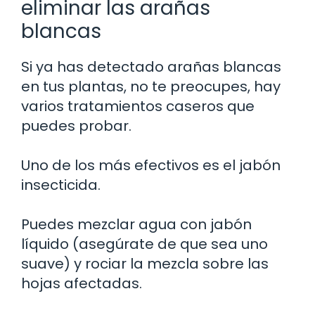
eliminar las arañas
blancas
Si ya has detectado arañas blancas
en tus plantas, no te preocupes, hay
varios tratamientos caseros que
puedes probar.
Uno de los más efectivos es el jabón
insecticida.
Puedes mezclar agua con jabón
líquido (asegúrate de que sea uno
suave) y rociar la mezcla sobre las
hojas afectadas.