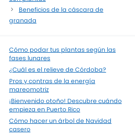
Beneficios de la cáscara de
granada
Cómo podar tus plantas según las
fases lunares
¿Cuál es el relieve de Córdoba?
Pros y contras de la energía
mareomotriz
¡Bienvenido otoño! Descubre cuándo
empieza en Puerto Rico
Cómo hacer un árbol de Navidad
casero