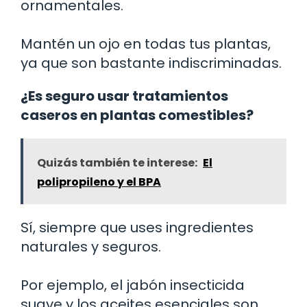
ornamentales.
Mantén un ojo en todas tus plantas,
ya que son bastante indiscriminadas.
¿Es seguro usar tratamientos
caseros en plantas comestibles?
Quizás también te interese:
El
polipropileno y el BPA
Sí, siempre que uses ingredientes
naturales y seguros.
Por ejemplo, el jabón insecticida
suave y los aceites esenciales son