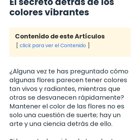
El secreto detrás de los
colores vibrantes
Contenido de este Artículos
click para ver el Contenido
¿Alguna vez te has preguntado cómo
algunas flores parecen tener colores
tan vivos y radiantes, mientras que
otras se desvanecen rápidamente?
Mantener el color de las flores no es
solo una cuestión de suerte; hay un
arte y una ciencia detrás de ello.