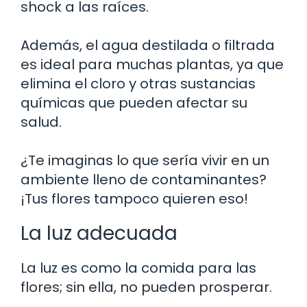
shock a las raíces.
Además, el agua destilada o filtrada
es ideal para muchas plantas, ya que
elimina el cloro y otras sustancias
químicas que pueden afectar su
salud.
¿Te imaginas lo que sería vivir en un
ambiente lleno de contaminantes?
¡Tus flores tampoco quieren eso!
La luz adecuada
La luz es como la comida para las
flores; sin ella, no pueden prosperar.