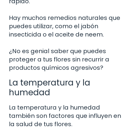
rápido.
Hay muchos remedios naturales que
puedes utilizar, como el jabón
insecticida o el aceite de neem.
¿No es genial saber que puedes
proteger a tus flores sin recurrir a
productos químicos agresivos?
La temperatura y la
humedad
La temperatura y la humedad
también son factores que influyen en
la salud de tus flores.