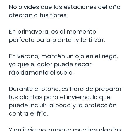
No olvides que las estaciones del año
afectan a tus flores.
En primavera, es el momento
perfecto para plantar y fertilizar.
En verano, mantén un ojo en el riego,
ya que el calor puede secar
rápidamente el suelo.
Durante el otoño, es hora de preparar
tus plantas para el invierno, lo que
puede incluir la poda y la protección
contra el frío.
Y en invierno, aunque muchas plantas