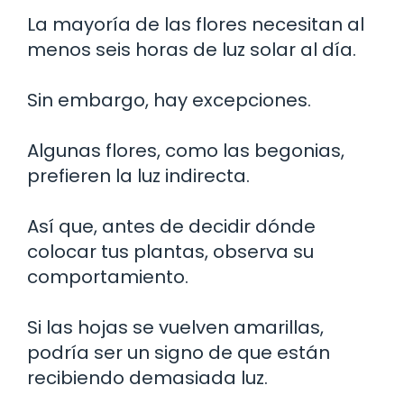
La mayoría de las flores necesitan al
menos seis horas de luz solar al día.
Sin embargo, hay excepciones.
Algunas flores, como las begonias,
prefieren la luz indirecta.
Así que, antes de decidir dónde
colocar tus plantas, observa su
comportamiento.
Si las hojas se vuelven amarillas,
podría ser un signo de que están
recibiendo demasiada luz.