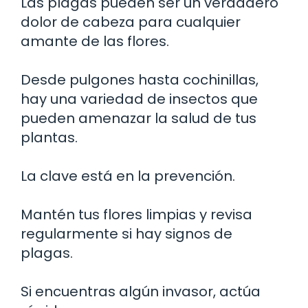
Las plagas pueden ser un verdadero
dolor de cabeza para cualquier
amante de las flores.
Desde pulgones hasta cochinillas,
hay una variedad de insectos que
pueden amenazar la salud de tus
plantas.
La clave está en la prevención.
Mantén tus flores limpias y revisa
regularmente si hay signos de
plagas.
Si encuentras algún invasor, actúa