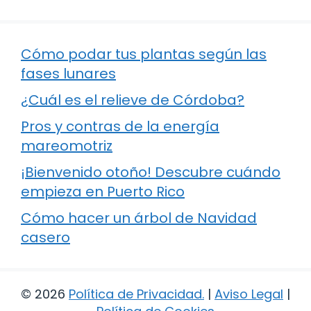
Cómo podar tus plantas según las
fases lunares
¿Cuál es el relieve de Córdoba?
Pros y contras de la energía
mareomotriz
¡Bienvenido otoño! Descubre cuándo
empieza en Puerto Rico
Cómo hacer un árbol de Navidad
casero
© 2026
Política de Privacidad
.
|
Aviso Legal
|