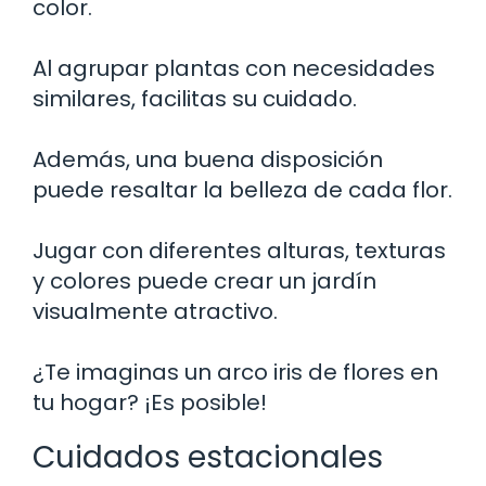
color.
Al agrupar plantas con necesidades
similares, facilitas su cuidado.
Además, una buena disposición
puede resaltar la belleza de cada flor.
Jugar con diferentes alturas, texturas
y colores puede crear un jardín
visualmente atractivo.
¿Te imaginas un arco iris de flores en
tu hogar? ¡Es posible!
Cuidados estacionales