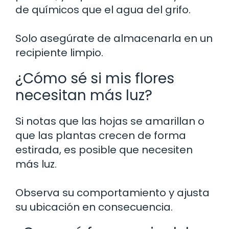
de químicos que el agua del grifo.
Solo asegúrate de almacenarla en un
recipiente limpio.
¿Cómo sé si mis flores
necesitan más luz?
Si notas que las hojas se amarillan o
que las plantas crecen de forma
estirada, es posible que necesiten
más luz.
Observa su comportamiento y ajusta
su ubicación en consecuencia.