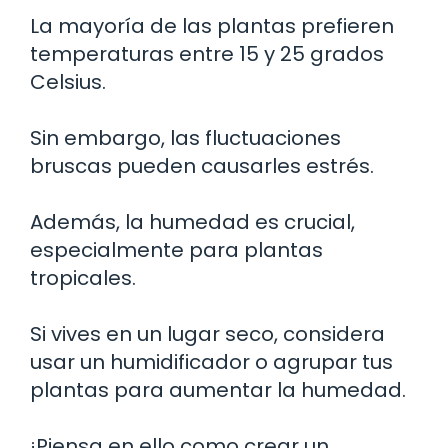
La mayoría de las plantas prefieren
temperaturas entre 15 y 25 grados
Celsius.
Sin embargo, las fluctuaciones
bruscas pueden causarles estrés.
Además, la humedad es crucial,
especialmente para plantas
tropicales.
Si vives en un lugar seco, considera
usar un humidificador o agrupar tus
plantas para aumentar la humedad.
¡Piensa en ello como crear un