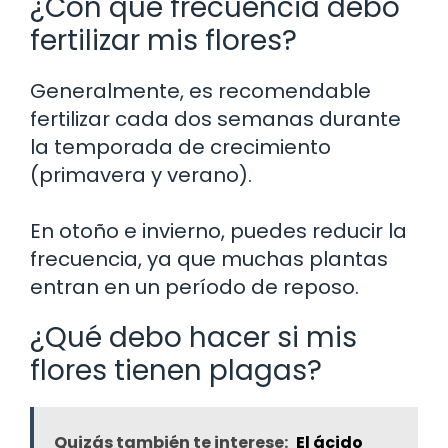
¿Con qué frecuencia debo
fertilizar mis flores?
Generalmente, es recomendable
fertilizar cada dos semanas durante
la temporada de crecimiento
(primavera y verano).
En otoño e invierno, puedes reducir la
frecuencia, ya que muchas plantas
entran en un período de reposo.
¿Qué debo hacer si mis
flores tienen plagas?
Quizás también te interese:
El ácido