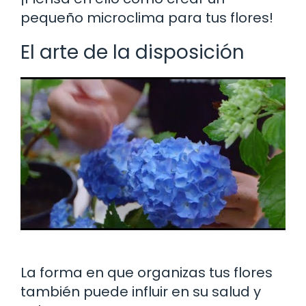
pequeño microclima para tus flores!
El arte de la disposición
La forma en que organizas tus flores
también puede influir en su salud y