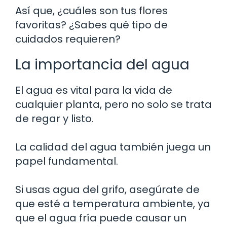
Así que, ¿cuáles son tus flores
favoritas? ¿Sabes qué tipo de
cuidados requieren?
La importancia del agua
El agua es vital para la vida de
cualquier planta, pero no solo se trata
de regar y listo.
La calidad del agua también juega un
papel fundamental.
Si usas agua del grifo, asegúrate de
que esté a temperatura ambiente, ya
que el agua fría puede causar un