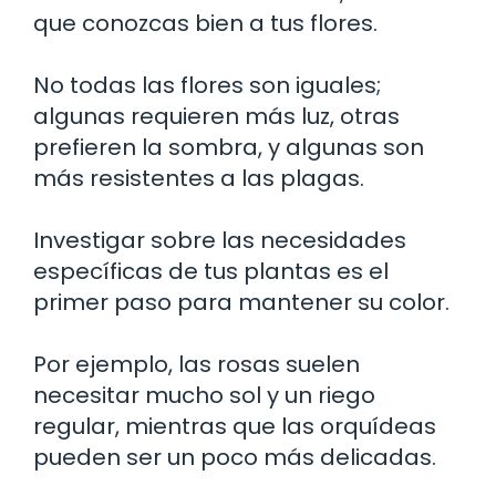
que conozcas bien a tus flores.
No todas las flores son iguales;
algunas requieren más luz, otras
prefieren la sombra, y algunas son
más resistentes a las plagas.
Investigar sobre las necesidades
específicas de tus plantas es el
primer paso para mantener su color.
Por ejemplo, las rosas suelen
necesitar mucho sol y un riego
regular, mientras que las orquídeas
pueden ser un poco más delicadas.