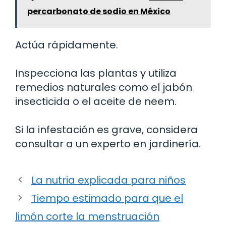
percarbonato de sodio en México
Actúa rápidamente.
Inspecciona las plantas y utiliza
remedios naturales como el jabón
insecticida o el aceite de neem.
Si la infestación es grave, considera
consultar a un experto en jardinería.
La nutria explicada para niños
Tiempo estimado para que el
limón corte la menstruación