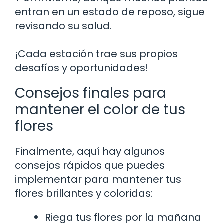
entran en un estado de reposo, sigue
revisando su salud.
¡Cada estación trae sus propios
desafíos y oportunidades!
Consejos finales para
mantener el color de tus
flores
Finalmente, aquí hay algunos
consejos rápidos que puedes
implementar para mantener tus
flores brillantes y coloridas:
Riega tus flores por la mañana