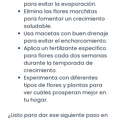
para evitar la evaporación.
Elimina las flores marchitas
para fomentar un crecimiento
saludable.
Usa macetas con buen drenaje
para evitar el encharcamiento.
Aplica un fertilizante específico
para flores cada dos semanas
durante la temporada de
crecimiento.
Experimenta con diferentes
tipos de flores y plantas para
ver cuáles prosperan mejor en
tu hogar.
¿Listo para dar ese siguiente paso en