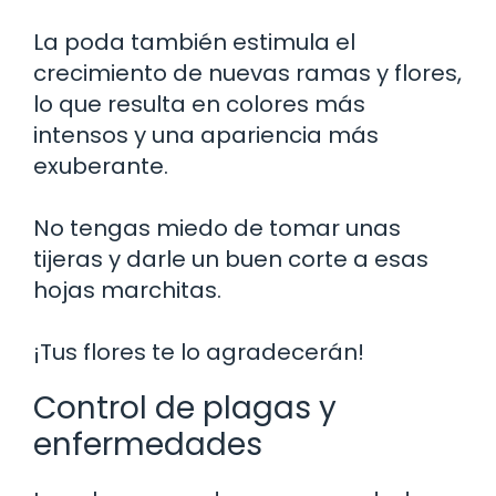
La poda también estimula el
crecimiento de nuevas ramas y flores,
lo que resulta en colores más
intensos y una apariencia más
exuberante.
No tengas miedo de tomar unas
tijeras y darle un buen corte a esas
hojas marchitas.
¡Tus flores te lo agradecerán!
Control de plagas y
enfermedades