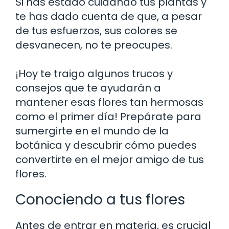
Si has estado cuidando tus plantas y
te has dado cuenta de que, a pesar
de tus esfuerzos, sus colores se
desvanecen, no te preocupes.
¡Hoy te traigo algunos trucos y
consejos que te ayudarán a
mantener esas flores tan hermosas
como el primer día! Prepárate para
sumergirte en el mundo de la
botánica y descubrir cómo puedes
convertirte en el mejor amigo de tus
flores.
Conociendo a tus flores
Antes de entrar en materia, es crucial