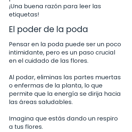
¡Una buena razón para leer las
etiquetas!
El poder de la poda
Pensar en la poda puede ser un poco
intimidante, pero es un paso crucial
en el cuidado de las flores.
Al podar, eliminas las partes muertas
o enfermas de la planta, lo que
permite que la energía se dirija hacia
las áreas saludables.
Imagina que estás dando un respiro
a tus flores.