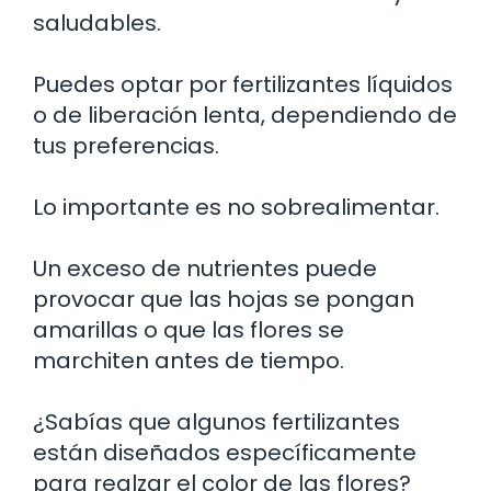
saludables.
Puedes optar por fertilizantes líquidos
o de liberación lenta, dependiendo de
tus preferencias.
Lo importante es no sobrealimentar.
Un exceso de nutrientes puede
provocar que las hojas se pongan
amarillas o que las flores se
marchiten antes de tiempo.
¿Sabías que algunos fertilizantes
están diseñados específicamente
para realzar el color de las flores?