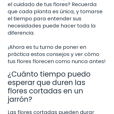
el cuidado de tus flores? Recuerda
que cada planta es única, y tomarse
el tiempo para entender sus
necesidades puede hacer toda la
diferencia.
¡Ahora es tu turno de poner en
práctica estos consejos y ver cómo
tus flores florecen como nunca antes!
¿Cuánto tiempo puedo
esperar que duren las
flores cortadas en un
jarrón?
Las flores cortadas pueden durar