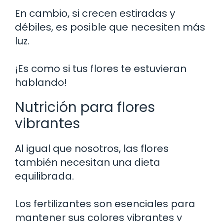
En cambio, si crecen estiradas y
débiles, es posible que necesiten más
luz.
¡Es como si tus flores te estuvieran
hablando!
Nutrición para flores
vibrantes
Al igual que nosotros, las flores
también necesitan una dieta
equilibrada.
Los fertilizantes son esenciales para
mantener sus colores vibrantes y