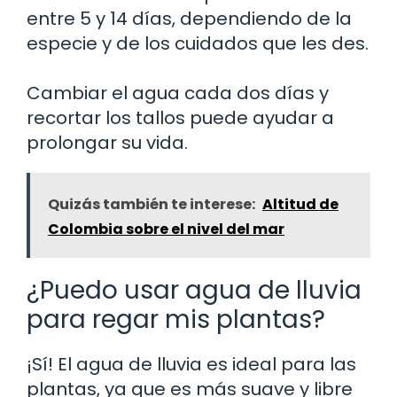
entre 5 y 14 días, dependiendo de la
especie y de los cuidados que les des.
Cambiar el agua cada dos días y
recortar los tallos puede ayudar a
prolongar su vida.
Quizás también te interese:
Altitud de
Colombia sobre el nivel del mar
¿Puedo usar agua de lluvia
para regar mis plantas?
¡Sí! El agua de lluvia es ideal para las
plantas, ya que es más suave y libre